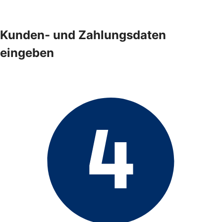
Kunden- und Zahlungsdaten
eingeben