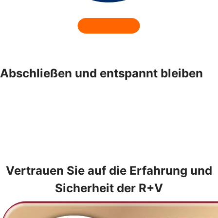
Abschließen und entspannt bleiben
Vertrauen Sie auf die Erfahrung und
Sicherheit der R+V