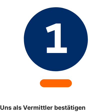
Uns als Vermittler bestätigen