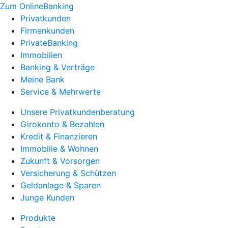
Zum OnlineBanking
Privatkunden
Firmenkunden
PrivateBanking
Immobilien
Banking & Verträge
Meine Bank
Service & Mehrwerte
Unsere Privatkundenberatung
Girokonto & Bezahlen
Kredit & Finanzieren
Immobilie & Wohnen
Zukunft & Vorsorgen
Versicherung & Schützen
Geldanlage & Sparen
Junge Kunden
Produkte