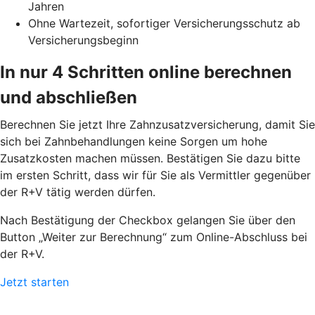
Jahren
Ohne Wartezeit, sofortiger Versicherungsschutz ab
Versicherungsbeginn
In nur 4 Schritten online berechnen
und abschließen
Berechnen Sie jetzt Ihre Zahnzusatzversicherung, damit Sie
sich bei Zahnbehandlungen keine Sorgen um hohe
Zusatzkosten machen müssen. Bestätigen Sie dazu bitte
im ersten Schritt, dass wir für Sie als Vermittler gegenüber
der R+V tätig werden dürfen.
Nach Bestätigung der Checkbox gelangen Sie über den
Button „Weiter zur Berechnung“ zum Online-Abschluss bei
der R+V.
Jetzt starten