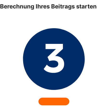
Berechnung Ihres Beitrags starten