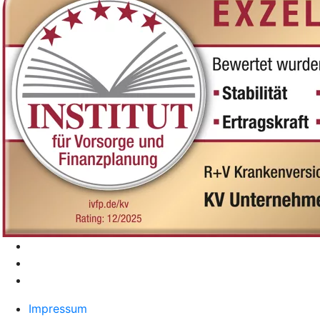
Impressum