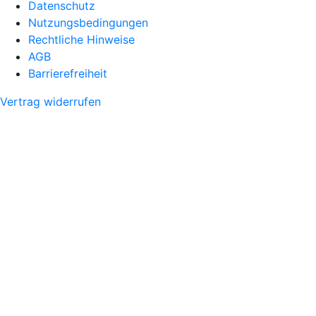
Datenschutz
Nutzungsbedingungen
Rechtliche Hinweise
AGB
Barrierefreiheit
Vertrag widerrufen