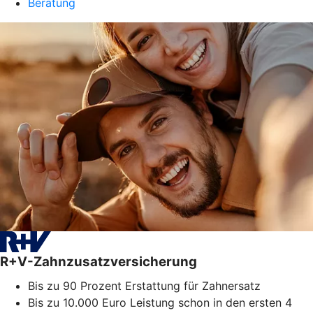
Beratung
R+V-Zahnzusatzversicherung
Bis zu 90 Prozent Erstattung für Zahnersatz
Bis zu 10.000 Euro Leistung schon in den ersten 4