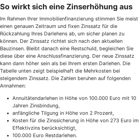
So wirkt sich eine Zinserhöhung aus
Im Rahmen Ihrer Immobilienfinanzierung stimmen Sie meist
einen genauen Zeitraum und fixen Zinssatz für die
Rückzahlung Ihres Darlehens ab, um sicher planen zu
können. Der Zinssatz richtet sich nach den aktuellen
Bauzinsen. Bleibt danach eine Restschuld, begleichen Sie
diese über eine Anschlussfinanzierung. Der neue Zinssatz
kann dann höher sein als bei Ihrem ersten Darlehen. Die
Tabelle unten zeigt beispielhaft die Mehrkosten bei
steigendem Zinssatz. Die Zahlen beruhen auf folgenden
Annahmen:
Annuitätendarlehen in Höhe von 100.000 Euro mit 10
Jahren Zinsbindung,
anfängliche Tilgung in Höhe von 2 Prozent,
Kosten für die Zinssicherung in Höhe von 273 Euro im
Effektivzins berücksichtigt,
100.000 Euro Restdarlehen.