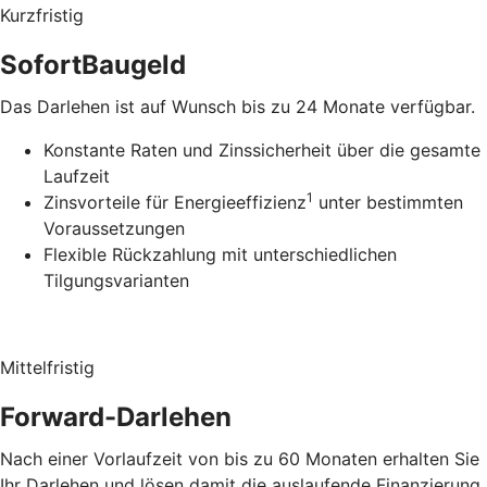
Kurzfristig
SofortBaugeld
Das Darlehen ist auf Wunsch bis zu 24 Monate verfügbar.
Konstante Raten und Zinssicherheit über die gesamte
Laufzeit
1
Zinsvorteile für Energieeffizienz
unter bestimmten
Voraussetzungen
Flexible Rückzahlung mit unterschiedlichen
Tilgungsvarianten
Mittelfristig
Forward-Darlehen
Nach einer Vorlaufzeit von bis zu 60 Monaten erhalten Sie
Ihr Darlehen und lösen damit die auslaufende Finanzierung