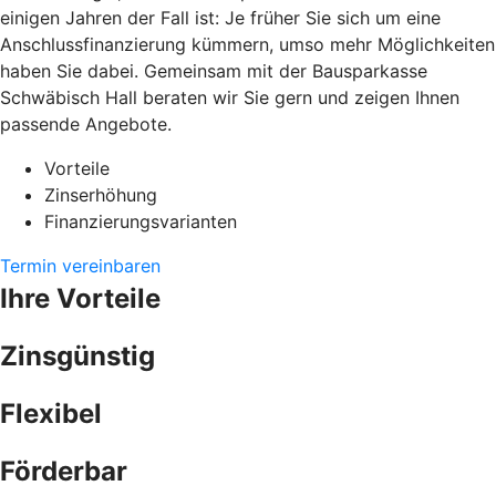
einigen Jahren der Fall ist: Je früher Sie sich um eine
Anschlussfinanzierung kümmern, umso mehr Möglichkeiten
haben Sie dabei. Gemeinsam mit der Bausparkasse
Schwäbisch Hall beraten wir Sie gern und zeigen Ihnen
passende Angebote.
Vorteile
Zinserhöhung
Finanzierungsvarianten
Termin vereinbaren
Ihre Vorteile
Zinsgünstig
Flexibel
Förderbar