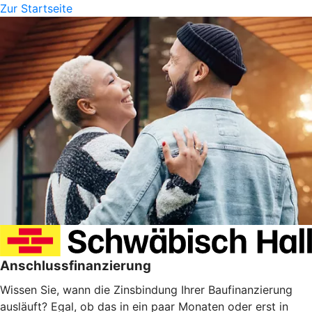
Zur Startseite
Anschlussfinanzierung
Wissen Sie, wann die Zinsbindung Ihrer Baufinanzierung
ausläuft? Egal, ob das in ein paar Monaten oder erst in