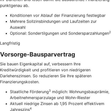
punktgenau ab.
Konditionen vor Ablauf der Finanzierung festlegbar
Mehrere Sollzinsbindungen und Laufzeiten zur
Auswahl
2
Optional: Sondertilgungen und Sondersparzahlungen
Langfristig
Vorsorge-Bausparvertrag
Sie bauen Eigenkapital auf, verbessern Ihre
Kreditwürdigkeit und profitieren von niedrigeren
Darlehenszinsen. So reduzieren Sie Ihre späteren
Finanzierungskosten.
3
Staatliche Förderung
möglich: Wohnungsbauprämie,
Arbeitnehmersparzulage und Wohn-Riester
Aktuell niedrige Zinsen ab 1,95 Prozent effektivem
4
Jahreszins