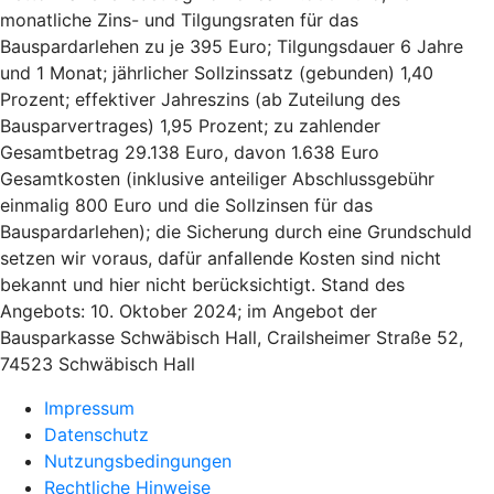
monatliche Zins- und Tilgungsraten für das
Bauspardarlehen zu je 395 Euro; Tilgungsdauer 6 Jahre
und 1 Monat; jährlicher Sollzinssatz (gebunden) 1,40
Prozent; effektiver Jahreszins (ab Zuteilung des
Bausparvertrages) 1,95 Prozent; zu zahlender
Gesamtbetrag 29.138 Euro, davon 1.638 Euro
Gesamtkosten (inklusive anteiliger Abschlussgebühr
einmalig 800 Euro und die Sollzinsen für das
Bauspardarlehen); die Sicherung durch eine Grundschuld
setzen wir voraus, dafür anfallende Kosten sind nicht
bekannt und hier nicht berücksichtigt. Stand des
Angebots: 10. Oktober 2024; im Angebot der
Bausparkasse Schwäbisch Hall, Crailsheimer Straße 52,
74523 Schwäbisch Hall
Impressum
Datenschutz
Nutzungsbedingungen
Rechtliche Hinweise