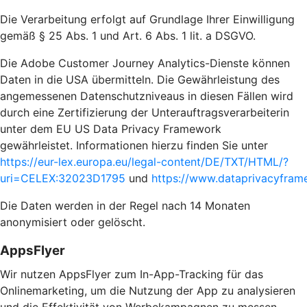
Die Verarbeitung erfolgt auf Grundlage Ihrer Einwilligung
gemäß § 25 Abs. 1 und Art. 6 Abs. 1 lit. a DSGVO.
Die Adobe Customer Journey Analytics-Dienste können
Daten in die USA übermitteln. Die Gewährleistung des
angemessenen Datenschutzniveaus in diesen Fällen wird
durch eine Zertifizierung der Unterauftragsverarbeiterin
unter dem EU US Data Privacy Framework
gewährleistet. Informationen hierzu finden Sie unter
https://eur-lex.europa.eu/legal-content/DE/TXT/HTML/?
uri=CELEX:32023D1795
und
https://www.dataprivacyframe
Die Daten werden in der Regel nach 14 Monaten
anonymisiert oder gelöscht.
AppsFlyer
Wir nutzen AppsFlyer zum In-App-Tracking für das
Onlinemarketing, um die Nutzung der App zu analysieren