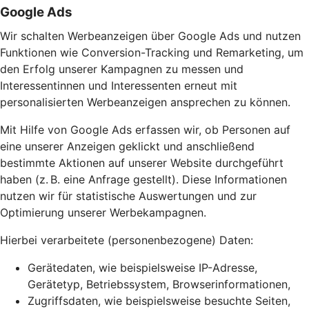
Google Ads
Wir schalten Werbeanzeigen über Google Ads und nutzen
Funktionen wie Conversion-Tracking und Remarketing, um
den Erfolg unserer Kampagnen zu messen und
Interessentinnen und Interessenten erneut mit
personalisierten Werbeanzeigen ansprechen zu können.
Mit Hilfe von Google Ads erfassen wir, ob Personen auf
eine unserer Anzeigen geklickt und anschließend
bestimmte Aktionen auf unserer Website durchgeführt
haben (z. B. eine Anfrage gestellt). Diese Informationen
nutzen wir für statistische Auswertungen und zur
Optimierung unserer Werbekampagnen.
Hierbei verarbeitete (personenbezogene) Daten:
Gerätedaten, wie beispielsweise IP-Adresse,
Gerätetyp, Betriebssystem, Browserinformationen,
Zugriffsdaten, wie beispielsweise besuchte Seiten,