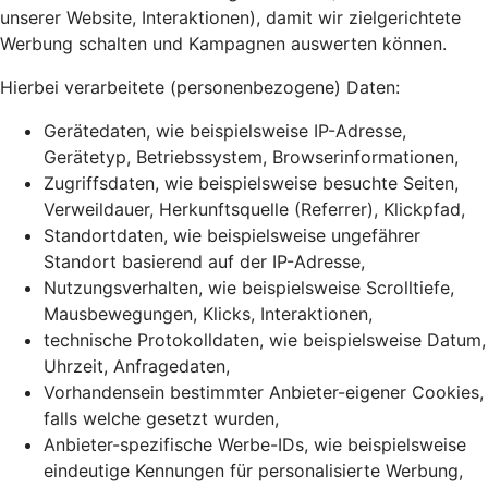
unserer Website, Interaktionen), damit wir zielgerichtete
Werbung schalten und Kampagnen auswerten können.
Hierbei verarbeitete (personenbezogene) Daten:
Gerätedaten, wie beispielsweise IP-Adresse,
Gerätetyp, Betriebssystem, Browserinformationen,
Zugriffsdaten, wie beispielsweise besuchte Seiten,
Verweildauer, Herkunftsquelle (Referrer), Klickpfad,
Standortdaten, wie beispielsweise ungefährer
Standort basierend auf der IP-Adresse,
Nutzungsverhalten, wie beispielsweise Scrolltiefe,
Mausbewegungen, Klicks, Interaktionen,
technische Protokolldaten, wie beispielsweise Datum,
Uhrzeit, Anfragedaten,
Vorhandensein bestimmter Anbieter-eigener Cookies,
falls welche gesetzt wurden,
Anbieter-spezifische Werbe-IDs, wie beispielsweise
eindeutige Kennungen für personalisierte Werbung,