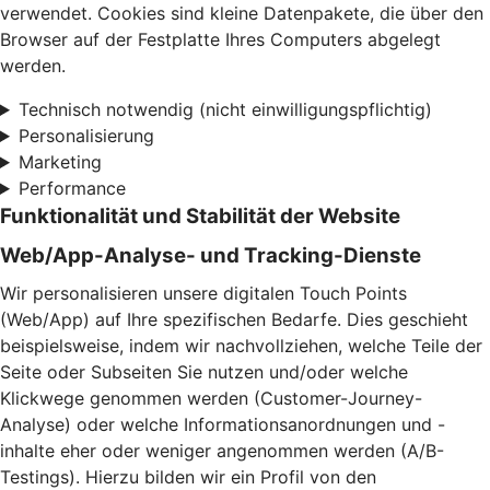
verwendet. Cookies sind kleine Datenpakete, die über den
Browser auf der Festplatte Ihres Computers abgelegt
werden.
Technisch notwendig (nicht einwilligungspflichtig)
Personalisierung
Marketing
Performance
Funktionalität und Stabilität der Website
Web/App-Analyse- und Tracking-Dienste
Wir personalisieren unsere digitalen Touch Points
(Web/App) auf Ihre spezifischen Bedarfe. Dies geschieht
beispielsweise, indem wir nachvollziehen, welche Teile der
Seite oder Subseiten Sie nutzen und/oder welche
Klickwege genommen werden (Customer-Journey-
Analyse) oder welche Informationsanordnungen und -
inhalte eher oder weniger angenommen werden (A/B-
Testings). Hierzu bilden wir ein Profil von den