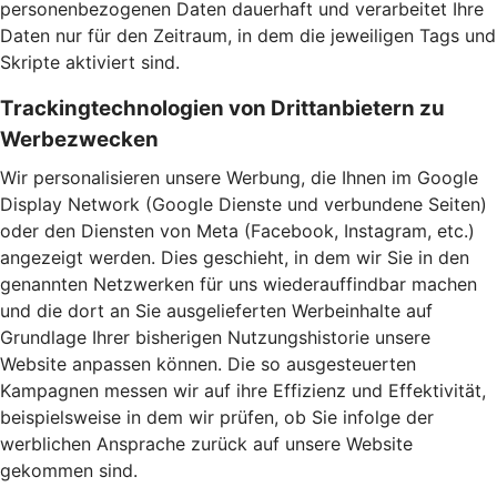
personenbezogenen Daten dauerhaft und verarbeitet Ihre
Daten nur für den Zeitraum, in dem die jeweiligen Tags und
Skripte aktiviert sind.
Trackingtechnologien von Drittanbietern zu
Werbezwecken
Wir personalisieren unsere Werbung, die Ihnen im Google
Display Network (Google Dienste und verbundene Seiten)
oder den Diensten von Meta (Facebook, Instagram, etc.)
angezeigt werden. Dies geschieht, in dem wir Sie in den
genannten Netzwerken für uns wiederauffindbar machen
und die dort an Sie ausgelieferten Werbeinhalte auf
Grundlage Ihrer bisherigen Nutzungshistorie unsere
Website anpassen können. Die so ausgesteuerten
Kampagnen messen wir auf ihre Effizienz und Effektivität,
beispielsweise in dem wir prüfen, ob Sie infolge der
werblichen Ansprache zurück auf unsere Website
gekommen sind.