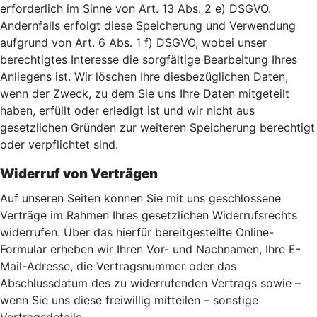
erforderlich im Sinne von Art. 13 Abs. 2 e) DSGVO.
Andernfalls erfolgt diese Speicherung und Verwendung
aufgrund von Art. 6 Abs. 1 f) DSGVO, wobei unser
berechtigtes Interesse die sorgfältige Bearbeitung Ihres
Anliegens ist. Wir löschen Ihre diesbezüglichen Daten,
wenn der Zweck, zu dem Sie uns Ihre Daten mitgeteilt
haben, erfüllt oder erledigt ist und wir nicht aus
gesetzlichen Gründen zur weiteren Speicherung berechtigt
oder verpflichtet sind.
Widerruf von Verträgen
Auf unseren Seiten können Sie mit uns geschlossene
Verträge im Rahmen Ihres gesetzlichen Widerrufsrechts
widerrufen. Über das hierfür bereitgestellte Online-
Formular erheben wir Ihren Vor- und Nachnamen, Ihre E-
Mail-Adresse, die Vertragsnummer oder das
Abschlussdatum des zu widerrufenden Vertrags sowie –
wenn Sie uns diese freiwillig mitteilen – sonstige