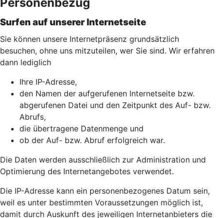
Personenbezug
Surfen auf unserer Internetseite
Sie können unsere Internetpräsenz grundsätzlich
besuchen, ohne uns mitzuteilen, wer Sie sind. Wir erfahren
dann lediglich
Ihre IP-Adresse,
den Namen der aufgerufenen Internetseite bzw.
abgerufenen Datei und den Zeitpunkt des Auf- bzw.
Abrufs,
die übertragene Datenmenge und
ob der Auf- bzw. Abruf erfolgreich war.
Die Daten werden ausschließlich zur Administration und
Optimierung des Internetangebotes verwendet.
Die IP-Adresse kann ein personenbezogenes Datum sein,
weil es unter bestimmten Voraussetzungen möglich ist,
damit durch Auskunft des jeweiligen Internetanbieters die