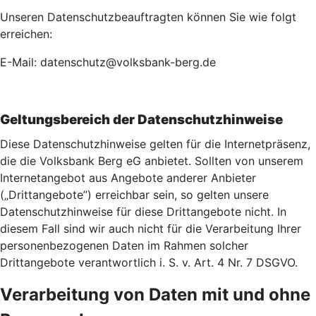
Unseren Datenschutzbeauftragten können Sie wie folgt
erreichen:
E-Mail: datenschutz@volksbank-berg.de
Geltungsbereich der Datenschutzhinweise
Diese Datenschutzhinweise gelten für die Internetpräsenz,
die die Volksbank Berg eG anbietet. Sollten von unserem
Internetangebot aus Angebote anderer Anbieter
(„Drittangebote”) erreichbar sein, so gelten unsere
Datenschutzhinweise für diese Drittangebote nicht. In
diesem Fall sind wir auch nicht für die Verarbeitung Ihrer
personenbezogenen Daten im Rahmen solcher
Drittangebote verantwortlich i. S. v. Art. 4 Nr. 7 DSGVO.
Verarbeitung von Daten mit und ohne