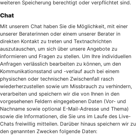
weiteren Speicherung berechtigt oder verpflichtet sind.
Chat
Mit unserem Chat haben Sie die Möglichkeit, mit einer
unserer Beraterinnen oder einem unserer Berater in
direkten Kontakt zu treten und Textnachrichten
auszutauschen, um sich über unsere Angebote zu
informieren und Fragen zu stellen. Um Ihre individuellen
Anfragen verlässlich bearbeiten zu können, um den
Kommunikationsstand und -verlauf auch bei einem
physischen oder technischen Zwischenfall rasch
wiederherzustellen sowie um Missbrauch zu verhindern,
verarbeiten und speichern wir die von Ihnen in den
vorgesehenen Feldern eingegebenen Daten (Vor- und
Nachname sowie optional E-Mail-Adresse und Thema)
sowie die Informationen, die Sie uns im Laufe des Live-
Chats freiwillig mitteilen. Darüber hinaus speichern wir zu
den genannten Zwecken folgende Daten: