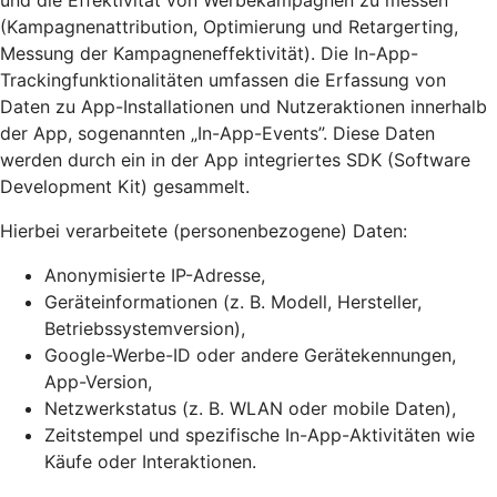
und die Effektivität von Werbekampagnen zu messen
(Kampagnenattribution, Optimierung und Retargerting,
Messung der Kampagneneffektivität). Die In-App-
Trackingfunktionalitäten umfassen die Erfassung von
Daten zu App-Installationen und Nutzeraktionen innerhalb
der App, sogenannten „In-App-Events”. Diese Daten
werden durch ein in der App integriertes SDK (Software
Development Kit) gesammelt.
Hierbei verarbeitete (personenbezogene) Daten:
Anonymisierte IP-Adresse,
Geräteinformationen (z. B. Modell, Hersteller,
Betriebssystemversion),
Google-Werbe-ID oder andere Gerätekennungen,
App-Version,
Netzwerkstatus (z. B. WLAN oder mobile Daten),
Zeitstempel und spezifische In-App-Aktivitäten wie
Käufe oder Interaktionen.