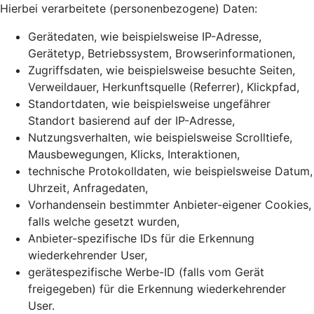
Hierbei verarbeitete (personenbezogene) Daten:
Gerätedaten, wie beispielsweise IP-Adresse,
Gerätetyp, Betriebssystem, Browserinformationen,
Zugriffsdaten, wie beispielsweise besuchte Seiten,
Verweildauer, Herkunftsquelle (Referrer), Klickpfad,
Standortdaten, wie beispielsweise ungefährer
Standort basierend auf der IP-Adresse,
Nutzungsverhalten, wie beispielsweise Scrolltiefe,
Mausbewegungen, Klicks, Interaktionen,
technische Protokolldaten, wie beispielsweise Datum,
Uhrzeit, Anfragedaten,
Vorhandensein bestimmter Anbieter-eigener Cookies,
falls welche gesetzt wurden,
Anbieter-spezifische IDs für die Erkennung
wiederkehrender User,
gerätespezifische Werbe-ID (falls vom Gerät
freigegeben) für die Erkennung wiederkehrender
User.