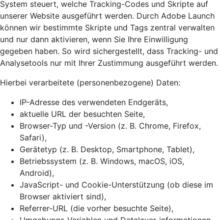
System steuert, welche Tracking-Codes und Skripte auf
unserer Website ausgeführt werden. Durch Adobe Launch
können wir bestimmte Skripte und Tags zentral verwalten
und nur dann aktivieren, wenn Sie Ihre Einwilligung
gegeben haben. So wird sichergestellt, dass Tracking- und
Analysetools nur mit Ihrer Zustimmung ausgeführt werden.
Hierbei verarbeitete (personenbezogene) Daten:
IP-Adresse des verwendeten Endgeräts,
aktuelle URL der besuchten Seite,
Browser-Typ und -Version (z. B. Chrome, Firefox,
Safari),
Gerätetyp (z. B. Desktop, Smartphone, Tablet),
Betriebssystem (z. B. Windows, macOS, iOS,
Android),
JavaScript- und Cookie-Unterstützung (ob diese im
Browser aktiviert sind),
Referrer-URL (die vorher besuchte Seite),