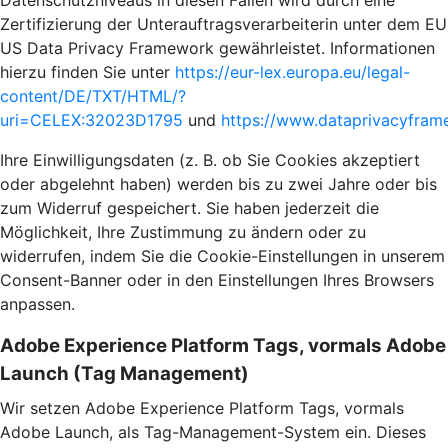
Datenschutzniveaus in diesen Fällen wird durch eine
Zertifizierung der Unterauftragsverarbeiterin unter dem EU
US Data Privacy Framework gewährleistet. Informationen
hierzu finden Sie unter
https://eur-lex.europa.eu/legal-
content/DE/TXT/HTML/?
uri=CELEX:32023D1795
und
https://www.dataprivacyframe
Ihre Einwilligungsdaten (z. B. ob Sie Cookies akzeptiert
oder abgelehnt haben) werden bis zu zwei Jahre oder bis
zum Widerruf gespeichert. Sie haben jederzeit die
Möglichkeit, Ihre Zustimmung zu ändern oder zu
widerrufen, indem Sie die Cookie-Einstellungen in unserem
Consent-Banner oder in den Einstellungen Ihres Browsers
anpassen.
Adobe Experience Platform Tags, vormals Adobe
Launch (Tag Management)
Wir setzen Adobe Experience Platform Tags, vormals
Adobe Launch, als Tag-Management-System ein. Dieses