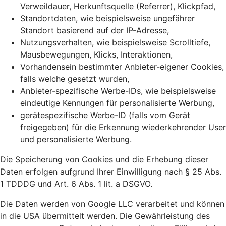
Verweildauer, Herkunftsquelle (Referrer), Klickpfad,
Standortdaten, wie beispielsweise ungefährer
Standort basierend auf der IP-Adresse,
Nutzungsverhalten, wie beispielsweise Scrolltiefe,
Mausbewegungen, Klicks, Interaktionen,
Vorhandensein bestimmter Anbieter-eigener Cookies,
falls welche gesetzt wurden,
Anbieter-spezifische Werbe-IDs, wie beispielsweise
eindeutige Kennungen für personalisierte Werbung,
gerätespezifische Werbe-ID (falls vom Gerät
freigegeben) für die Erkennung wiederkehrender User
und personalisierte Werbung.
Die Speicherung von Cookies und die Erhebung dieser
Daten erfolgen aufgrund Ihrer Einwilligung nach § 25 Abs.
1 TDDDG und Art. 6 Abs. 1 lit. a DSGVO.
Die Daten werden von Google LLC verarbeitet und können
in die USA übermittelt werden. Die Gewährleistung des