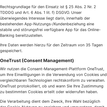
Rechtsgrundlage für den Einsatz ist § 25 Abs. 2 Nr. 2
TDDDG und Art. 6 Abs. 1 lit. f) DSGVO. Unser
überwiegendes Interesse liegt darin, innerhalb der
bestehenden App-Nutzungs-/Kundenbeziehung eine
stabile und störungsfrei verfügbare App für das Online-
Banking bereitzustellen.
Ihre Daten werden hierzu für den Zeitraum von 35 Tagen
gespeichert.
OneTrust (Consent Management)
Wir nutzen die Consent-Management-Plattform OneTrust,
um Ihre Einwilligungen in die Verwendung von Cookies und
vergleichbaren Technologien rechtskonform zu verwalten.
OneTrust protokolliert, ob und wann Sie Ihre Zustimmung
zu bestimmten Cookies erteilt oder widerrufen haben.
Die Verarbeitung dient dem Zweck, Ihre Wahl bezüglich