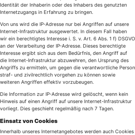
Identität der Inhaberin oder des Inhabers des genutzten
Internetzugangs in Erfahrung zu bringen.
Von uns wird die IP-Adresse nur bei Angriffen auf unsere
Internet-Infrastruktur ausgewertet. In diesem Fall haben
wir ein berechtigtes Interesse i. S. v. Art. 6 Abs. 1 f) DSGVO
an der Verarbeitung der IP-Adresse. Dieses berechtigte
Interesse ergibt sich aus dem Bedürfnis, den Angriff auf
die Internet-Infrastruktur abzuwehren, den Ursprung des
Angriffs zu ermitteln, um gegen die verantwortliche Person
straf- und zivilrechtlich vorgehen zu können sowie
weiteren Angriffen effektiv vorzubeugen.
Die Information zur IP-Adresse wird gelöscht, wenn kein
Hinweis auf einen Angriff auf unsere Internet-Infrastruktur
vorliegt. Dies geschieht regelmäßig nach 7 Tagen.
Einsatz von Cookies
Innerhalb unseres Internetangebotes werden auch Cookies