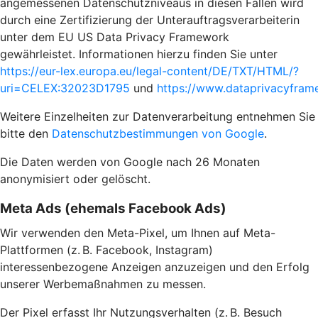
angemessenen Datenschutzniveaus in diesen Fällen wird
durch eine Zertifizierung der Unterauftragsverarbeiterin
unter dem EU US Data Privacy Framework
gewährleistet. Informationen hierzu finden Sie unter
https://eur-lex.europa.eu/legal-content/DE/TXT/HTML/?
uri=CELEX:32023D1795
und
https://www.dataprivacyframe
Weitere Einzelheiten zur Datenverarbeitung entnehmen Sie
bitte den
Datenschutzbestimmungen von Google
.
Die Daten werden von Google nach 26 Monaten
anonymisiert oder gelöscht.
Meta Ads (ehemals Facebook Ads)
Wir verwenden den Meta-Pixel, um Ihnen auf Meta-
Plattformen (z. B. Facebook, Instagram)
interessenbezogene Anzeigen anzuzeigen und den Erfolg
unserer Werbemaßnahmen zu messen.
Der Pixel erfasst Ihr Nutzungsverhalten (z. B. Besuch