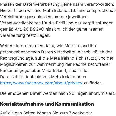
Phasen der Datenverarbeitung gemeinsam verantwortlich.
Hierzu haben wir und Meta Ireland Ltd. eine entsprechende
Vereinbarung geschlossen, um die jeweiligen
Verantwortlichkeiten für die Erfüllung der Verpflichtungen
gemäß Art. 26 DSGVO hinsichtlich der gemeinsamen
Verarbeitung festzulegen.
Weitere Informationen dazu, wie Meta Ireland Ihre
personenbezogenen Daten verarbeitet, einschließlich der
Rechtsgrundlage, auf die Meta Ireland sich stützt, und der
Möglichkeiten zur Wahrnehmung der Rechte betroffener
Personen gegenüber Meta Ireland, sind in der
Datenschutzrichtlinie von Meta Ireland unter
https://www.facebook.com/about/privacy
zu finden.
Die erhobenen Daten werden nach 90 Tagen anonymisiert.
Kontaktaufnahme und Kommunikation
Auf einigen Seiten können Sie zum Zwecke der