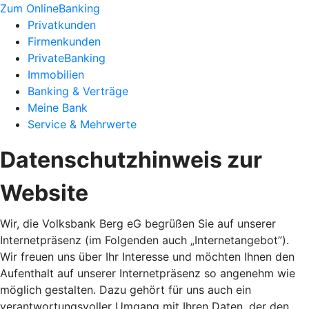
Zum OnlineBanking
Privatkunden
Firmenkunden
PrivateBanking
Immobilien
Banking & Verträge
Meine Bank
Service & Mehrwerte
Datenschutzhinweis zur
Website
Wir, die Volksbank Berg eG begrüßen Sie auf unserer
Internetpräsenz (im Folgenden auch „Internetangebot”).
Wir freuen uns über Ihr Interesse und möchten Ihnen den
Aufenthalt auf unserer Internetpräsenz so angenehm wie
möglich gestalten. Dazu gehört für uns auch ein
verantwortungsvoller Umgang mit Ihren Daten, der den