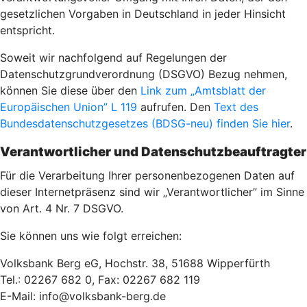
gesetzlichen Vorgaben in Deutschland in jeder Hinsicht
entspricht.
Soweit wir nachfolgend auf Regelungen der
Datenschutzgrundverordnung (DSGVO) Bezug nehmen,
können Sie diese über den
Link zum „Amtsblatt der
Europäischen Union” L 119
aufrufen. Den
Text des
Bundesdatenschutzgesetzes (BDSG-neu) finden Sie hier
.
Verantwortlicher und Datenschutzbeauftragter
Für die Verarbeitung Ihrer personenbezogenen Daten auf
dieser Internetpräsenz sind wir „Verantwortlicher” im Sinne
von Art. 4 Nr. 7 DSGVO.
Sie können uns wie folgt erreichen:
Volksbank Berg eG, Hochstr. 38, 51688 Wipperfürth
Tel.: 02267 682 0, Fax: 02267 682 119
E-Mail: info@volksbank-berg.de