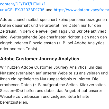
content/DE/TXT/HTML/?
uri=CELEX:32023D1795
und
https://www.dataprivacyframe
Adobe Launch selbst speichert keine personenbezogenen
Daten dauerhaft und verarbeitet Ihre Daten nur für den
Zeitraum, in dem die jeweiligen Tags und Skripte aktiviert
sind. Weitergehende Speicherfristen richten sich nach den
eingebundenen Einzeldiensten (z. B. bei Adobe Analytics
oder anderen Tools).
Adobe Customer Journey Analytics
Wir nutzen Adobe Customer Journey Analytics, um das
Nutzungsverhalten auf unserer Website zu analysieren und
Ihnen ein optimiertes Nutzungserlebnis zu bieten. Die
erhobenen Daten (z. B. aufgerufene Seiten, Klickverhalten,
Session-IDs) helfen uns dabei, das Angebot auf unserer
Website zu verbessern und zielgerichtete Inhalte
bereitzustellen.