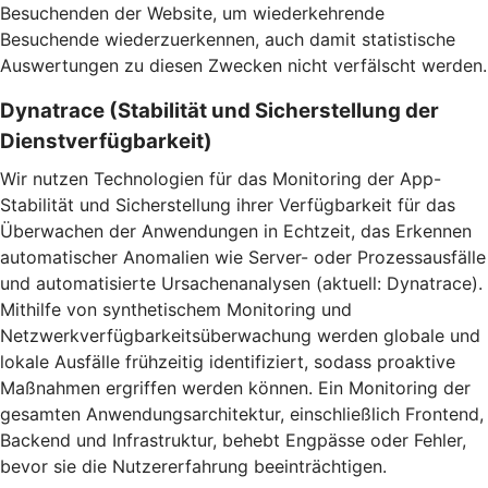
Besuchenden der Website, um wiederkehrende
Besuchende wiederzuerkennen, auch damit statistische
Auswertungen zu diesen Zwecken nicht verfälscht werden.
Dynatrace (Stabilität und Sicherstellung der
Dienstverfügbarkeit)
Wir nutzen Technologien für das Monitoring der App-
Stabilität und Sicherstellung ihrer Verfügbarkeit für das
Überwachen der Anwendungen in Echtzeit, das Erkennen
automatischer Anomalien wie Server- oder Prozessausfälle
und automatisierte Ursachenanalysen (aktuell: Dynatrace).
Mithilfe von synthetischem Monitoring und
Netzwerkverfügbarkeitsüberwachung werden globale und
lokale Ausfälle frühzeitig identifiziert, sodass proaktive
Maßnahmen ergriffen werden können. Ein Monitoring der
gesamten Anwendungsarchitektur, einschließlich Frontend,
Backend und Infrastruktur, behebt Engpässe oder Fehler,
bevor sie die Nutzererfahrung beeinträchtigen.