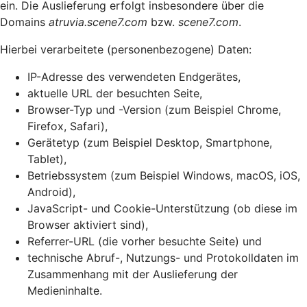
ein. Die Auslieferung erfolgt insbesondere über die
Domains
atruvia.scene7.com
bzw.
scene7.com
.
Hierbei verarbeitete (personenbezogene) Daten:
IP-Adresse des verwendeten Endgerätes,
aktuelle URL der besuchten Seite,
Browser-Typ und -Version (zum Beispiel Chrome,
Firefox, Safari),
Gerätetyp (zum Beispiel Desktop, Smartphone,
Tablet),
Betriebssystem (zum Beispiel Windows, macOS, iOS,
Android),
JavaScript- und Cookie-Unterstützung (ob diese im
Browser aktiviert sind),
Referrer-URL (die vorher besuchte Seite) und
technische Abruf-, Nutzungs- und Protokolldaten im
Zusammenhang mit der Auslieferung der
Medieninhalte.