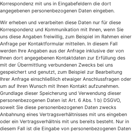
Korrespondenz mit uns in Eingabefeldern die dort
angegebenen personenbezogenen Daten eingeben.
Wir erheben und verarbeiten diese Daten nur für diese
Korrespondenz und Kommunikation mit Ihnen, wenn Sie
uns diese Angaben freiwillig, zum Beispiel im Rahmen einer
Anfrage per Kontaktformular mitteilen. In diesem Fall
werden Ihre Angaben aus der Anfrage inklusive der von
Ihnen dort angegebenen Kontaktdaten zur Erfüllung des
mit der Übermittlung verbundenen Zwecks bei uns
gespeichert und genutzt, zum Beispiel zur Bearbeitung
Ihrer Anfrage einschließlich etwaiger Anschlussfragen oder
um auf Ihren Wunsch mit Ihnen Kontakt aufzunehmen.
Grundlage dieser Speicherung und Verwendung dieser
personenbezogenen Daten ist Art. 6 Abs. 1 b) DSGVO,
soweit Sie diese personenbezogenen Daten zwecks
Anbahnung eines Vertragsverhältnisses mit uns eingeben
oder ein Vertragsverhältnis mit uns bereits besteht. Nur in
diesem Fall ist die Eingabe von personenbezogenen Daten