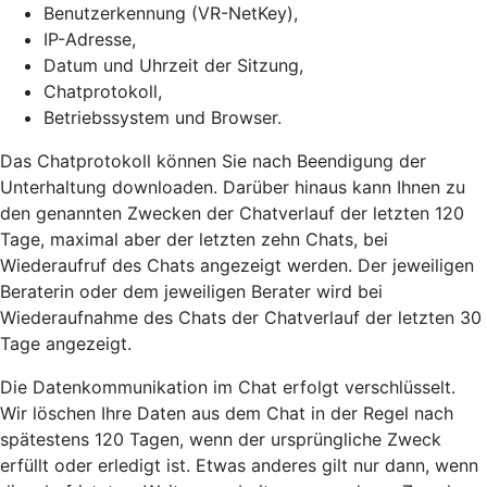
Benutzerkennung (VR-NetKey),
IP-Adresse,
Datum und Uhrzeit der Sitzung,
Chatprotokoll,
Betriebssystem und Browser.
Das Chatprotokoll können Sie nach Beendigung der
Unterhaltung downloaden. Darüber hinaus kann Ihnen zu
den genannten Zwecken der Chatverlauf der letzten 120
Tage, maximal aber der letzten zehn Chats, bei
Wiederaufruf des Chats angezeigt werden. Der jeweiligen
Beraterin oder dem jeweiligen Berater wird bei
Wiederaufnahme des Chats der Chatverlauf der letzten 30
Tage angezeigt.
Die Datenkommunikation im Chat erfolgt verschlüsselt.
Wir löschen Ihre Daten aus dem Chat in der Regel nach
spätestens 120 Tagen, wenn der ursprüngliche Zweck
erfüllt oder erledigt ist. Etwas anderes gilt nur dann, wenn