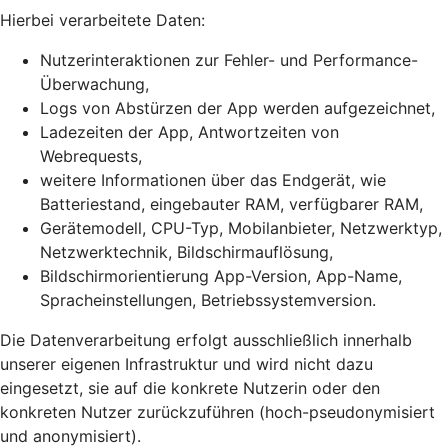
Hierbei verarbeitete Daten:
Nutzerinteraktionen zur Fehler- und Performance-
Überwachung,
Logs von Abstürzen der App werden aufgezeichnet,
Ladezeiten der App, Antwortzeiten von
Webrequests,
weitere Informationen über das Endgerät, wie
Batteriestand, eingebauter RAM, verfügbarer RAM,
Gerätemodell, CPU-Typ, Mobilanbieter, Netzwerktyp,
Netzwerktechnik, Bildschirmauflösung,
Bildschirmorientierung App-Version, App-Name,
Spracheinstellungen, Betriebssystemversion.
Die Datenverarbeitung erfolgt ausschließlich innerhalb
unserer eigenen Infrastruktur und wird nicht dazu
eingesetzt, sie auf die konkrete Nutzerin oder den
konkreten Nutzer zurückzuführen (hoch-pseudonymisiert
und anonymisiert).