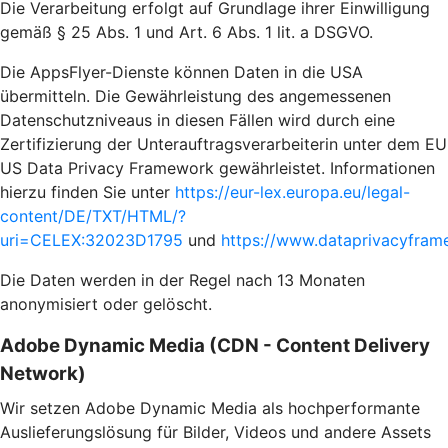
Die Verarbeitung erfolgt auf Grundlage ihrer Einwilligung
gemäß § 25 Abs. 1 und Art. 6 Abs. 1 lit. a DSGVO.
Die AppsFlyer-Dienste können Daten in die USA
übermitteln. Die Gewährleistung des angemessenen
Datenschutzniveaus in diesen Fällen wird durch eine
Zertifizierung der Unterauftragsverarbeiterin unter dem EU
US Data Privacy Framework gewährleistet. Informationen
hierzu finden Sie unter
https://eur-lex.europa.eu/legal-
content/DE/TXT/HTML/?
uri=CELEX:32023D1795
und
https://www.dataprivacyframe
Die Daten werden in der Regel nach 13 Monaten
anonymisiert oder gelöscht.
Adobe Dynamic Media (CDN - Content Delivery
Network)
Wir setzen Adobe Dynamic Media als hochperformante
Auslieferungslösung für Bilder, Videos und andere Assets