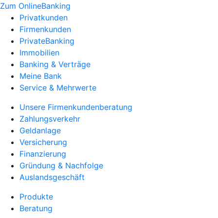
Zum OnlineBanking
Privatkunden
Firmenkunden
PrivateBanking
Immobilien
Banking & Verträge
Meine Bank
Service & Mehrwerte
Unsere Firmenkundenberatung
Zahlungsverkehr
Geldanlage
Versicherung
Finanzierung
Gründung & Nachfolge
Auslandsgeschäft
Produkte
Beratung