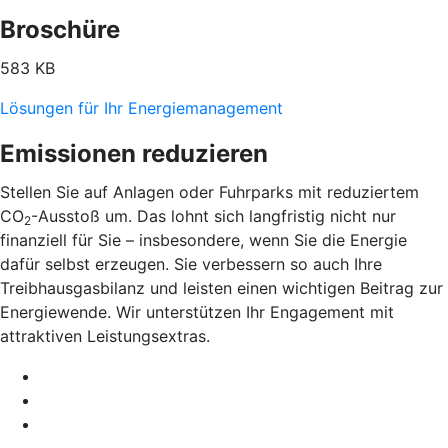
Broschüre
583 KB
Lösungen für Ihr Energiemanagement
Emissionen reduzieren
Stellen Sie auf Anlagen oder Fuhrparks mit reduziertem
CO
-Ausstoß um. Das lohnt sich langfristig nicht nur
2
finanziell für Sie – insbesondere, wenn Sie die Energie
dafür selbst erzeugen. Sie verbessern so auch Ihre
Treibhausgasbilanz und leisten einen wichtigen Beitrag zur
Energiewende. Wir unterstützen Ihr Engagement mit
attraktiven Leistungsextras.