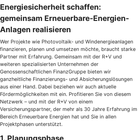
Energiesicherheit schaffen:
gemeinsam Erneuerbare-Energien-
Anlagen realisieren
Wer Projekte wie Photovoltaik- und Windenergieanlagen
finanzieren, planen und umsetzen möchte, braucht starke
Partner mit Erfahrung. Gemeinsam mit der R+V und
weiteren spezialisierten Unternehmen der
Genossenschaftlichen FinanzGruppe bieten wir
ganzheitliche Finanzierungs- und Absicherungslösungen
aus einer Hand. Dabei beziehen wir auch aktuelle
Fördermöglichkeiten mit ein. Profitieren Sie von diesem
Netzwerk – und mit der R+V von einem
Versicherungspartner, der mehr als 30 Jahre Erfahrung im
Bereich Erneuerbare Energien hat und Sie in allen
Projektphasen unterstützt.
1. Planungsphase