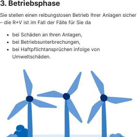
3. Betriebsphase
Sie stellen einen reibungslosen Betrieb Ihrer Anlagen sicher
– die R+V ist im Fall der Fälle für Sie da
bei Schäden an Ihren Anlagen,
bei Betriebsunterbrechungen,
bei Haftpflichtansprüchen infolge von
Umweltschäden.