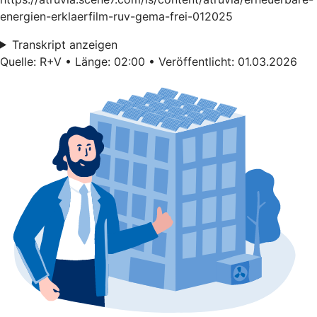
energien-erklaerfilm-ruv-gema-frei-012025
Transkript anzeigen
Quelle: R+V • Länge: 02:00 • Veröffentlicht: 01.03.2026