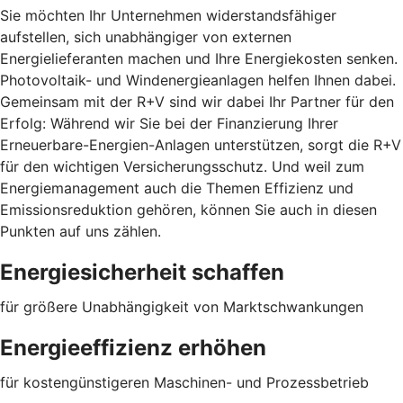
Sie möchten Ihr Unternehmen widerstandsfähiger
aufstellen, sich unabhängiger von externen
Energielieferanten machen und Ihre Energiekosten senken.
Photovoltaik- und Windenergieanlagen helfen Ihnen dabei.
Gemeinsam mit der R+V sind wir dabei Ihr Partner für den
Erfolg: Während wir Sie bei der Finanzierung Ihrer
Erneuerbare-Energien-Anlagen unterstützen, sorgt die R+V
für den wichtigen Versicherungsschutz. Und weil zum
Energiemanagement auch die Themen Effizienz und
Emissionsreduktion gehören, können Sie auch in diesen
Punkten auf uns zählen.
Energiesicherheit schaffen
für größere Unabhängigkeit von Marktschwankungen
Energieeffizienz erhöhen
für kostengünstigeren Maschinen- und Prozessbetrieb