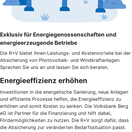
Exklusiv für Energiegenossenschaften und
energieerzeugende Betriebe
Die R+V bietet Ihnen Leistungs- und Kostenvorteile bei der
Absicherung von Photovoltaik- und Windkraftanlagen.
Sprechen Sie uns an und lassen Sie sich beraten.
Energieeffizienz erhöhen
Investitionen in die energetische Sanierung, neue Anlagen
und effiziente Prozesse helfen, die Energieeffizienz zu
erhöhen und somit Kosten zu senken. Die Volksbank Berg
eG ist Partner für die Finanzierung und hilft dabei,
Fördermöglichkeiten zu nutzen. Die R+V sorgt dafür, dass
die Absicherung zur veränderten Bedarfssituation passt.