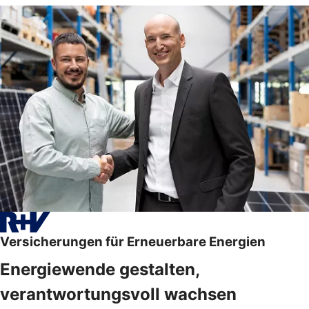
Versicherungen für Erneuerbare Energien
Energiewende gestalten,
verantwortungsvoll wachsen