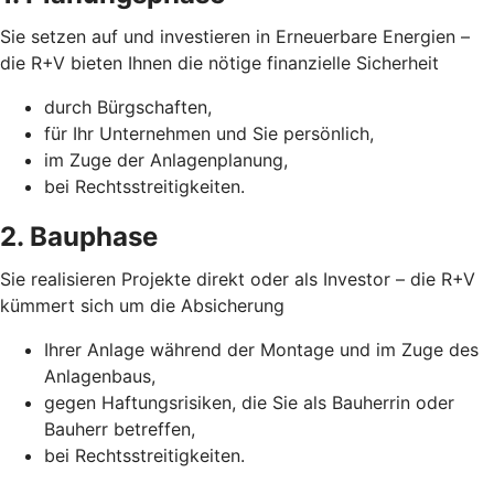
Sie setzen auf und investieren in Erneuerbare Energien –
die R+V bieten Ihnen die nötige finanzielle Sicherheit
durch Bürgschaften,
für Ihr Unternehmen und Sie persönlich,
im Zuge der Anlagenplanung,
bei Rechtsstreitigkeiten.
2. Bauphase
Sie realisieren Projekte direkt oder als Investor – die R+V
kümmert sich um die Absicherung
Ihrer Anlage während der Montage und im Zuge des
Anlagenbaus,
gegen Haftungsrisiken, die Sie als Bauherrin oder
Bauherr betreffen,
bei Rechtsstreitigkeiten.