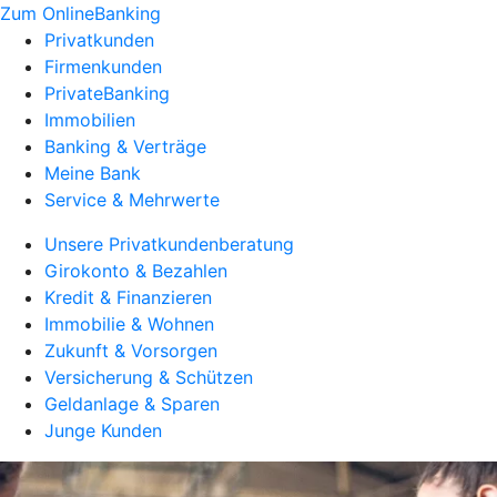
Zum OnlineBanking
Privatkunden
Firmenkunden
PrivateBanking
Immobilien
Banking & Verträge
Meine Bank
Service & Mehrwerte
Unsere Privatkundenberatung
Girokonto & Bezahlen
Kredit & Finanzieren
Immobilie & Wohnen
Zukunft & Vorsorgen
Versicherung & Schützen
Geldanlage & Sparen
Junge Kunden