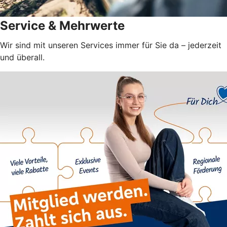
Service & Mehrwerte
Wir sind mit unseren Services immer für Sie da – jederzeit
und überall.