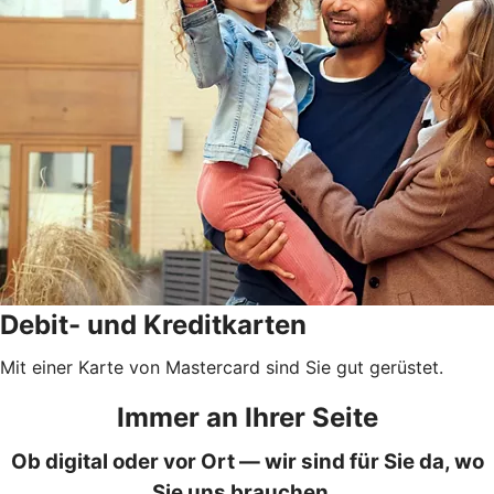
Debit- und Kreditkarten
Mit einer Karte von Mastercard sind Sie gut gerüstet.
Immer an Ihrer Seite
Ob digital oder vor Ort — wir sind für Sie da, wo
Sie uns brauchen.