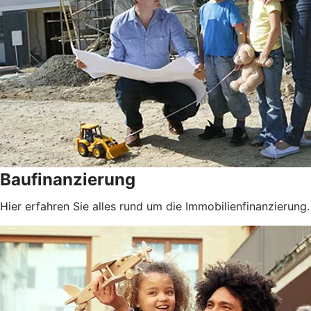
Baufinanzierung
Hier erfahren Sie alles rund um die Immobilienfinanzierung.