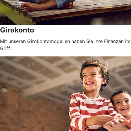
Girokonto
Mit unseren Girokontomodellen haben Sie Ihre Finanzen im
Griff.