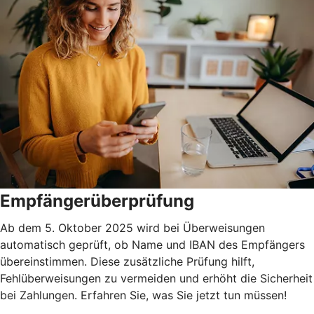
Empfängerüberprüfung
Ab dem 5. Oktober 2025 wird bei Überweisungen
automatisch geprüft, ob Name und IBAN des Empfängers
übereinstimmen. Diese zusätzliche Prüfung hilft,
Fehlüberweisungen zu vermeiden und erhöht die Sicherheit
bei Zahlungen. Erfahren Sie, was Sie jetzt tun müssen!