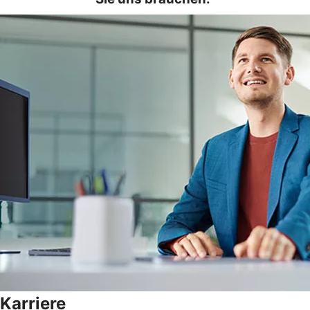
Karriere