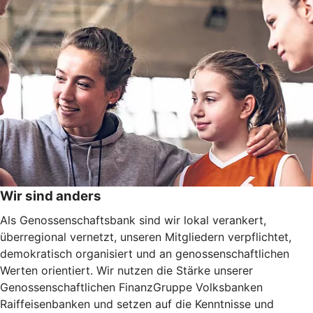
Wir sind anders
Als Genossenschaftsbank sind wir lokal verankert,
überregional vernetzt, unseren Mitgliedern verpflichtet,
demokratisch organisiert und an genossenschaftlichen
Werten orientiert. Wir nutzen die Stärke unserer
Genossenschaftlichen FinanzGruppe Volksbanken
Raiffeisenbanken und setzen auf die Kenntnisse und