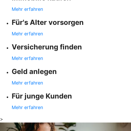
Mehr erfahren
Für's Alter vorsorgen
Mehr erfahren
Versicherung finden
Mehr erfahren
Geld anlegen
Mehr erfahren
Für junge Kunden
Mehr erfahren
>