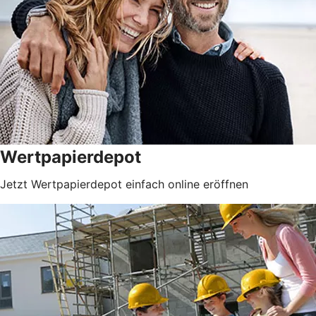
Wertpapierdepot
Jetzt Wertpapierdepot einfach online eröffnen