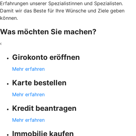
Erfahrungen unserer Spezialistinnen und Spezialisten.
Damit wir das Beste für Ihre Wünsche und Ziele geben
können.
Was möchten Sie machen?
‹
Girokonto eröffnen
Mehr erfahren
Karte bestellen
Mehr erfahren
Kredit beantragen
Mehr erfahren
Immobilie kaufen