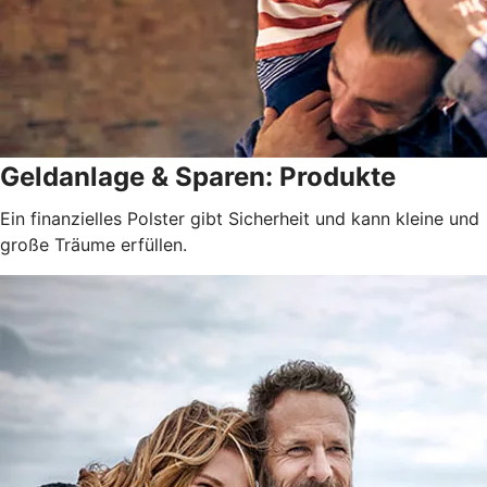
Geldanlage & Sparen: Produkte
Ein finanzielles Polster gibt Sicherheit und kann kleine und
große Träume erfüllen.