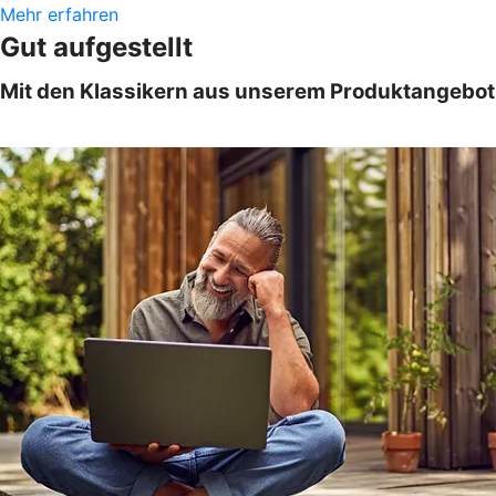
Mehr erfahren
Gut aufgestellt
Mit den Klassikern aus unserem Produktangebot