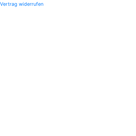
Vertrag widerrufen