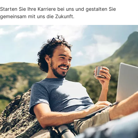
Starten Sie Ihre Karriere bei uns und gestalten Sie
gemeinsam mit uns die Zukunft.