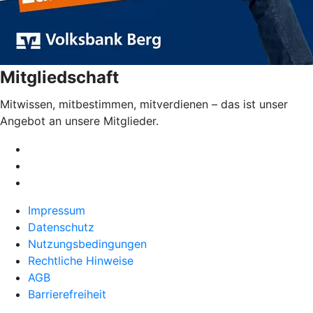
Mitgliedschaft
Mitwissen, mitbestimmen, mitverdienen – das ist unser
Angebot an unsere Mitglieder.
Impressum
Datenschutz
Nutzungsbedingungen
Rechtliche Hinweise
AGB
Barrierefreiheit