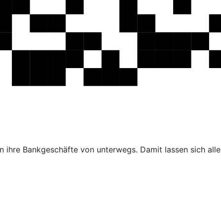
 ihre Bankgeschäfte von unterwegs. Damit lassen sich alle 