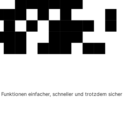
Funktionen einfacher, schneller und trotzdem sicher