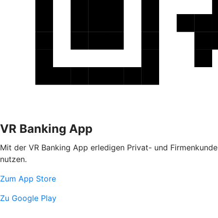
VR Banking App
Mit der VR Banking App erledigen Privat- und Firmenkunden
nutzen.
Zum App Store
Zu Google Play