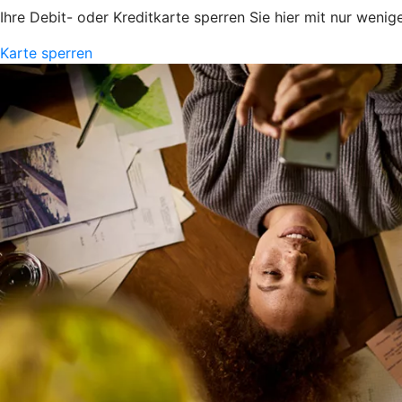
Ihre Debit- oder Kreditkarte sperren Sie hier mit nur wenig
Karte sperren