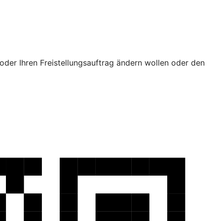
oder Ihren Freistellungsauftrag ändern wollen oder den