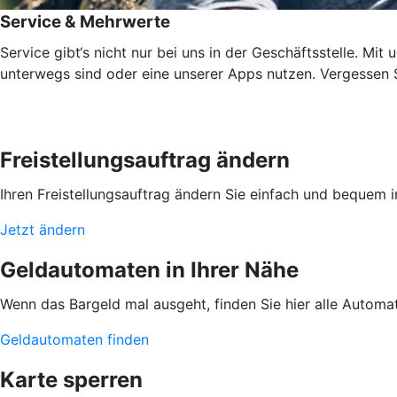
Service & Mehrwerte
Service gibt‘s nicht nur bei uns in der Geschäftsstelle. Mi
unterwegs sind oder eine unserer Apps nutzen. Vergessen Si
Freistellungsauftrag ändern
Ihren Freistellungsauftrag ändern Sie einfach und bequem 
Jetzt ändern
Geldautomaten in Ihrer Nähe
Wenn das Bargeld mal ausgeht, finden Sie hier alle Automa
Geldautomaten finden
Karte sperren