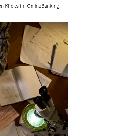
en Klicks im OnlineBanking.