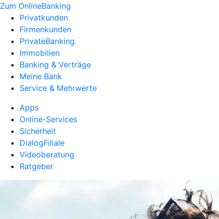
Zum OnlineBanking
Privatkunden
Firmenkunden
PrivateBanking
Immobilien
Banking & Verträge
Meine Bank
Service & Mehrwerte
Apps
Online-Services
Sicherheit
DialogFiliale
Videoberatung
Ratgeber