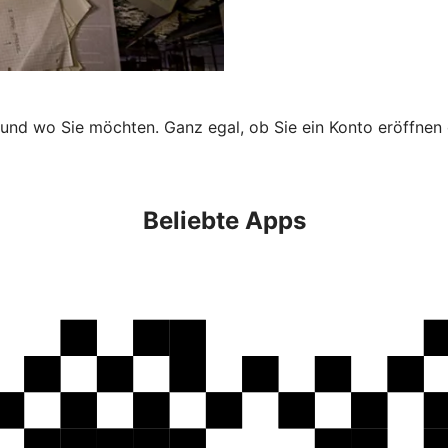
 und wo Sie möchten. Ganz egal, ob Sie ein Konto eröffnen 
Beliebte Apps