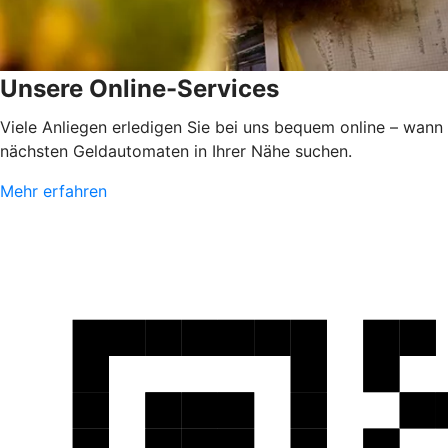
Unsere Online-Services
Viele Anliegen erledigen Sie bei uns bequem online – wann
nächsten Geldautomaten in Ihrer Nähe suchen.
Mehr erfahren