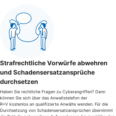
Strafrechtliche Vorwürfe abwehren
und Schadensersatzansprüche
durchsetzen
Haben Sie rechtliche Fragen zu Cyberangriffen? Dann
können Sie sich über das Anwaltstelefon der
R+V kostenlos an qualifizierte Anwälte wenden. Für die
Durchsetzung von Schadensersatzansprüchen übernimmt