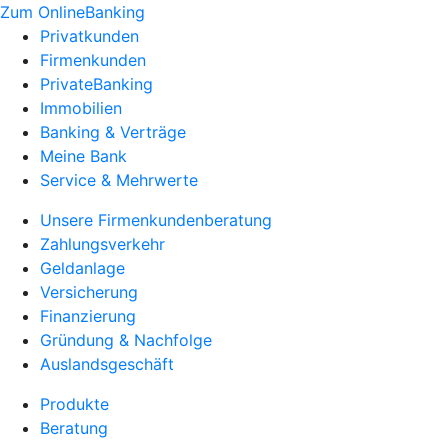
Zum OnlineBanking
Privatkunden
Firmenkunden
PrivateBanking
Immobilien
Banking & Verträge
Meine Bank
Service & Mehrwerte
Unsere Firmenkundenberatung
Zahlungsverkehr
Geldanlage
Versicherung
Finanzierung
Gründung & Nachfolge
Auslandsgeschäft
Produkte
Beratung