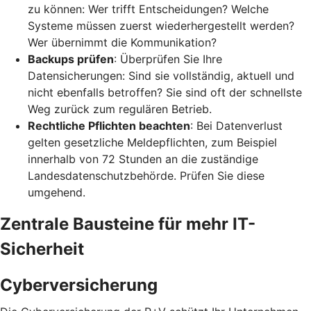
zu können: Wer trifft Entscheidungen? Welche
Systeme müssen zuerst wiederhergestellt werden?
Wer übernimmt die Kommunikation?
Backups prüfen
: Überprüfen Sie Ihre
Datensicherungen: Sind sie vollständig, aktuell und
nicht ebenfalls betroffen? Sie sind oft der schnellste
Weg zurück zum regulären Betrieb.
Rechtliche Pflichten beachten
: Bei Datenverlust
gelten gesetzliche Meldepflichten, zum Beispiel
innerhalb von 72 Stunden an die zuständige
Landesdatenschutzbehörde. Prüfen Sie diese
umgehend.
Zentrale Bausteine für mehr IT-
Sicherheit
Cyberversicherung