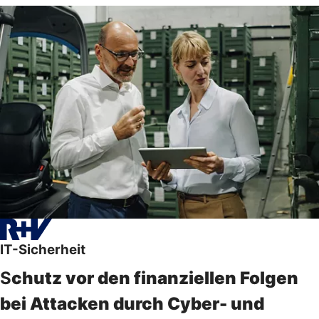
IT-Sicherheit
S
chutz vor den finanziellen Folgen
bei Attacken durch Cyber- und