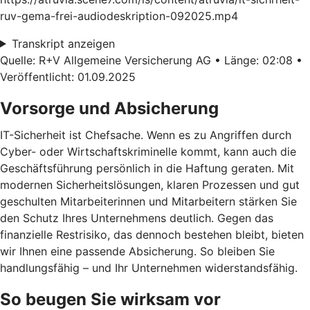
ruv-gema-frei-audiodeskription-092025.mp4
Transkript anzeigen
Quelle: R+V Allgemeine Versicherung AG • Länge: 02:08 •
Veröffentlicht: 01.09.2025
Vorsorge und Absicherung
IT-Sicherheit ist Chefsache. Wenn es zu Angriffen durch
Cyber- oder Wirtschaftskriminelle kommt, kann auch die
Geschäftsführung persönlich in die Haftung geraten. Mit
modernen Sicherheitslösungen, klaren Prozessen und gut
geschulten Mitarbeiterinnen und Mitarbeitern stärken Sie
den Schutz Ihres Unternehmens deutlich. Gegen das
finanzielle Restrisiko, das dennoch bestehen bleibt, bieten
wir Ihnen eine passende Absicherung. So bleiben Sie
handlungsfähig – und Ihr Unternehmen widerstandsfähig.
So beugen Sie wirksam vor