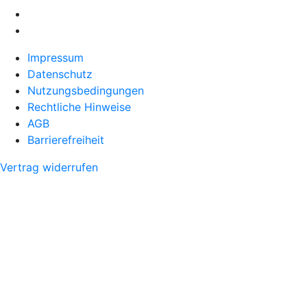
Impressum
Datenschutz
Nutzungsbedingungen
Rechtliche Hinweise
AGB
Barrierefreiheit
Vertrag widerrufen