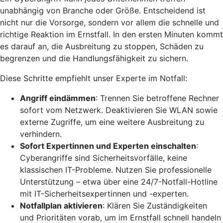
unabhängig von Branche oder Größe. Entscheidend ist
nicht nur die Vorsorge, sondern vor allem die schnelle und
richtige Reaktion im Ernstfall. In den ersten Minuten kommt
es darauf an, die Ausbreitung zu stoppen, Schäden zu
begrenzen und die Handlungsfähigkeit zu sichern.
Diese Schritte empfiehlt unser Experte im Notfall:
Angriff eindämmen
: Trennen Sie betroffene Rechner
sofort vom Netzwerk. Deaktivieren Sie WLAN sowie
externe Zugriffe, um eine weitere Ausbreitung zu
verhindern.
Sofort Expertinnen und Experten einschalten
:
Cyberangriffe sind Sicherheitsvorfälle, keine
klassischen IT-Probleme. Nutzen Sie professionelle
Unterstützung – etwa über eine 24/7-Notfall-Hotline
mit IT-Sicherheitsexpertinnen und -experten.
Notfallplan aktivieren
: Klären Sie Zuständigkeiten
und Prioritäten vorab, um im Ernstfall schnell handeln