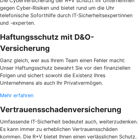
Die Cyberversicherung der R+V schützt Ihr Unternehmen
gegen Cyber-Risiken und bietet rund um die Uhr
telefonische Soforthilfe durch IT-Sicherheitsexpertinnen
und -experten.
Haftungsschutz mit D&O-
Versicherung
Ganz gleich, wer aus Ihrem Team einen Fehler macht:
Unser Haftungsschutz bewahrt Sie vor den finanziellen
Folgen und sichert sowohl die Existenz Ihres
Unternehmens als auch Ihr Privatvermögen.
Mehr erfahren
Vertrauensschadenversicherung
Umfassende IT-Sicherheit bedeutet auch, weiterzudenken.
Es kann immer zu erheblichen Vertrauensschäden
kommen. Die R+V bietet Ihnen einen verlässlichen Schutz.