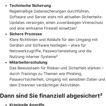
Technische Sicherung
Regelmäßige Datensicherungen durchführen,
Software und Server stets mit aktuellen Sicherheits-
Updates versorgen, einen zuverlässigen Virenschutz
und eine wirksame Firewall einsetzen¹
Sichere Prozesse
Klare Richtlinien und Abläufe für den Umgang mit
Geräten und Software festlegen – etwa für
Netzwerkzugriffe, Passworterstellung und die
Nutzung interner Systeme²
Mitarbeiterschulung
Das Bewusstsein für Risiken und Sicherheit stärken –
durch Trainings zu Themen wie Phishing,
Passwortsicherheit, Umgang mit sensiblen Daten und
dem Erkennen verdächtiger Aktivitäten
Dann sind Sie finanziell abgesichert³
Kriminelle Angriffe