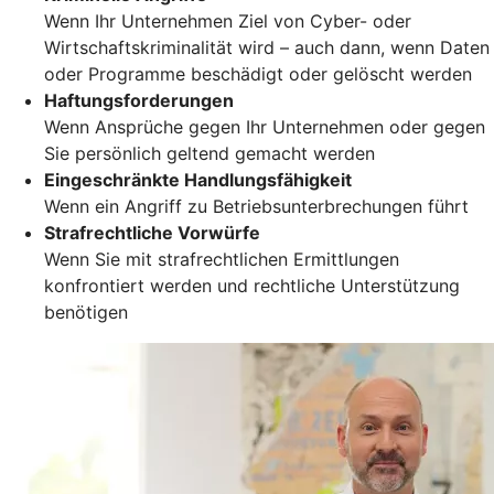
Wenn Ihr Unternehmen Ziel von Cyber- oder
Wirtschaftskriminalität wird – auch dann, wenn Daten
oder Programme beschädigt oder gelöscht werden
Haftungsforderungen
Wenn Ansprüche gegen Ihr Unternehmen oder gegen
Sie persönlich geltend gemacht werden
Eingeschränkte Handlungsfähigkeit
Wenn ein Angriff zu Betriebsunterbrechungen führt
Strafrechtliche Vorwürfe
Wenn Sie mit strafrechtlichen Ermittlungen
konfrontiert werden und rechtliche Unterstützung
benötigen