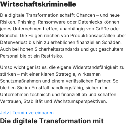
Wirtschaftskriminelle
Die digitale Transformation schafft Chancen – und neue
Risiken. Phishing, Ransomware oder Datenlecks können
jedes Unternehmen treffen, unabhängig von Größe oder
Branche. Die Folgen reichen von Produktionsausfällen über
Datenverlust bis hin zu erheblichen finanziellen Schäden.
Auch bei hohen Sicherheitsstandards und gut geschultem
Personal bleibt ein Restrisiko.
Umso wichtiger ist es, die eigene Widerstandsfähigkeit zu
stärken – mit einer klaren Strategie, wirksamen
Schutzmaßnahmen und einem verlässlichen Partner. So
bleiben Sie im Ernstfall handlungsfähig, sichern Ihr
Unternehmen technisch und finanziell ab und schaffen
Vertrauen, Stabilität und Wachstumsperspektiven.
Jetzt Termin vereinbaren
Die digitale Transformation mit