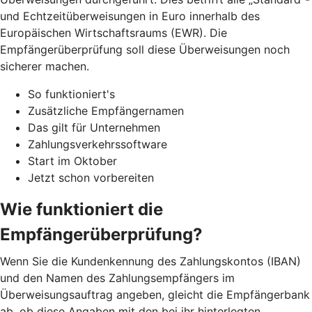
und Echtzeitüberweisungen in Euro innerhalb des
Europäischen Wirtschaftsraums (EWR). Die
Empfängerüberprüfung soll diese Überweisungen noch
sicherer machen.
So funktioniert's
Zusätzliche Empfängernamen
Das gilt für Unternehmen
Zahlungsverkehrssoftware
Start im Oktober
Jetzt schon vorbereiten
Wie funktioniert die
Empfängerüberprüfung?
Wenn Sie die Kundenkennung des Zahlungskontos (IBAN)
und den Namen des Zahlungsempfängers im
Überweisungsauftrag angeben, gleicht die Empfängerbank
ab, ob diese Angaben mit den bei ihr hinterlegten