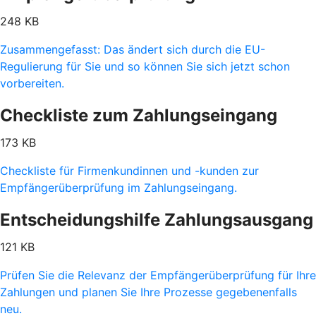
248 KB
Zusammengefasst: Das ändert sich durch die EU-
Regulierung für Sie und so können Sie sich jetzt schon
vorbereiten.
Checkliste zum Zahlungseingang
173 KB
Checkliste für Firmenkundinnen und -kunden zur
Empfängerüberprüfung im Zahlungseingang.
Entscheidungshilfe Zahlungsausgang
121 KB
Prüfen Sie die Relevanz der Empfängerüberprüfung für Ihre
Zahlungen und planen Sie Ihre Prozesse gegebenenfalls
neu.