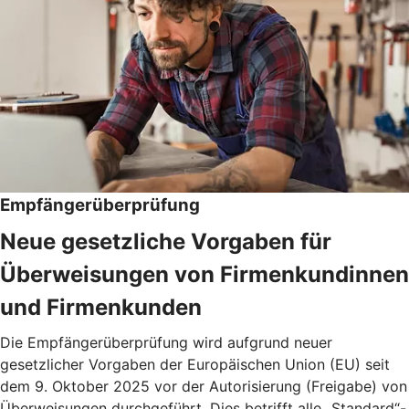
Empfängerüberprüfung
Neue gesetzliche Vorgaben für
Überweisungen von Firmenkundinnen
und Firmenkunden
Die Empfängerüberprüfung wird aufgrund neuer
gesetzlicher Vorgaben der Europäischen Union (EU) seit
dem 9. Oktober 2025 vor der Autorisierung (Freigabe) von
Überweisungen durchgeführt. Dies betrifft alle „Standard“-