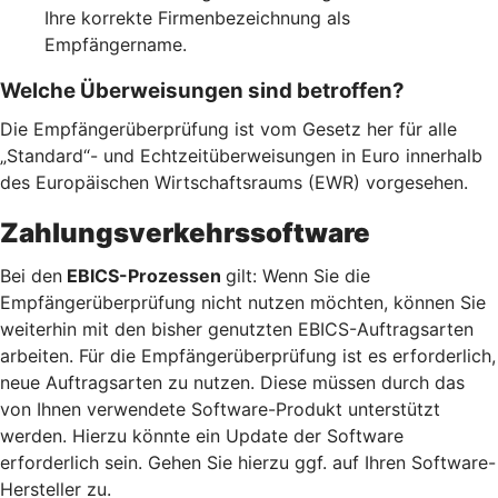
Ihre korrekte Firmenbezeichnung als
Empfängername.
Welche Überweisungen sind betroffen?
Die Empfängerüberprüfung ist vom Gesetz her für alle
„Standard“- und Echtzeitüberweisungen in Euro innerhalb
des Europäischen Wirtschaftsraums (EWR) vorgesehen.
Zahlungsverkehrssoftware
Bei den
EBICS-Prozessen
gilt: Wenn Sie die
Empfängerüberprüfung nicht nutzen möchten, können Sie
weiterhin mit den bisher genutzten EBICS-Auftragsarten
arbeiten. Für die Empfängerüberprüfung ist es erforderlich,
neue Auftragsarten zu nutzen. Diese müssen durch das
von Ihnen verwendete Software-Produkt unterstützt
werden. Hierzu könnte ein Update der Software
erforderlich sein. Gehen Sie hierzu ggf. auf Ihren Software-
Hersteller zu.