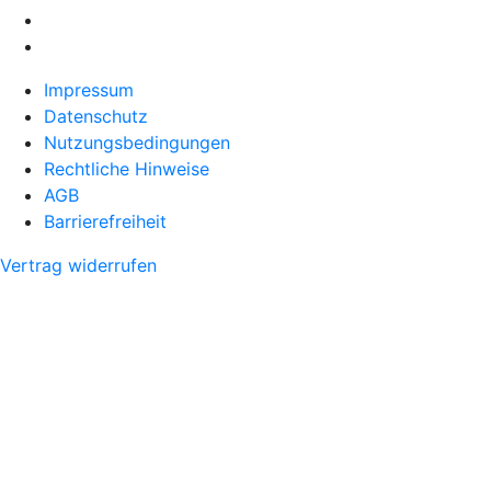
Impressum
Datenschutz
Nutzungsbedingungen
Rechtliche Hinweise
AGB
Barrierefreiheit
Vertrag widerrufen