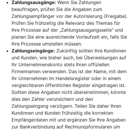
Zahlungsausgänge:
Wenn Sie Zahlungen
beauftragen, prüfen Sie die Angaben zum
Zahlungsempfänger vor der Autorisierung (Freigabe).
Prüfen Sie frühzeitig die Relevanz des Themas für
Ihre Prozesse auf der „Zahlungsausgangsseite“ und
planen Sie eine ausreichende Vorlaufzeit ein, falls Sie
Ihre Prozesse umstellen müssen.
Zahlungseingänge:
Zukünftig sollten Ihre Kundinnen
und Kunden, wie bisher auch, bei Überweisungen auf
Ihr Unternehmenskonto stets Ihren offiziellen
Firmennamen verwenden. Das ist der Name, mit dem
Ihr Unternehmen im Handelsregister oder in einem
vergleichbaren öffentlichen Register eingetragen ist.
Sollten diese Angaben nicht übereinstimmen, könnte
dies den Zahler verunsichern und den
Zahlungseingang verzögern. Teilen Sie daher Ihren
Kundinnen und Kunden frühzeitig die korrekten
Empfängerdaten mit und ergänzen Sie Ihre Angaben
zur Bankverbindung auf Rechnungsformularen um