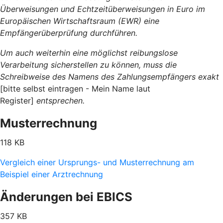
Überweisungen und Echtzeitüberweisungen in Euro im
Europäischen Wirtschaftsraum (EWR) eine
Empfängerüberprüfung durchführen.
Um auch weiterhin eine möglichst reibungslose
Verarbeitung sicherstellen zu können, muss die
Schreibweise des Namens des Zahlungsempfängers exakt
[bitte selbst eintragen - Mein Name laut
Register]
entsprechen.
Musterrechnung
118 KB
Vergleich einer Ursprungs- und Musterrechnung am
Beispiel einer Arztrechnung
Änderungen bei EBICS
357 KB