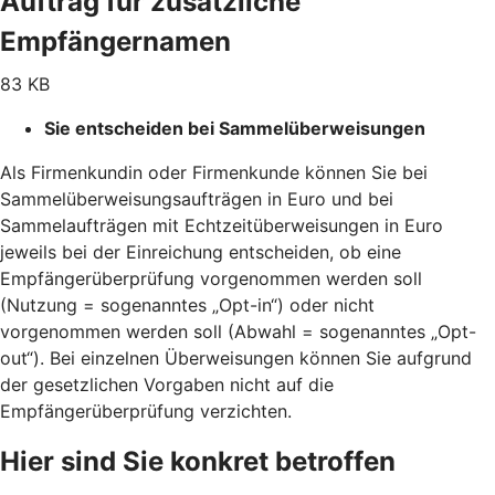
Auftrag für zusätzliche
Empfängernamen
83 KB
Sie entscheiden bei Sammelüberweisungen
Als Firmenkundin oder Firmenkunde können Sie bei
Sammelüberweisungsaufträgen in Euro und bei
Sammelaufträgen mit Echtzeitüberweisungen in Euro
jeweils bei der Einreichung entscheiden, ob eine
Empfängerüberprüfung vorgenommen werden soll
(Nutzung = sogenanntes „Opt-in“) oder nicht
vorgenommen werden soll (Abwahl = sogenanntes „Opt-
out“). Bei einzelnen Überweisungen können Sie aufgrund
der gesetzlichen Vorgaben nicht auf die
Empfängerüberprüfung verzichten.
Hier sind Sie konkret betroffen