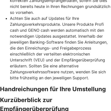
korrekten Zahlungsempfängerdaten, sofern Sie dies
nicht bereits heute in Ihren Rechnungen grundsätzlich
so vorsehen.
Achten Sie auch auf Updates für Ihre
Zahlungsverkehrsprodukte. Unsere Produkte Profi
cash und GENO cash werden automatisch mit den
notwendigen Updates ausgestattet. Innerhalb der
jeweiligen Banking-Software finden Sie Anleitungen,
die den Einreichungs- und Freigabeprozess
einschließlich der verteilten elektronischen
Unterschrift (VEU) und der Empfängerüberprüfung
erläutern. Sollten Sie eine alternative
Zahlungsverkehrssoftware nutzen, wenden Sie sich
bitte frühzeitig an den jeweiligen Support.
Handreichungen für Ihre Umstellung
Kurzüberblick zur
Empfängerüberprüfung