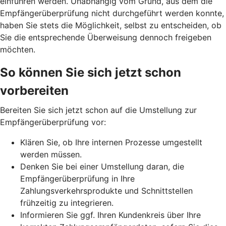
einführen werden. Unabhängig vom Grund, aus dem die
Empfängerüberprüfung nicht durchgeführt werden konnte,
haben Sie stets die Möglichkeit, selbst zu entscheiden, ob
Sie die entsprechende Überweisung dennoch freigeben
möchten.
So können Sie sich jetzt schon
vorbereiten
Bereiten Sie sich jetzt schon auf die Umstellung zur
Empfängerüberprüfung vor:
Klären Sie, ob Ihre internen Prozesse umgestellt
werden müssen.
Denken Sie bei einer Umstellung daran, die
Empfängerüberprüfung in Ihre
Zahlungsverkehrsprodukte und Schnittstellen
frühzeitig zu integrieren.
Informieren Sie ggf. Ihren Kundenkreis über Ihre