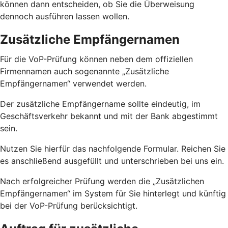
können dann entscheiden, ob Sie die Überweisung
dennoch ausführen lassen wollen.
Zusätzliche Empfängernamen
Für die VoP-Prüfung können neben dem offiziellen
Firmennamen auch sogenannte „Zusätzliche
Empfängernamen“ verwendet werden.
Der zusätzliche Empfängername sollte eindeutig, im
Geschäftsverkehr bekannt und mit der Bank abgestimmt
sein.
Nutzen Sie hierfür das nachfolgende Formular. Reichen Sie
es anschließend ausgefüllt und unterschrieben bei uns ein.
Nach erfolgreicher Prüfung werden die „Zusätzlichen
Empfängernamen“ im System für Sie hinterlegt und künftig
bei der VoP-Prüfung berücksichtigt.