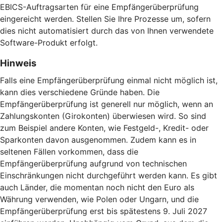
EBICS-Auftragsarten für eine Empfängerüberprüfung
eingereicht werden. Stellen Sie Ihre Prozesse um, sofern
dies nicht automatisiert durch das von Ihnen verwendete
Software-Produkt erfolgt.
Hinweis
Falls eine Empfängerüberprüfung einmal nicht möglich ist,
kann dies verschiedene Gründe haben. Die
Empfängerüberprüfung ist generell nur möglich, wenn an
Zahlungskonten (Girokonten) überwiesen wird. So sind
zum Beispiel andere Konten, wie Festgeld-, Kredit- oder
Sparkonten davon ausgenommen. Zudem kann es in
seltenen Fällen vorkommen, dass die
Empfängerüberprüfung aufgrund von technischen
Einschränkungen nicht durchgeführt werden kann. Es gibt
auch Länder, die momentan noch nicht den Euro als
Währung verwenden, wie Polen oder Ungarn, und die
Empfängerüberprüfung erst bis spätestens 9. Juli 2027