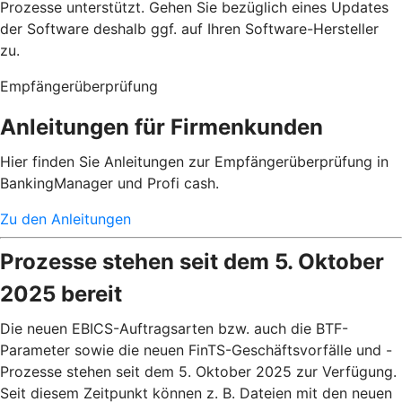
Prozesse unterstützt. Gehen Sie bezüglich eines Updates
der Software deshalb ggf. auf Ihren Software-Hersteller
zu.
Empfängerüberprüfung
Anleitungen für Firmenkunden
Hier finden Sie Anleitungen zur Empfängerüberprüfung in
BankingManager und Profi cash.
Zu den Anleitungen
Prozesse stehen seit dem 5. Oktober
2025 bereit
Die neuen EBICS-Auftragsarten bzw. auch die BTF-
Parameter sowie die neuen FinTS-Geschäftsvorfälle und -
Prozesse stehen seit dem 5. Oktober 2025 zur Verfügung.
Seit diesem Zeitpunkt können z. B. Dateien mit den neuen