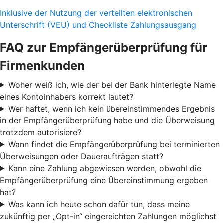
Inklusive der Nutzung der verteilten elektronischen
Unterschrift (VEU) und Checkliste Zahlungsausgang
FAQ zur Empfängerüberprüfung für
Firmenkunden
Woher weiß ich, wie der bei der Bank hinterlegte Name
eines Kontoinhabers korrekt lautet?
Wer haftet, wenn ich kein übereinstimmendes Ergebnis
in der Empfängerüberprüfung habe und die Überweisung
trotzdem autorisiere?
Wann findet die Empfängerüberprüfung bei terminierten
Überweisungen oder Daueraufträgen statt?
Kann eine Zahlung abgewiesen werden, obwohl die
Empfängerüberprüfung eine Übereinstimmung ergeben
hat?
Was kann ich heute schon dafür tun, dass meine
zukünftig per „Opt-in“ eingereichten Zahlungen möglichst