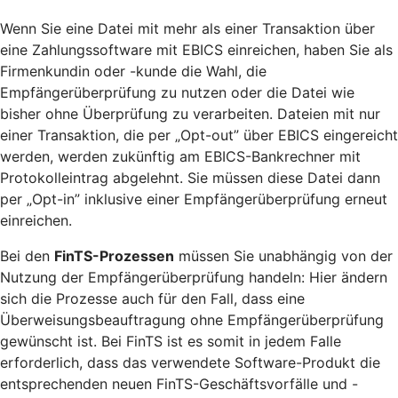
Wenn Sie eine Datei mit mehr als einer Transaktion über
eine Zahlungssoftware mit EBICS einreichen, haben Sie als
Firmenkundin oder -kunde die Wahl, die
Empfängerüberprüfung zu nutzen oder die Datei wie
bisher ohne Überprüfung zu verarbeiten. Dateien mit nur
einer Transaktion, die per „Opt-out” über EBICS eingereicht
werden, werden zukünftig am EBICS-Bankrechner mit
Protokolleintrag abgelehnt. Sie müssen diese Datei dann
per „Opt-in” inklusive einer Empfängerüberprüfung erneut
einreichen.
Bei den
FinTS-Prozessen
müssen Sie unabhängig von der
Nutzung der Empfängerüberprüfung handeln: Hier ändern
sich die Prozesse auch für den Fall, dass eine
Überweisungsbeauftragung ohne Empfängerüberprüfung
gewünscht ist. Bei FinTS ist es somit in jedem Falle
erforderlich, dass das verwendete Software-Produkt die
entsprechenden neuen FinTS-Geschäftsvorfälle und -