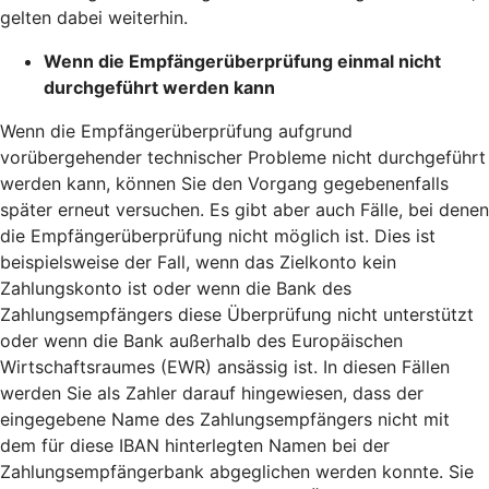
gelten dabei weiterhin.
Wenn die Empfängerüberprüfung einmal nicht
durchgeführt werden kann
Wenn die Empfängerüberprüfung aufgrund
vorübergehender technischer Probleme nicht durchgeführt
werden kann, können Sie den Vorgang gegebenenfalls
später erneut versuchen. Es gibt aber auch Fälle, bei denen
die Empfängerüberprüfung nicht möglich ist. Dies ist
beispielsweise der Fall, wenn das Zielkonto kein
Zahlungskonto ist oder wenn die Bank des
Zahlungsempfängers diese Überprüfung nicht unterstützt
oder wenn die Bank außerhalb des Europäischen
Wirtschaftsraumes (EWR) ansässig ist. In diesen Fällen
werden Sie als Zahler darauf hingewiesen, dass der
eingegebene Name des Zahlungsempfängers nicht mit
dem für diese IBAN hinterlegten Namen bei der
Zahlungsempfängerbank abgeglichen werden konnte. Sie