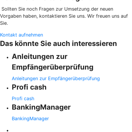
Sollten Sie noch Fragen zur Umsetzung der neuen
Vorgaben haben, kontaktieren Sie uns. Wir freuen uns auf
Sie.
Kontakt aufnehmen
Das könnte Sie auch interessieren
Anleitungen zur
Empfängerüberprüfung
Anleitungen zur Empfängerüberprüfung
Profi cash
Profi cash
BankingManager
BankingManager