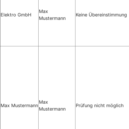
Max
Elektro GmbH
Keine Übereinstimmung
Mustermann
Max
Max Mustermann
Prüfung nicht möglich
Mustermann