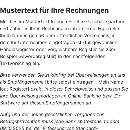
Mustertext für Ihre Rechnungen
Mit diesem Mustertext können Sie Ihre Geschäftspartner
und Zahler in Ihren Rechnungen informieren. Fügen Sie
Ihren Namen gemäß dem öffentlichen Verzeichnis, in
dem Ihr Unternehmen eingetragen ist (für gewöhnlich
Handelsregister oder vergleichbare Register sie zum
Beispiel Gewerberegister) in den nachfolgenden
Textvorschlag ein:
Bitte verwenden Sie zukünftig bei Überweisungen an uns
als Empfängername
[bitte selbst eintragen - Mein Name
laut Register]
exakt in dieser Schreibweise und passen Sie
Ihre Überweisungsvorlagen im Online-Banking bzw. ZV-
Software auf diesen Empfängernamen an.
Aufgrund der neuen gesetzlichen Vorgaben zur
Betrugsprävention muss jede Bank spätestens ab dem
09.10.2025 bei der Erfassung von Standard-