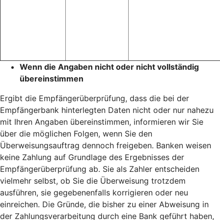
Wenn die Angaben nicht oder nicht vollständig
übereinstimmen
Ergibt die Empfängerüberprüfung, dass die bei der
Empfängerbank hinterlegten Daten nicht oder nur nahezu
mit Ihren Angaben übereinstimmen, informieren wir Sie
über die möglichen Folgen, wenn Sie den
Überweisungsauftrag dennoch freigeben. Banken weisen
keine Zahlung auf Grundlage des Ergebnisses der
Empfängerüberprüfung ab. Sie als Zahler entscheiden
vielmehr selbst, ob Sie die Überweisung trotzdem
ausführen, sie gegebenenfalls korrigieren oder neu
einreichen. Die Gründe, die bisher zu einer Abweisung in
der Zahlungsverarbeitung durch eine Bank geführt haben,