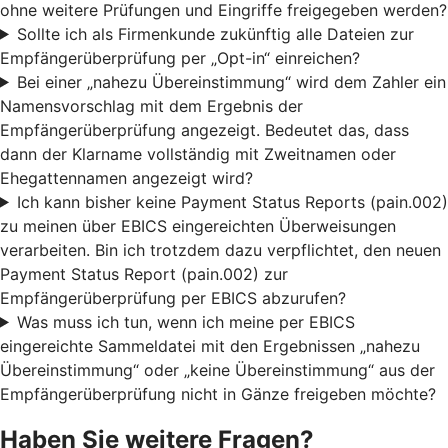
ohne weitere Prüfungen und Eingriffe freigegeben werden?
Sollte ich als Firmenkunde zukünftig alle Dateien zur
Empfängerüberprüfung per „Opt-in“ einreichen?
Bei einer „nahezu Übereinstimmung“ wird dem Zahler ein
Namensvorschlag mit dem Ergebnis der
Empfängerüberprüfung angezeigt. Bedeutet das, dass
dann der Klarname vollständig mit Zweitnamen oder
Ehegattennamen angezeigt wird?
Ich kann bisher keine Payment Status Reports (pain.002)
zu meinen über EBICS eingereichten Überweisungen
verarbeiten. Bin ich trotzdem dazu verpflichtet, den neuen
Payment Status Report (pain.002) zur
Empfängerüberprüfung per EBICS abzurufen?
Was muss ich tun, wenn ich meine per EBICS
eingereichte Sammeldatei mit den Ergebnissen „nahezu
Übereinstimmung“ oder „keine Übereinstimmung“ aus der
Empfängerüberprüfung nicht in Gänze freigeben möchte?
Haben Sie weitere Fragen?