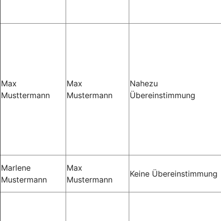
Max
Max
Nahezu
Musttermann
Mustermann
Übereinstimmung
Marlene
Max
Keine Übereinstimmung
Mustermann
Mustermann