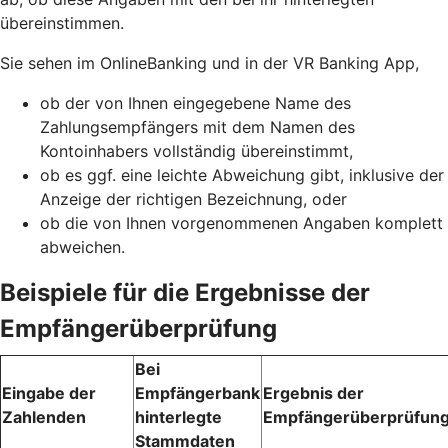
übereinstimmen.
Sie sehen im OnlineBanking und in der VR Banking App,
ob der von Ihnen eingegebene Name des
Zahlungsempfängers mit dem Namen des
Kontoinhabers vollständig übereinstimmt,
ob es ggf. eine leichte Abweichung gibt, inklusive der
Anzeige der richtigen Bezeichnung, oder
ob die von Ihnen vorgenommenen Angaben komplett
abweichen.
Beispiele für die Ergebnisse der
Empfängerüberprüfung
Bei
Eingabe der
Empfängerbank
Ergebnis der
Zahlenden
hinterlegte
Empfängerüberprüfun
Stammdaten