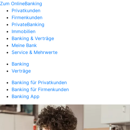
Zum OnlineBanking
Privatkunden
Firmenkunden
PrivateBanking
Immobilien
Banking & Verträge
Meine Bank
Service & Mehrwerte
Banking
Verträge
Banking für Privatkunden
Banking für Firmenkunden
Banking App