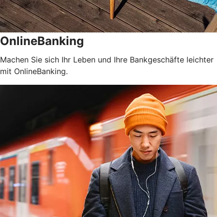
OnlineBanking
Machen Sie sich Ihr Leben und Ihre Bankgeschäfte leichter
mit OnlineBanking.