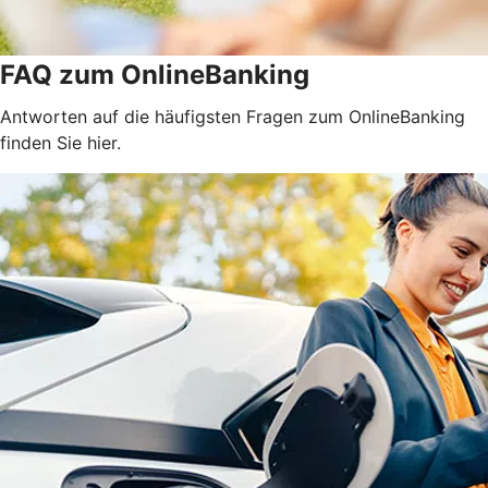
FAQ zum OnlineBanking
Antworten auf die häufigsten Fragen zum OnlineBanking
finden Sie hier.