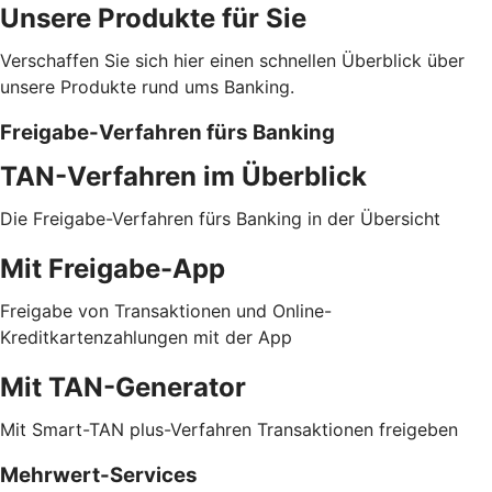
Unsere Produkte für Sie
Verschaffen Sie sich hier einen schnellen Überblick über
unsere Produkte rund ums Banking.
Freigabe-Verfahren fürs Banking
TAN-Verfahren im Überblick
Die Freigabe-Verfahren fürs Banking in der Übersicht
Mit Freigabe-App
Freigabe von Transaktionen und Online-
Kreditkartenzahlungen mit der App
Mit TAN-Generator
Mit Smart-TAN plus-Verfahren Transaktionen freigeben
Mehrwert-Services