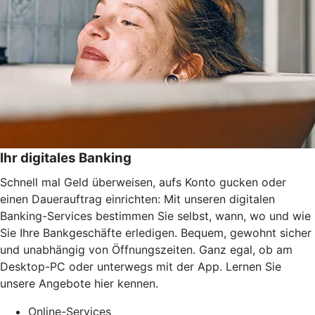
Ihr digitales Banking
Schnell mal Geld überweisen, aufs Konto gucken oder
einen Dauerauftrag einrichten: Mit unseren digitalen
Banking-Services bestimmen Sie selbst, wann, wo und wie
Sie Ihre Bankgeschäfte erledigen. Bequem, gewohnt sicher
und unabhängig von Öffnungszeiten. Ganz egal, ob am
Desktop-PC oder unterwegs mit der App. Lernen Sie
unsere Angebote hier kennen.
Online-Services