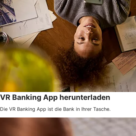
VR Banking App herunterladen
Die VR Banking App ist die Bank in Ihrer Tasche.