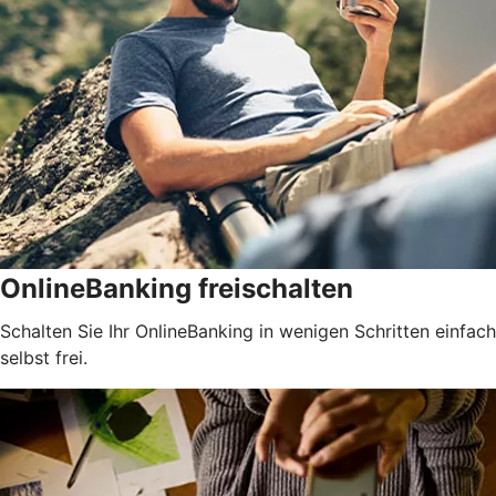
OnlineBanking freischalten
Schalten Sie Ihr OnlineBanking in wenigen Schritten einfach
selbst frei.