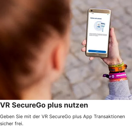
VR SecureGo plus nutzen
Geben Sie mit der VR SecureGo plus App Transaktionen
sicher frei.