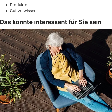
Produkte
Gut zu wissen
Das könnte interessant für Sie sein