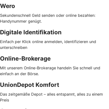
Wero
Sekundenschnell Geld senden oder online bezahlen:
Handynummer genügt.
Digitale Identifikation
Einfach per Klick online anmelden, identifizieren und
unterschreiben
Online-Brokerage
Mit unserem Online-Brokerage handeln Sie schnell und
einfach an der Börse.
UnionDepot Komfort
Das zeitgemäße Depot – alles entspannt, alles zu einem
Preis