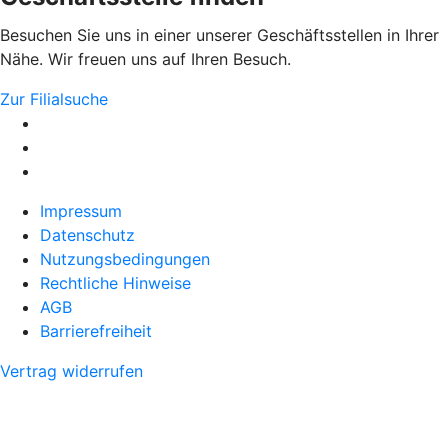
Besuchen Sie uns in einer unserer Geschäftsstellen in Ihrer
Nähe. Wir freuen uns auf Ihren Besuch.
Zur Filialsuche
Impressum
Datenschutz
Nutzungsbedingungen
Rechtliche Hinweise
AGB
Barrierefreiheit
Vertrag widerrufen