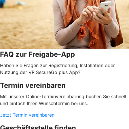
FAQ zur Freigabe-App
Haben Sie Fragen zur Registrierung, Installation oder
Nutzung der VR SecureGo plus App?
Termin vereinbaren
Mit unserer Online-Terminvereinbarung buchen Sie schnell
und einfach Ihren Wunschtermin bei uns.
Jetzt Termin vereinbaren
Geschäftsstelle finden