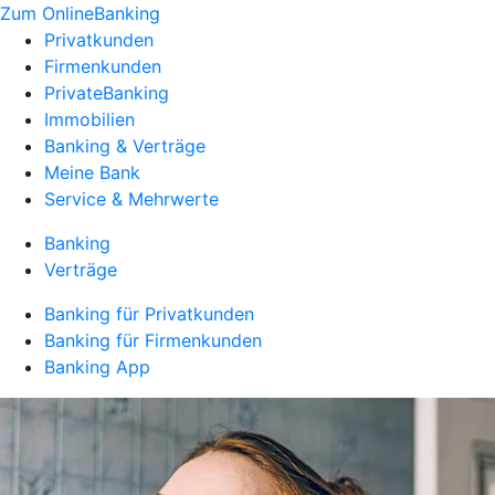
Zum OnlineBanking
Privatkunden
Firmenkunden
PrivateBanking
Immobilien
Banking & Verträge
Meine Bank
Service & Mehrwerte
Banking
Verträge
Banking für Privatkunden
Banking für Firmenkunden
Banking App