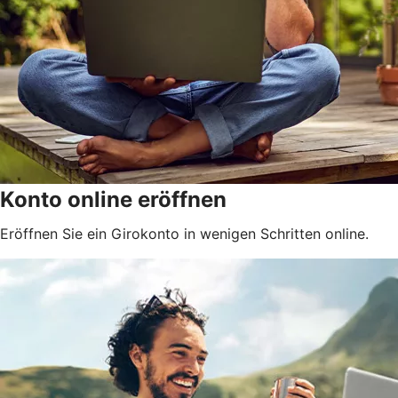
Konto online eröffnen
Eröffnen Sie ein Girokonto in wenigen Schritten online.