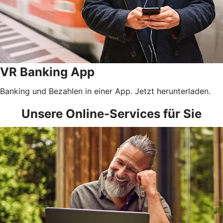
VR Banking App
Banking und Bezahlen in einer App. Jetzt herunterladen.
Unsere Online-Services für Sie