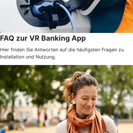
FAQ zur VR Banking App
Hier finden Sie Antworten auf die häufigsten Fragen zu
Installation und Nutzung.