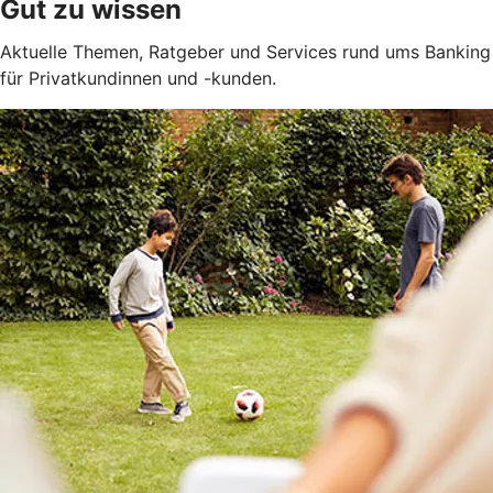
Gut zu wissen
Aktuelle Themen, Ratgeber und Services rund ums Banking
für Privatkundinnen und -kunden.