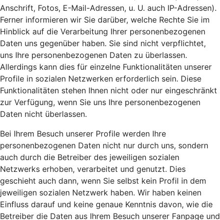
Anschrift, Fotos, E-Mail-Adressen, u. U. auch IP-Adressen).
Ferner informieren wir Sie darüber, welche Rechte Sie im
Hinblick auf die Verarbeitung Ihrer personenbezogenen
Daten uns gegenüber haben. Sie sind nicht verpflichtet,
uns Ihre personenbezogenen Daten zu überlassen.
Allerdings kann dies für einzelne Funktionalitäten unserer
Profile in sozialen Netzwerken erforderlich sein. Diese
Funktionalitäten stehen Ihnen nicht oder nur eingeschränkt
zur Verfügung, wenn Sie uns Ihre personenbezogenen
Daten nicht überlassen.
Bei Ihrem Besuch unserer Profile werden Ihre
personenbezogenen Daten nicht nur durch uns, sondern
auch durch die Betreiber des jeweiligen sozialen
Netzwerks erhoben, verarbeitet und genutzt. Dies
geschieht auch dann, wenn Sie selbst kein Profil in dem
jeweiligen sozialen Netzwerk haben. Wir haben keinen
Einfluss darauf und keine genaue Kenntnis davon, wie die
Betreiber die Daten aus Ihrem Besuch unserer Fanpage und