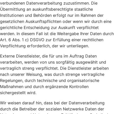
verbundenen Datenverarbeitung zuzustimmen. Die
Übermittlung an auskunftsberechtigte staatliche
Institutionen und Behörden erfolgt nur im Rahmen der
gesetzlichen Auskunftspflichten oder wenn wir durch eine
gerichtliche Entscheidung zur Auskunft verpflichtet
werden. In diesem Fall ist die Weitergabe Ihrer Daten durch
Art. 6 Abs. 1 c) DSGVO zur Erfüllung einer rechtlichen
Verpflichtung erforderlich, der wir unterliegen.
Externe Dienstleister, die für uns im Auftrag Daten
verarbeiten, werden von uns sorgfältig ausgewählt und
vertraglich streng verpflichtet. Die Dienstleister arbeiten
nach unserer Weisung, was durch strenge vertragliche
Regelungen, durch technische und organisatorische
Maßnahmen und durch ergänzende Kontrollen
sichergestellt wird.
Wir weisen darauf hin, dass bei der Datenverarbeitung
durch die Betreiber der sozialen Netzwerke Daten der