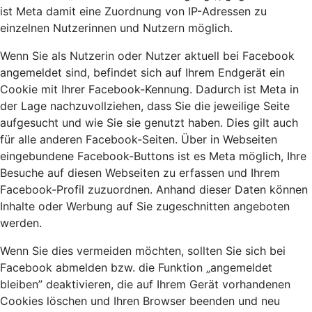
ist Meta damit eine Zuordnung von IP-Adressen zu
einzelnen Nutzerinnen und Nutzern möglich.
Wenn Sie als Nutzerin oder Nutzer aktuell bei Facebook
angemeldet sind, befindet sich auf Ihrem Endgerät ein
Cookie mit Ihrer Facebook-Kennung. Dadurch ist Meta in
der Lage nachzuvollziehen, dass Sie die jeweilige Seite
aufgesucht und wie Sie sie genutzt haben. Dies gilt auch
für alle anderen Facebook-Seiten. Über in Webseiten
eingebundene Facebook-Buttons ist es Meta möglich, Ihre
Besuche auf diesen Webseiten zu erfassen und Ihrem
Facebook-Profil zuzuordnen. Anhand dieser Daten können
Inhalte oder Werbung auf Sie zugeschnitten angeboten
werden.
Wenn Sie dies vermeiden möchten, sollten Sie sich bei
Facebook abmelden bzw. die Funktion „angemeldet
bleiben” deaktivieren, die auf Ihrem Gerät vorhandenen
Cookies löschen und Ihren Browser beenden und neu