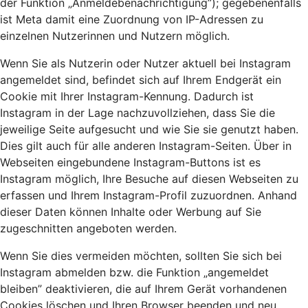
der Funktion „Anmeldebenachrichtigung”); gegebenenfalls
ist Meta damit eine Zuordnung von IP-Adressen zu
einzelnen Nutzerinnen und Nutzern möglich.
Wenn Sie als Nutzerin oder Nutzer aktuell bei Instagram
angemeldet sind, befindet sich auf Ihrem Endgerät ein
Cookie mit Ihrer Instagram-Kennung. Dadurch ist
Instagram in der Lage nachzuvollziehen, dass Sie die
jeweilige Seite aufgesucht und wie Sie sie genutzt haben.
Dies gilt auch für alle anderen Instagram-Seiten. Über in
Webseiten eingebundene Instagram-Buttons ist es
Instagram möglich, Ihre Besuche auf diesen Webseiten zu
erfassen und Ihrem Instagram-Profil zuzuordnen. Anhand
dieser Daten können Inhalte oder Werbung auf Sie
zugeschnitten angeboten werden.
Wenn Sie dies vermeiden möchten, sollten Sie sich bei
Instagram abmelden bzw. die Funktion „angemeldet
bleiben” deaktivieren, die auf Ihrem Gerät vorhandenen
Cookies löschen und Ihren Browser beenden und neu