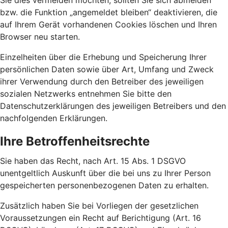
Sie dies vermeiden möchten, sollten Sie sich abmelden
bzw. die Funktion „angemeldet bleiben“ deaktivieren, die
auf Ihrem Gerät vorhandenen Cookies löschen und Ihren
Browser neu starten.
Einzelheiten über die Erhebung und Speicherung Ihrer
persönlichen Daten sowie über Art, Umfang und Zweck
ihrer Verwendung durch den Betreiber des jeweiligen
sozialen Netzwerks entnehmen Sie bitte den
Datenschutzerklärungen des jeweiligen Betreibers und den
nachfolgenden Erklärungen.
Ihre Betroffenheitsrechte
Sie haben das Recht, nach Art. 15 Abs. 1 DSGVO
unentgeltlich Auskunft über die bei uns zu Ihrer Person
gespeicherten personenbezogenen Daten zu erhalten.
Zusätzlich haben Sie bei Vorliegen der gesetzlichen
Voraussetzungen ein Recht auf Berichtigung (Art. 16