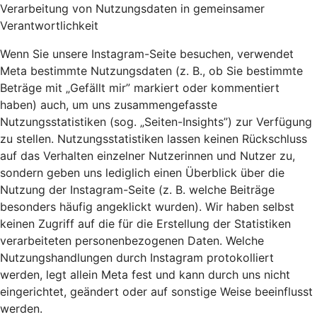
Verarbeitung von Nutzungsdaten in gemeinsamer
Verantwortlichkeit
Wenn Sie unsere Instagram-Seite besuchen, verwendet
Meta bestimmte Nutzungsdaten (z. B., ob Sie bestimmte
Beträge mit „Gefällt mir” markiert oder kommentiert
haben) auch, um uns zusammengefasste
Nutzungsstatistiken (sog. „Seiten-Insights”) zur Verfügung
zu stellen. Nutzungsstatistiken lassen keinen Rückschluss
auf das Verhalten einzelner Nutzerinnen und Nutzer zu,
sondern geben uns lediglich einen Überblick über die
Nutzung der Instagram-Seite (z. B. welche Beiträge
besonders häufig angeklickt wurden). Wir haben selbst
keinen Zugriff auf die für die Erstellung der Statistiken
verarbeiteten personenbezogenen Daten. Welche
Nutzungshandlungen durch Instagram protokolliert
werden, legt allein Meta fest und kann durch uns nicht
eingerichtet, geändert oder auf sonstige Weise beeinflusst
werden.