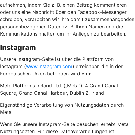
aufnehmen, indem Sie z. B. einen Beitrag kommentieren
oder uns eine Nachricht über den Facebook-Messenger
schreiben, verarbeiten wir Ihre damit zusammenhängenden
personenbezogenen Daten (z. B. Ihren Namen und die
Kommunikationsinhalte), um Ihr Anliegen zu bearbeiten.
Instagram
Unsere Instagram-Seite ist über die Plattform von
Instagram (
www.instagram.com
) erreichbar, die in der
Europäischen Union betrieben wird von:
Meta Platforms Ireland Ltd. („Meta”), 4 Grand Canal
Square, Grand Canal Harbour, Dublin 2, Irland
Eigenständige Verarbeitung von Nutzungsdaten durch
Meta
Wenn Sie unsere Instagram-Seite besuchen, erhebt Meta
Nutzungsdaten. Für diese Datenverarbeitungen ist