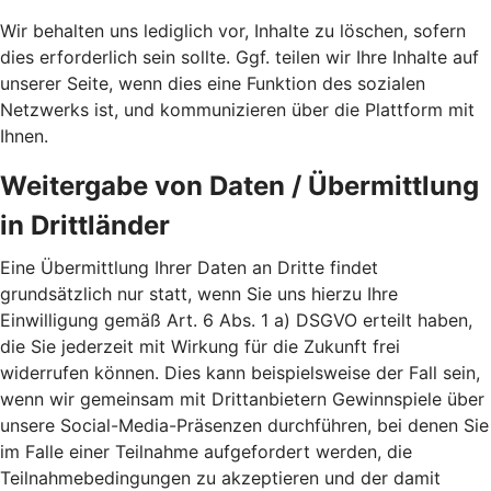
Wir behalten uns lediglich vor, Inhalte zu löschen, sofern
dies erforderlich sein sollte. Ggf. teilen wir Ihre Inhalte auf
unserer Seite, wenn dies eine Funktion des sozialen
Netzwerks ist, und kommunizieren über die Plattform mit
Ihnen.
Weitergabe von Daten / Übermittlung
in Drittländer
Eine Übermittlung Ihrer Daten an Dritte findet
grundsätzlich nur statt, wenn Sie uns hierzu Ihre
Einwilligung gemäß Art. 6 Abs. 1 a) DSGVO erteilt haben,
die Sie jederzeit mit Wirkung für die Zukunft frei
widerrufen können. Dies kann beispielsweise der Fall sein,
wenn wir gemeinsam mit Drittanbietern Gewinnspiele über
unsere Social-Media-Präsenzen durchführen, bei denen Sie
im Falle einer Teilnahme aufgefordert werden, die
Teilnahmebedingungen zu akzeptieren und der damit