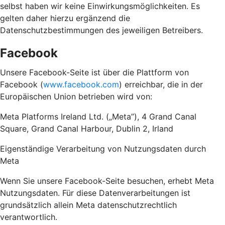
selbst haben wir keine Einwirkungsmöglichkeiten. Es
gelten daher hierzu ergänzend die
Datenschutzbestimmungen des jeweiligen Betreibers.
Facebook
Unsere Facebook-Seite ist über die Plattform von
Facebook (
www.facebook.com
) erreichbar, die in der
Europäischen Union betrieben wird von:
Meta Platforms Ireland Ltd. („Meta”), 4 Grand Canal
Square, Grand Canal Harbour, Dublin 2, Irland
Eigenständige Verarbeitung von Nutzungsdaten durch
Meta
Wenn Sie unsere Facebook-Seite besuchen, erhebt Meta
Nutzungsdaten. Für diese Datenverarbeitungen ist
grundsätzlich allein Meta datenschutzrechtlich
verantwortlich.