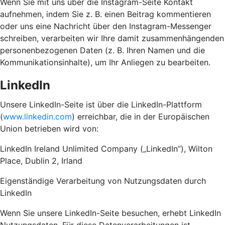
Wenn Sie mit uns über die Instagram-Seite Kontakt
aufnehmen, indem Sie z. B. einen Beitrag kommentieren
oder uns eine Nachricht über den Instagram-Messenger
schreiben, verarbeiten wir Ihre damit zusammenhängenden
personenbezogenen Daten (z. B. Ihren Namen und die
Kommunikationsinhalte), um Ihr Anliegen zu bearbeiten.
LinkedIn
Unsere LinkedIn-Seite ist über die LinkedIn-Plattform
(
www.linkedin.com
) erreichbar, die in der Europäischen
Union betrieben wird von:
LinkedIn Ireland Unlimited Company („LinkedIn”), Wilton
Place, Dublin 2, Irland
Eigenständige Verarbeitung von Nutzungsdaten durch
LinkedIn
Wenn Sie unsere LinkedIn-Seite besuchen, erhebt LinkedIn