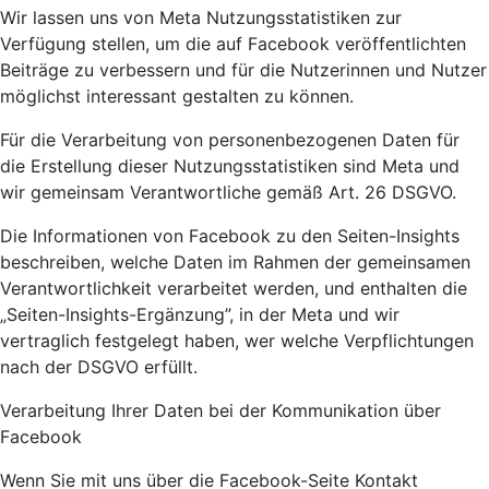
Wir lassen uns von Meta Nutzungsstatistiken zur
Verfügung stellen, um die auf Facebook veröffentlichten
Beiträge zu verbessern und für die Nutzerinnen und Nutzer
möglichst interessant gestalten zu können.
Für die Verarbeitung von personenbezogenen Daten für
die Erstellung dieser Nutzungsstatistiken sind Meta und
wir gemeinsam Verantwortliche gemäß Art. 26 DSGVO.
Die Informationen von Facebook zu den Seiten-Insights
beschreiben, welche Daten im Rahmen der gemeinsamen
Verantwortlichkeit verarbeitet werden, und enthalten die
„Seiten-Insights-Ergänzung”, in der Meta und wir
vertraglich festgelegt haben, wer welche Verpflichtungen
nach der DSGVO erfüllt.
Verarbeitung Ihrer Daten bei der Kommunikation über
Facebook
Wenn Sie mit uns über die Facebook-Seite Kontakt