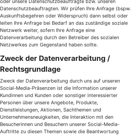
oder unsere Datenschutzbeauftragte bzw. unseren
Datenschutzbeauftragten. Wir prüfen Ihre Anfrage (bspw.
Auskunftsbegehren oder Widerspruch) dann selbst oder
leiten Ihre Anfrage bei Bedarf an das zuständige soziale
Netzwerk weiter, sofern Ihre Anfrage eine
Datenverarbeitung durch den Betreiber des sozialen
Netzwerkes zum Gegenstand haben sollte.
Zweck der Datenverarbeitung /
Rechtsgrundlage
Zweck der Datenverarbeitung durch uns auf unseren
Social-Media-Präsenzen ist die Information unserer
Kundinnen und Kunden oder sonstiger interessierter
Personen über unsere Angebote, Produkte,
Dienstleistungen, Aktionen, Sachthemen und
Unternehmensneuigkeiten, die Interaktion mit den
Besucherinnen und Besuchern unserer Social-Media-
Auftritte zu diesen Themen sowie die Beantwortung