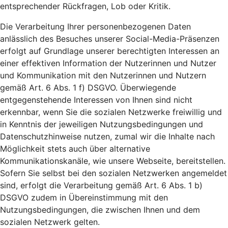
entsprechender Rückfragen, Lob oder Kritik.
Die Verarbeitung Ihrer personenbezogenen Daten
anlässlich des Besuches unserer Social-Media-Präsenzen
erfolgt auf Grundlage unserer berechtigten Interessen an
einer effektiven Information der Nutzerinnen und Nutzer
und Kommunikation mit den Nutzerinnen und Nutzern
gemäß Art. 6 Abs. 1 f) DSGVO. Überwiegende
entgegenstehende Interessen von Ihnen sind nicht
erkennbar, wenn Sie die sozialen Netzwerke freiwillig und
in Kenntnis der jeweiligen Nutzungsbedingungen und
Datenschutzhinweise nutzen, zumal wir die Inhalte nach
Möglichkeit stets auch über alternative
Kommunikationskanäle, wie unsere Webseite, bereitstellen.
Sofern Sie selbst bei den sozialen Netzwerken angemeldet
sind, erfolgt die Verarbeitung gemäß Art. 6 Abs. 1 b)
DSGVO zudem in Übereinstimmung mit den
Nutzungsbedingungen, die zwischen Ihnen und dem
sozialen Netzwerk gelten.