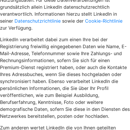
Nutzungsdaten. Für diese Datenverarbeitungen ist
grundsätzlich allein LinkedIn datenschutzrechtlich
verantwortlich. Informationen hierzu stellt LinkedIn in
seiner
Datenschutzrichtlinie
sowie der
Cookie-Richtlinie
zur Verfügung.
LinkedIn verarbeitet dabei zum einen Ihre bei der
Registrierung freiwillig eingegebenen Daten wie Name, E-
Mail-Adresse, Telefonnummer sowie Ihre Zahlungs- und
Rechnungsinformationen, sofern Sie sich für einen
Premium-Dienst registriert haben, oder auch die Kontakte
Ihres Adressbuches, wenn Sie dieses hochgeladen oder
synchronisiert haben. Ebenso verarbeitet LinkedIn die
persönlichen Informationen, die Sie über Ihr Profil
veröffentlichen, wie zum Beispiel Ausbildung,
Berufserfahrung, Kenntnisse, Foto oder weitere
demografische Daten, sofern Sie diese in den Diensten des
Netzwerkes bereitstellen, posten oder hochladen.
Zum anderen wertet LinkedIn die von Ihnen geteilten