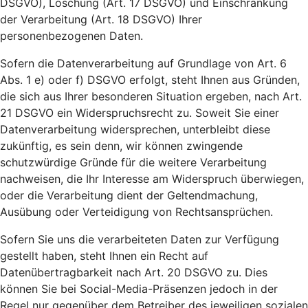
DSGVO), Löschung (Art. 17 DSGVO) und Einschränkung
der Verarbeitung (Art. 18 DSGVO) Ihrer
personenbezogenen Daten.
Sofern die Datenverarbeitung auf Grundlage von Art. 6
Abs. 1 e) oder f) DSGVO erfolgt, steht Ihnen aus Gründen,
die sich aus Ihrer besonderen Situation ergeben, nach Art.
21 DSGVO ein Widerspruchsrecht zu. Soweit Sie einer
Datenverarbeitung widersprechen, unterbleibt diese
zukünftig, es sein denn, wir können zwingende
schutzwürdige Gründe für die weitere Verarbeitung
nachweisen, die Ihr Interesse am Widerspruch überwiegen,
oder die Verarbeitung dient der Geltendmachung,
Ausübung oder Verteidigung von Rechtsansprüchen.
Sofern Sie uns die verarbeiteten Daten zur Verfügung
gestellt haben, steht Ihnen ein Recht auf
Datenübertragbarkeit nach Art. 20 DSGVO zu. Dies
können Sie bei Social-Media-Präsenzen jedoch in der
Regel nur gegenüber dem Betreiber des jeweiligen sozialen