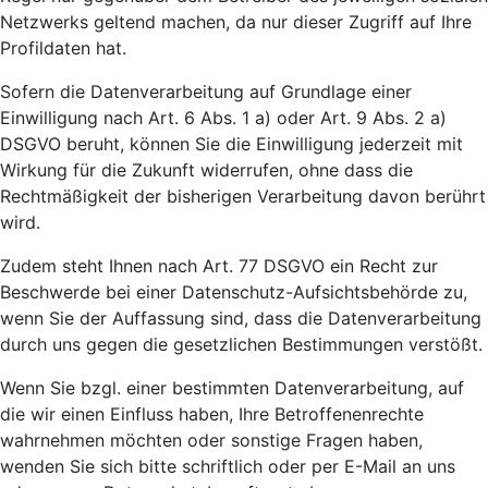
Netzwerks geltend machen, da nur dieser Zugriff auf Ihre
Profildaten hat.
Sofern die Datenverarbeitung auf Grundlage einer
Einwilligung nach Art. 6 Abs. 1 a) oder Art. 9 Abs. 2 a)
DSGVO beruht, können Sie die Einwilligung jederzeit mit
Wirkung für die Zukunft widerrufen, ohne dass die
Rechtmäßigkeit der bisherigen Verarbeitung davon berührt
wird.
Zudem steht Ihnen nach Art. 77 DSGVO ein Recht zur
Beschwerde bei einer Datenschutz-Aufsichtsbehörde zu,
wenn Sie der Auffassung sind, dass die Datenverarbeitung
durch uns gegen die gesetzlichen Bestimmungen verstößt.
Wenn Sie bzgl. einer bestimmten Datenverarbeitung, auf
die wir einen Einfluss haben, Ihre Betroffenenrechte
wahrnehmen möchten oder sonstige Fragen haben,
wenden Sie sich bitte schriftlich oder per E-Mail an uns