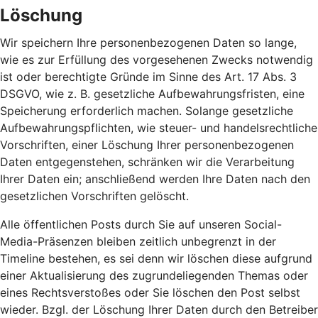
Löschung
Wir speichern Ihre personenbezogenen Daten so lange,
wie es zur Erfüllung des vorgesehenen Zwecks notwendig
ist oder berechtigte Gründe im Sinne des Art. 17 Abs. 3
DSGVO, wie z. B. gesetzliche Aufbewahrungsfristen, eine
Speicherung erforderlich machen. Solange gesetzliche
Aufbewahrungspflichten, wie steuer- und handelsrechtliche
Vorschriften, einer Löschung Ihrer personenbezogenen
Daten entgegenstehen, schränken wir die Verarbeitung
Ihrer Daten ein; anschließend werden Ihre Daten nach den
gesetzlichen Vorschriften gelöscht.
Alle öffentlichen Posts durch Sie auf unseren Social-
Media-Präsenzen bleiben zeitlich unbegrenzt in der
Timeline bestehen, es sei denn wir löschen diese aufgrund
einer Aktualisierung des zugrundeliegenden Themas oder
eines Rechtsverstoßes oder Sie löschen den Post selbst
wieder. Bzgl. der Löschung Ihrer Daten durch den Betreiber