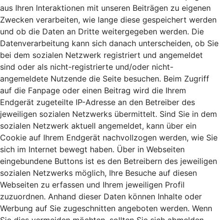
aus Ihren Interaktionen mit unseren Beiträgen zu eigenen
Zwecken verarbeiten, wie lange diese gespeichert werden
und ob die Daten an Dritte weitergegeben werden. Die
Datenverarbeitung kann sich danach unterscheiden, ob Sie
bei dem sozialen Netzwerk registriert und angemeldet
sind oder als nicht-registrierte und/oder nicht-
angemeldete Nutzende die Seite besuchen. Beim Zugriff
auf die Fanpage oder einen Beitrag wird die Ihrem
Endgerät zugeteilte IP-Adresse an den Betreiber des
jeweiligen sozialen Netzwerks übermittelt. Sind Sie in dem
sozialen Netzwerk aktuell angemeldet, kann über ein
Cookie auf Ihrem Endgerät nachvollzogen werden, wie Sie
sich im Internet bewegt haben. Über in Webseiten
eingebundene Buttons ist es den Betreibern des jeweiligen
sozialen Netzwerks möglich, Ihre Besuche auf diesen
Webseiten zu erfassen und Ihrem jeweiligen Profil
zuzuordnen. Anhand dieser Daten können Inhalte oder
Werbung auf Sie zugeschnitten angeboten werden. Wenn