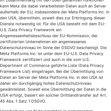
Im Zusammenhang mit den oben genannten Funktionen
kann Meta die dabei verarbeiteten Daten auch an Server
außerhalb der EU, insbesondere der Meta Platforms Inc. in
den USA, übermitteln, soweit dies zur Erbringung dieser
Dienste notwendig ist. Für die USA besteht mit dem EU-
U.S. Data Privacy Framework ein
Angemessenheitsbeschluss der EU-Kommission, der
zertifizierten Unternehmen ein angemessenes
Datenschutzniveau im Sinne der DSGVO bescheinigt. Die
Meta Platforms Inc. ist unter dem EU-U.S. Data Privacy
Framework zertifiziert und auch in die vom U.S.
Department of Commerce geführte Liste (Data Privacy
Framework List) eingetragen. Bei der Übermittlung von
Daten an Server der Meta Platforms Inc. in den USA ist
daher ein durchgängig hohes Datenschutzniveau
gewährleistet. Soweit eine Übermittlung der Daten in die
USA erfolgt, basiert ein solcher Drittlandtransfer auf Art.
45 Abs. 1 Satz 1 DSGVO.