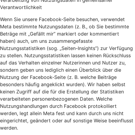
Verarbeitung von Nutzungsdaten in gemeinsamer
Verantwortlichkeit
Wenn Sie unsere Facebook-Seite besuchen, verwendet
Meta bestimmte Nutzungsdaten (z. B., ob Sie bestimmte
Beträge mit „Gefällt mir” markiert oder kommentiert
haben) auch, um uns zusammengefasste
Nutzungsstatistiken (sog. „Seiten-Insights”) zur Verfügung
zu stellen. Nutzungsstatistiken lassen keinen Rückschluss
auf das Verhalten einzelner Nutzerinnen und Nutzer zu,
sondern geben uns lediglich einen Überblick über die
Nutzung der Facebook-Seite (z. B. welche Beiträge
besonders häufig angeklickt wurden). Wir haben selbst
keinen Zugriff auf die für die Erstellung der Statistiken
verarbeiteten personenbezogenen Daten. Welche
Nutzungshandlungen durch Facebook protokolliert
werden, legt allein Meta fest und kann durch uns nicht
eingerichtet, geändert oder auf sonstige Weise beeinflusst
werden.