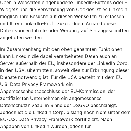
Über in Webseiten eingebundene LinkedIn-Buttons oder -
Widgets und die Verwendung von Cookies ist es LinkedIn
möglich, Ihre Besuche auf diesen Webseiten zu erfassen
und Ihrem LinkedIn-Profil zuzuordnen. Anhand dieser
Daten können Inhalte oder Werbung auf Sie zugeschnitten
angeboten werden.
Im Zusammenhang mit den oben genannten Funktionen
kann LinkedIn die dabei verarbeiteten Daten auch an
Server außerhalb der EU, insbesondere der LinkedIn Corp.
in den USA, übermitteln, soweit dies zur Erbringung dieser
Dienste notwendig ist. Für die USA besteht mit dem EU-
U.S. Data Privacy Framework ein
Angemessenheitsbeschluss der EU-Kommission, der
zertifizierten Unternehmen ein angemessenes
Datenschutzniveau im Sinne der DSGVO bescheinigt.
Jedoch ist die LinkedIn Corp. bislang noch nicht unter dem
EU-U.S. Data Privacy Framework zertifiziert. Nach
Angaben von LinkedIn wurden jedoch für