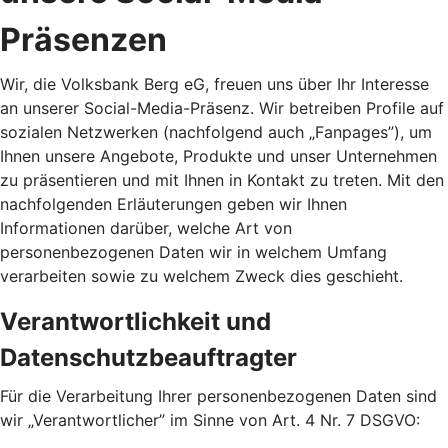
Präsenzen
Wir, die Volksbank Berg eG, freuen uns über Ihr Interesse
an unserer Social-Media-Präsenz. Wir betreiben Profile auf
sozialen Netzwerken (nachfolgend auch „Fanpages”), um
Ihnen unsere Angebote, Produkte und unser Unternehmen
zu präsentieren und mit Ihnen in Kontakt zu treten. Mit den
nachfolgenden Erläuterungen geben wir Ihnen
Informationen darüber, welche Art von
personenbezogenen Daten wir in welchem Umfang
verarbeiten sowie zu welchem Zweck dies geschieht.
Verantwortlichkeit und
Datenschutzbeauftragter
Für die Verarbeitung Ihrer personenbezogenen Daten sind
wir „Verantwortlicher” im Sinne von Art. 4 Nr. 7 DSGVO: