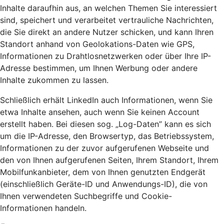
Inhalte daraufhin aus, an welchen Themen Sie interessiert
sind, speichert und verarbeitet vertrauliche Nachrichten,
die Sie direkt an andere Nutzer schicken, und kann Ihren
Standort anhand von Geolokations-Daten wie GPS,
Informationen zu Drahtlosnetzwerken oder über Ihre IP-
Adresse bestimmen, um Ihnen Werbung oder andere
Inhalte zukommen zu lassen.
Schließlich erhält LinkedIn auch Informationen, wenn Sie
etwa Inhalte ansehen, auch wenn Sie keinen Account
erstellt haben. Bei diesen sog. „Log-Daten” kann es sich
um die IP-Adresse, den Browsertyp, das Betriebssystem,
Informationen zu der zuvor aufgerufenen Webseite und
den von Ihnen aufgerufenen Seiten, Ihrem Standort, Ihrem
Mobilfunkanbieter, dem von Ihnen genutzten Endgerät
(einschließlich Geräte-ID und Anwendungs-ID), die von
Ihnen verwendeten Suchbegriffe und Cookie-
Informationen handeln.