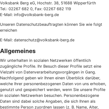
Volksbank Berg eG, Hochstr. 38, 51688 Wipperfürth
Tel.: 02267 682 0, Fax: 02267 682 119
E-Mail: info@volksbank-berg.de
Unseren Datenschutzbeauftragten können Sie wie folgt
erreichen
E-Mail: datenschutz@volksbank-berg.de
Allgemeines
Wir unterhalten in sozialen Netzwerken öffentlich
zugängliche Profile. Ihr Besuch dieser Profile setzt eine
Vielzahl von Datenverarbeitungsvorgängen in Gang.
Nachfolgend geben wir Ihnen einen Überblick darüber,
welche Ihrer personenbezogenen Daten von uns erhoben,
genutzt und gespeichert werden, wenn Sie unsere Profile
in sozialen Netzwerken besuchen. Personenbezogene
Daten sind dabei solche Angaben, die sich Ihnen als
bestimmte Person zuordnen lassen (z. B. Name, Alter,