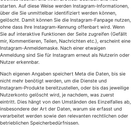
starten. Auf diese Weise werden Instagram-Informationen,
über die Sie unmittelbar identifiziert werden können,
gelöscht. Damit können Sie die Instagram-Fanpage nutzen,
ohne dass Ihre Instagram-Kennung offenbart wird. Wenn
Sie auf interaktive Funktionen der Seite zugreifen (Gefällt
mir, Kommentieren, Teilen, Nachrichten etc.), erscheint eine
Instagram-Anmeldemaske. Nach einer etwaigen
Anmeldung sind Sie für Instagram erneut als Nutzerin oder
Nutzer erkennbar.
Nach eigenen Angaben speichert Meta die Daten, bis sie
nicht mehr benötigt werden, um die Dienste und
Instagram-Produkte bereitzustellen, oder bis das jeweilige
Nutzerkonto gelöscht wird, je nachdem, was zuerst
eintritt. Dies hängt von den Umständen des Einzelfalles ab,
insbesondere der Art der Daten, warum sie erfasst und
verarbeitet werden sowie den relevanten rechtlichen oder
betrieblichen Speicherbedürfnissen.