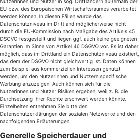
Nutzerinnen und Nutzer in sog. Drittländern außerhalb der
EU bzw. des Europäischen Wirtschaftsraumes verarbeitet
werden können. In diesen Fällen wurde das
Datenschutzniveau im Drittland möglicherweise nicht
durch die EU-Kommission nach Maßgabe des Artikels 45
DSGVO festgestellt und liegen ggf. auch keine geeigneten
Garantien im Sinne von Artikel 46 DSGVO vor. Es ist daher
möglich, dass im Drittland ein Datenschutzniveau existiert,
das dem der DSGVO nicht gleichwertig ist. Daten können
zum Beispiel aus kommerziellen Interessen genutzt
werden, um den Nutzerinnen und Nutzern spezifische
Werbung anzuzeigen. Auch können sich für die
Nutzerinnen und Nutzer Risiken ergeben, weil z. B. die
Durchsetzung ihrer Rechte erschwert werden könnte.
Einzelheiten entnehmen Sie bitte den
Datenschutzerklärungen der sozialen Netzwerke und den
nachfolgenden Erläuterungen.
Generelle Speicherdauer und