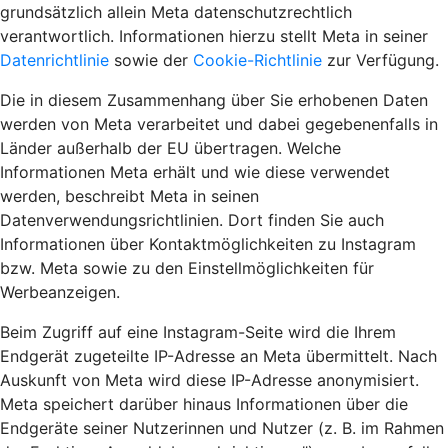
grundsätzlich allein Meta datenschutzrechtlich
verantwortlich. Informationen hierzu stellt Meta in seiner
Datenrichtlinie
sowie der
Cookie-Richtlinie
zur Verfügung.
Die in diesem Zusammenhang über Sie erhobenen Daten
werden von Meta verarbeitet und dabei gegebenenfalls in
Länder außerhalb der EU übertragen. Welche
Informationen Meta erhält und wie diese verwendet
werden, beschreibt Meta in seinen
Datenverwendungsrichtlinien. Dort finden Sie auch
Informationen über Kontaktmöglichkeiten zu Instagram
bzw. Meta sowie zu den Einstellmöglichkeiten für
Werbeanzeigen.
Beim Zugriff auf eine Instagram-Seite wird die Ihrem
Endgerät zugeteilte IP-Adresse an Meta übermittelt. Nach
Auskunft von Meta wird diese IP-Adresse anonymisiert.
Meta speichert darüber hinaus Informationen über die
Endgeräte seiner Nutzerinnen und Nutzer (z. B. im Rahmen