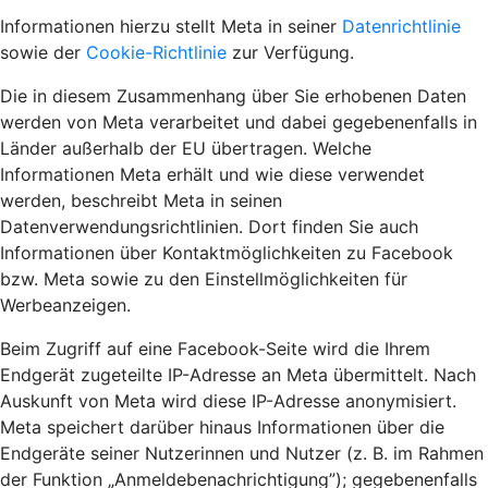
Informationen hierzu stellt Meta in seiner
Datenrichtlinie
sowie der
Cookie-Richtlinie
zur Verfügung.
Die in diesem Zusammenhang über Sie erhobenen Daten
werden von Meta verarbeitet und dabei gegebenenfalls in
Länder außerhalb der EU übertragen. Welche
Informationen Meta erhält und wie diese verwendet
werden, beschreibt Meta in seinen
Datenverwendungsrichtlinien. Dort finden Sie auch
Informationen über Kontaktmöglichkeiten zu Facebook
bzw. Meta sowie zu den Einstellmöglichkeiten für
Werbeanzeigen.
Beim Zugriff auf eine Facebook-Seite wird die Ihrem
Endgerät zugeteilte IP-Adresse an Meta übermittelt. Nach
Auskunft von Meta wird diese IP-Adresse anonymisiert.
Meta speichert darüber hinaus Informationen über die
Endgeräte seiner Nutzerinnen und Nutzer (z. B. im Rahmen
der Funktion „Anmeldebenachrichtigung”); gegebenenfalls