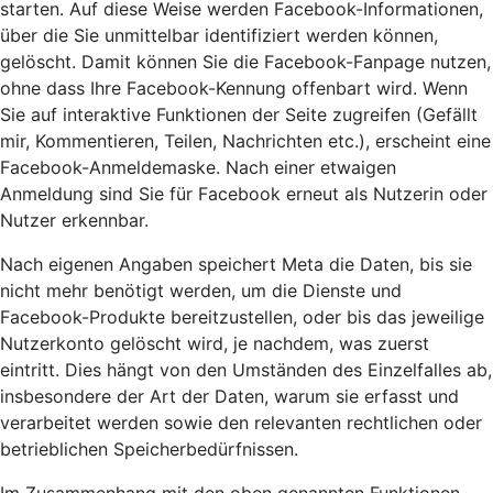
starten. Auf diese Weise werden Facebook-Informationen,
über die Sie unmittelbar identifiziert werden können,
gelöscht. Damit können Sie die Facebook-Fanpage nutzen,
ohne dass Ihre Facebook-Kennung offenbart wird. Wenn
Sie auf interaktive Funktionen der Seite zugreifen (Gefällt
mir, Kommentieren, Teilen, Nachrichten etc.), erscheint eine
Facebook-Anmeldemaske. Nach einer etwaigen
Anmeldung sind Sie für Facebook erneut als Nutzerin oder
Nutzer erkennbar.
Nach eigenen Angaben speichert Meta die Daten, bis sie
nicht mehr benötigt werden, um die Dienste und
Facebook-Produkte bereitzustellen, oder bis das jeweilige
Nutzerkonto gelöscht wird, je nachdem, was zuerst
eintritt. Dies hängt von den Umständen des Einzelfalles ab,
insbesondere der Art der Daten, warum sie erfasst und
verarbeitet werden sowie den relevanten rechtlichen oder
betrieblichen Speicherbedürfnissen.