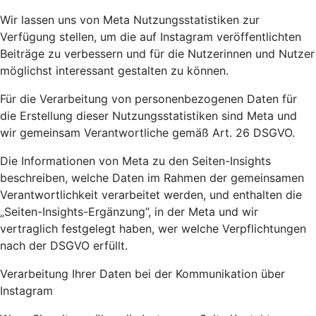
Wir lassen uns von Meta Nutzungsstatistiken zur
Verfügung stellen, um die auf Instagram veröffentlichten
Beiträge zu verbessern und für die Nutzerinnen und Nutzer
möglichst interessant gestalten zu können.
Für die Verarbeitung von personenbezogenen Daten für
die Erstellung dieser Nutzungsstatistiken sind Meta und
wir gemeinsam Verantwortliche gemäß Art. 26 DSGVO.
Die Informationen von Meta zu den Seiten-Insights
beschreiben, welche Daten im Rahmen der gemeinsamen
Verantwortlichkeit verarbeitet werden, und enthalten die
„Seiten-Insights-Ergänzung”, in der Meta und wir
vertraglich festgelegt haben, wer welche Verpflichtungen
nach der DSGVO erfüllt.
Verarbeitung Ihrer Daten bei der Kommunikation über
Instagram