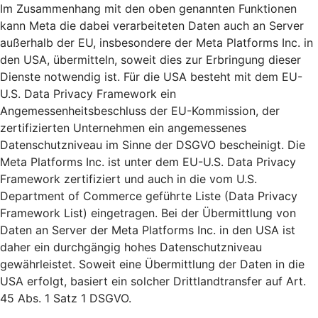
Im Zusammenhang mit den oben genannten Funktionen
kann Meta die dabei verarbeiteten Daten auch an Server
außerhalb der EU, insbesondere der Meta Platforms Inc. in
den USA, übermitteln, soweit dies zur Erbringung dieser
Dienste notwendig ist. Für die USA besteht mit dem EU-
U.S. Data Privacy Framework ein
Angemessenheitsbeschluss der EU-Kommission, der
zertifizierten Unternehmen ein angemessenes
Datenschutzniveau im Sinne der DSGVO bescheinigt. Die
Meta Platforms Inc. ist unter dem EU-U.S. Data Privacy
Framework zertifiziert und auch in die vom U.S.
Department of Commerce geführte Liste (Data Privacy
Framework List) eingetragen. Bei der Übermittlung von
Daten an Server der Meta Platforms Inc. in den USA ist
daher ein durchgängig hohes Datenschutzniveau
gewährleistet. Soweit eine Übermittlung der Daten in die
USA erfolgt, basiert ein solcher Drittlandtransfer auf Art.
45 Abs. 1 Satz 1 DSGVO.