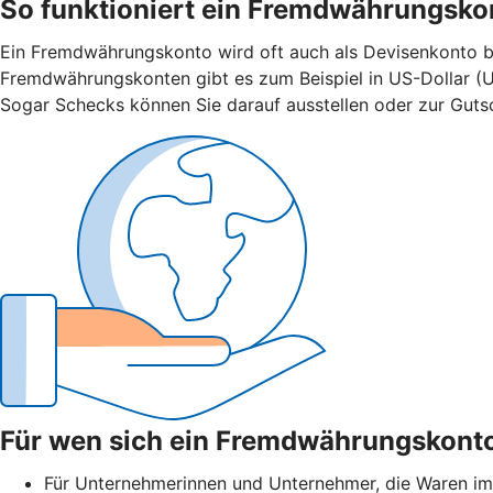
So funktioniert ein Fremdwährungsko
Ein Fremdwährungskonto wird oft auch als Devisenkonto bez
Fremdwährungskonten gibt es zum Beispiel in US-Dollar (U
Sogar Schecks können Sie darauf ausstellen oder zur Gutsch
Für wen sich ein Fremdwährungskonto
Für Unternehmerinnen und Unternehmer, die Waren im