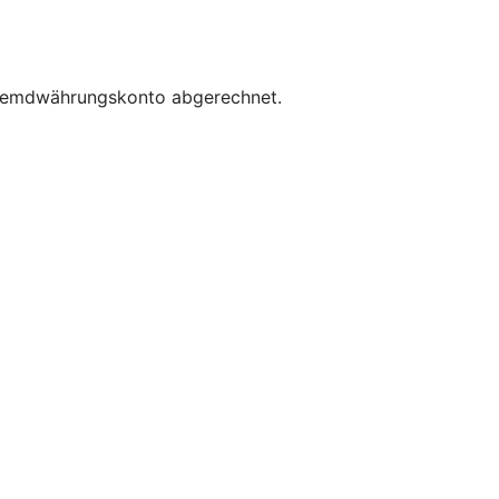
 Fremdwährungskonto abgerechnet.