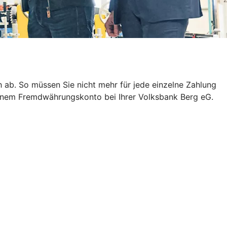
ab. So müssen Sie nicht mehr für jede einzelne Zahlung
 einem Fremdwährungskonto bei Ihrer Volksbank Berg eG.