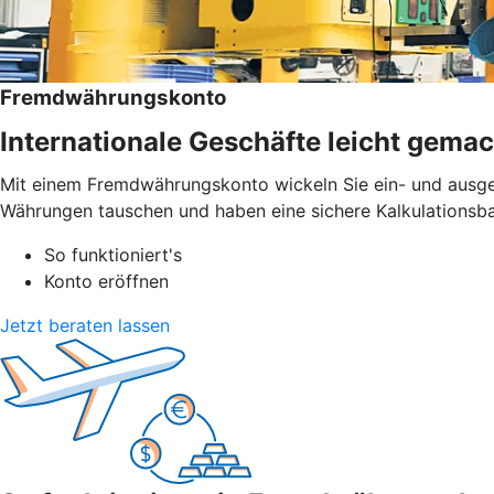
Fremdwährungskonto
Internationale Geschäfte leicht gemac
Mit einem Fremdwährungskonto wickeln Sie ein- und ausge
Währungen tauschen und haben eine sichere Kalkulationsba
So funktioniert's
Konto eröffnen
Jetzt beraten lassen