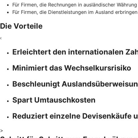
Für Firmen, die Rechnungen in ausländischer Währung
Für Firmen, die Dienstleistungen im Ausland erbringe
Die Vorteile
‹
Erleichtert den internationalen Z
Minimiert das Wechselkursrisiko
Beschleunigt Auslandsüberweisun
Spart Umtauschkosten
Reduziert einzelne Devisenkäufe 
>