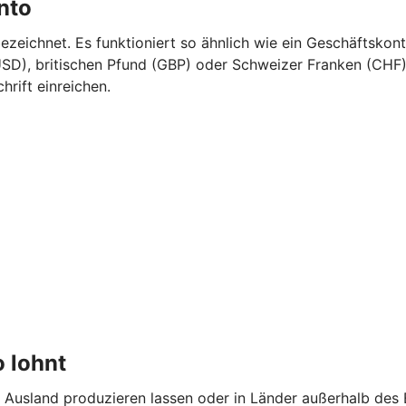
nto
eichnet. Es funktioniert so ähnlich wie ein Geschäftskont
SD), britischen Pfund (GBP) oder Schweizer Franken (CHF).
rift einreichen.
 lohnt
 Ausland produzieren lassen oder in Länder außerhalb des