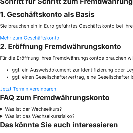
Schritt für Schritt zum Fremdwährun
1. Geschäftskonto als Basis
Sie brauchen ein in Euro geführtes Geschäftskonto bei Ih
Mehr zum Geschäftskonto
2. Eröffnung Fremdwährungskonto
Für die Eröffnung Ihres Fremdwährungskontos brauchen wi
ggf. ein Ausweisdokument zur Identifizierung oder Le
ggf. einen Gesellschaftervertrag, eine Gesellschafter
Jetzt Termin vereinbaren
FAQ zum Fremdwährungskonto
Was ist der Wechselkurs?
Was ist das Wechselkursrisiko?
Das könnte Sie auch interessieren