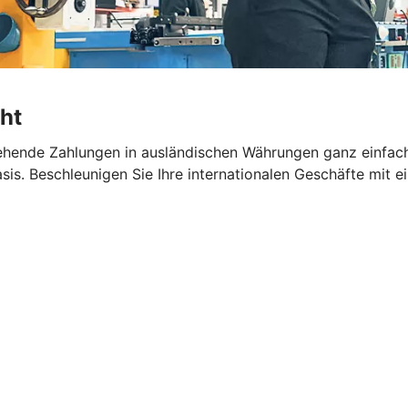
ht
hende Zahlungen in ausländischen Währungen ganz einfach 
sis. Beschleunigen Sie Ihre internationalen Geschäfte mit