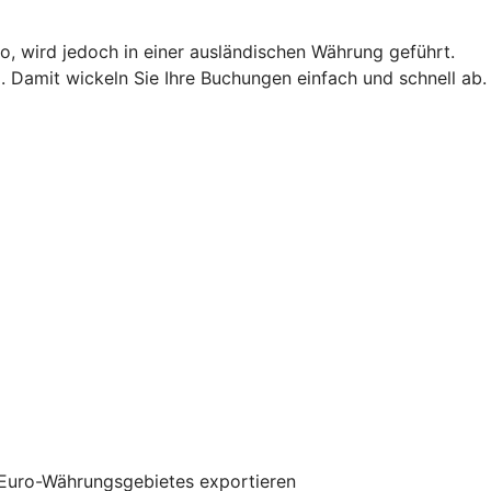
o, wird jedoch in einer ausländischen Währung geführt.
 Damit wickeln Sie Ihre Buchungen einfach und schnell ab.
 Euro-Währungsgebietes exportieren