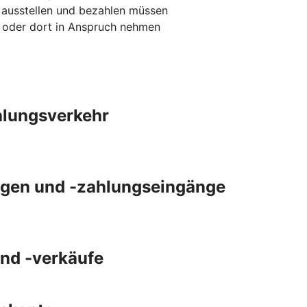
 ausstellen und bezahlen müssen
n oder dort in Anspruch nehmen
ahlungsverkehr
gen und -zahlungseingänge
und -verkäufe