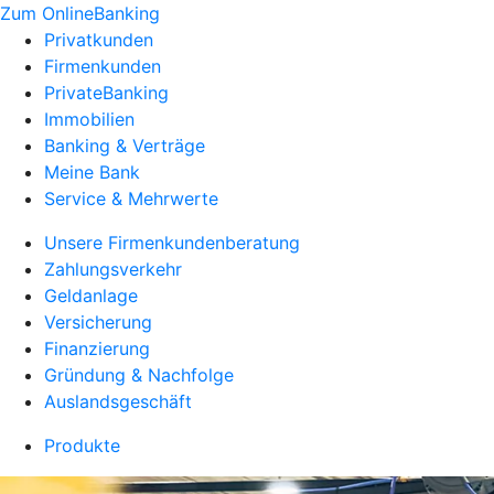
Zum OnlineBanking
Privatkunden
Firmenkunden
PrivateBanking
Immobilien
Banking & Verträge
Meine Bank
Service & Mehrwerte
Unsere Firmenkundenberatung
Zahlungsverkehr
Geldanlage
Versicherung
Finanzierung
Gründung & Nachfolge
Auslandsgeschäft
Produkte