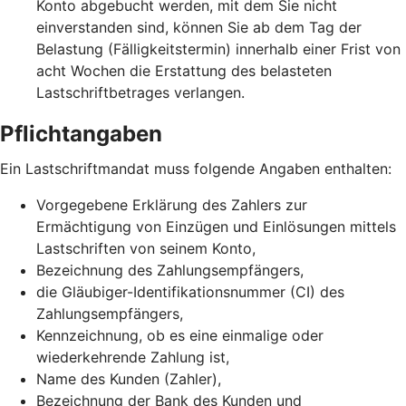
Konto abgebucht werden, mit dem Sie nicht
einverstanden sind, können Sie ab dem Tag der
Belastung (Fälligkeitstermin) innerhalb einer Frist von
acht Wochen die Erstattung des belasteten
Lastschriftbetrages verlangen.
Pflichtangaben
Ein Lastschriftmandat muss folgende Angaben enthalten:
Vorgegebene Erklärung des Zahlers zur
Ermächtigung von Einzügen und Einlösungen mittels
Lastschriften von seinem Konto,
Bezeichnung des Zahlungsempfängers,
die Gläubiger-Identifikationsnummer (CI) des
Zahlungsempfängers,
Kennzeichnung, ob es eine einmalige oder
wiederkehrende Zahlung ist,
Name des Kunden (Zahler),
Bezeichnung der Bank des Kunden und