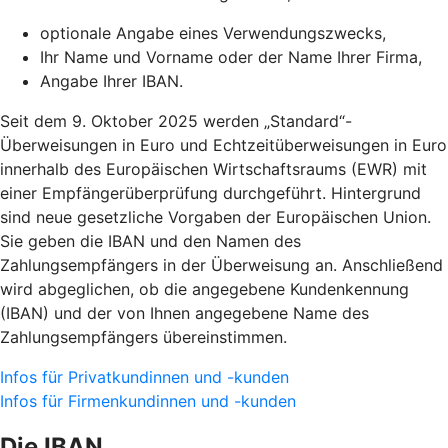
optionale Angabe eines Verwendungszwecks,
Ihr Name und Vorname oder der Name Ihrer Firma,
Angabe Ihrer IBAN.
Seit dem 9. Oktober 2025 werden „Standard“-
Überweisungen in Euro und Echtzeitüberweisungen in Euro
innerhalb des Europäischen Wirtschaftsraums (EWR) mit
einer Empfängerüberprüfung durchgeführt. Hintergrund
sind neue gesetzliche Vorgaben der Europäischen Union.
Sie geben die IBAN und den Namen des
Zahlungsempfängers in der Überweisung an. Anschließend
wird abgeglichen, ob die angegebene Kundenkennung
(IBAN) und der von Ihnen angegebene Name des
Zahlungsempfängers übereinstimmen.
Infos für Privatkundinnen und -kunden
Infos für Firmenkundinnen und -kunden
Die IBAN