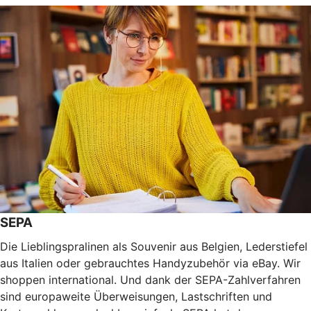
SEPA
Die Lieblingspralinen als Souvenir aus Belgien, Lederstiefel
aus Italien oder gebrauchtes Handyzubehör via eBay. Wir
shoppen international. Und dank der SEPA-Zahlverfahren
sind europaweite Überweisungen, Lastschriften und