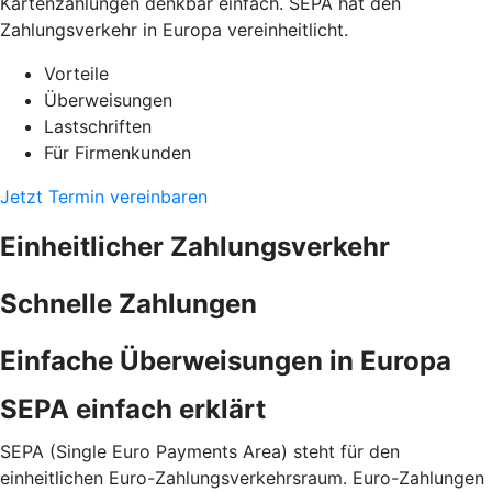
Kartenzahlungen denkbar einfach. SEPA hat den
Zahlungsverkehr in Europa vereinheitlicht.
Vorteile
Überweisungen
Lastschriften
Für Firmenkunden
Jetzt Termin vereinbaren
Einheitlicher Zahlungsverkehr
Schnelle Zahlungen
Einfache Überweisungen in Europa
SEPA einfach erklärt
SEPA (Single Euro Payments Area) steht für den
einheitlichen Euro-Zahlungsverkehrsraum. Euro-Zahlungen