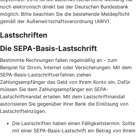
noch elektronisch direkt bei der Deutschen Bundesbank
möglich. Bitte beachten Sie die bestehende Meldepflicht
gemäß der Außenwirtschaftsverordnung (AWV).
Lastschriften
Die SEPA-Basis-Lastschrift
Bestimmte Rechnungen fallen regelmäßig an – zum
Beispiel für Strom, Internet oder Versicherungen. Mit dem
SEPA-Basis-Lastschriftverfahren ziehen
Zahlungsempfänger das Geld von Ihrem Konto ein. Dafür
müssen Sie dem Zahlungsempfänger ein SEPA-
Lastschriftmandat erteilen. Mit dem Lastschriftmandat
autorisieren Sie gegenüber Ihrer Bank die Einlösung von
Lastschrifteinzügen.
Die Lastschriften haben einen Fälligkeitstermin. Sollte
mit einer SEPA-Basis-Lastschrift ein Betrag von Ihrem