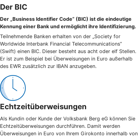
Der BIC
Der „Business Identifier Code“ (BIC) ist die eindeutige
Kennung einer Bank und ermöglicht ihre Identifizierung.
Teilnehmende Banken erhalten von der „Society for
Worldwide Interbank Financial Telecommunications”
(Swift) einen BIC. Dieser besteht aus acht oder elf Stellen.
Er ist zum Beispiel bei Überweisungen in Euro außerhalb
des EWR zusätzlich zur IBAN anzugeben.
Echtzeitüberweisungen
Als Kundin oder Kunde der Volksbank Berg eG können Sie
Echtzeitüberweisungen durchführen. Damit werden
Überweisungen in Euro von Ihrem Girokonto innerhalb von