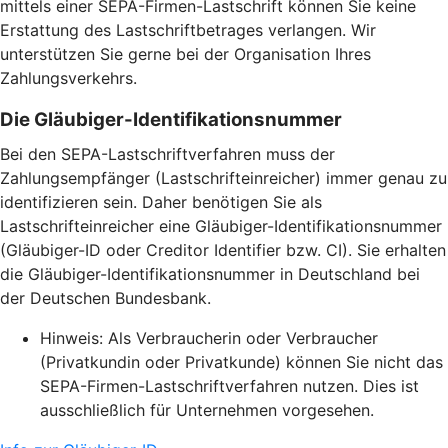
mittels einer SEPA-Firmen-Lastschrift können Sie keine
Erstattung des Lastschriftbetrages verlangen. Wir
unterstützen Sie gerne bei der Organisation Ihres
Zahlungsverkehrs.
Die Gläubiger-Identifikationsnummer
Bei den SEPA-Lastschriftverfahren muss der
Zahlungsempfänger (Lastschrifteinreicher) immer genau zu
identifizieren sein. Daher benötigen Sie als
Lastschrifteinreicher eine Gläubiger-Identifikationsnummer
(Gläubiger-ID oder Creditor Identifier bzw. CI). Sie erhalten
die Gläubiger-Identifikationsnummer in Deutschland bei
der Deutschen Bundesbank.
Hinweis: Als Verbraucherin oder Verbraucher
(Privatkundin oder Privatkunde) können Sie nicht das
SEPA-Firmen-Lastschriftverfahren nutzen. Dies ist
ausschließlich für Unternehmen vorgesehen.