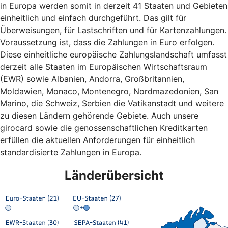
in Europa werden somit in derzeit 41 Staaten und Gebieten
einheitlich und einfach durchgeführt. Das gilt für
Überweisungen, für Lastschriften und für Kartenzahlungen.
Voraussetzung ist, dass die Zahlungen in Euro erfolgen.
Diese einheitliche europäische Zahlungslandschaft umfasst
derzeit alle Staaten im Europäischen Wirtschaftsraum
(EWR) sowie Albanien, Andorra, Großbritannien,
Moldawien, Monaco, Montenegro, Nordmazedonien, San
Marino, die Schweiz, Serbien die Vatikanstadt und weitere
zu diesen Ländern gehörende Gebiete. Auch unsere
girocard sowie die genossenschaftlichen Kreditkarten
erfüllen die aktuellen Anforderungen für einheitlich
standardisierte Zahlungen in Europa.
Länderübersicht