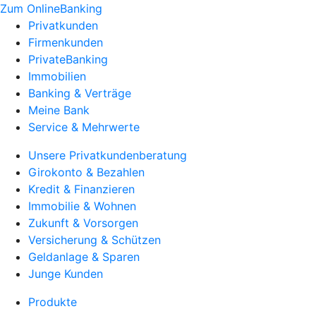
Zum OnlineBanking
Privatkunden
Firmenkunden
PrivateBanking
Immobilien
Banking & Verträge
Meine Bank
Service & Mehrwerte
Unsere Privatkundenberatung
Girokonto & Bezahlen
Kredit & Finanzieren
Immobilie & Wohnen
Zukunft & Vorsorgen
Versicherung & Schützen
Geldanlage & Sparen
Junge Kunden
Produkte