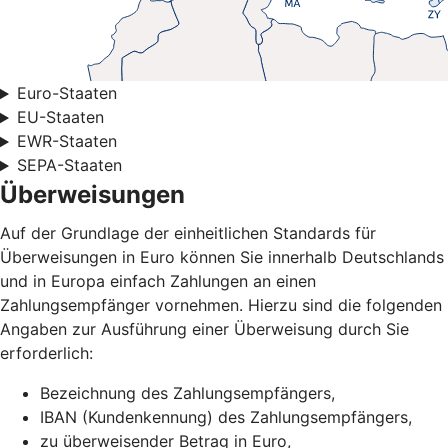
Euro-Staaten
EU-Staaten
EWR-Staaten
SEPA-Staaten
Überweisungen
Auf der Grundlage der einheitlichen Standards für
Überweisungen in Euro können Sie innerhalb Deutschlands
und in Europa einfach Zahlungen an einen
Zahlungsempfänger vornehmen. Hierzu sind die folgenden
Angaben zur Ausführung einer Überweisung durch Sie
erforderlich:
Bezeichnung des Zahlungsempfängers,
IBAN (Kundenkennung) des Zahlungsempfängers,
zu überweisender Betrag in Euro,