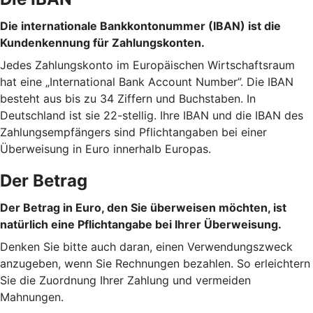
Die internationale Bankkontonummer (IBAN) ist die
Kundenkennung für Zahlungskonten.
Jedes Zahlungskonto im Europäischen Wirtschaftsraum
hat eine „International Bank Account Number”. Die IBAN
besteht aus bis zu 34 Ziffern und Buchstaben. In
Deutschland ist sie 22-stellig. Ihre IBAN und die IBAN des
Zahlungsempfängers sind Pflichtangaben bei einer
Überweisung in Euro innerhalb Europas.
Der Betrag
Der Betrag in Euro, den Sie überweisen möchten, ist
natürlich eine Pflichtangabe bei Ihrer Überweisung.
Denken Sie bitte auch daran, einen Verwendungszweck
anzugeben, wenn Sie Rechnungen bezahlen. So erleichtern
Sie die Zuordnung Ihrer Zahlung und vermeiden
Mahnungen.