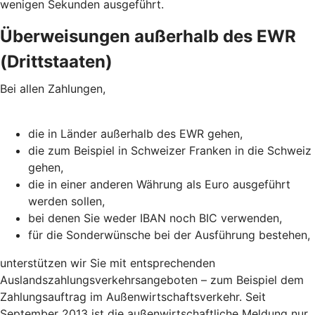
wenigen Sekunden ausgeführt.
Überweisungen außerhalb des EWR
(Drittstaaten)
Bei allen Zahlungen,
die in Länder außerhalb des EWR gehen,
die zum Beispiel in Schweizer Franken in die Schweiz
gehen,
die in einer anderen Währung als Euro ausgeführt
werden sollen,
bei denen Sie weder IBAN noch BIC verwenden,
für die Sonderwünsche bei der Ausführung bestehen,
unterstützen wir Sie mit entsprechenden
Auslandszahlungsverkehrsangeboten – zum Beispiel dem
Zahlungsauftrag im Außenwirtschaftsverkehr. Seit
September 2013 ist die außenwirtschaftliche Meldung nur