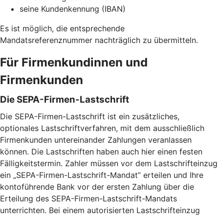
seine Kundenkennung (IBAN)
Es ist möglich, die entsprechende
Mandatsreferenznummer nachträglich zu übermitteln.
Für Firmenkundinnen und
Firmenkunden
Die SEPA-Firmen-Lastschrift
Die SEPA-Firmen-Lastschrift ist ein zusätzliches,
optionales Lastschriftverfahren, mit dem ausschließlich
Firmenkunden untereinander Zahlungen veranlassen
können. Die Lastschriften haben auch hier einen festen
Fälligkeitstermin. Zahler müssen vor dem Lastschrifteinzug
ein „SEPA-Firmen-Lastschrift-Mandat” erteilen und Ihre
kontoführende Bank vor der ersten Zahlung über die
Erteilung des SEPA-Firmen-Lastschrift-Mandats
unterrichten. Bei einem autorisierten Lastschrifteinzug