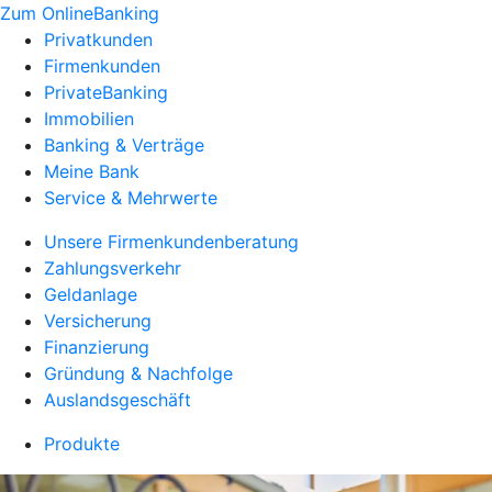
Zum OnlineBanking
Privatkunden
Firmenkunden
PrivateBanking
Immobilien
Banking & Verträge
Meine Bank
Service & Mehrwerte
Unsere Firmenkundenberatung
Zahlungsverkehr
Geldanlage
Versicherung
Finanzierung
Gründung & Nachfolge
Auslandsgeschäft
Produkte