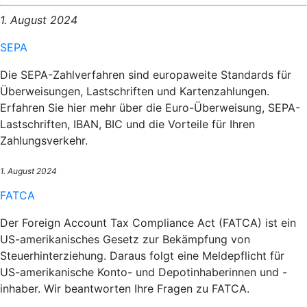
1. August 2024
SEPA
Die SEPA-Zahlverfahren sind europaweite Standards für
Überweisungen, Lastschriften und Kartenzahlungen.
Erfahren Sie hier mehr über die Euro-Überweisung, SEPA-
Lastschriften, IBAN, BIC und die Vorteile für Ihren
Zahlungsverkehr.
1. August 2024
FATCA
Der Foreign Account Tax Compliance Act (FATCA) ist ein
US-amerikanisches Gesetz zur Bekämpfung von
Steuerhinterziehung. Daraus folgt eine Meldepflicht für
US-amerikanische Konto- und Depotinhaberinnen und -
inhaber. Wir beantworten Ihre Fragen zu FATCA.