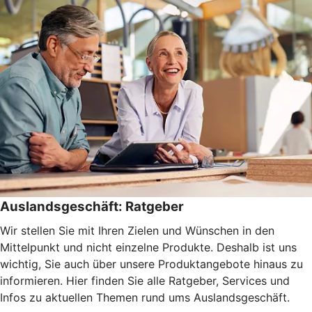
Auslandsgeschäft: Ratgeber
Wir stellen Sie mit Ihren Zielen und Wünschen in den
Mittelpunkt und nicht einzelne Produkte. Deshalb ist uns
wichtig, Sie auch über unsere Produktangebote hinaus zu
informieren. Hier finden Sie alle Ratgeber, Services und
Infos zu aktuellen Themen rund ums Auslandsgeschäft.