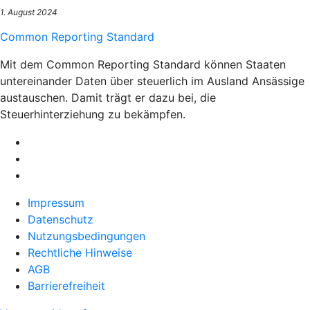
1. August 2024
Common Reporting Standard
Mit dem Common Reporting Standard können Staaten
untereinander Daten über steuerlich im Ausland Ansässige
austauschen. Damit trägt er dazu bei, die
Steuerhinterziehung zu bekämpfen.
Impressum
Datenschutz
Nutzungsbedingungen
Rechtliche Hinweise
AGB
Barrierefreiheit