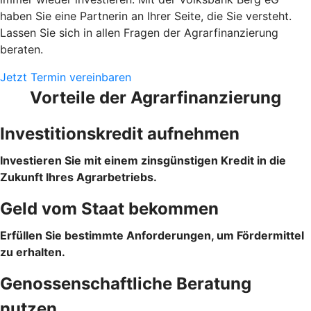
haben Sie eine Partnerin an Ihrer Seite, die Sie versteht.
Lassen Sie sich in allen Fragen der Agrarfinanzierung
beraten.
Jetzt Termin vereinbaren
Vorteile der Agrarfinanzierung
Investitionskredit aufnehmen
Investieren Sie mit einem zinsgünstigen Kredit in die
Zukunft Ihres Agrarbetriebs.
Geld vom Staat bekommen
Erfüllen Sie bestimmte Anforderungen, um Fördermittel
zu erhalten.
Genossenschaftliche Beratung
nutzen