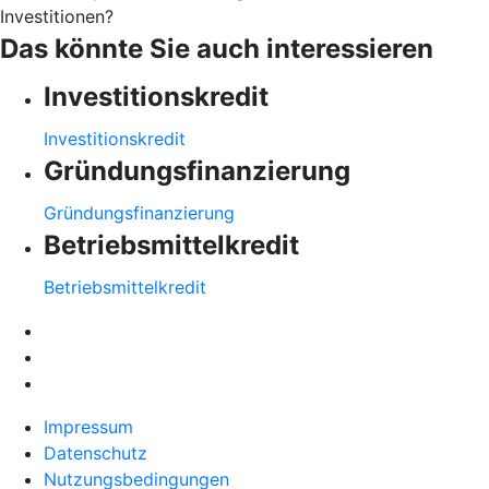
Investitionen?
Das könnte Sie auch interessieren
Investitionskredit
Investitionskredit
Gründungsfinanzierung
Gründungsfinanzierung
Betriebsmittelkredit
Betriebsmittelkredit
Impressum
Datenschutz
Nutzungsbedingungen