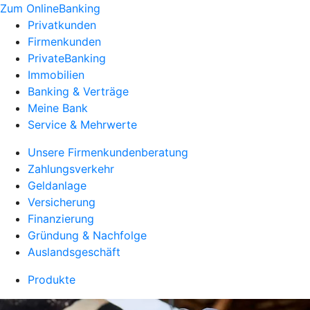
Zum OnlineBanking
Privatkunden
Firmenkunden
PrivateBanking
Immobilien
Banking & Verträge
Meine Bank
Service & Mehrwerte
Unsere Firmenkundenberatung
Zahlungsverkehr
Geldanlage
Versicherung
Finanzierung
Gründung & Nachfolge
Auslandsgeschäft
Produkte