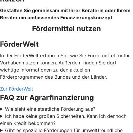
Gestalten Sie gemeinsam mit Ihrer Beraterin oder Ihrem
Berater ein umfassendes Finanzierungskonzept.
Fördermittel nutzen
FörderWelt
In der FörderWelt erfahren Sie, wie Sie Fördermittel für Ihr
Vorhaben nutzen können. Außerdem finden Sie dort
wichtige Informationen zu den aktuellen
Förderprogrammen des Bundes und der Länder.
Zur FörderWelt
FAQ zur Agrarfinanzierung
Wie sieht eine staatliche Förderung aus?
Ich habe keine großen Sicherheiten. Kann ich dennoch
einen Kredit bekommen?
Gibt es spezielle Förderungen für umweltfreundliche