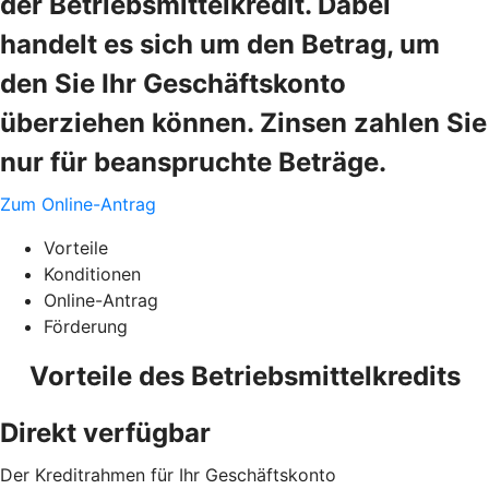
der Betriebsmittelkredit. Dabei
handelt es sich um den Betrag, um
den Sie Ihr Geschäftskonto
überziehen können. Zinsen zahlen Sie
nur für beanspruchte Beträge.
Zum Online-Antrag
Vorteile
Konditionen
Online-Antrag
Förderung
Vorteile des Betriebsmittelkredits
Direkt verfügbar
Der Kreditrahmen für Ihr Geschäftskonto