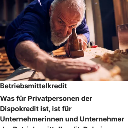
Betriebsmittelkredit
Was für Privatpersonen der
Dispokredit ist, ist für
Unternehmerinnen und Unternehmer