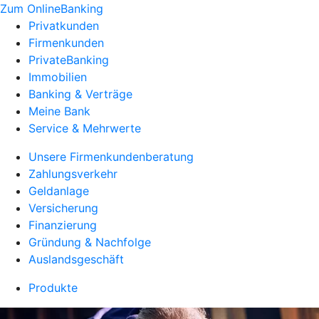
Zum OnlineBanking
Privatkunden
Firmenkunden
PrivateBanking
Immobilien
Banking & Verträge
Meine Bank
Service & Mehrwerte
Unsere Firmenkundenberatung
Zahlungsverkehr
Geldanlage
Versicherung
Finanzierung
Gründung & Nachfolge
Auslandsgeschäft
Produkte