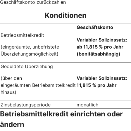
Geschäftskonto zurückzahlen
Konditionen
Geschäftskonto
Betriebsmittelkredit
Variabler Sollzinssatz:
(eingeräumte, unbefristete
ab 11,815 % pro Jahr
Überziehungsmöglichkeit)
(bonitätsabhängig)
Geduldete Überziehung
(über den
Variabler Sollzinssatz:
eingeräumten Betriebsmittelkredit
11,815 % pro Jahr
hinaus)
Zinsbelastungsperiode
monatlich
Betriebsmittelkredit einrichten oder
ändern