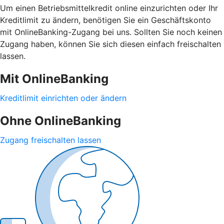
Um einen Betriebsmittelkredit online einzurichten oder Ihr
Kreditlimit zu ändern, benötigen Sie ein Geschäftskonto
mit OnlineBanking-Zugang bei uns. Sollten Sie noch keinen
Zugang haben, können Sie sich diesen einfach freischalten
lassen.
Mit OnlineBanking
Kreditlimit einrichten oder ändern
Ohne OnlineBanking
Zugang freischalten lassen