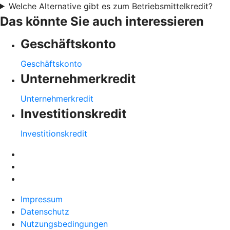
Welche Alternative gibt es zum Betriebsmittelkredit?
Das könnte Sie auch interessieren
Geschäftskonto
Geschäftskonto
Unternehmerkredit
Unternehmerkredit
Investitionskredit
Investitionskredit
Impressum
Datenschutz
Nutzungsbedingungen