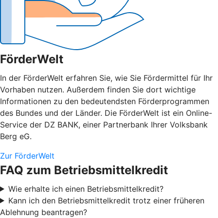
FörderWelt
In der FörderWelt erfahren Sie, wie Sie Fördermittel für Ihr
Vorhaben nutzen. Außerdem finden Sie dort wichtige
Informationen zu den bedeutendsten Förderprogrammen
des Bundes und der Länder. Die FörderWelt ist ein Online-
Service der DZ BANK, einer Partnerbank Ihrer Volksbank
Berg eG.
Zur FörderWelt
FAQ zum Betriebsmittelkredit
Wie erhalte ich einen Betriebsmittelkredit?
Kann ich den Betriebsmittelkredit trotz einer früheren
Ablehnung beantragen?