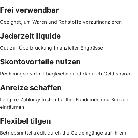
Frei verwendbar
Geeignet, um Waren und Rohstoffe vorzufinanzieren
Jederzeit liquide
Gut zur Überbrückung finanzieller Engpässe
Skontovorteile nutzen
Rechnungen sofort begleichen und dadurch Geld sparen
Anreize schaffen
Längere Zahlungsfristen für Ihre Kundinnen und Kunden
einräumen
Flexibel tilgen
Betriebsmittelkredit durch die Geldeingänge auf Ihrem