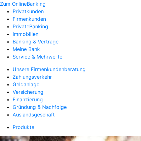
Zum OnlineBanking
Privatkunden
Firmenkunden
PrivateBanking
Immobilien
Banking & Verträge
Meine Bank
Service & Mehrwerte
Unsere Firmenkundenberatung
Zahlungsverkehr
Geldanlage
Versicherung
Finanzierung
Gründung & Nachfolge
Auslandsgeschäft
Produkte