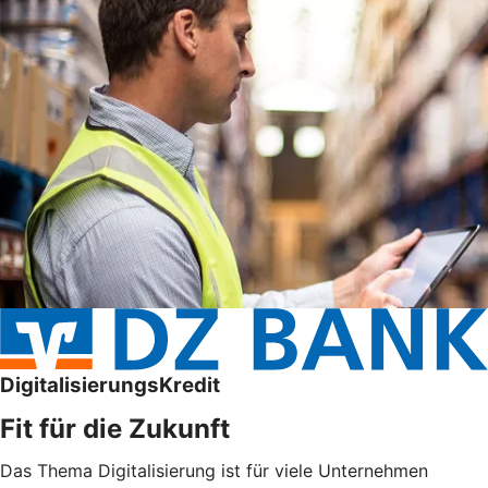
DigitalisierungsKredit
Fit für die Zukunft
Das Thema Digitalisierung ist für viele Unternehmen