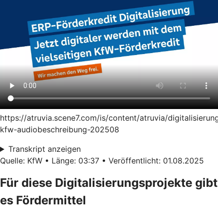
https://atruvia.scene7.com/is/content/atruvia/digitalisierun
kfw-audiobeschreibung-202508
Transkript anzeigen
Quelle: KfW • Länge: 03:37 • Veröffentlicht: 01.08.2025
Für diese Digitalisierungsprojekte gibt
es Fördermittel