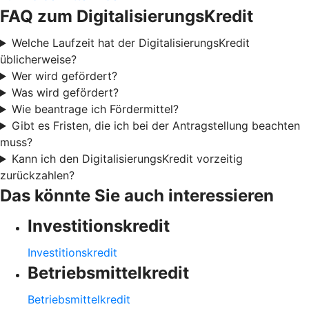
FAQ zum DigitalisierungsKredit
Welche Laufzeit hat der DigitalisierungsKredit
üblicherweise?
Wer wird gefördert?
Was wird gefördert?
Wie beantrage ich Fördermittel?
Gibt es Fristen, die ich bei der Antragstellung beachten
muss?
Kann ich den DigitalisierungsKredit vorzeitig
zurückzahlen?
Das könnte Sie auch interessieren
Investitionskredit
Investitionskredit
Betriebsmittelkredit
Betriebsmittelkredit