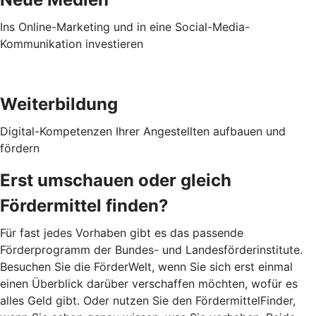
Ins Online-Marketing und in eine Social-Media-
Kommunikation investieren
Weiterbildung
Digital-Kompetenzen Ihrer Angestellten aufbauen und
fördern
Erst umschauen oder gleich
Fördermittel finden?
Für fast jedes Vorhaben gibt es das passende
Förderprogramm der Bundes- und Landesförderinstitute.
Besuchen Sie die FörderWelt, wenn Sie sich erst einmal
einen Überblick darüber verschaffen möchten, wofür es
alles Geld gibt. Oder nutzen Sie den FördermittelFinder,