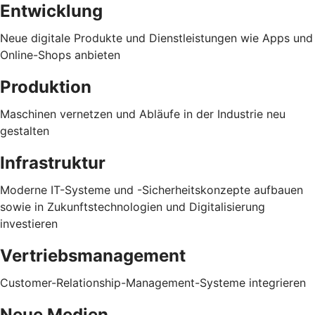
Entwicklung
Neue digitale Produkte und Dienstleistungen wie Apps und
Online-Shops anbieten
Produktion
Maschinen vernetzen und Abläufe in der Industrie neu
gestalten
Infrastruktur
Moderne IT-Systeme und -Sicherheitskonzepte aufbauen
sowie in Zukunftstechnologien und Digitalisierung
investieren
Vertriebsmanagement
Customer-Relationship-Management-Systeme integrieren
Neue Medien