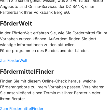
wenn Sie schon genau wissen, was Sie vorhaben. Beide
Angebote sind Online-Services der DZ BANK, einer
Partnerbank Ihrer Volksbank Berg eG.
FörderWelt
In der FörderWelt erfahren Sie, wie Sie Fördermittel für Ihr
Vorhaben nutzen können. Außerdem finden Sie dort
wichtige Informationen zu den aktuellen
Förderprogrammen des Bundes und der Länder.
Zur FörderWelt
FördermittelFinder
Finden Sie mit diesem Online-Check heraus, welche
Förderangebote zu Ihrem Vorhaben passen. Vereinbaren
Sie anschließend einen Termin mit Ihrer Beraterin oder
Ihrem Berater.
Zum FördermittelFinder