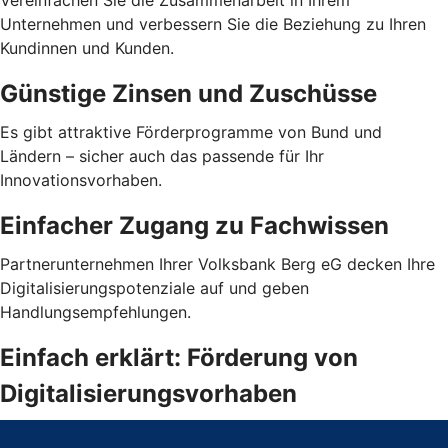
Vereinfachen Sie die Zusammenarbeit in Ihrem
Unternehmen und verbessern Sie die Beziehung zu Ihren
Kundinnen und Kunden.
Günstige Zinsen und Zuschüsse
Es gibt attraktive Förderprogramme von Bund und
Ländern – sicher auch das passende für Ihr
Innovationsvorhaben.
Einfacher Zugang zu Fachwissen
Partnerunternehmen Ihrer Volksbank Berg eG decken Ihre
Digitalisierungspotenziale auf und geben
Handlungsempfehlungen.
Einfach erklärt: Förderung von
Digitalisierungsvorhaben