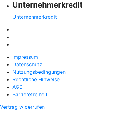
Unternehmerkredit
Unternehmerkredit
Impressum
Datenschutz
Nutzungsbedingungen
Rechtliche Hinweise
AGB
Barrierefreiheit
Vertrag widerrufen