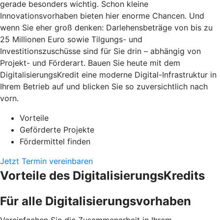
gerade besonders wichtig. Schon kleine
Innovationsvorhaben bieten hier enorme Chancen. Und
wenn Sie eher groß denken: Darlehensbeträge von bis zu
25 Millionen Euro sowie Tilgungs- und
Investitionszuschüsse sind für Sie drin – abhängig von
Projekt- und Förderart. Bauen Sie heute mit dem
DigitalisierungsKredit eine moderne Digital-Infrastruktur in
Ihrem Betrieb auf und blicken Sie so zuversichtlich nach
vorn.
Vorteile
Geförderte Projekte
Fördermittel finden
Jetzt Termin vereinbaren
Vorteile des DigitalisierungsKredits
Für alle Digitalisierungsvorhaben