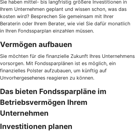
Sie haben mittel- bis langfristig größere Investitionen in
Ihrem Unternehmen geplant und wissen schon, was das
kosten wird? Besprechen Sie gemeinsam mit Ihrer
Beraterin oder Ihrem Berater, wie viel Sie dafür monatlich
in Ihren Fondssparplan einzahlen müssen.
Vermögen aufbauen
Sie möchten für die finanzielle Zukunft Ihres Unternehmens
vorsorgen. Mit Fondssparplänen ist es möglich, ein
finanzielles Polster aufzubauen, um künftig auf
Unvorhergesehenes reagieren zu können.
Das bieten Fondssparpläne im
Betriebsvermögen Ihrem
Unternehmen
Investitionen planen