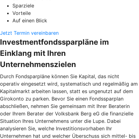
Sparziele
Vorteile
Auf einen Blick
Jetzt Termin vereinbaren
Investmentfondssparpläne im
Einklang mit Ihren
Unternehmenszielen
Durch Fondsparpläne können Sie Kapital, das nicht
operativ eingesetzt wird, systematisch und regelmäßig am
Kapitalmarkt arbeiten lassen, statt es ungenutzt auf dem
Girokonto zu parken. Bevor Sie einen Fondssparplan
abschließen, nehmen Sie gemeinsam mit Ihrer Beraterin
oder Ihrem Berater der Volksbank Berg eG die finanzielle
Situation Ihres Unternehmens unter die Lupe. Dabei
analysieren Sie, welche Investitionsvorhaben Ihr
Unternehmen hat und welcher Überschuss sich mittel- bis