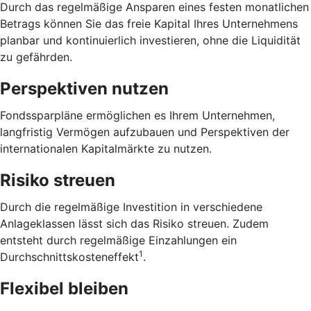
Durch das regelmäßige Ansparen eines festen monatlichen
Betrags können Sie das freie Kapital Ihres Unternehmens
planbar und kontinuierlich investieren, ohne die Liquidität
zu gefährden.
Perspektiven nutzen
Fondssparpläne ermöglichen es Ihrem Unternehmen,
langfristig Vermögen aufzubauen und Perspektiven der
internationalen Kapitalmärkte zu nutzen.
Risiko streuen
Durch die regelmäßige Investition in verschiedene
Anlageklassen lässt sich das Risiko streuen. Zudem
entsteht durch regelmäßige Einzahlungen ein
1
Durchschnittskosteneffekt
.
Flexibel bleiben