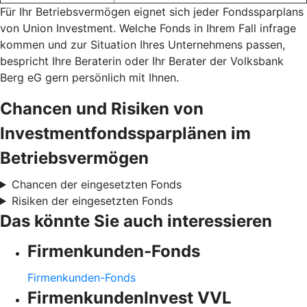
Für Ihr Betriebsvermögen eignet sich jeder Fondssparplans
von Union Investment. Welche Fonds in Ihrem Fall infrage
kommen und zur Situation Ihres Unternehmens passen,
bespricht Ihre Beraterin oder Ihr Berater der Volksbank
Berg eG gern persönlich mit Ihnen.
Chancen und Risiken von
Investmentfondssparplänen im
Betriebsvermögen
Chancen der eingesetzten Fonds
Risiken der eingesetzten Fonds
Das könnte Sie auch interessieren
Firmenkunden-Fonds
Firmenkunden-Fonds
FirmenkundenInvest VVL