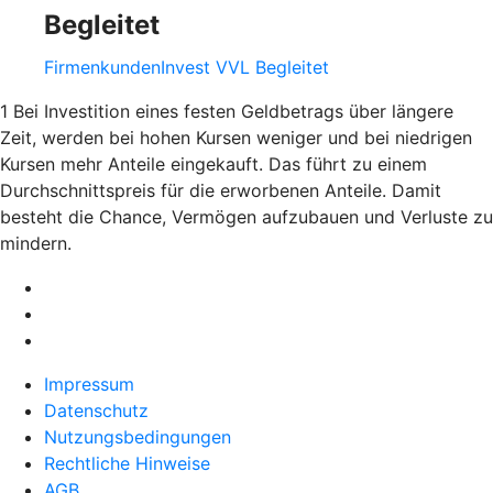
Begleitet
FirmenkundenInvest VVL Begleitet
1 Bei Investition eines festen Geldbetrags über längere
Zeit, werden bei hohen Kursen weniger und bei niedrigen
Kursen mehr Anteile eingekauft. Das führt zu einem
Durchschnittspreis für die erworbenen Anteile. Damit
besteht die Chance, Vermögen aufzubauen und Verluste zu
mindern.
Impressum
Datenschutz
Nutzungsbedingungen
Rechtliche Hinweise
AGB