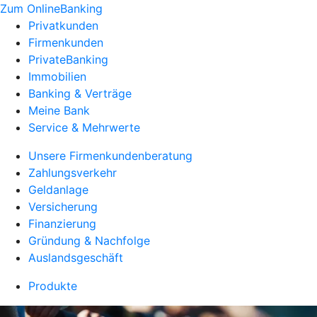
Zum OnlineBanking
Privatkunden
Firmenkunden
PrivateBanking
Immobilien
Banking & Verträge
Meine Bank
Service & Mehrwerte
Unsere Firmenkundenberatung
Zahlungsverkehr
Geldanlage
Versicherung
Finanzierung
Gründung & Nachfolge
Auslandsgeschäft
Produkte