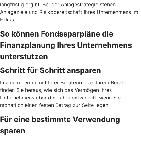
langfristig ergibt. Bei der Anlagestrategie stehen
Anlageziele und Risikobereitschaft Ihres Unternehmens im
Fokus.
So können Fondssparpläne die
Finanzplanung Ihres Unternehmens
unterstützen
Schritt für Schritt ansparen
In einem Termin mit Ihrer Beraterin oder Ihrem Berater
finden Sie heraus, wie sich das Vermögen Ihres
Unternehmens über die Jahre entwickelt, wenn Sie
monatlich einen festen Betrag zur Seite legen.
Für eine bestimmte Verwendung
sparen