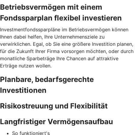
Betriebsvermögen mit einem
Fondssparplan flexibel investieren
Investmentfondssparpläne im Betriebsvermögen können
Ihnen dabei helfen, Ihre Unternehmensziele zu
verwirklichen. Egal, ob Sie eine größere Investition planen,
für die Zukunft Ihrer Firma vorsorgen möchten, oder durch
monatliche Sparbeträge Ihre Chancen auf attraktive
Erträge nutzen wollen.
Planbare, bedarfsgerechte
Investitionen
Risikostreuung und Flexibilität
Langfristiger Vermögensaufbau
So funktioniert's