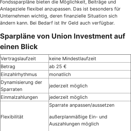
Fondssparpläne bieten die Möglichkeit, Beiträge und
Anlageziele flexibel anzupassen. Das ist besonders für
Unternehmen wichtig, deren finanzielle Situation sich
ändern kann. Bei Bedarf ist Ihr Geld auch verfügbar.
Sparpläne von Union Investment auf
einen Blick
Vertragslaufzeit
keine Mindestlaufzeit
Betrag
ab 25 €
Einzahlrhythmus
monatlich
Dynamisierung der
jederzeit möglich
Sparraten
Einmalzahlungen
jederzeit möglich
Sparrate anpassen/aussetzen
Flexibilität
außerplanmäßige Ein- und
Auszahlungen möglich