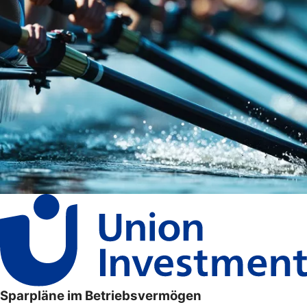
Sparpläne im Betriebsvermögen