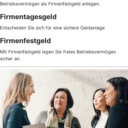
Betriebsvermögen als Firmenfestgeld anlegen.
Firmentagesgeld
Entscheiden Sie sich für eine sichere Geldanlage.
Firmenfestgeld
Mit Firmenfestgeld legen Sie freies Betriebsvermögen
sicher an.