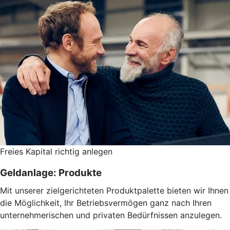
Freies Kapital richtig anlegen
Geldanlage: Produkte
Mit unserer zielgerichteten Produktpalette bieten wir Ihnen
die Möglichkeit, Ihr Betriebsvermögen ganz nach Ihren
unternehmerischen und privaten Bedürfnissen anzulegen.