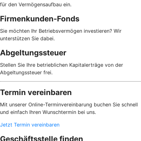
für den Vermögensaufbau ein.
Firmenkunden-Fonds
Sie möchten Ihr Betriebsvermögen investieren? Wir
unterstützen Sie dabei.
Abgeltungssteuer
Stellen Sie Ihre betrieblichen Kapitalerträge von der
Abgeltungssteuer frei.
Termin vereinbaren
Mit unserer Online-Terminvereinbarung buchen Sie schnell
und einfach Ihren Wunschtermin bei uns.
Jetzt Termin vereinbaren
Geschäftsstelle finden