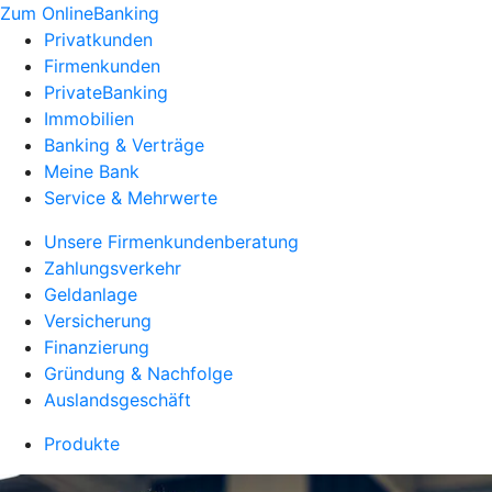
Zum OnlineBanking
Privatkunden
Firmenkunden
PrivateBanking
Immobilien
Banking & Verträge
Meine Bank
Service & Mehrwerte
Unsere Firmenkundenberatung
Zahlungsverkehr
Geldanlage
Versicherung
Finanzierung
Gründung & Nachfolge
Auslandsgeschäft
Produkte