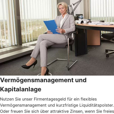
Vermögensmanagement und
Kapitalanlage
Nutzen Sie unser Firmentagesgeld für ein flexibles
Vermögensmanagement und kurzfristige Liquiditätspolster.
Oder freuen Sie sich über attraktive Zinsen, wenn Sie freies