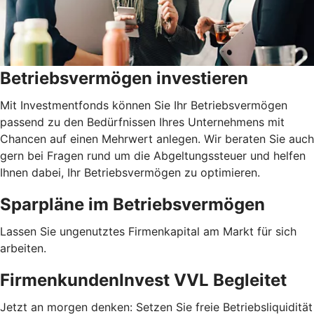
Betriebsvermögen investieren
Mit Investmentfonds können Sie Ihr Betriebsvermögen
passend zu den Bedürfnissen Ihres Unternehmens mit
Chancen auf einen Mehrwert anlegen. Wir beraten Sie auch
gern bei Fragen rund um die Abgeltungssteuer und helfen
Ihnen dabei, Ihr Betriebsvermögen zu optimieren.
Sparpläne im Betriebsvermögen
Lassen Sie ungenutztes Firmenkapital am Markt für sich
arbeiten.
FirmenkundenInvest VVL Begleitet
Jetzt an morgen denken: Setzen Sie freie Betriebsliquidität