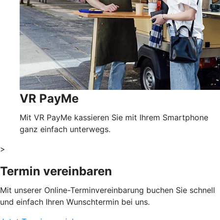
VR PayMe
Mit VR PayMe kassieren Sie mit Ihrem Smartphone
ganz einfach unterwegs.
>
Termin vereinbaren
Mit unserer Online-Terminvereinbarung buchen Sie schnell
und einfach Ihren Wunschtermin bei uns.