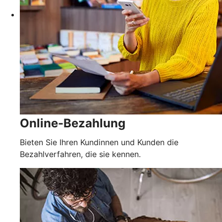
Online-Bezahlung
Bieten Sie Ihren Kundinnen und Kunden die
Bezahlverfahren, die sie kennen.