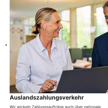
Auslandszahlungsverkehr
Wir wickeln Zahlungsaufträge auch über nationale