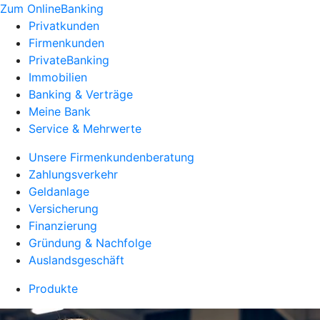
Zum OnlineBanking
Privatkunden
Firmenkunden
PrivateBanking
Immobilien
Banking & Verträge
Meine Bank
Service & Mehrwerte
Unsere Firmenkundenberatung
Zahlungsverkehr
Geldanlage
Versicherung
Finanzierung
Gründung & Nachfolge
Auslandsgeschäft
Produkte