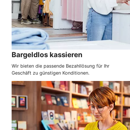
Bargeldlos kassieren
Wir bieten die passende Bezahllösung für Ihr
Geschäft zu günstigen Konditionen.