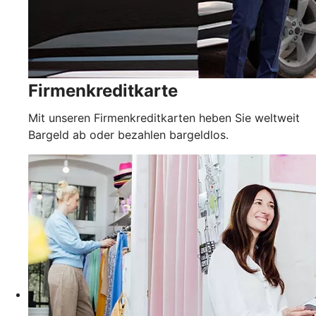
Firmenkreditkarte
Mit unseren Firmenkreditkarten heben Sie weltweit
Bargeld ab oder bezahlen bargeldlos.