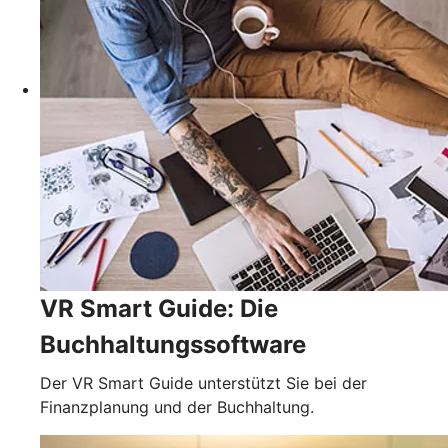
VR Smart Guide: Die
Buchhaltungssoftware
Der VR Smart Guide unterstützt Sie bei der
Finanzplanung und der Buchhaltung.