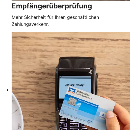
Empfängerüberprüfung
Mehr Sicherheit für Ihren geschäftlichen
Zahlungsverkehr.