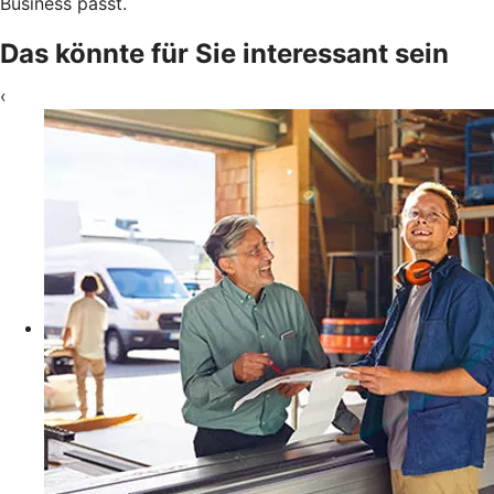
Business passt.
Das könnte für Sie interessant sein
‹