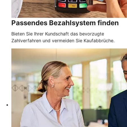
Passendes Bezahlsystem finden
Bieten Sie Ihrer Kundschaft das bevorzugte
Zahlverfahren und vermeiden Sie Kaufabbrüche.