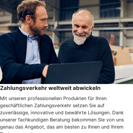
Zahlungsverkehr weltweit abwickeln
Mit unseren professionellen Produkten für Ihren
geschäftlichen Zahlungsverkehr setzen Sie auf
zuverlässige, innovative und bewährte Lösungen. Dank
unserer fachkundigen Beratung bekommen Sie von uns
genau das Angebot, das am besten zu Ihnen und Ihrem