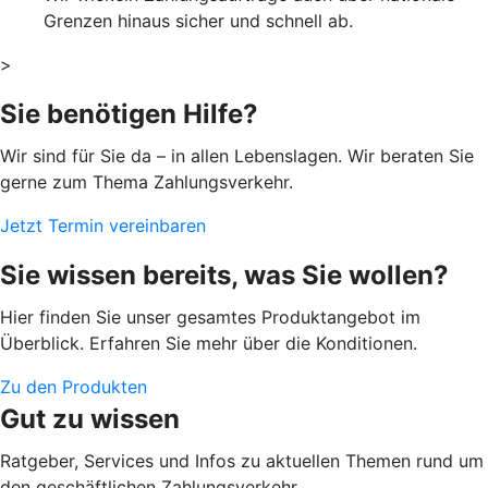
Grenzen hinaus sicher und schnell ab.
>
Sie benötigen Hilfe?
Wir sind für Sie da – in allen Lebenslagen. Wir beraten Sie
gerne zum Thema Zahlungsverkehr.
Jetzt Termin vereinbaren
Sie wissen bereits, was Sie wollen?
Hier finden Sie unser gesamtes Produktangebot im
Überblick. Erfahren Sie mehr über die Konditionen.
Zu den Produkten
Gut zu wissen
Ratgeber, Services und Infos zu aktuellen Themen rund um
den geschäftlichen Zahlungsverkehr.