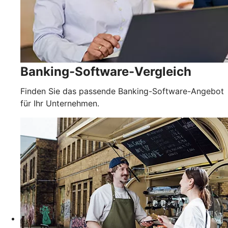
Banking-Software-Vergleich
Finden Sie das passende Banking-Software-Angebot
für Ihr Unternehmen.