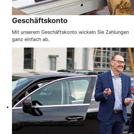
Geschäftskonto
Mit unserem Geschäftskonto wickeln Sie Zahlungen
ganz einfach ab.