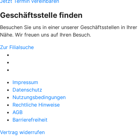
Jetzt Termin vereinbaren
Geschäftsstelle finden
Besuchen Sie uns in einer unserer Geschäftsstellen in Ihrer
Nähe. Wir freuen uns auf Ihren Besuch.
Zur Filialsuche
Impressum
Datenschutz
Nutzungsbedingungen
Rechtliche Hinweise
AGB
Barrierefreiheit
Vertrag widerrufen