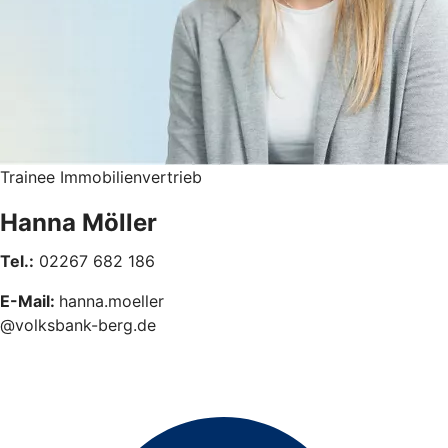
Trainee Immobilienvertrieb
Hanna Möller
Tel.:
02267 682 186
E-Mail:
hanna.moeller
@volksbank-berg.de