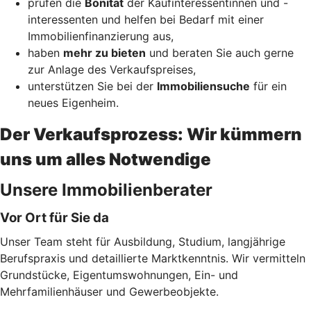
prüfen die
Bonität
der Kaufinteressentinnen und -
interessenten und helfen bei Bedarf mit einer
Immobilienfinanzierung aus,
haben
mehr zu bieten
und beraten Sie auch gerne
zur Anlage des Verkaufspreises,
unterstützen Sie bei der
Immobiliensuche
für ein
neues Eigenheim.
Der Verkaufsprozess: Wir kümmern
uns um alles Notwendige
Unsere Immobilienberater
Vor Ort für Sie da
Unser Team steht für Ausbildung, Studium, langjährige
Berufspraxis und detaillierte Marktkenntnis. Wir vermitteln
Grundstücke, Eigentumswohnungen, Ein- und
Mehrfamilienhäuser und Gewerbeobjekte.