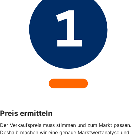
Preis ermitteln
Der Verkaufspreis muss stimmen und zum Markt passen.
Deshalb machen wir eine genaue Marktwertanalyse und