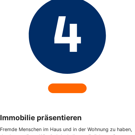
Immobilie präsentieren
Fremde Menschen im Haus und in der Wohnung zu haben,