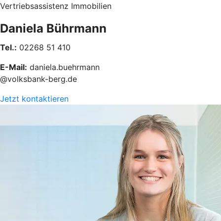
Vertriebsassistenz Immobilien
Daniela Bührmann
Tel.:
02268 51 410
E-Mail:
daniela.buehrmann
@volksbank-berg.de
Jetzt kontaktieren