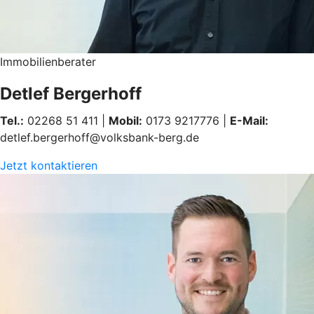
Immobilienberater
Detlef Bergerhoff
Tel.:
02268 51 411 |
Mobil:
0173 9217776 |
E-Mail:
detlef.bergerhoff@volksbank-berg.de
Jetzt kontaktieren