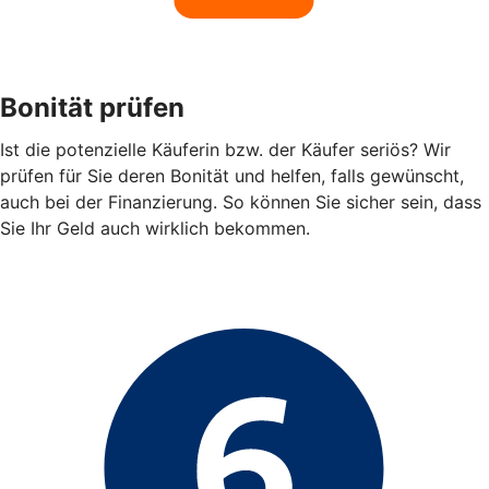
Bonität prüfen
Ist die potenzielle Käuferin bzw. der Käufer seriös? Wir
prüfen für Sie deren Bonität und helfen, falls gewünscht,
auch bei der Finanzierung. So können Sie sicher sein, dass
Sie Ihr Geld auch wirklich bekommen.