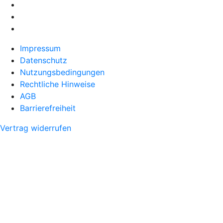
Impressum
Datenschutz
Nutzungsbedingungen
Rechtliche Hinweise
AGB
Barrierefreiheit
Vertrag widerrufen