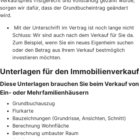
Verkaufspreis fristgerecht und vollständig gezahlt wurde,
sorgen wir dafür, dass der Grundbucheintrag geändert
wird.
Mit der Unterschrift im Vertrag ist noch lange nicht
Schluss: Wir sind auch nach dem Verkauf für Sie da.
Zum Beispiel, wenn Sie ein neues Eigenheim suchen
oder den Betrag aus Ihrem Verkauf bestmöglich
investieren möchten.
Unterlagen für den Immobilienverkauf
Diese Unterlagen brauchen Sie beim Verkauf von
Ein- oder Mehrfamilienhäusern
Grundbuchauszug
Flurkarte
Bauzeichnungen (Grundrisse, Ansichten, Schnitt)
Berechnung Wohnfläche
Berechnung umbauter Raum