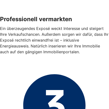
Professionell vermarkten
Ein überzeugendes Exposé weckt Interesse und steigert
Ihre Verkaufschancen. Außerdem sorgen wir dafür, dass Ihr
Exposé rechtlich einwandfrei ist – inklusive
Energieausweis. Natürlich inserieren wir Ihre Immobilie
auch auf den gängigen Immobilienportalen.