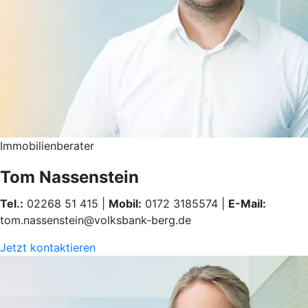
Immobilienberater
Tom Nassenstein
Tel.:
02268 51 415 |
Mobil:
0172 3185574 |
E-Mail:
tom.nassenstein@volksbank-berg.de
Jetzt kontaktieren