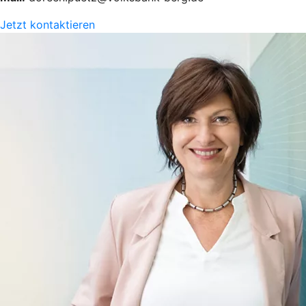
Jetzt kontaktieren