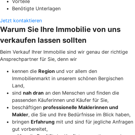
Vorteile
Benötigte Unterlagen
Jetzt kontaktieren
Warum Sie Ihre Immobilie von uns
verkaufen lassen sollten
Beim Verkauf Ihrer Immobilie sind wir genau der richtige
Ansprechpartner für Sie, denn wir
kennen die
Region
und vor allem den
Immobilienmarkt in unserem schönen Bergischen
Land,
sind
nah dran
an den Menschen und finden die
passenden Käuferinnen und Käufer für Sie,
beschäftigen
professionelle Maklerinnen und
Makler
, die Sie und Ihre Bedürfnisse im Blick haben,
bringen
Erfahrung
mit und sind für jegliche Anfragen
gut vorbereitet,