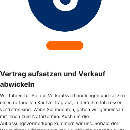
Vertrag aufsetzen und Verkauf
abwickeln
Wir führen für Sie die Verkaufsverhandlungen und setzen
einen notariellen Kaufvertrag auf, in dem Ihre Interessen
vertreten sind. Wenn Sie möchten, gehen wir gemeinsam
mit Ihnen zum Notartermin. Auch um die
Auflassungsvormerkung kümmern wir uns. Sobald der