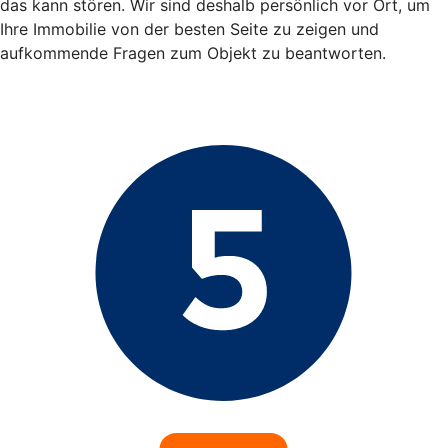
das kann stören. Wir sind deshalb persönlich vor Ort, um
Ihre Immobilie von der besten Seite zu zeigen und
aufkommende Fragen zum Objekt zu beantworten.