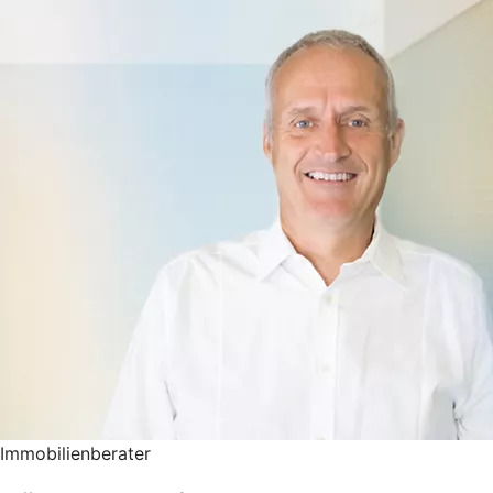
Immobilienberater