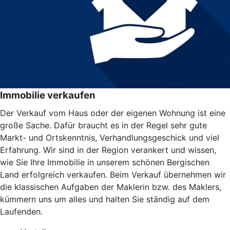
Immobilie verkaufen
Der Verkauf vom Haus oder der eigenen Wohnung ist eine
große Sache. Dafür braucht es in der Regel sehr gute
Markt- und Ortskenntnis, Verhandlungsgeschick und viel
Erfahrung. Wir sind in der Region verankert und wissen,
wie Sie Ihre Immobilie in unserem schönen Bergischen
Land erfolgreich verkaufen. Beim Verkauf übernehmen wir
die klassischen Aufgaben der Maklerin bzw. des Maklers,
kümmern uns um alles und halten Sie ständig auf dem
Laufenden.