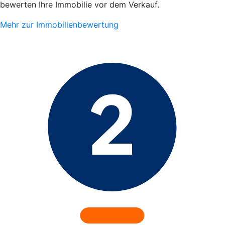
bewerten Ihre Immobilie vor dem Verkauf.
Mehr zur Immobilienbewertung