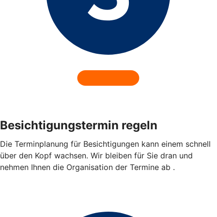
Besichtigungstermin regeln
Die Terminplanung für Besichtigungen kann einem schnell
über den Kopf wachsen. Wir bleiben für Sie dran und
nehmen Ihnen die Organisation der Termine ab .