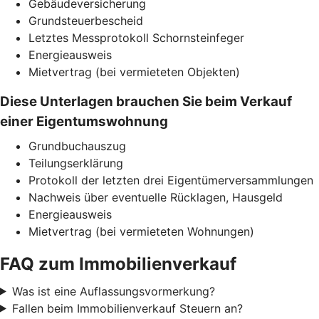
Gebäudeversicherung
Grundsteuerbescheid
Letztes Messprotokoll Schornsteinfeger
Energieausweis
Mietvertrag (bei vermieteten Objekten)
Diese Unterlagen brauchen Sie beim Verkauf
einer Eigentumswohnung
Grundbuchauszug
Teilungserklärung
Protokoll der letzten drei Eigentümerversammlungen
Nachweis über eventuelle Rücklagen, Hausgeld
Energieausweis
Mietvertrag (bei vermieteten Wohnungen)
FAQ zum Immobilienverkauf
Was ist eine Auflassungsvormerkung?
Fallen beim Immobilienverkauf Steuern an?