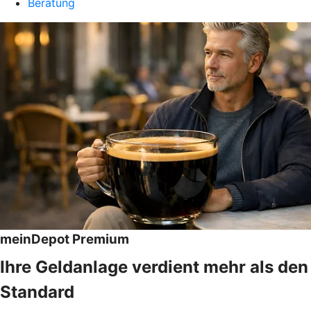
Beratung
meinDepot Premium
Ihre Geldanlage verdient mehr als den
Standard