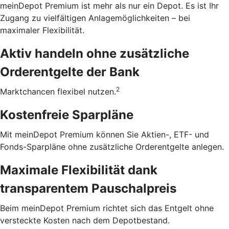
meinDepot Premium ist mehr als nur ein Depot. Es ist Ihr
Zugang zu vielfältigen Anlagemöglichkeiten – bei
maximaler Flexibilität.
Aktiv handeln ohne zusätzliche
Orderentgelte der Bank
2
Marktchancen flexibel nutzen.
Kostenfreie Sparpläne
Mit meinDepot Premium können Sie Aktien-, ETF- und
Fonds-Sparpläne ohne zusätzliche Orderentgelte anlegen.
Maximale Flexibilität dank
transparentem Pauschalpreis
Beim meinDepot Premium richtet sich das Entgelt ohne
versteckte Kosten nach dem Depotbestand.