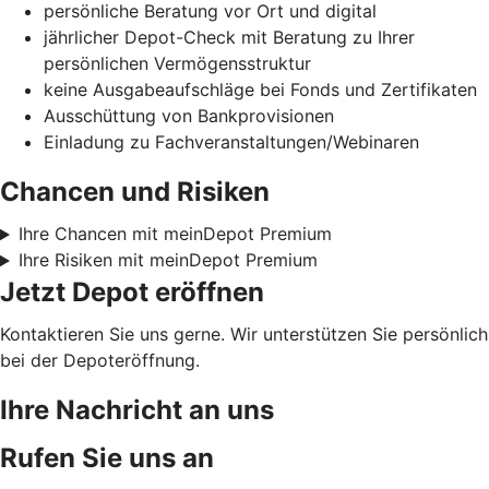
persönliche Beratung vor Ort und digital
jährlicher Depot-Check mit Beratung zu Ihrer
persönlichen Vermögensstruktur
keine Ausgabeaufschläge bei Fonds und Zertifikaten
Ausschüttung von Bankprovisionen
Einladung zu Fachveranstaltungen/Webinaren
Chancen und Risiken
Ihre Chancen mit meinDepot Premium
Ihre Risiken mit meinDepot Premium
Jetzt Depot eröffnen
Kontaktieren Sie uns gerne. Wir unterstützen Sie persönlich
bei der Depoteröffnung.
Ihre Nachricht an uns
Rufen Sie uns an