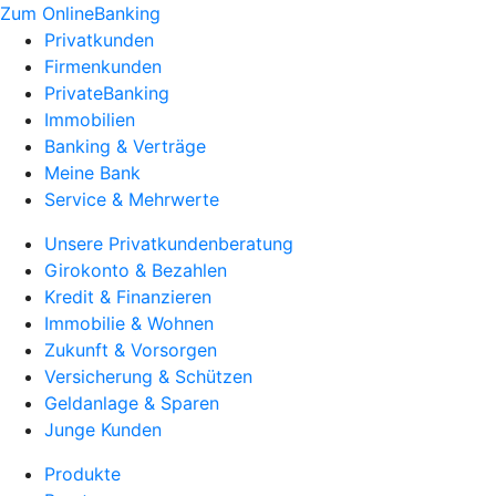
Zum OnlineBanking
Privatkunden
Firmenkunden
PrivateBanking
Immobilien
Banking & Verträge
Meine Bank
Service & Mehrwerte
Unsere Privatkundenberatung
Girokonto & Bezahlen
Kredit & Finanzieren
Immobilie & Wohnen
Zukunft & Vorsorgen
Versicherung & Schützen
Geldanlage & Sparen
Junge Kunden
Produkte