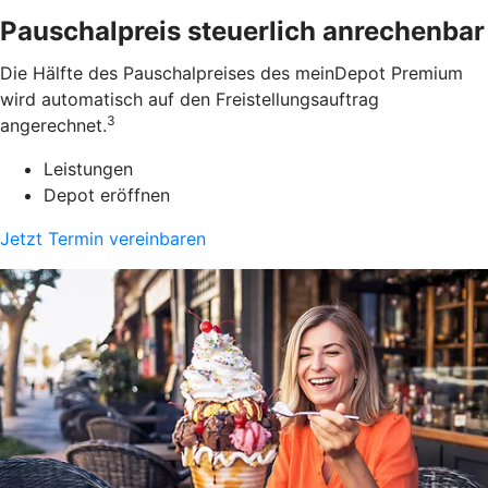
Pauschalpreis steuerlich anrechenbar
Die Hälfte des Pauschalpreises des meinDepot Premium
wird automatisch auf den Freistellungsauftrag
3
angerechnet.
Leistungen
Depot eröffnen
Jetzt Termin vereinbaren