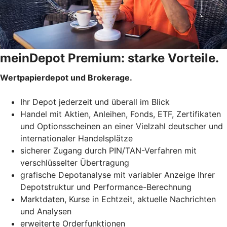
meinDepot Premium: starke Vorteile.
Wertpapierdepot und Brokerage.
Ihr Depot jederzeit und überall im Blick
Handel mit Aktien, Anleihen, Fonds, ETF, Zertifikaten
und Optionsscheinen an einer Vielzahl deutscher und
internationaler Handelsplätze
sicherer Zugang durch PIN/TAN-Verfahren mit
verschlüsselter Übertragung
grafische Depotanalyse mit variabler Anzeige Ihrer
Depotstruktur und Performance-Berechnung
Marktdaten, Kurse in Echtzeit, aktuelle Nachrichten
und Analysen
erweiterte Orderfunktionen