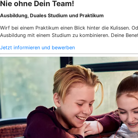
Nie ohne Dein Team!
Ausbildung, Duales Studium und Praktikum
Wirf bei einem Praktikum einen Blick hinter die Kulissen. Od
Ausbildung mit einem Studium zu kombinieren. Deine Benefi
Jetzt informieren und bewerben