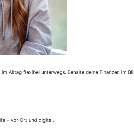
im Alltag flexibel unterwegs. Behalte deine Finanzen im Bl
fe – vor Ort und digital.