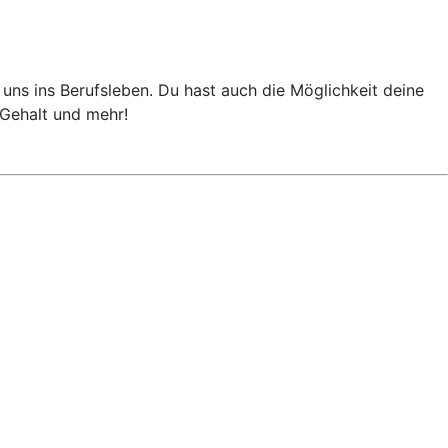
i uns ins Berufsleben. Du hast auch die Möglichkeit deine
 Gehalt und mehr!