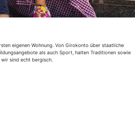
ersten eigenen Wohnung. Von Girokonto über staatliche
Bildungsangebote als auch Sport, halten Traditionen sowie
wir sind echt bergisch.