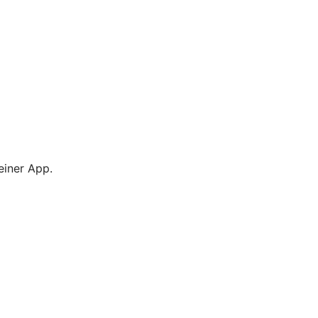
einer App.