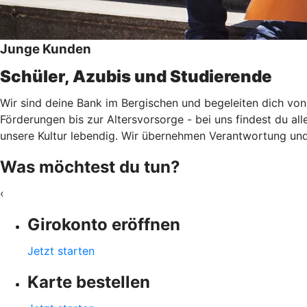
Junge Kunden
Schüler, Azubis und Studierende
Wir sind deine Bank im Bergischen und begeleiten dich von
Förderungen bis zur Altersvorsorge - bei uns findest du al
unsere Kultur lebendig. Wir übernehmen Verantwortung und
Was möchtest du tun?
‹
Girokonto eröffnen
Jetzt starten
Karte bestellen