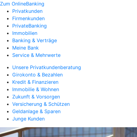
Zum OnlineBanking
Privatkunden
Firmenkunden
PrivateBanking
Immobilien
Banking & Verträge
Meine Bank
Service & Mehrwerte
Unsere Privatkundenberatung
Girokonto & Bezahlen
Kredit & Finanzieren
Immobilie & Wohnen
Zukunft & Vorsorgen
Versicherung & Schützen
Geldanlage & Sparen
Junge Kunden