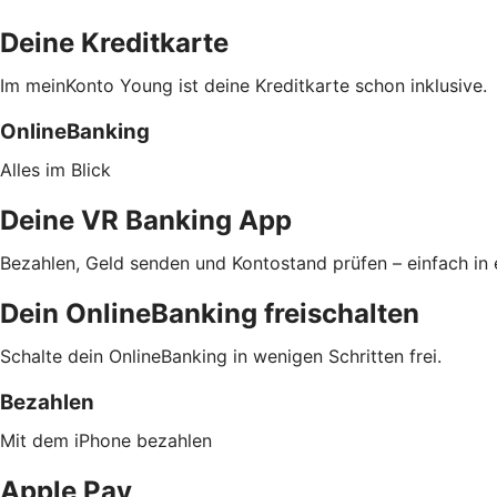
Deine Kreditkarte
Im meinKonto Young ist deine Kreditkarte schon inklusive.
OnlineBanking
Alles im Blick
Deine VR Banking App
Bezahlen, Geld senden und Kontostand prüfen – einfach in 
Dein OnlineBanking freischalten
Schalte dein OnlineBanking in wenigen Schritten frei.
Bezahlen
Mit dem iPhone bezahlen
Apple Pay