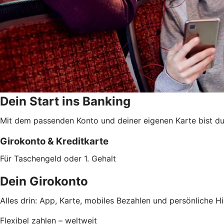
Dein Start ins Banking
Mit dem passenden Konto und deiner eigenen Karte bist du 
Girokonto & Kreditkarte
Für Taschengeld oder 1. Gehalt
Dein Girokonto
Alles drin: App, Karte, mobiles Bezahlen und persönliche Hil
Flexibel zahlen – weltweit