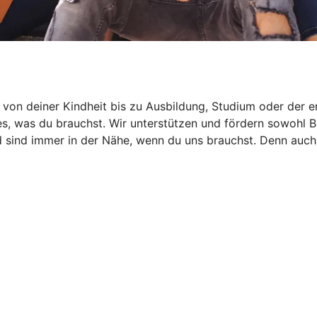
 von deiner Kindheit bis zu Ausbildung, Studium oder der 
les, was du brauchst. Wir unterstützen und fördern sowohl 
 sind immer in der Nähe, wenn du uns brauchst. Denn auch 