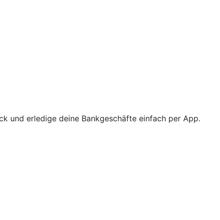
ick und erledige deine Bankgeschäfte einfach per App.