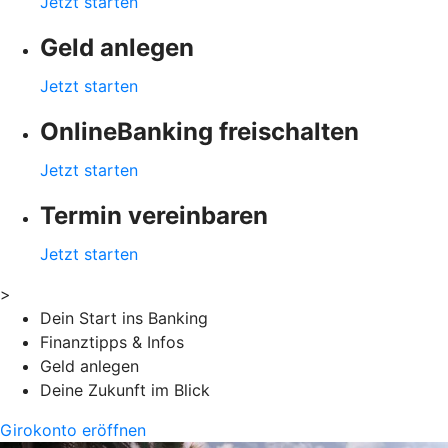
Jetzt starten
Geld anlegen
Jetzt starten
OnlineBanking freischalten
Jetzt starten
Termin vereinbaren
Jetzt starten
>
Dein Start ins Banking
Finanztipps & Infos
Geld anlegen
Deine Zukunft im Blick
Girokonto eröffnen