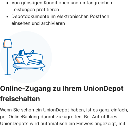
Von günstigen Konditionen und umfangreichen
Leistungen profitieren
Depotdokumente im elektronischen Postfach
einsehen und archivieren
Online-Zugang zu Ihrem UnionDepot
freischalten
Wenn Sie schon ein UnionDepot haben, ist es ganz einfach,
per OnlineBanking darauf zuzugreifen. Bei Aufruf Ihres
UnionDepots wird automatisch ein Hinweis angezeigt, mit