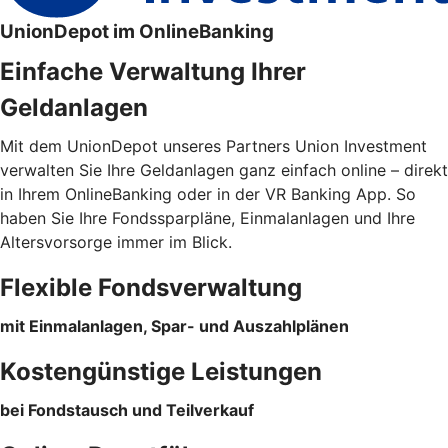
UnionDepot im OnlineBanking
Einfache Verwaltung Ihrer
Geldanlagen
Mit dem UnionDepot unseres Partners Union Investment
verwalten Sie Ihre Geldanlagen ganz einfach online – direkt
in Ihrem OnlineBanking oder in der VR Banking App. So
haben Sie Ihre Fondssparpläne, Einmalanlagen und Ihre
Altersvorsorge immer im Blick.
Flexible Fondsverwaltung
mit Einmalanlagen, Spar- und Auszahlplänen
Kostengünstige Leistungen
bei Fondstausch und Teilverkauf