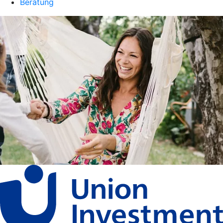
Beratung