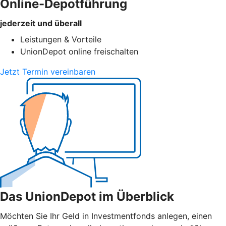
Online-Depotführung
jederzeit und überall
Leistungen & Vorteile
UnionDepot online freischalten
Jetzt Termin vereinbaren
Das UnionDepot im Überblick
Möchten Sie Ihr Geld in Investmentfonds anlegen, einen