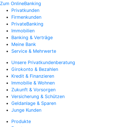
Zum OnlineBanking
Privatkunden
Firmenkunden
PrivateBanking
Immobilien
Banking & Verträge
Meine Bank
Service & Mehrwerte
Unsere Privatkundenberatung
Girokonto & Bezahlen
Kredit & Finanzieren
Immobilie & Wohnen
Zukunft & Vorsorgen
Versicherung & Schützen
Geldanlage & Sparen
Junge Kunden
Produkte