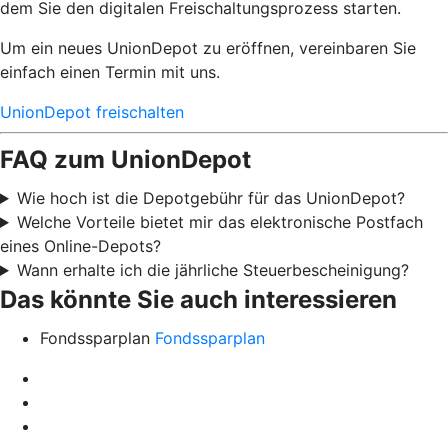
dem Sie den digitalen Freischaltungsprozess starten.
Um ein neues UnionDepot zu eröffnen, vereinbaren Sie
einfach einen Termin mit uns.
UnionDepot freischalten
FAQ zum UnionDepot
Wie hoch ist die Depotgebühr für das UnionDepot?
Welche Vorteile bietet mir das elektronische Postfach
eines Online-Depots?
Wann erhalte ich die jährliche Steuerbescheinigung?
Das könnte Sie auch interessieren
Fondssparplan
Fondssparplan