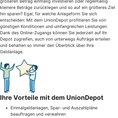
größeren Betrag einmalig investieren oder regelmäßig
kleinere Beträge zurücklegen und so auf ein größeres Ziel
hin sparen? Egal, für welche Anlageform Sie sich
entscheiden: Mit dem UnionDepot profitieren Sie von
günstigen Konditionen und umfangreichen Leistungen.
Dank des Online-Zugangs können Sie jederzeit auf Ihr
Depot zugreifen, auch von unterwegs Aufträge erteilen
und behalten so immer den Überblick über Ihre
Geldanlage.
Ihre Vorteile mit dem UnionDepot
Einmalgeldanlagen, Spar- und Auszahlpläne
beauftragen und verwahren