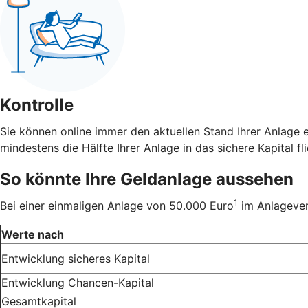
Kontrolle
Sie können online immer den aktuellen Stand Ihrer Anlage 
mindestens die Hälfte Ihrer Anlage in das sichere Kapital fli
So könnte Ihre Geldanlage aussehen
1
Bei einer einmaligen Anlage von 50.000 Euro
im Anlageverh
Werte nach
Entwicklung sicheres Kapital
Entwicklung Chancen-Kapital
Gesamtkapital