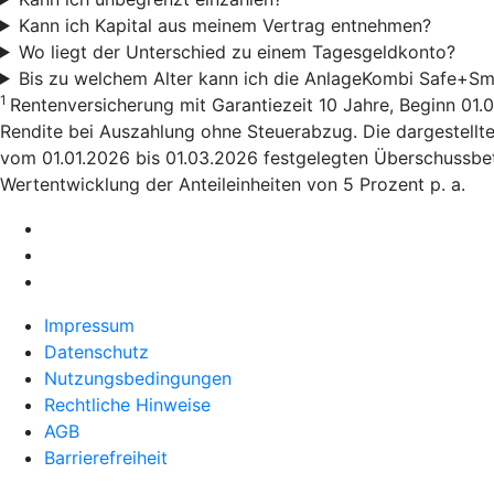
Kann ich Kapital aus meinem Vertrag entnehmen?
Wo liegt der Unterschied zu einem Tagesgeldkonto?
Bis zu welchem Alter kann ich die AnlageKombi Safe+Sm
1
Rentenversicherung mit Garantiezeit 10 Jahre, Beginn 01.0
Rendite bei Auszahlung ohne Steuerabzug. Die dargestellte
vom 01.01.2026 bis 01.03.2026 festgelegten Überschussbete
Wertentwicklung der Anteileinheiten von 5 Prozent p. a.
Impressum
Datenschutz
Nutzungsbedingungen
Rechtliche Hinweise
AGB
Barrierefreiheit