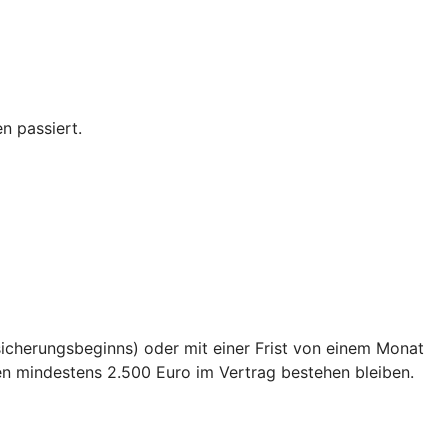
n passiert.
sicherungsbeginns) oder mit einer Frist von einem Monat
en mindestens 2.500 Euro im Vertrag bestehen bleiben.