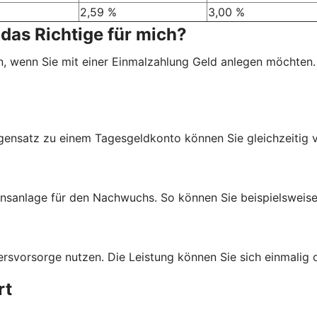
2,59 %
3,00 %
das Richtige für mich?
, wenn Sie mit einer Einmalzahlung Geld anlegen möchten.
egensatz zu einem Tagesgeldkonto können Sie gleichzeitig 
anlage für den Nachwuchs. So können Sie beispielsweise G
svorsorge nutzen. Die Leistung können Sie sich einmalig o
rt