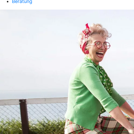
Beratung