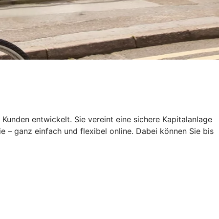
den entwickelt. Sie vereint eine sichere Kapitalanlage
e – ganz einfach und flexibel online. Dabei können Sie bis