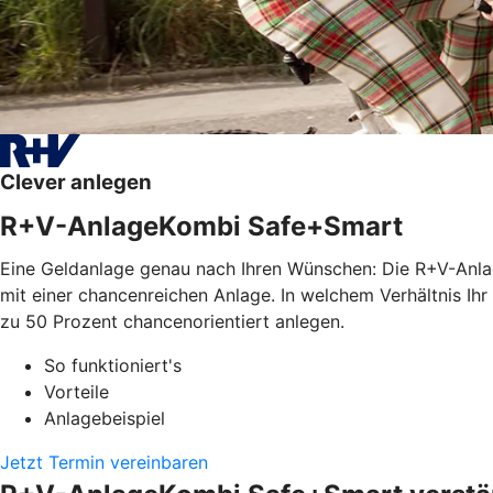
Clever anlegen
R+V-AnlageKombi Safe+Smart
Eine Geldanlage genau nach Ihren Wünschen: Die R+V-Anla
mit einer chancenreichen Anlage. In welchem Verhältnis Ihr
zu 50 Prozent chancenorientiert anlegen.
So funktioniert's
Vorteile
Anlagebeispiel
Jetzt Termin vereinbaren