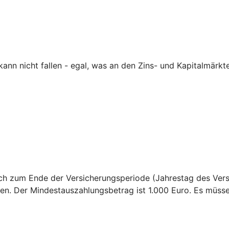
nn nicht fallen - egal, was an den Zins- und Kapitalmärkte
sich zum Ende der Versicherungsperiode (Jahrestag des Ver
en. Der Mindestauszahlungsbetrag ist 1.000 Euro. Es müss