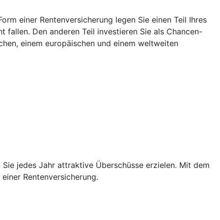
rm einer Rentenversicherung legen Sie einen Teil Ihres
 fallen. Den anderen Teil investieren Sie als Chancen-
tschen, einem europäischen und einem weltweiten
Sie jedes Jahr attraktive Überschüsse erzielen. Mit dem
n einer Rentenversicherung.