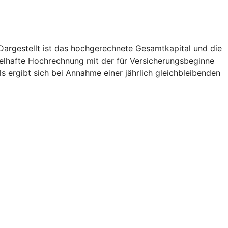
. Dargestellt ist das hochgerechnete Gesamtkapital und die
pielhafte Hochrechnung mit der für Versicherungsbeginne
 ergibt sich bei Annahme einer jährlich gleichbleibenden