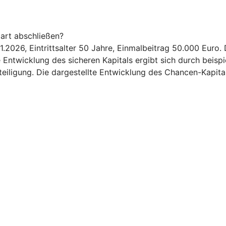
art abschließen?
1.2026, Eintrittsalter 50 Jahre, Einmalbeitrag 50.000 Euro
 Entwicklung des sicheren Kapitals ergibt sich durch beis
iligung. Die dargestellte Entwicklung des Chancen-Kapitals