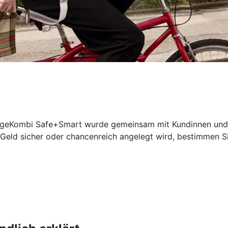
geKombi Safe+Smart wurde gemeinsam mit Kundinnen und Kun
 Geld sicher oder chancenreich angelegt wird, bestimmen Si