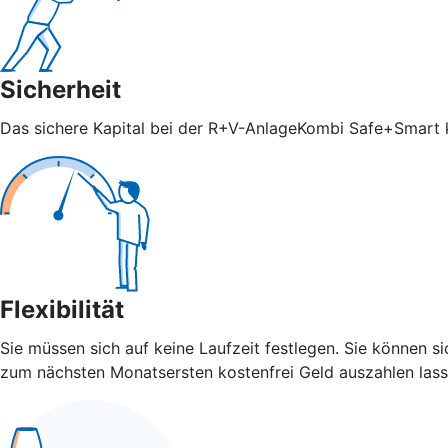
Sicherheit
Das sichere Kapital bei der R+V-AnlageKombi Safe+Smart ka
Flexibilität
Sie müssen sich auf keine Laufzeit festlegen. Sie können 
zum nächsten Monatsersten kostenfrei Geld auszahlen lass