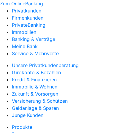
Zum OnlineBanking
Privatkunden
Firmenkunden
PrivateBanking
Immobilien
Banking & Verträge
Meine Bank
Service & Mehrwerte
Unsere Privatkundenberatung
Girokonto & Bezahlen
Kredit & Finanzieren
Immobilie & Wohnen
Zukunft & Vorsorgen
Versicherung & Schützen
Geldanlage & Sparen
Junge Kunden
Produkte