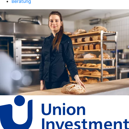
Beratung