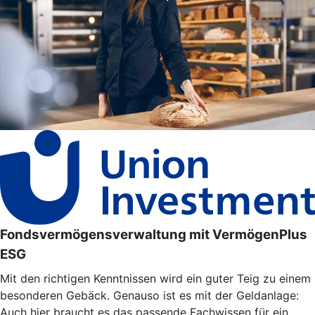
Fondsvermögensverwaltung mit VermögenPlus
ESG
Mit den richtigen Kenntnissen wird ein guter Teig zu einem
besonderen Gebäck. Genauso ist es mit der Geldanlage:
Auch hier braucht es das passende Fachwissen für ein