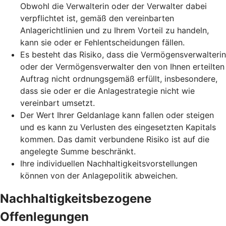
Obwohl die Verwalterin oder der Verwalter dabei
verpflichtet ist, gemäß den vereinbarten
Anlagerichtlinien und zu Ihrem Vorteil zu handeln,
kann sie oder er Fehlentscheidungen fällen.
Es besteht das Risiko, dass die Vermögensverwalterin
oder der Vermögensverwalter den von Ihnen erteilten
Auftrag nicht ordnungsgemäß erfüllt, insbesondere,
dass sie oder er die Anlagestrategie nicht wie
vereinbart umsetzt.
Der Wert Ihrer Geldanlage kann fallen oder steigen
und es kann zu Verlusten des eingesetzten Kapitals
kommen. Das damit verbundene Risiko ist auf die
angelegte Summe beschränkt.
Ihre individuellen Nachhaltigkeitsvorstellungen
können von der Anlagepolitik abweichen.
Nachhaltigkeitsbezogene
Offenlegungen