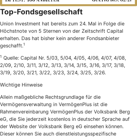
Top-Fondsgesellschaft
Union Investment hat bereits zum 24. Mal in Folge die
Höchstnote von 5 Sternen von der Zeitschrift Capital
erhalten. Das hat bisher kein anderer Fondsanbieter
1
geschafft.
1
Quelle: Capital Nr. 5/03, 5/04, 4/05, 4/06, 4/07, 4/08,
2/09, 2/10, 3/11, 3/12, 3/13, 3/14, 3/15, 3/16, 3/17, 3/18,
3/19, 3/20, 3/21, 3/22, 3/23, 3/24, 3/25, 3/26.
Wichtige Hinweise
Allein maßgebliche Rechtsgrundlage für die
Vermögensverwaltung in VermögenPlus ist die
Rahmenvereinbarung VermögenPlus der Volksbank Berg
eG, die Sie jederzeit kostenlos in deutscher Sprache auf
der Website der Volksbank Berg eG einsehen können.
Dieser können Sie auch dienstleistungsspezifische