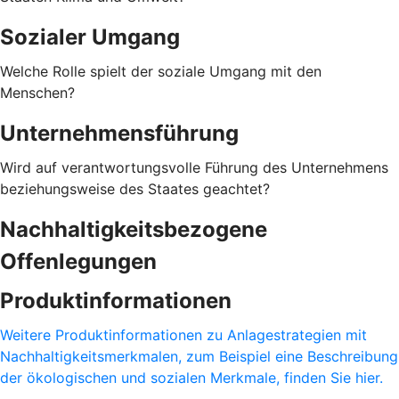
Sozialer Umgang
Welche Rolle spielt der soziale Umgang mit den
Menschen?
Unternehmensführung
Wird auf verantwortungsvolle Führung des Unternehmens
beziehungsweise des Staates geachtet?
Nachhaltigkeitsbezogene
Offenlegungen
Produktinformationen
Weitere Produktinformationen zu Anlagestrategien mit
Nachhaltigkeitsmerkmalen, zum Beispiel eine Beschreibung
der ökologischen und sozialen Merkmale, finden Sie hier.