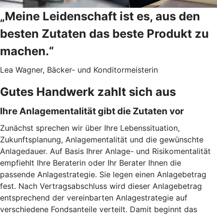
„Meine Leidenschaft ist es, aus den
besten Zutaten das beste Produkt zu
machen.“
Lea Wagner, Bäcker- und Konditormeisterin
Gutes Handwerk zahlt sich aus
Ihre Anlagementalität gibt die Zutaten vor
Zunächst sprechen wir über Ihre Lebenssituation,
Zukunftsplanung, Anlagementalität und die gewünschte
Anlagedauer. Auf Basis Ihrer Anlage- und Risikomentalität
empfiehlt Ihre Beraterin oder Ihr Berater Ihnen die
passende Anlagestrategie. Sie legen einen Anlagebetrag
fest. Nach Vertragsabschluss wird dieser Anlagebetrag
entsprechend der vereinbarten Anlagestrategie auf
verschiedene Fondsanteile verteilt. Damit beginnt das