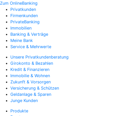
Zum OnlineBanking
Privatkunden
Firmenkunden
PrivateBanking
Immobilien
Banking & Verträge
Meine Bank
Service & Mehrwerte
Unsere Privatkundenberatung
Girokonto & Bezahlen
Kredit & Finanzieren
Immobilie & Wohnen
Zukunft & Vorsorgen
Versicherung & Schützen
Geldanlage & Sparen
Junge Kunden
Produkte