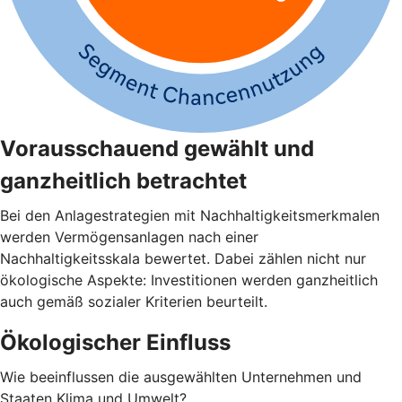
Vorausschauend gewählt und
ganzheitlich betrachtet
Bei den Anlagestrategien mit Nachhaltigkeitsmerkmalen
werden Vermögensanlagen nach einer
Nachhaltigkeitsskala bewertet. Dabei zählen nicht nur
ökologische Aspekte: Investitionen werden ganzheitlich
auch gemäß sozialer Kriterien beurteilt.
Ökologischer Einfluss
Wie beeinflussen die ausgewählten Unternehmen und
Staaten Klima und Umwelt?