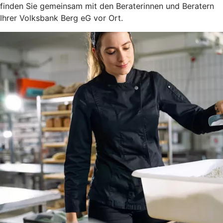
finden Sie gemeinsam mit den Beraterinnen und Beratern
Ihrer Volksbank Berg eG vor Ort.