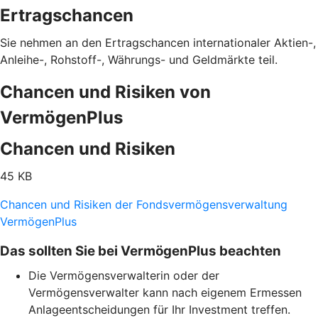
Ertragschancen
Sie nehmen an den Ertragschancen internationaler Aktien-,
Anleihe-, Rohstoff-, Währungs- und Geldmärkte teil.
Chancen und Risiken von
VermögenPlus
Chancen und Risiken
45 KB
Chancen und Risiken der Fondsvermögensverwaltung
VermögenPlus
Das sollten Sie bei VermögenPlus beachten
Die Vermögensverwalterin oder der
Vermögensverwalter kann nach eigenem Ermessen
Anlageentscheidungen für Ihr Investment treffen.