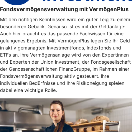
Fondsvermögensverwaltung mit VermögenPlus
Mit den richtigen Kenntnissen wird ein guter Teig zu einem
besonderen Gebäck. Genauso ist es mit der Geldanlage:
Auch hier braucht es das passende Fachwissen für eine
gelungenes Ergebnis. Mit VermögenPlus legen Sie Ihr Geld
in aktiv gemanagten Investmentfonds, Indexfonds und
ETFs an. Ihre Vermögensanlage wird von den Expertinnen
und Experten der Union Investment, der Fondsgesellschaft
der Genossenschaftlichen FinanzGruppe, im Rahmen einer
Fondsvermögensverwaltung aktiv gesteuert. Ihre
individuellen Bedürfnisse und Ihre Risikoneigung spielen
dabei eine wichtige Rolle.