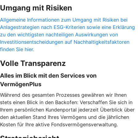
Umgang mit Risiken
Allgemeine Informationen zum Umgang mit Risiken bei
Anlagestrategien nach ESG-Kriterien sowie eine Erklärung
zu den wichtigsten nachteiligen Auswirkungen von
Investitionsentscheidungen auf Nachhaltigkeitsfaktoren
finden Sie hier.
Volle Transparenz
Alles im Blick mit den Services von
VermögenPlus
Während des gesamten Prozesses gewähren wir Ihnen
stets einen Blick in den Backofen: Verschaffen Sie sich in
Ihrem persönlichen Kundenportal jederzeit Überblick über
den aktuellen Stand Ihres Vermögens und die jährlichen
Kosten für Ihre aktive Fondsvermögensverwaltung.