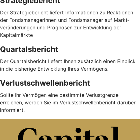
Strategiebericht
Der Strategiebericht liefert Informationen zu Reaktionen
der Fondsmanagerinnen und Fondsmanager auf Markt­
veränderungen und Prognosen zur Entwicklung der
Kapitalmärkte
Quartalsbericht
Der Quartalsbericht liefert Ihnen zusätzlich einen Einblick
in die bisherige Entwicklung Ihres Vermögens.
Verlustschwellenbericht
Sollte Ihr Vermögen eine bestimmte Verlustgrenze
erreichen, werden Sie im Verlustschwellenbericht darüber
informiert.