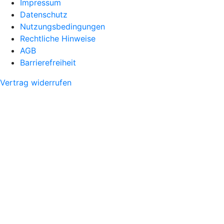
Impressum
Datenschutz
Nutzungsbedingungen
Rechtliche Hinweise
AGB
Barrierefreiheit
Vertrag widerrufen