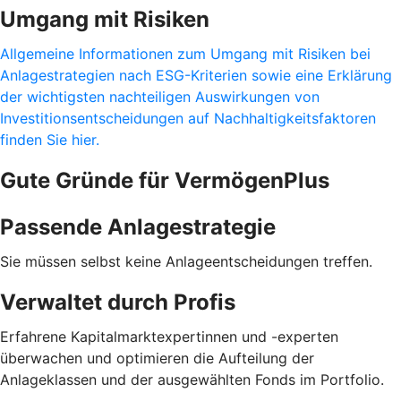
Umgang mit Risiken
Allgemeine Informationen zum Umgang mit Risiken bei
Anlagestrategien nach ESG-Kriterien sowie eine Erklärung
der wichtigsten nachteiligen Auswirkungen von
Investitionsentscheidungen auf Nachhaltigkeitsfaktoren
finden Sie hier.
Gute Gründe für VermögenPlus
Passende Anlagestrategie
Sie müssen selbst keine Anlageentscheidungen treffen.
Verwaltet durch Profis
Erfahrene Kapitalmarktexpertinnen und -experten
überwachen und optimieren die Aufteilung der
Anlageklassen und der ausgewählten Fonds im Portfolio.