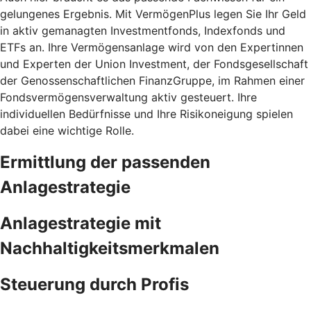
gelungenes Ergebnis. Mit VermögenPlus legen Sie Ihr Geld
in aktiv gemanagten Investmentfonds, Indexfonds und
ETFs an. Ihre Vermögensanlage wird von den Expertinnen
und Experten der Union Investment, der Fondsgesellschaft
der Genossenschaftlichen FinanzGruppe, im Rahmen einer
Fondsvermögensverwaltung aktiv gesteuert. Ihre
individuellen Bedürfnisse und Ihre Risikoneigung spielen
dabei eine wichtige Rolle.
Ermittlung der passenden
Anlagestrategie
Anlagestrategie mit
Nachhaltigkeitsmerkmalen
Steuerung durch Profis