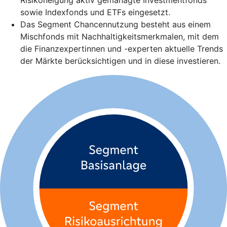
sowie Indexfonds und ETFs eingesetzt.
Das Segment Chancennutzung besteht aus einem
Mischfonds mit Nachhaltigkeitsmerkmalen, mit dem
die Finanzexpertinnen und -experten aktuelle Trends
der Märkte berücksichtigen und in diese investieren.