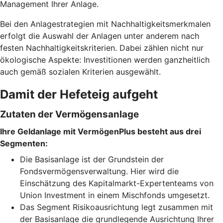
Management Ihrer Anlage.
Bei den Anlagestrategien mit Nachhaltigkeitsmerkmalen
erfolgt die Auswahl der Anlagen unter anderem nach
festen Nachhaltigkeitskriterien. Dabei zählen nicht nur
ökologische Aspekte: Investitionen werden ganzheitlich
auch gemäß sozialen Kriterien ausgewählt.
Damit der Hefeteig aufgeht
Zutaten der Vermögensanlage
Ihre Geldanlage mit VermögenPlus besteht aus drei
Segmenten:
Die Basisanlage ist der Grundstein der
Fondsvermögensverwaltung. Hier wird die
Einschätzung des Kapitalmarkt-Expertenteams von
Union Investment in einem Mischfonds umgesetzt.
Das Segment Risikoausrichtung legt zusammen mit
der Basisanlage die grundlegende Ausrichtung Ihrer