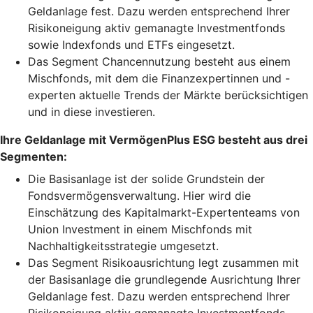
Geldanlage fest. Dazu werden entsprechend Ihrer
Risikoneigung aktiv gemanagte Investmentfonds
sowie Indexfonds und ETFs eingesetzt.
Das Segment Chancennutzung besteht aus einem
Mischfonds, mit dem die Finanzexpertinnen und -
experten aktuelle Trends der Märkte berücksichtigen
und in diese investieren.
Ihre Geldanlage mit VermögenPlus ESG besteht aus drei
Segmenten:
Die Basisanlage ist der solide Grundstein der
Fondsvermögensverwaltung. Hier wird die
Einschätzung des Kapitalmarkt-Expertenteams von
Union Investment in einem Mischfonds mit
Nachhaltigkeitsstrategie umgesetzt.
Das Segment Risikoausrichtung legt zusammen mit
der Basisanlage die grundlegende Ausrichtung Ihrer
Geldanlage fest. Dazu werden entsprechend Ihrer
Risikoneigung aktiv gemanagte Investmentfonds