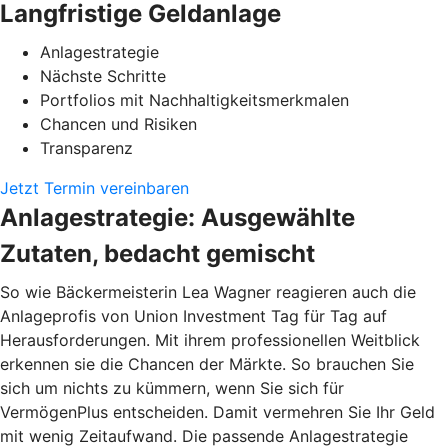
Langfristige Geldanlage
Anlagestrategie
Nächste Schritte
Portfolios mit Nachhaltigkeitsmerkmalen
Chancen und Risiken
Transparenz
Jetzt Termin vereinbaren
Anlagestrategie: Ausgewählte
Zutaten, bedacht gemischt
So wie Bäckermeisterin Lea Wagner reagieren auch die
Anlageprofis von Union Investment Tag für Tag auf
Herausforderungen. Mit ihrem professionellen Weitblick
erkennen sie die Chancen der Märkte. So brauchen Sie
sich um nichts zu kümmern, wenn Sie sich für
VermögenPlus entscheiden. Damit vermehren Sie Ihr Geld
mit wenig Zeitaufwand. Die passende Anlagestrategie