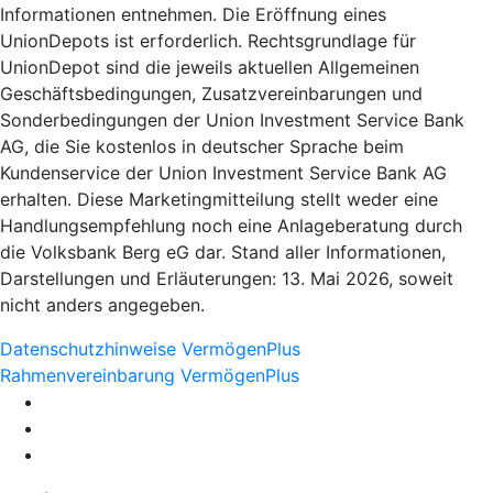
Informationen entnehmen. Die Eröffnung eines
UnionDepots ist erforderlich. Rechtsgrundlage für
UnionDepot sind die jeweils aktuellen Allgemeinen
Geschäftsbedingungen, Zusatzvereinbarungen und
Sonderbedingungen der Union Investment Service Bank
AG, die Sie kostenlos in deutscher Sprache beim
Kundenservice der Union Investment Service Bank AG
erhalten. Diese Marketingmitteilung stellt weder eine
Handlungsempfehlung noch eine Anlageberatung durch
die Volksbank Berg eG dar. Stand aller Informationen,
Darstellungen und Erläuterungen: 13. Mai 2026, soweit
nicht anders angegeben.
Datenschutzhinweise VermögenPlus
Rahmenvereinbarung VermögenPlus