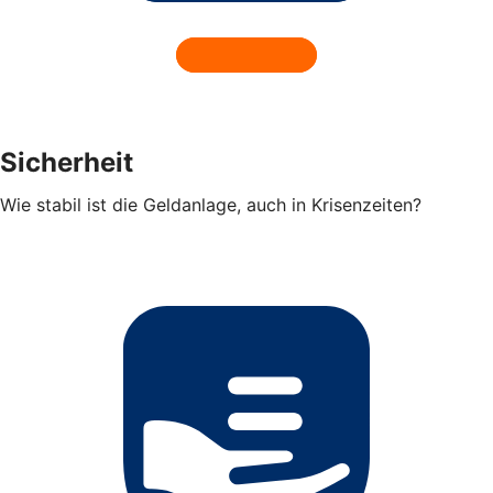
Sicherheit
Wie stabil ist die Geldanlage, auch in Krisenzeiten?