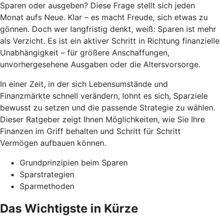
Sparen oder ausgeben? Diese Frage stellt sich jeden
Monat aufs Neue. Klar – es macht Freude, sich etwas zu
gönnen. Doch wer langfristig denkt, weiß: Sparen ist mehr
als Verzicht. Es ist ein aktiver Schritt in Richtung finanzielle
Unabhängigkeit – für größere Anschaffungen,
unvorhergesehene Ausgaben oder die Altersvorsorge.
In einer Zeit, in der sich Lebensumstände und
Finanzmärkte schnell verändern, lohnt es sich, Sparziele
bewusst zu setzen und die passende Strategie zu wählen.
Dieser Ratgeber zeigt Ihnen Möglichkeiten, wie Sie Ihre
Finanzen im Griff behalten und Schritt für Schritt
Vermögen aufbauen können.
Grundprinzipien beim Sparen
Sparstrategien
Sparmethoden
Das Wichtigste in Kürze