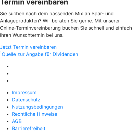
Termin vereinbaren
Sie suchen nach dem passenden Mix an Spar- und
Anlageprodukten? Wir beraten Sie gerne. Mit unserer
Online-Terminvereinbarung buchen Sie schnell und einfach
Ihren Wunschtermin bei uns.
Jetzt Termin vereinbaren
1
Quelle zur Angabe für Dividenden
Impressum
Datenschutz
Nutzungsbedingungen
Rechtliche Hinweise
AGB
Barrierefreiheit