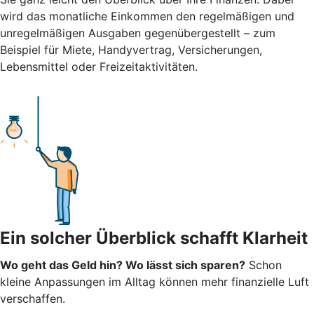
wird das monatliche Einkommen den regelmäßigen und
unregelmäßigen Ausgaben gegenübergestellt – zum
Beispiel für Miete, Handyvertrag, Versicherungen,
Lebensmittel oder Freizeitaktivitäten.
Ein solcher Überblick schafft Klarheit
Wo geht das Geld hin? Wo lässt sich sparen?
Schon
kleine Anpassungen im Alltag können mehr finanzielle Luft
verschaffen.