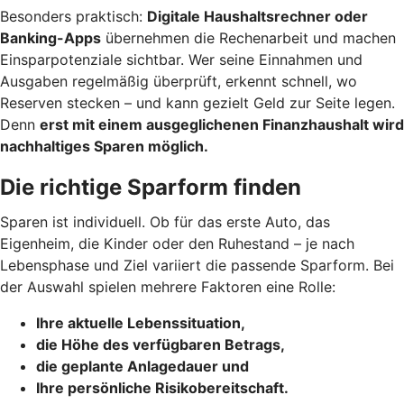
Besonders praktisch:
Digitale Haushaltsrechner oder
Banking-Apps
übernehmen die Rechenarbeit und machen
Einsparpotenziale sichtbar. Wer seine Einnahmen und
Ausgaben regelmäßig überprüft, erkennt schnell, wo
Reserven stecken – und kann gezielt Geld zur Seite legen.
Denn
erst mit einem ausgeglichenen Finanzhaushalt wird
nachhaltiges Sparen möglich.
Die richtige Sparform finden
Sparen ist individuell. Ob für das erste Auto, das
Eigenheim, die Kinder oder den Ruhestand – je nach
Lebensphase und Ziel variiert die passende Sparform. Bei
der Auswahl spielen mehrere Faktoren eine Rolle:
Ihre aktuelle Lebenssituation,
die Höhe des verfügbaren Betrags,
die geplante Anlagedauer und
Ihre persönliche Risikobereitschaft.