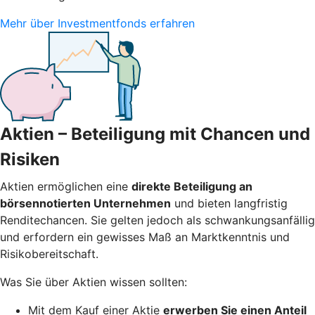
Mehr über Investmentfonds erfahren
Aktien – Beteiligung mit Chancen und
Risiken
Aktien ermöglichen eine
direkte Beteiligung an
börsennotierten Unternehmen
und bieten langfristig
Renditechancen. Sie gelten jedoch als schwankungsanfällig
und erfordern ein gewisses Maß an Marktkenntnis und
Risikobereitschaft.
Was Sie über Aktien wissen sollten:
Mit dem Kauf einer Aktie
erwerben Sie einen Anteil