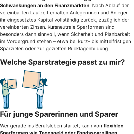
Schwankungen an den Finanzmärkten
. Nach Ablauf der
vereinbarten Laufzeit erhalten Anlegerinnen und Anleger
ihr eingesetztes Kapital vollständig zurück, zuzüglich der
vereinbarten Zinsen. Kursneutrale Sparformen sind
besonders dann sinnvoll, wenn Sicherheit und Planbarkeit
im Vordergrund stehen – etwa bei kurz- bis mittelfristigen
Sparzielen oder zur gezielten Rücklagenbildung.
Welche Sparstrategie passt zu mir?
Für junge Sparerinnen und Sparer
Wer gerade ins Berufsleben startet, kann von
flexiblen
Sparformen wie Tagesgeld oder Fondssparplänen