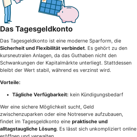
Das Tagesgeldkonto
Das Tagesgeldkonto ist eine moderne Sparform, die
Sicherheit und Flexibilität verbindet
. Es gehört zu den
kursneutralen Anlagen, da das Guthaben nicht den
Schwankungen der Kapitalmärkte unterliegt. Stattdessen
bleibt der Wert stabil, während es verzinst wird.
Vorteile:
Tägliche Verfügbarkeit:
kein Kündigungsbedarf
Wer eine sichere Möglichkeit sucht, Geld
zwischenzuparken oder eine Notreserve aufzubauen,
findet im Tagesgeldkonto eine
praktische und
alltagstaugliche Lösung
. Es lässt sich unkompliziert online
eröffnen und verwalten.