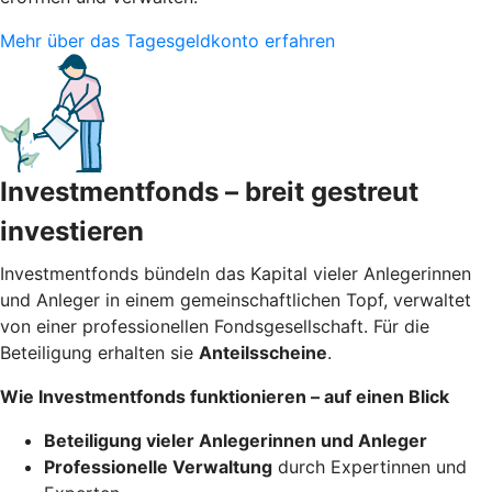
Mehr über das Tagesgeldkonto erfahren
Investmentfonds – breit gestreut
investieren
Investmentfonds bündeln das Kapital vieler Anlegerinnen
und Anleger in einem gemeinschaftlichen Topf, verwaltet
von einer professionellen Fondsgesellschaft. Für die
Beteiligung erhalten sie
Anteilsscheine
.
Wie Investmentfonds funktionieren – auf einen Blick
Beteiligung vieler Anlegerinnen und Anleger
Professionelle Verwaltung
durch Expertinnen und