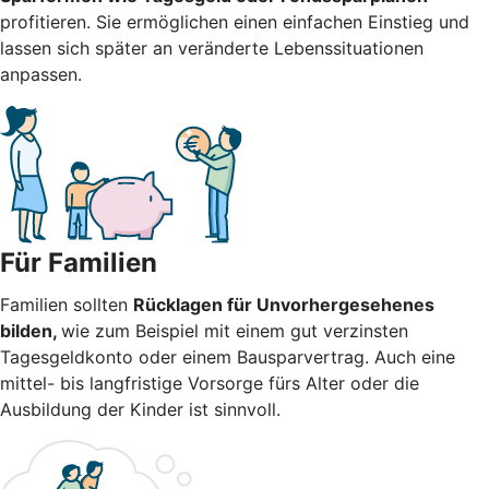
profitieren. Sie ermöglichen einen einfachen Einstieg und
lassen sich später an veränderte Lebenssituationen
anpassen.
Für Familien
Familien sollten
Rücklagen für Unvorhergesehenes
bilden,
wie zum Beispiel mit einem gut verzinsten
Tagesgeldkonto oder einem Bausparvertrag. Auch eine
mittel- bis langfristige Vorsorge fürs Alter oder die
Ausbildung der Kinder ist sinnvoll.