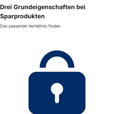
Drei Grundeigenschaften bei
Sparprodukten
Das passende Verhältnis finden