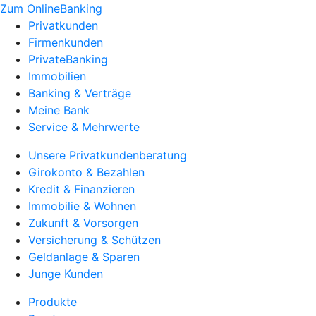
Zum OnlineBanking
Privatkunden
Firmenkunden
PrivateBanking
Immobilien
Banking & Verträge
Meine Bank
Service & Mehrwerte
Unsere Privatkundenberatung
Girokonto & Bezahlen
Kredit & Finanzieren
Immobilie & Wohnen
Zukunft & Vorsorgen
Versicherung & Schützen
Geldanlage & Sparen
Junge Kunden
Produkte