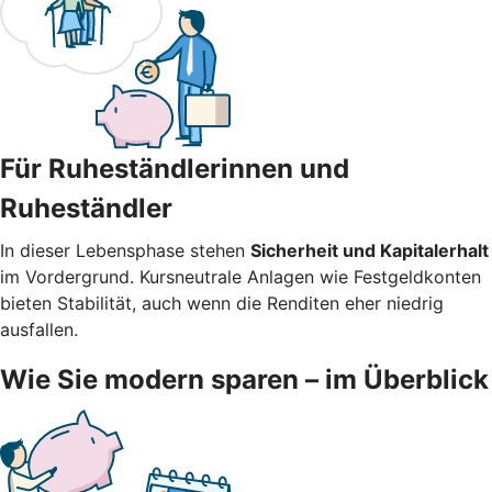
Für Ruheständlerinnen und
Ruheständler
In dieser Lebensphase stehen
Sicherheit und Kapitalerhalt
im Vordergrund. Kursneutrale Anlagen wie Festgeldkonten
bieten Stabilität, auch wenn die Renditen eher niedrig
ausfallen.
Wie Sie modern sparen – im Überblick