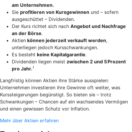
am Unternehmen.
Sie
profitieren von Kursgewinnen
und – sofern
ausgeschüttet – Dividenden.
Der Kurs richtet sich nach
Angebot und Nachfrage
an der Börse
.
Aktien
können jederzeit verkauft werden
,
unterliegen jedoch Kursschwankungen.
Es besteht
keine Kapitalgarantie
.
Dividenden liegen meist
zwischen 2 und 5 Prozent
1
pro Jahr.
Langfristig können Aktien ihre Stärke ausspielen:
Unternehmen investieren ihre Gewinne oft weiter, was
Kurssteigerungen begünstigt. So bieten sie – trotz
Schwankungen – Chancen auf ein wachsendes Vermögen
und einen gewissen Schutz vor Inflation.
Mehr über Aktien erfahren