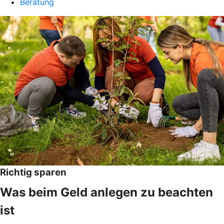
Beratung
Richtig sparen
Was beim Geld anlegen zu beachten
ist