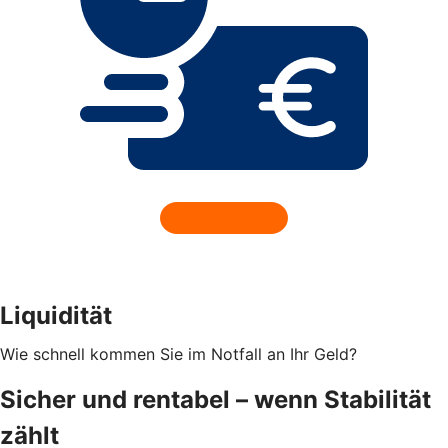
Liquidität
Wie schnell kommen Sie im Notfall an Ihr Geld?
Sicher und rentabel – wenn Stabilität
zählt