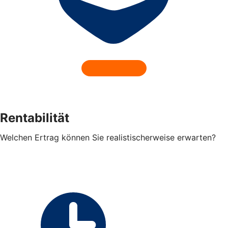
Rentabilität
Welchen Ertrag können Sie realistischerweise erwarten?