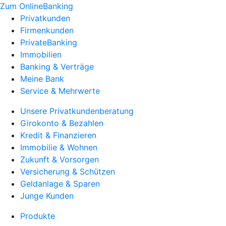
Zum OnlineBanking
Privatkunden
Firmenkunden
PrivateBanking
Immobilien
Banking & Verträge
Meine Bank
Service & Mehrwerte
Unsere Privatkundenberatung
Girokonto & Bezahlen
Kredit & Finanzieren
Immobilie & Wohnen
Zukunft & Vorsorgen
Versicherung & Schützen
Geldanlage & Sparen
Junge Kunden
Produkte