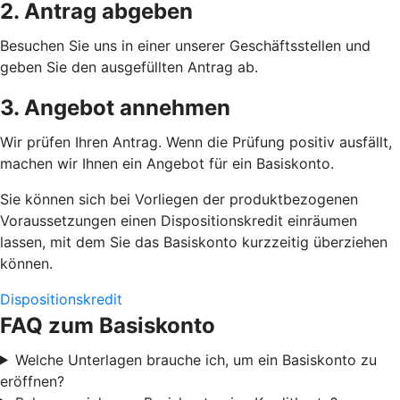
2. Antrag abgeben
Besuchen Sie uns in einer unserer Geschäftsstellen und
geben Sie den ausgefüllten Antrag ab.
3. Angebot annehmen
Wir prüfen Ihren Antrag. Wenn die Prüfung positiv ausfällt,
machen wir Ihnen ein Angebot für ein Basiskonto.
Sie können sich bei Vorliegen der produktbezogenen
Voraussetzungen einen Dispositionskredit einräumen
lassen, mit dem Sie das Basiskonto kurzzeitig überziehen
können.
Dispositionskredit
FAQ zum Basiskonto
Welche Unterlagen brauche ich, um ein Basiskonto zu
eröffnen?