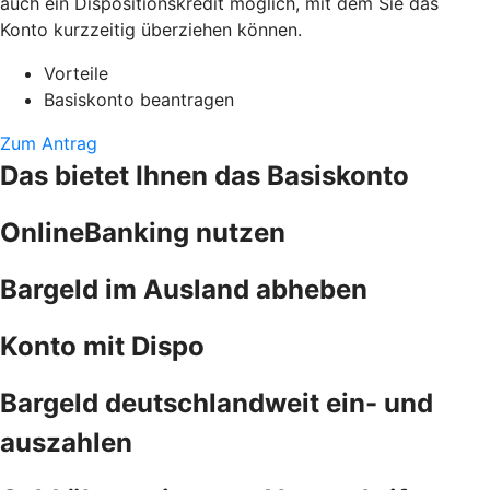
auch ein Dispositionskredit möglich, mit dem Sie das
Konto kurzzeitig überziehen können.
Vorteile
Basiskonto beantragen
Zum Antrag
Das bietet Ihnen das Basiskonto
OnlineBanking nutzen
Bargeld im Ausland abheben
Konto mit Dispo
Bargeld deutschlandweit ein- und
auszahlen