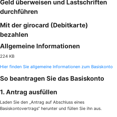
Geld überweisen und Lastschriften
durchführen
Mit der girocard (Debitkarte)
bezahlen
Allgemeine Informationen
224 KB
Hier finden Sie allgemeine Informationen zum Basiskonto
So beantragen Sie das Basiskonto
1. Antrag ausfüllen
Laden Sie den „Antrag auf Abschluss eines
Basiskontovertrags“ herunter und füllen Sie ihn aus.