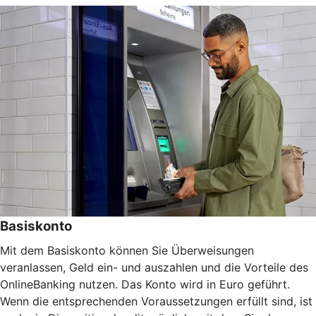
Basiskonto
Mit dem Basiskonto können Sie Überweisungen
veranlassen, Geld ein- und auszahlen und die Vorteile des
OnlineBanking nutzen. Das Konto wird in Euro geführt.
Wenn die entsprechenden Voraussetzungen erfüllt sind, ist