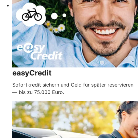
easyCredit
Sofortkredit sichern und Geld für später reservieren
— bis zu 75.000 Euro.