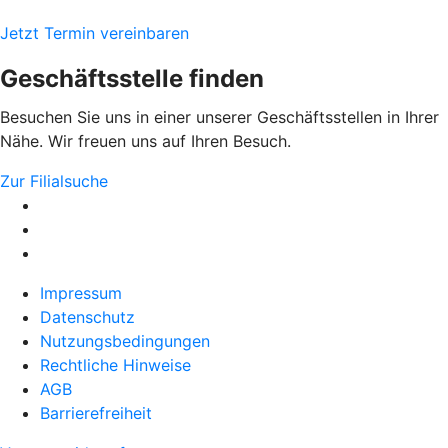
Jetzt Termin vereinbaren
Geschäftsstelle finden
Besuchen Sie uns in einer unserer Geschäftsstellen in Ihrer
Nähe. Wir freuen uns auf Ihren Besuch.
Zur Filialsuche
Impressum
Datenschutz
Nutzungsbedingungen
Rechtliche Hinweise
AGB
Barrierefreiheit