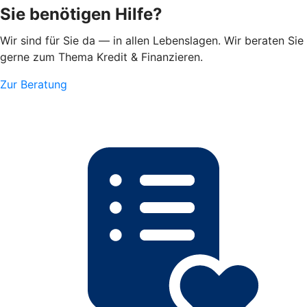
Sie benötigen Hilfe?
Wir sind für Sie da — in allen Lebenslagen. Wir beraten Sie
gerne zum Thema Kredit & Finanzieren.
Zur Beratung