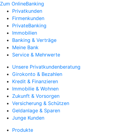
Zum OnlineBanking
Privatkunden
Firmenkunden
PrivateBanking
Immobilien
Banking & Verträge
Meine Bank
Service & Mehrwerte
Unsere Privatkundenberatung
Girokonto & Bezahlen
Kredit & Finanzieren
Immobilie & Wohnen
Zukunft & Vorsorgen
Versicherung & Schützen
Geldanlage & Sparen
Junge Kunden
Produkte