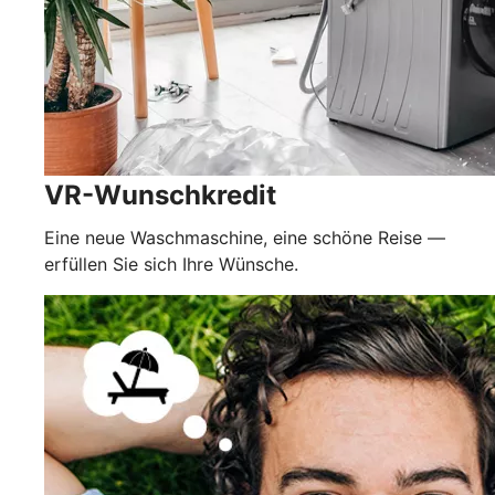
VR-Wunschkredit
Eine neue Waschmaschine, eine schöne Reise —
erfüllen Sie sich Ihre Wünsche.