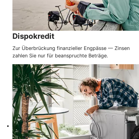
Dispokredit
Zur Überbrückung finanzieller Engpässe — Zinsen
zahlen Sie nur für beanspruchte Beträge.