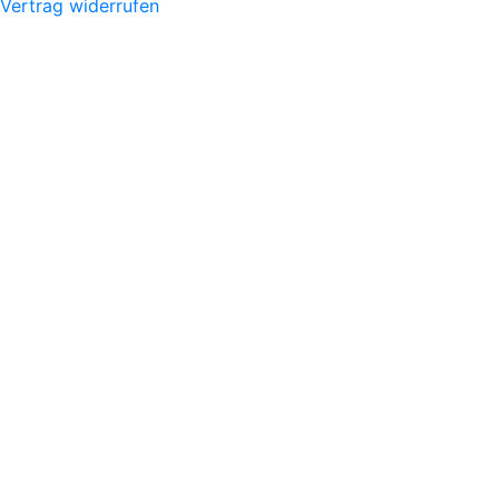
Vertrag widerrufen