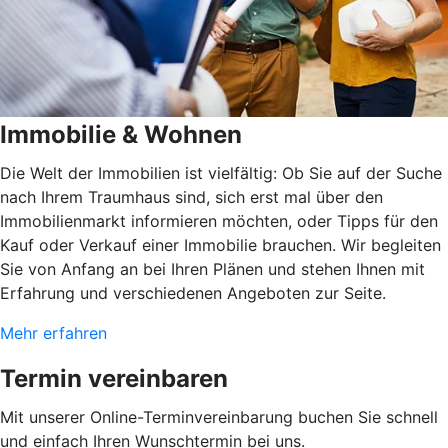
Immobilie & Wohnen
Die Welt der Immobilien ist vielfältig: Ob Sie auf der Suche
nach Ihrem Traumhaus sind, sich erst mal über den
Immobilienmarkt informieren möchten, oder Tipps für den
Kauf oder Verkauf einer Immobilie brauchen. Wir begleiten
Sie von Anfang an bei Ihren Plänen und stehen Ihnen mit
Erfahrung und verschiedenen Angeboten zur Seite.
Mehr erfahren
Termin vereinbaren
Mit unserer Online-Terminvereinbarung buchen Sie schnell
und einfach Ihren Wunschtermin bei uns.