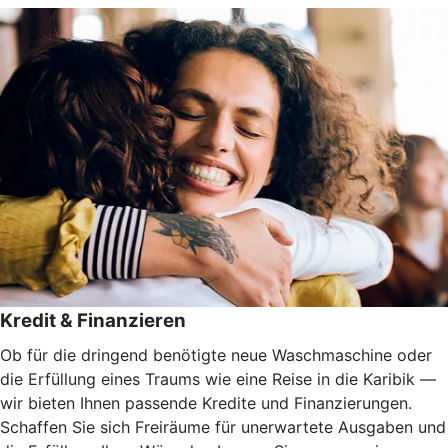
Kredit & Finanzieren
Ob für die dringend benötigte neue Waschmaschine oder
die Erfüllung eines Traums wie eine Reise in die Karibik —
wir bieten Ihnen passende Kredite und Finanzierungen.
Schaffen Sie sich Freiräume für unerwartete Ausgaben und