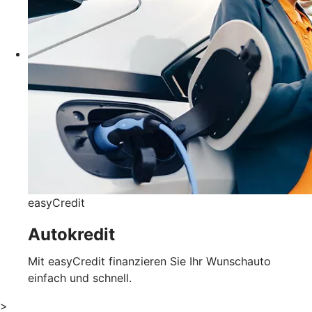
easyCredit
Autokredit
Mit easyCredit finanzieren Sie Ihr Wunschauto
einfach und schnell.
>