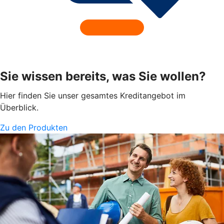
Sie wissen bereits, was Sie wollen?
Hier finden Sie unser gesamtes Kreditangebot im
Überblick.
Zu den Produkten