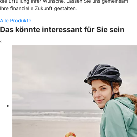
die Erfüllung Ihrer Wünsche. Lassen Sie uns gemeinsam
Ihre finanzielle Zukunft gestalten.
Alle Produkte
Das könnte interessant für Sie sein
‹