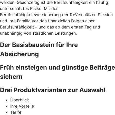
werden. Gleichzeitig ist die Berufsunfähigkeit ein häufig
unterschätztes Risiko. Mit der
Berufsunfähigkeitsversicherung der R+V schützen Sie sich
und Ihre Familie vor den finanziellen Folgen einer
Berufsunfähigkeit – und das ab dem ersten Tag und
unabhängig von staatlichen Leistungen.
Der Basisbaustein für Ihre
Absicherung
Früh einsteigen und günstige Beiträge
sichern
Drei Produktvarianten zur Auswahl
Überblick
Ihre Vorteile
Tarife