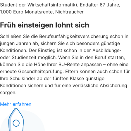
Student der Wirtschaftsinformatik), Endalter 67 Jahre,
1.000 Euro Monatsrente, Nichtraucher
Früh einsteigen lohnt sich
Schließen Sie die Berufsunfähigkeitsversicherung schon in
jungen Jahren ab, sichern Sie sich besonders günstige
Konditionen. Der Einstieg ist schon in der Ausbildungs-
oder Studienzeit möglich. Wenn Sie in den Beruf starten,
können Sie die Höhe Ihrer BU-Rente anpassen – ohne eine
erneute Gesundheitsprüfung. Eltern können auch schon für
Ihre Schulkinder ab der fünften Klasse günstige
Konditionen sichern und für eine verlässliche Absicherung
sorgen.
Mehr erfahren