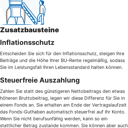
Zusatzbausteine
Inflationsschutz
Entscheiden Sie sich für den Inflationsschutz, steigen Ihre
Beiträge und die Höhe Ihrer BU-Rente regelmäßig, sodass
Sie im Leistungsfall Ihren Lebensstandard halten können.
Steuerfreie Auszahlung
Zahlen Sie statt des günstigeren Nettobeitrags den etwas
höheren Bruttobeitrag, legen wir diese Differenz für Sie in
einem Fonds an. Sie erhalten am Ende der Vertragslaufzeit
das Fonds-Guthaben automatisch steuerfrei auf Ihr Konto.
Wenn Sie nicht berufsunfähig werden, kann so ein
stattlicher Betrag zustande kommen. Sie können aber auch