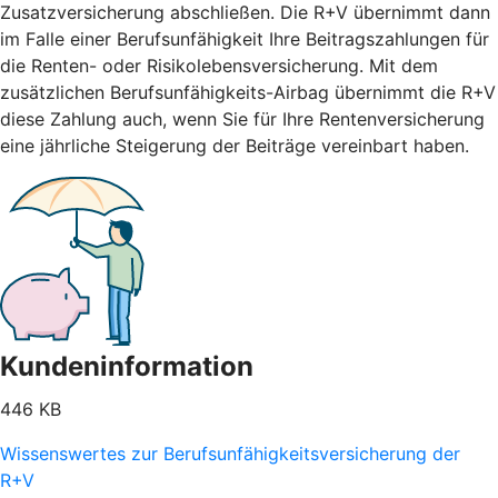
Zusatzversicherung abschließen. Die R+V übernimmt dann
im Falle einer Berufsunfähigkeit Ihre Beitragszahlungen für
die Renten- oder Risikolebensversicherung. Mit dem
zusätzlichen Berufsunfähigkeits-Airbag übernimmt die R+V
diese Zahlung auch, wenn Sie für Ihre Rentenversicherung
eine jährliche Steigerung der Beiträge vereinbart haben.
Kundeninformation
446 KB
Wissenswertes zur Berufsunfähigkeitsversicherung der
R+V