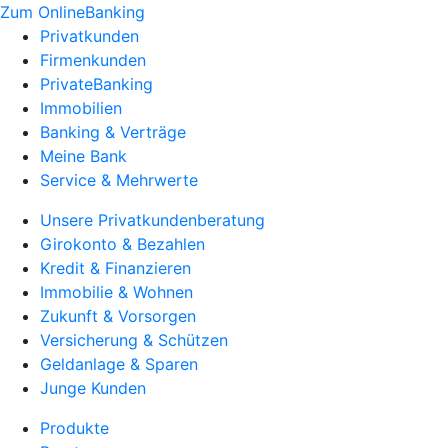
Zum OnlineBanking
Privatkunden
Firmenkunden
PrivateBanking
Immobilien
Banking & Verträge
Meine Bank
Service & Mehrwerte
Unsere Privatkundenberatung
Girokonto & Bezahlen
Kredit & Finanzieren
Immobilie & Wohnen
Zukunft & Vorsorgen
Versicherung & Schützen
Geldanlage & Sparen
Junge Kunden
Produkte