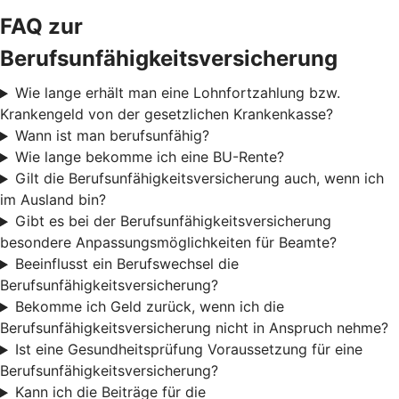
FAQ zur
Berufsunfähigkeitsversicherung
Wie lange erhält man eine Lohnfortzahlung bzw.
Krankengeld von der gesetzlichen Krankenkasse?
Wann ist man berufsunfähig?
Wie lange bekomme ich eine BU-Rente?
Gilt die Berufsunfähigkeitsversicherung auch, wenn ich
im Ausland bin?
Gibt es bei der Berufsunfähigkeitsversicherung
besondere Anpassungsmöglichkeiten für Beamte?
Beeinflusst ein Berufswechsel die
Berufsunfähigkeitsversicherung?
Bekomme ich Geld zurück, wenn ich die
Berufsunfähigkeitsversicherung nicht in Anspruch nehme?
Ist eine Gesundheitsprüfung Voraussetzung für eine
Berufsunfähigkeitsversicherung?
Kann ich die Beiträge für die