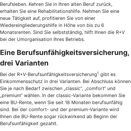
Berufsleben. Kehren Sie in Ihren alten Beruf zurück,
erhalten Sie eine Rehabilitationshilfe. Nehmen Sie eine
neue Tätigkeit auf, profitieren Sie von einer
Wiedereingliederungshilfe in Höhe von bis zu 6
Monatsrenten. Sind Sie selbstständig, hilft Ihnen die R+V
bei der Umorganisation Ihres Betriebs.
Eine Berufsunfähigkeitsversicherung,
drei Varianten
1
Bei der R+V-Berufsunfähigkeitsversicherung
gibt es
Einkommensschutz in drei Varianten. Bei Abschluss können
Sie je nach Bedarf zwischen „classic“, „comfort“ und
„premium“ wählen. In der classic-Variante bekommen Sie
eine BU-Rente, wenn Sie seit 18 Monaten berufsunfähig
sind. Bei der comfort- und der premium-Variante wird
Ihnen die BU-Rente sogar rückwirkend ab Beginn der
Berufsunfähigkeit gezahlt.