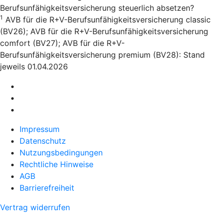
Berufsunfähigkeitsversicherung steuerlich absetzen?
1
AVB für die R+V-Berufsunfähigkeitsversicherung classic
(BV26); AVB für die R+V-Berufsunfähigkeitsversicherung
comfort (BV27); AVB für die R+V-
Berufsunfähigkeitsversicherung premium (BV28): Stand
jeweils 01.04.2026
Impressum
Datenschutz
Nutzungsbedingungen
Rechtliche Hinweise
AGB
Barrierefreiheit
Vertrag widerrufen