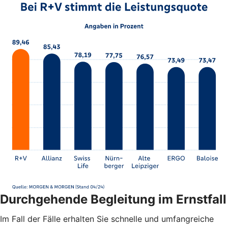
Durchgehende Begleitung im Ernstfall
Im Fall der Fälle erhalten Sie schnelle und umfangreiche