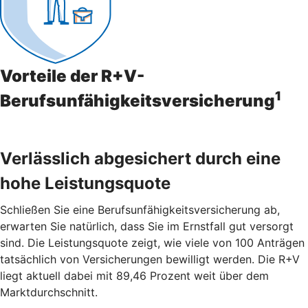
Vorteile der R+V-
1
Berufsunfähigkeitsversicherung
Verlässlich abgesichert durch eine
hohe Leistungsquote
Schließen Sie eine Berufsunfähigkeitsversicherung ab,
erwarten Sie natürlich, dass Sie im Ernstfall gut versorgt
sind. Die Leistungsquote zeigt, wie viele von 100 Anträgen
tatsächlich von Versicherungen bewilligt werden. Die R+V
liegt aktuell dabei mit 89,46 Prozent weit über dem
Marktdurchschnitt.