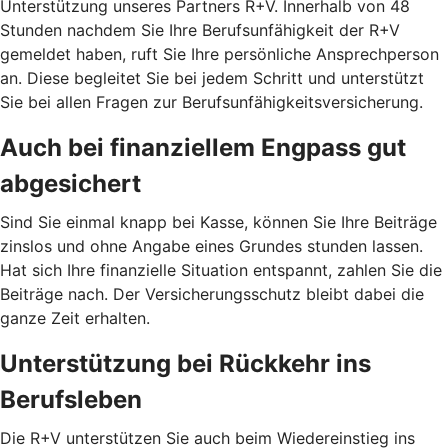
Unterstützung unseres Partners R+V. Innerhalb von 48
Stunden nachdem Sie Ihre Berufsunfähigkeit der R+V
gemeldet haben, ruft Sie Ihre persönliche Ansprechperson
an. Diese begleitet Sie bei jedem Schritt und unterstützt
Sie bei allen Fragen zur Berufsunfähigkeitsversicherung.
Auch bei finanziellem Engpass gut
abgesichert
Sind Sie einmal knapp bei Kasse, können Sie Ihre Beiträge
zinslos und ohne Angabe eines Grundes stunden lassen.
Hat sich Ihre finanzielle Situation entspannt, zahlen Sie die
Beiträge nach. Der Versicherungsschutz bleibt dabei die
ganze Zeit erhalten.
Unterstützung bei Rückkehr ins
Berufsleben
Die R+V unterstützen Sie auch beim Wiedereinstieg ins