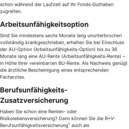
schon während der Laufzeit auf Ihr Fonds-Guthaben
zugreifen.
Arbeitsunfähigkeitsoption
Sind Sie mindestens sechs Monate lang ununterbrochen
vollständig krankgeschrieben, erhalten Sie bei Einschluss
der AU-Option (Arbeitsunfähigkeits-Option) bis zu 36
Monate lang eine AU-Rente (Arbeitsunfähigkeits-Rente) –
in Höhe Ihrer vereinbarten BU-Rente. Als Nachweis genügt
die ärztliche Bescheinigung eines entsprechenden
Facharztes.
Berufsunfähigkeits-
Zusatzversicherung
Haben Sie schon eine Renten- oder
Risikolebensversicherung? Dann können Sie die R+V-
1
Berufsunfähigkeitsversicherung
auch als