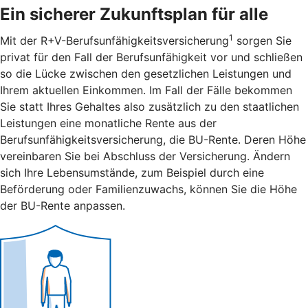
Ein sicherer Zukunftsplan für alle
1
Mit der R+V-Berufsunfähigkeitsversicherung
sorgen Sie
privat für den Fall der Berufsunfähigkeit vor und schließen
so die Lücke zwischen den gesetzlichen Leistungen und
Ihrem aktuellen Einkommen. Im Fall der Fälle bekommen
Sie statt Ihres Gehaltes also zusätzlich zu den staatlichen
Leistungen eine monatliche Rente aus der
Berufsunfähigkeitsversicherung, die BU-Rente. Deren Höhe
vereinbaren Sie bei Abschluss der Versicherung. Ändern
sich Ihre Lebensumstände, zum Beispiel durch eine
Beförderung oder Familienzuwachs, können Sie die Höhe
der BU-Rente anpassen.