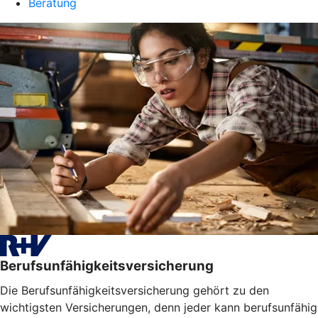
Beratung
Berufsunfähigkeitsversicherung
Die Berufsunfähigkeitsversicherung gehört zu den
wichtigsten Versicherungen, denn jeder kann berufsunfähig