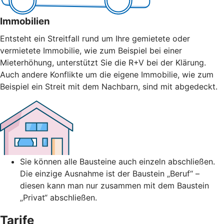
Immobilien
Entsteht ein Streitfall rund um Ihre gemietete oder
vermietete Immobilie, wie zum Beispiel bei einer
Mieterhöhung, unterstützt Sie die R+V bei der Klärung.
Auch andere Konflikte um die eigene Immobilie, wie zum
Beispiel ein Streit mit dem Nachbarn, sind mit abgedeckt.
Sie können alle Bausteine auch einzeln abschließen.
Die einzige Ausnahme ist der Baustein „Beruf“ –
diesen kann man nur zusammen mit dem Baustein
„Privat“ abschließen.
Tarife