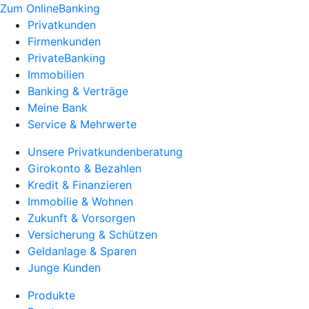
Zum OnlineBanking
Privatkunden
Firmenkunden
PrivateBanking
Immobilien
Banking & Verträge
Meine Bank
Service & Mehrwerte
Unsere Privatkundenberatung
Girokonto & Bezahlen
Kredit & Finanzieren
Immobilie & Wohnen
Zukunft & Vorsorgen
Versicherung & Schützen
Geldanlage & Sparen
Junge Kunden
Produkte