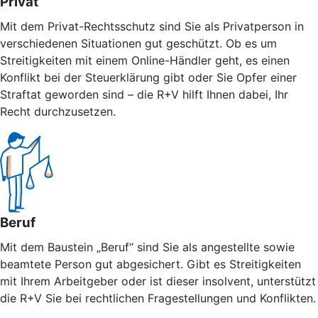
Privat
Mit dem Privat-Rechtsschutz sind Sie als Privatperson in
verschiedenen Situationen gut geschützt. Ob es um
Streitigkeiten mit einem Online-Händler geht, es einen
Konflikt bei der Steuerklärung gibt oder Sie Opfer einer
Straftat geworden sind – die R+V hilft Ihnen dabei, Ihr
Recht durchzusetzen.
Beruf
Mit dem Baustein „Beruf“ sind Sie als angestellte sowie
beamtete Person gut abgesichert. Gibt es Streitigkeiten
mit Ihrem Arbeitgeber oder ist dieser insolvent, unterstützt
die R+V Sie bei rechtlichen Fragestellungen und Konflikten.