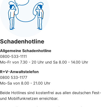
Schadenhotline
Allgemeine Schadenhotline
0800-533-1111
Mo-Fr von 7.30 - 20 Uhr und Sa 8.00 - 14.00 Uhr
R+V-Anwaltstelefon
0800 533-1177
Mo-Sa von 8.00 - 21.00 Uhr
Beide Hotlines sind kostenfrei aus allen deutschen Fest-
und Mobilfunknetzen erreichbar.