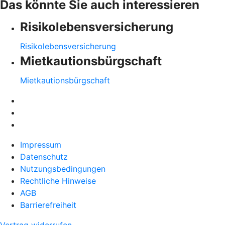
Das könnte Sie auch interessieren
Risikolebensversicherung
Risikolebensversicherung
Mietkautionsbürgschaft
Mietkautionsbürgschaft
Impressum
Datenschutz
Nutzungsbedingungen
Rechtliche Hinweise
AGB
Barrierefreiheit
Vertrag widerrufen