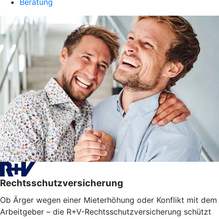
Beratung
Rechtsschutzversicherung
Ob Ärger wegen einer Mieterhöhung oder Konflikt mit dem
Arbeitgeber – die R+V-Rechtsschutzversicherung schützt