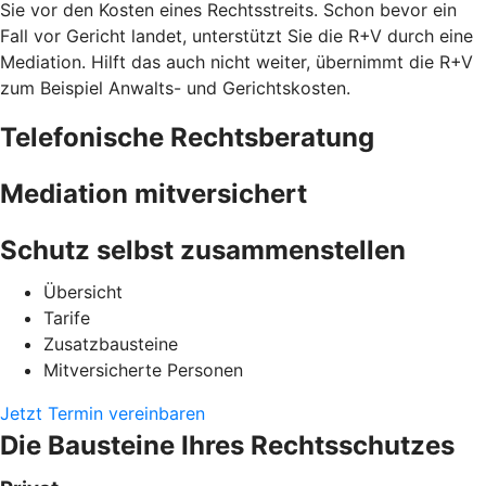
Sie vor den Kosten eines Rechtsstreits. Schon bevor ein
Fall vor Gericht landet, unterstützt Sie die R+V durch eine
Mediation. Hilft das auch nicht weiter, übernimmt die R+V
zum Beispiel Anwalts- und Gerichtskosten.
Telefonische Rechtsberatung
Mediation mitversichert
Schutz selbst zusammenstellen
Übersicht
Tarife
Zusatzbausteine
Mitversicherte Personen
Jetzt Termin vereinbaren
Die Bausteine Ihres Rechtsschutzes