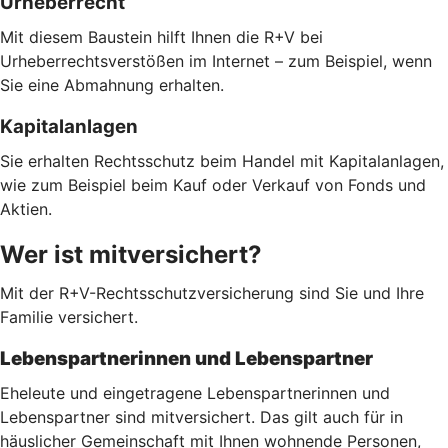
Urheberrecht
Mit diesem Baustein hilft Ihnen die R+V bei
Urheberrechtsverstößen im Internet – zum Beispiel, wenn
Sie eine Abmahnung erhalten.
Kapitalanlagen
Sie erhalten Rechtsschutz beim Handel mit Kapitalanlagen,
wie zum Beispiel beim Kauf oder Verkauf von Fonds und
Aktien.
Wer ist mitversichert?
Mit der R+V-Rechtsschutzversicherung sind Sie und Ihre
Familie versichert.
Lebenspartnerinnen und Lebenspartner
Eheleute und eingetragene Lebenspartnerinnen und
Lebenspartner sind mitversichert. Das gilt auch für in
häuslicher Gemeinschaft mit Ihnen wohnende Personen,