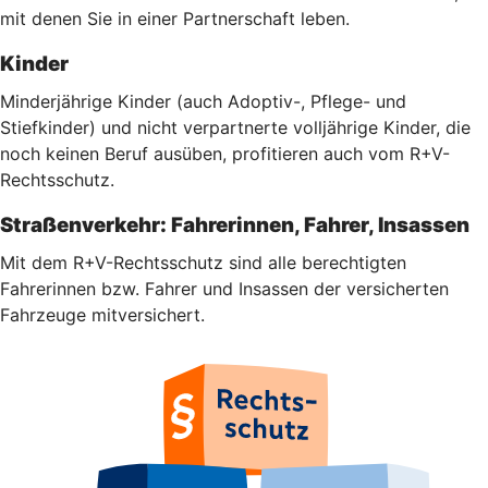
mit denen Sie in einer Partnerschaft leben.
Kinder
Minderjährige Kinder (auch Adoptiv-, Pflege- und
Stiefkinder) und nicht verpartnerte volljährige Kinder, die
noch keinen Beruf ausüben, profitieren auch vom R+V-
Rechtsschutz.
Straßenverkehr: Fahrerinnen, Fahrer, Insassen
Mit dem R+V-Rechtsschutz sind alle berechtigten
Fahrerinnen bzw. Fahrer und Insassen der versicherten
Fahrzeuge mitversichert.