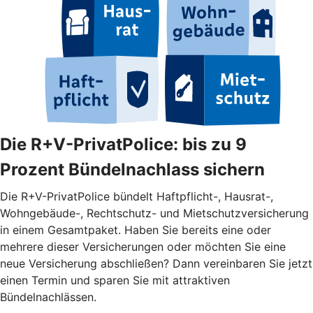
Die R+V-PrivatPolice: bis zu 9
Prozent Bündelnachlass sichern
Die R+V-PrivatPolice bündelt Haftpflicht-, Hausrat-,
Wohngebäude-, Rechtschutz- und Mietschutzversicherung
in einem Gesamtpaket. Haben Sie bereits eine oder
mehrere dieser Versicherungen oder möchten Sie eine
neue Versicherung abschließen? Dann vereinbaren Sie jetzt
einen Termin und sparen Sie mit attraktiven
Bündelnachlässen.