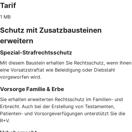
Tarif
1 MB
Schutz mit Zusatzbausteinen
erweitern
Spezial-Strafrechtsschutz
Mit diesem Baustein erhalten Sie Rechtsschutz, wenn Ihnen
eine Vorsatzstraftat wie Beleidigung oder Diebstahl
vorgeworfen wird.
Vorsorge Familie & Erbe
Sie erhalten erweiterten Rechtsschutz im Familien- und
Erbrecht. Auch bei der Erstellung von Testamenten,
Patienten- und Vorsorgeverfügungen unterstützt Sie die
R+V.