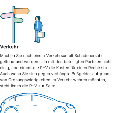
Verkehr
Machen Sie nach einem Verkehrsunfall Schadenersatz
geltend und werden sich mit den beteiligten Parteien nicht
einig, übernimmt die R+V die Kosten für einen Rechtsstreit.
Auch wenn Sie sich gegen verhängte Bußgelder aufgrund
von Ordnungswidrigkeiten im Verkehr wehren möchten,
steht Ihnen die R+V zur Seite.