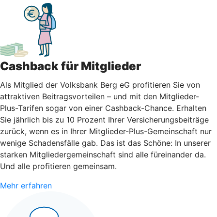
Cashback für Mitglieder
Als Mitglied der Volksbank Berg eG profitieren Sie von
attraktiven Beitragsvorteilen – und mit den Mitglieder-
Plus-Tarifen sogar von einer Cashback-Chance. Erhalten
Sie jährlich bis zu 10 Prozent Ihrer Versicherungsbeiträge
zurück, wenn es in Ihrer Mitglieder-Plus-Gemeinschaft nur
wenige Schadensfälle gab. Das ist das Schöne: In unserer
starken Mitgliedergemeinschaft sind alle füreinander da.
Und alle profitieren gemeinsam.
Mehr erfahren