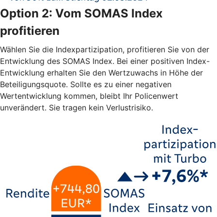
Option 2: Vom SOMAS Index
profitieren
Wählen Sie die Indexpartizipation, profitieren Sie von der
Entwicklung des SOMAS Index. Bei einer positiven Index-
Entwicklung erhalten Sie den Wertzuwachs in Höhe der
Beteiligungsquote. Sollte es zu einer negativen
Wertentwicklung kommen, bleibt Ihr Policenwert
unverändert. Sie tragen kein Verlustrisiko.