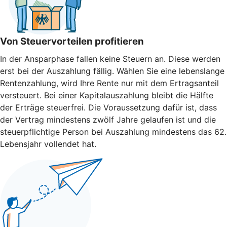
Von Steuervorteilen profitieren
In der Ansparphase fallen keine Steuern an. Diese werden
erst bei der Auszahlung fällig. Wählen Sie eine lebenslange
Rentenzahlung, wird Ihre Rente nur mit dem Ertragsanteil
versteuert. Bei einer Kapitalauszahlung bleibt die Hälfte
der Erträge steuerfrei. Die Voraussetzung dafür ist, dass
der Vertrag mindestens zwölf Jahre gelaufen ist und die
steuerpflichtige Person bei Auszahlung mindestens das 62.
Lebensjahr vollendet hat.