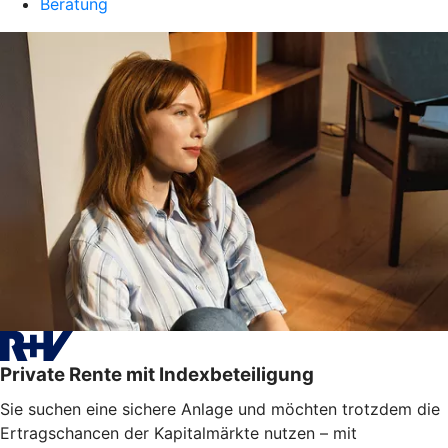
Beratung
Private Rente mit Indexbeteiligung
Sie suchen eine sichere Anlage und möchten trotzdem die
Ertragschancen der Kapitalmärkte nutzen – mit