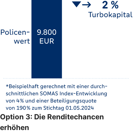
Option 3: Die Renditechancen
erhöhen