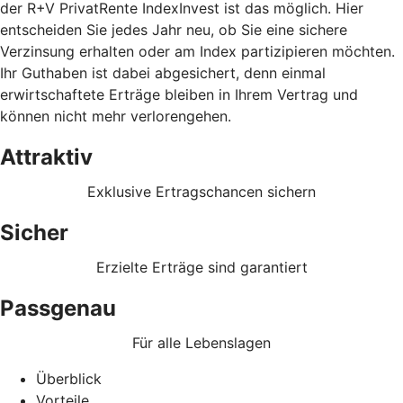
der R+V PrivatRente IndexInvest ist das möglich. Hier
entscheiden Sie jedes Jahr neu, ob Sie eine sichere
Verzinsung erhalten oder am Index partizipieren möchten.
Ihr Guthaben ist dabei abgesichert, denn einmal
erwirtschaftete Erträge bleiben in Ihrem Vertrag und
können nicht mehr verlorengehen.
Attraktiv
Exklusive Ertragschancen sichern
Sicher
Erzielte Erträge sind garantiert
Passgenau
Für alle Lebenslagen
Überblick
Vorteile