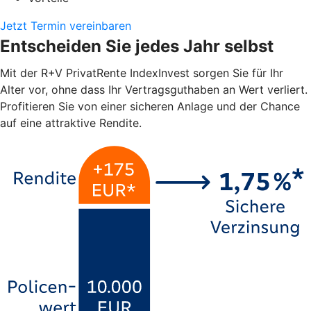
Jetzt Termin vereinbaren
Entscheiden Sie jedes Jahr selbst
Mit der R+V PrivatRente IndexInvest sorgen Sie für Ihr
Alter vor, ohne dass Ihr Vertragsguthaben an Wert verliert.
Profitieren Sie von einer sicheren Anlage und der Chance
auf eine attraktive Rendite.