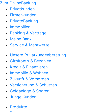
Zum OnlineBanking
Privatkunden
Firmenkunden
PrivateBanking
Immobilien
Banking & Verträge
Meine Bank
Service & Mehrwerte
Unsere Privatkundenberatung
Girokonto & Bezahlen
Kredit & Finanzieren
Immobilie & Wohnen
Zukunft & Vorsorgen
Versicherung & Schützen
Geldanlage & Sparen
Junge Kunden
Produkte