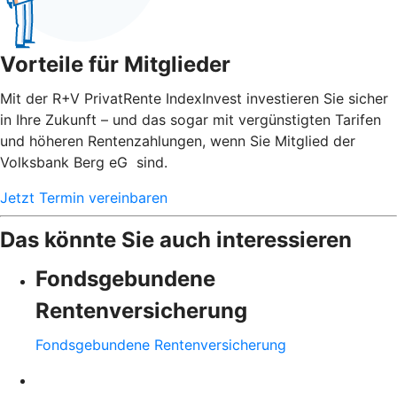
Vorteile für Mitglieder
Mit der R+V PrivatRente IndexInvest investieren Sie sicher
in Ihre Zukunft – und das sogar mit vergünstigten Tarifen
und höheren Rentenzahlungen, wenn Sie Mitglied der
Volksbank Berg eG sind.
Jetzt Termin vereinbaren
Das könnte Sie auch interessieren
Fondsgebundene
Rentenversicherung
Fondsgebundene Rentenversicherung