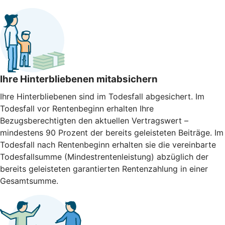
Ihre Hinterbliebenen mitabsichern
Ihre Hinterbliebenen sind im Todesfall abgesichert. Im
Todesfall vor Rentenbeginn erhalten Ihre
Bezugsberechtigten den aktuellen Vertragswert –
mindestens 90 Prozent der bereits geleisteten Beiträge. Im
Todesfall nach Rentenbeginn erhalten sie die vereinbarte
Todesfallsumme (Mindestrentenleistung) abzüglich der
bereits geleisteten garantierten Rentenzahlung in einer
Gesamtsumme.