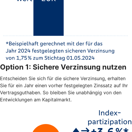
Option 1: Sichere Verzinsung nutzen
Entscheiden Sie sich für die sichere Verzinsung, erhalten
Sie für ein Jahr einen vorher festgelegten Zinssatz auf Ihr
Vertragsguthaben. So bleiben Sie unabhängig von den
Entwicklungen am Kapitalmarkt.