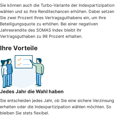
Sie können auch die Turbo-Variante der Indexpartizipation
wählen und so Ihre Renditechancen erhöhen. Dabei setzen
Sie zwei Prozent Ihres Vertragsguthabens ein, um Ihre
Beteiligungsquote zu erhöhen. Bei einer negativen
Jahresrendite des SOMAS Index bleibt Ihr
Vertragsguthaben zu 98 Prozent erhalten.
Ihre Vorteile
Jedes Jahr die Wahl haben
Sie entscheiden jedes Jahr, ob Sie eine sichere Verzinsung
erhalten oder die Indexpartizipation wählen möchten. So
bleiben Sie stets flexibel.