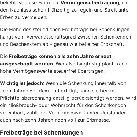
beliebt ist diese Form der
Vermögensübertragung
, um
den Nachlass schon frühzeitig zu regeln und Streit unter
Erben zu vermeiden.
Die Höhe des steuerlichen Freibetrags bei Schenkungen
hängt vom Verwandtschaftsgrad zwischen Schenkendem
und Beschenktem ab – genau wie bei einer Erbschaft.
Die
Freibeträge können alle zehn Jahre erneut
ausgeschöpft werden
. Wer also langfristig plant, kann
hohe Vermögenswerte steuerfrei übertragen.
Wichtig ist jedoch
: Wenn die Schenkung innerhalb von
zehn Jahren vor dem Tod erfolgt, kann sie bei der
Pflichtteilsberechnung anteilig berücksichtigt werden. Wird
ein Nießbrauch- oder Wohnrecht für den Schenkenden
vereinbart, zählt der Vermögenswert unter Umständen
auch nach zehn Jahren noch voll zur Erbmasse.
Freibeträge bei Schenkungen