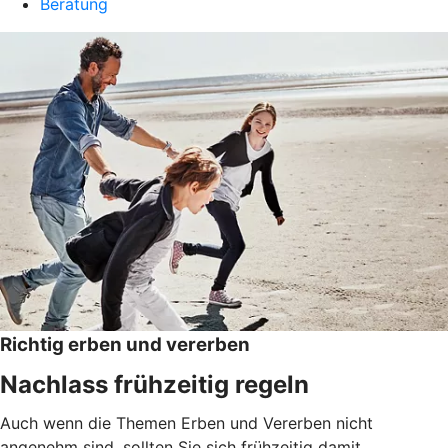
Beratung
Richtig erben und vererben
Nachlass frühzeitig regeln
Auch wenn die Themen Erben und Vererben nicht
angenehm sind, sollten Sie sich frühzeitig damit