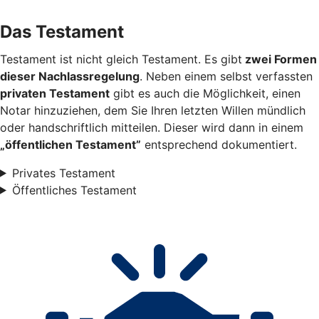
Das Testament
Testament ist nicht gleich Testament. Es gibt
zwei Formen
dieser Nachlassregelung
. Neben einem selbst verfassten
privaten Testament
gibt es auch die Möglichkeit, einen
Notar hinzuziehen, dem Sie Ihren letzten Willen mündlich
oder handschriftlich mitteilen. Dieser wird dann in einem
„öffentlichen Testament”
entsprechend dokumentiert.
Privates Testament
Öffentliches Testament