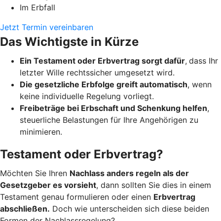
Im Erbfall
Jetzt Termin vereinbaren
Das Wichtigste in Kürze
Ein Testament oder Erbvertrag sorgt dafür
,
dass Ihr
letzter Wille rechtssicher umgesetzt wird.
Die gesetzliche Erbfolge greift automatisch
, wenn
keine individuelle Regelung vorliegt.
Freibeträge bei Erbschaft und Schenkung helfen
,
steuerliche Belastungen für Ihre Angehörigen zu
minimieren.
Testament oder Erbvertrag?
Möchten Sie Ihren
Nachlass anders regeln als der
Gesetzgeber es vorsieht
, dann sollten Sie dies in einem
Testament genau formulieren oder einen
Erbvertrag
abschließen.
Doch wie unterscheiden sich diese beiden
Formen der Nachlassregelung?