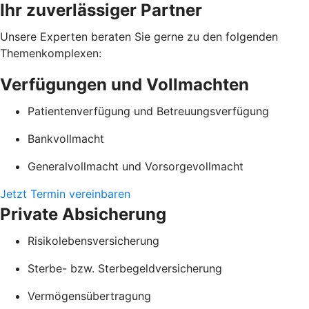
Ihr zuverlässiger Partner
Unsere Experten beraten Sie gerne zu den folgenden
Themenkomplexen:
Verfügungen und Vollmachten
Patientenverfügung und Betreuungsverfügung
Bankvollmacht
Generalvollmacht und Vorsorgevollmacht
Jetzt Termin vereinbaren
Private Absicherung
Risikolebensversicherung
Sterbe- bzw. Sterbegeldversicherung
Vermögensübertragung