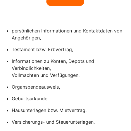
persönlichen Informationen und Kontaktdaten von
Angehörigen,
Testament bzw. Erbvertrag,
Informationen zu Konten, Depots und
Verbindlichkeiten,
Vollmachten und Verfügungen,
Organspendeausweis,
Geburtsurkunde,
Hausunterlagen bzw. Mietvertrag,
Versicherungs- und Steuerunterlagen.