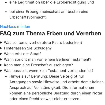
eine Legitimation über die Erbberechtigung und
bei einer Erbengemeinschaft am besten eine
Erbschaftsvollmacht.
Nachlass melden
FAQ zum Thema Erben und Vererben
Was sollten unverheiratete Paare bedenken?
Hinterlassen Sie Schulden?
Wann erbt der Staat?
Wann spricht man von einem Berliner Testament?
Kann man eine Erbschaft ausschlagen?
Was passiert, wenn kein Testament vorhanden ist?
Hinweis auf Beratung: Diese Seite gibt nur
Anregungen sowie Hinweise und erhebt damit keinen
Anspruch auf Vollständigkeit. Die Informationen
können eine persönliche Beratung durch einen Notar
oder einen Rechtsanwalt nicht ersetzen.