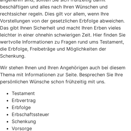
beschäftigen und alles nach Ihren Wünschen und
rechtssicher regeln. Dies gilt vor allem, wenn Ihre
Vorstellungen von der gesetzlichen Erbfolge abweichen.
Das gibt Ihnen Sicherheit und macht Ihren Erben vieles
leichter in einer ohnehin schwierigen Zeit. Hier finden Sie
wertvolle Informationen zu Fragen rund ums Testament,
die Erbfolge, Freibeträge und Möglichkeiten der
Schenkung.
Wir stehen Ihnen und Ihren Angehörigen auch bei diesem
Thema mit Informationen zur Seite. Besprechen Sie Ihre
persönlichen Wünsche schon frühzeitig mit uns.
Testament
Erbvertrag
Erbfolge
Erbschaftssteuer
Schenkung
Vorsorge