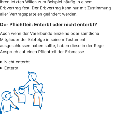
ihren letzten Willen zum Beispiel häufig in einem
Erbvertrag fest. Der Erbvertrag kann nur mit Zustimmung
aller Vertragsparteien geändert werden.
Der Pflichtteil: Enterbt oder nicht enterbt?
Auch wenn der Vererbende einzelne oder sämtliche
Mitglieder der Erbfolge in seinem Testament
ausgeschlossen haben sollte, haben diese in der Regel
Anspruch auf einen Pflichtteil der Erbmasse.
Nicht enterbt
Enterbt