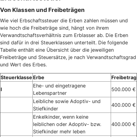
Von Klassen und Freibeträgen
Wie viel Erbschaftssteuer die Erben zahlen müssen und
wie hoch die Freibeträge sind, hängt von ihrem
Verwandtschaftsverhältnis zum Erblasser ab. Die Erben
sind dafür in drei Steuerklassen unterteilt. Die folgende
Tabelle enthält eine Übersicht über die jeweiligen
Freibeträge und Steuersätze, je nach Verwandtschaftsgrad
und Wert des Erbes.
Steuerklasse
Erbe
Freibetrag
Ehe- und eingetragene
I
500.000 €
Lebenspartner
Leibliche sowie Adoptiv- und
400.000 €
Stiefkinder
Enkelkinder, wenn keine
leiblichen oder Adoptiv- bzw.
400.000 €
Stiefkinder mehr leben