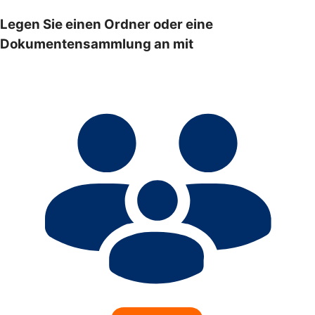
Legen Sie einen Ordner oder eine
Dokumentensammlung an mit