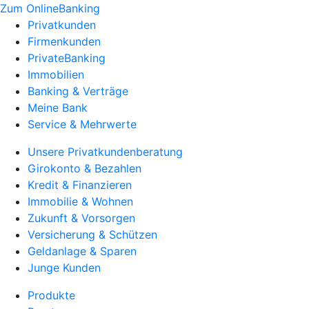
Zum OnlineBanking
Privatkunden
Firmenkunden
PrivateBanking
Immobilien
Banking & Verträge
Meine Bank
Service & Mehrwerte
Unsere Privatkundenberatung
Girokonto & Bezahlen
Kredit & Finanzieren
Immobilie & Wohnen
Zukunft & Vorsorgen
Versicherung & Schützen
Geldanlage & Sparen
Junge Kunden
Produkte