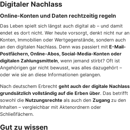
Digitaler Nachlass
Online-Konten und Daten rechtzeitig regeln
Das Leben spielt sich längst auch digital ab – und damit
endet es dort nicht. Wer heute vorsorgt, denkt nicht nur an
Konten, Immobilien oder Wertgegenstände, sondern auch
an den digitalen Nachlass. Denn was passiert mit
E-Mail-
Postfächern, Online-Abos, Social-Media-Konten oder
digitalen Zahlungsmitteln
, wenn jemand stirbt? Oft ist
Angehörigen gar nicht bewusst, was alles dazugehört –
oder wie sie an diese Informationen gelangen.
Nach deutschem Erbrecht
geht auch der digitale Nachlass
grundsätzlich vollständig auf die Erben über
. Das betrifft
sowohl die
Nutzungsrechte
als auch den
Zugang
zu den
Inhalten – vergleichbar mit Aktenordnern oder
Schließfächern.
Gut zu wissen