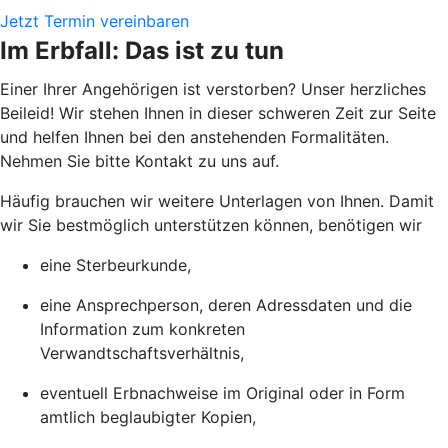
Jetzt Termin vereinbaren
Im Erbfall: Das ist zu tun
Einer Ihrer Angehörigen ist verstorben? Unser herzliches
Beileid! Wir stehen Ihnen in dieser schweren Zeit zur Seite
und helfen Ihnen bei den anstehenden Formalitäten.
Nehmen Sie bitte Kontakt zu uns auf.
Häufig brauchen wir weitere Unterlagen von Ihnen. Damit
wir Sie bestmöglich unterstützen können, benötigen wir
eine Sterbeurkunde,
eine Ansprechperson, deren Adressdaten und die
Information zum konkreten
Verwandtschaftsverhältnis,
eventuell Erbnachweise im Original oder in Form
amtlich beglaubigter Kopien,