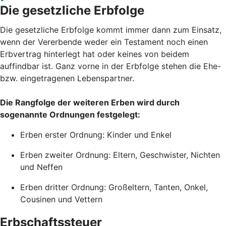
Die gesetzliche Erbfolge
Die gesetzliche Erbfolge kommt immer dann zum Einsatz,
wenn der Vererbende weder ein Testament noch einen
Erbvertrag hinterlegt hat oder keines von beidem
auffindbar ist. Ganz vorne in der Erbfolge stehen die Ehe-
bzw. eingetragenen Lebenspartner.
Die Rangfolge der weiteren Erben wird durch
sogenannte Ordnungen festgelegt:
Erben erster Ordnung: Kinder und Enkel
Erben zweiter Ordnung: Eltern, Geschwister, Nichten
und Neffen
Erben dritter Ordnung: Großeltern, Tanten, Onkel,
Cousinen und Vettern
Erbschaftssteuer