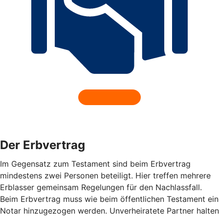
Der Erbvertrag
Im Gegensatz zum Testament sind beim Erbvertrag
mindestens zwei Personen beteiligt. Hier treffen mehrere
Erblasser gemeinsam Regelungen für den Nachlassfall.
Beim Erbvertrag muss wie beim öffentlichen Testament ein
Notar hinzugezogen werden. Unverheiratete Partner halten