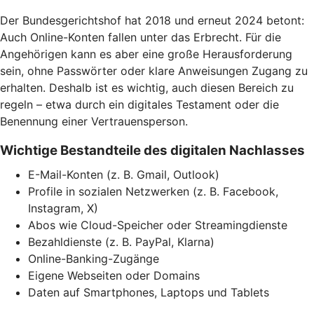
Der Bundesgerichtshof hat 2018 und erneut 2024 betont:
Auch Online-Konten fallen unter das Erbrecht. Für die
Angehörigen kann es aber eine große Herausforderung
sein, ohne Passwörter oder klare Anweisungen Zugang zu
erhalten. Deshalb ist es wichtig, auch diesen Bereich zu
regeln – etwa durch ein digitales Testament oder die
Benennung einer Vertrauensperson.
Wichtige Bestandteile des digitalen Nachlasses
E-Mail-Konten (z. B. Gmail, Outlook)
Profile in sozialen Netzwerken (z. B. Facebook,
Instagram, X)
Abos wie Cloud-Speicher oder Streamingdienste
Bezahldienste (z. B. PayPal, Klarna)
Online-Banking-Zugänge
Eigene Webseiten oder Domains
Daten auf Smartphones, Laptops und Tablets