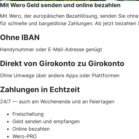
Mit Wero Geld senden und online bezahlen
Mit Wero, der europäischen Bezahllösung, senden Sie ohne
für schnelle und bargeldlose Zahlungen. Ab jetzt bezahlen 
Ohne IBAN
Handynummer oder E-Mail-Adresse genügt
Direkt von Girokonto zu Girokonto
Ohne Umwege über andere Apps oder Plattformen
Zahlungen in Echtzeit
24/7 — auch am Wochenende und an Feiertagen
Freischaltung
Geld senden und empfangen
Online bezahlen
Wero-PRO