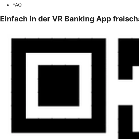
FAQ
Einfach in der VR Banking App freisch