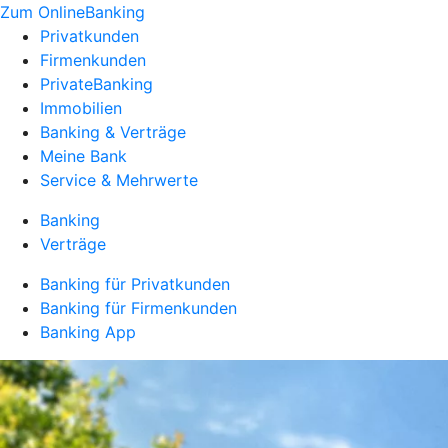
Zum OnlineBanking
Privatkunden
Firmenkunden
PrivateBanking
Immobilien
Banking & Verträge
Meine Bank
Service & Mehrwerte
Banking
Verträge
Banking für Privatkunden
Banking für Firmenkunden
Banking App