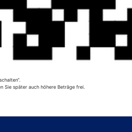
chalten“.
n Sie später auch höhere Beträge frei.