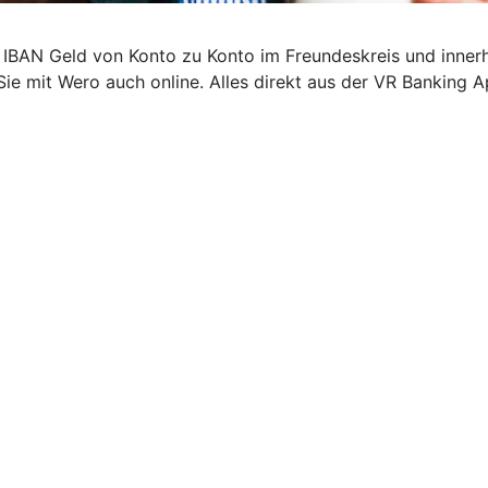
 IBAN Geld von Konto zu Konto im Freundeskreis und inner
Sie mit Wero auch online. Alles direkt aus der VR Banking A