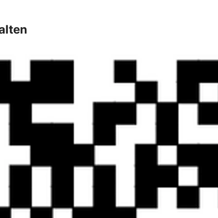
alten