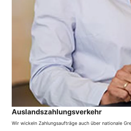
Auslandszahlungsverkehr
Wir wickeln Zahlungsaufträge auch über nationale Gre