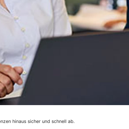
nzen hinaus sicher und schnell ab.