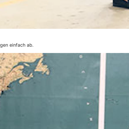
gen einfach ab.