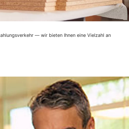
ahlungsverkehr — wir bieten Ihnen eine Vielzahl an