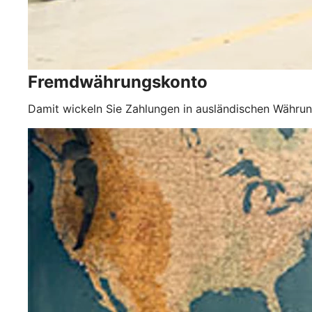
Fremdwährungskonto
Damit wickeln Sie Zahlungen in ausländischen Währun