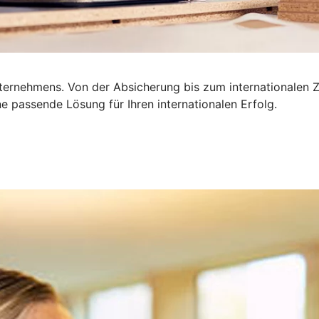
nternehmens. Von der Absicherung bis zum internationalen Z
 passende Lösung für Ihren internationalen Erfolg.