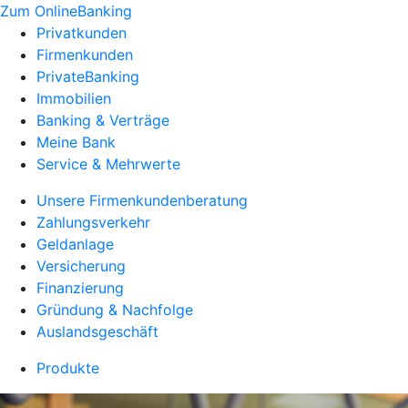
Zum OnlineBanking
Privatkunden
Firmenkunden
PrivateBanking
Immobilien
Banking & Verträge
Meine Bank
Service & Mehrwerte
Unsere Firmenkundenberatung
Zahlungsverkehr
Geldanlage
Versicherung
Finanzierung
Gründung & Nachfolge
Auslandsgeschäft
Produkte