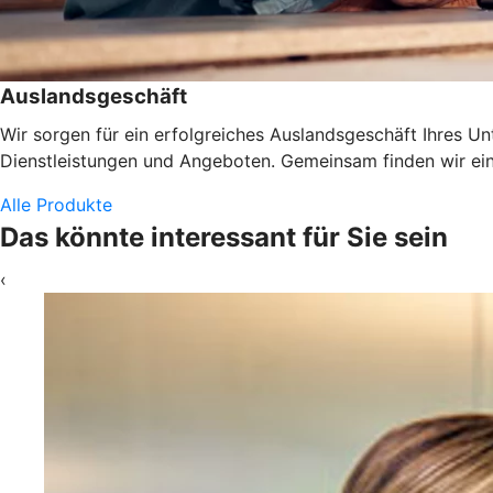
Auslandsgeschäft
Wir sorgen für ein erfolgreiches Auslandsgeschäft Ihres U
Dienstleistungen und Angeboten. Gemeinsam finden wir eine
Alle Produkte
Das könnte interessant für Sie sein
‹