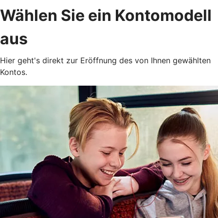
Wählen Sie ein Kontomodell
aus
Hier geht's direkt zur Eröffnung des von Ihnen gewählten
Kontos.