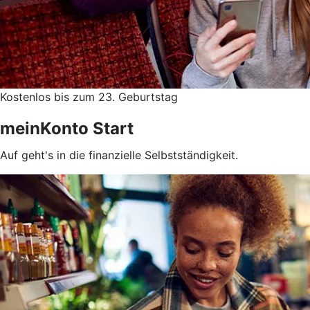
Kostenlos bis zum 23. Geburtstag
meinKonto Start
Auf geht's in die finanzielle Selbstständigkeit.