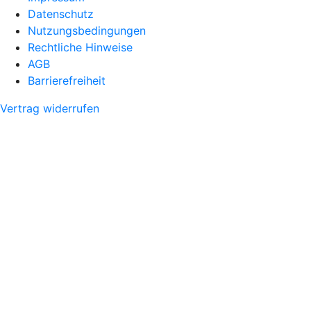
Datenschutz
Nutzungsbedingungen
Rechtliche Hinweise
AGB
Barrierefreiheit
Vertrag widerrufen