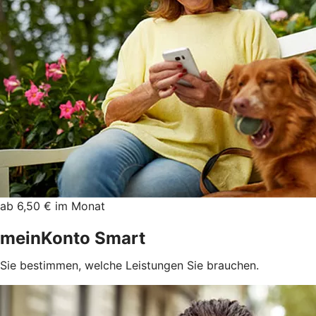
ab 6,50 € im Monat
meinKonto Smart
Sie bestimmen, welche Leistungen Sie brauchen.