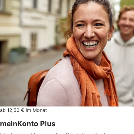
ab 12,50 € im Monat
meinKonto Plus