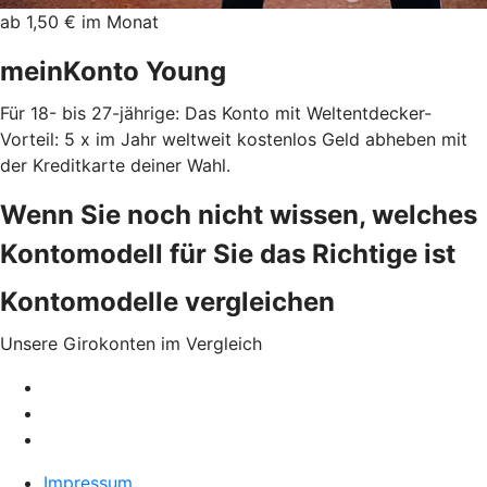
ab 1,50 € im Monat
meinKonto Young
Für 18- bis 27-jährige: Das Konto mit Weltentdecker-
Vorteil: 5 x im Jahr weltweit kostenlos Geld abheben mit
der Kreditkarte deiner Wahl.
Wenn Sie noch nicht wissen, welches
Kontomodell für Sie das Richtige ist
Kontomodelle vergleichen
Unsere Girokonten im Vergleich
Impressum