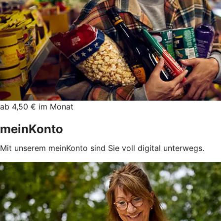
ab 4,50 € im Monat
meinKonto
Mit unserem meinKonto sind Sie voll digital unterwegs.