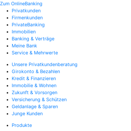
Zum OnlineBanking
Privatkunden
Firmenkunden
PrivateBanking
Immobilien
Banking & Verträge
Meine Bank
Service & Mehrwerte
Unsere Privatkundenberatung
Girokonto & Bezahlen
Kredit & Finanzieren
Immobilie & Wohnen
Zukunft & Vorsorgen
Versicherung & Schützen
Geldanlage & Sparen
Junge Kunden
Produkte