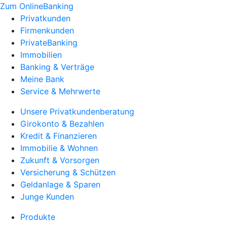
Zum OnlineBanking
Privatkunden
Firmenkunden
PrivateBanking
Immobilien
Banking & Verträge
Meine Bank
Service & Mehrwerte
Unsere Privatkundenberatung
Girokonto & Bezahlen
Kredit & Finanzieren
Immobilie & Wohnen
Zukunft & Vorsorgen
Versicherung & Schützen
Geldanlage & Sparen
Junge Kunden
Produkte