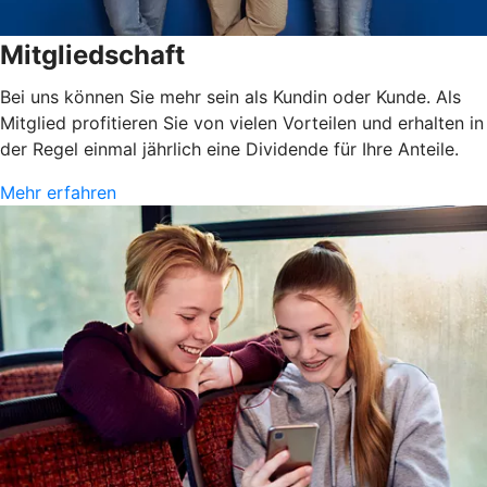
Mitgliedschaft
Bei uns können Sie mehr sein als Kundin oder Kunde. Als
Mitglied profitieren Sie von vielen Vorteilen und erhalten in
der Regel einmal jährlich eine Dividende für Ihre Anteile.
Mehr erfahren