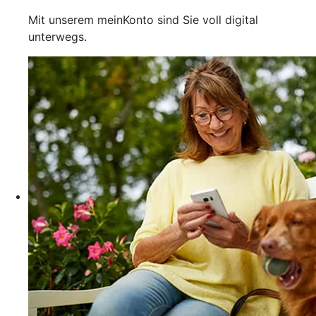
Mit unserem meinKonto sind Sie voll digital
unterwegs.