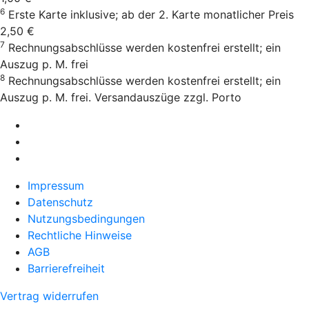
6
Erste Karte inklusive; ab der 2. Karte monatlicher Preis
2,50 €
7
Rechnungsabschlüsse werden kostenfrei erstellt; ein
Auszug p. M. frei
8
Rechnungsabschlüsse werden kostenfrei erstellt; ein
Auszug p. M. frei. Versandauszüge zzgl. Porto
Impressum
Datenschutz
Nutzungsbedingungen
Rechtliche Hinweise
AGB
Barrierefreiheit
Vertrag widerrufen