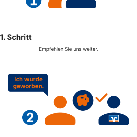
1. Schritt
Empfehlen Sie uns weiter.