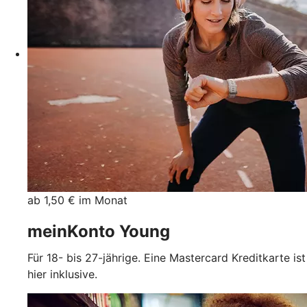
ab 1,50 € im Monat
meinKonto Young
Für 18- bis 27-jährige. Eine Mastercard Kreditkarte ist
hier inklusive.