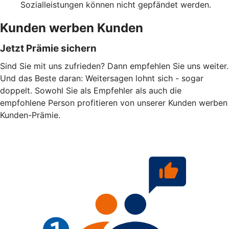
Sozialleistungen können nicht gepfändet werden.
Kunden werben Kunden
Jetzt Prämie sichern
Sind Sie mit uns zufrieden? Dann empfehlen Sie uns weiter.
Und das Beste daran: Weitersagen lohnt sich - sogar
doppelt. Sowohl Sie als Empfehler als auch die
empfohlene Person profitieren von unserer Kunden werben
Kunden-Prämie.