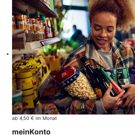
ab 4,50 € im Monat
meinKonto