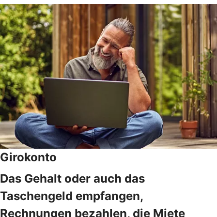
Girokonto
Das Gehalt oder auch das
Taschengeld empfangen,
Rechnungen bezahlen, die Miete