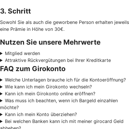
3. Schritt
Sowohl Sie als auch die geworbene Person erhalten jeweils
eine Prämie in Höhe von 30€.
Nutzen Sie unsere Mehrwerte
Mitglied werden
Attraktive Rückvergütungen bei Ihrer Kreditkarte
FAQ zum Girokonto
Welche Unterlagen brauche ich für die Kontoeröffnung?
Wie kann ich mein Girokonto wechseln?
Kann ich mein Girokonto online eröffnen?
Was muss ich beachten, wenn ich Bargeld einzahlen
möchte?
Kann ich mein Konto überziehen?
Bei welchen Banken kann ich mit meiner girocard Geld
abheben?