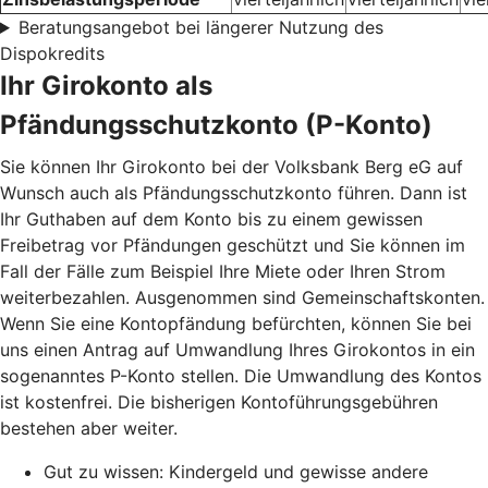
Beratungsangebot bei längerer Nutzung des
Dispokredits
Ihr Girokonto als
Pfändungsschutzkonto (P-Konto)
Sie können Ihr Girokonto bei der Volksbank Berg eG auf
Wunsch auch als Pfändungsschutzkonto führen. Dann ist
Ihr Guthaben auf dem Konto bis zu einem gewissen
Freibetrag vor Pfändungen geschützt und Sie können im
Fall der Fälle zum Beispiel Ihre Miete oder Ihren Strom
weiterbezahlen. Ausgenommen sind Gemeinschaftskonten.
Wenn Sie eine Kontopfändung befürchten, können Sie bei
uns einen Antrag auf Umwandlung Ihres Girokontos in ein
sogenanntes P-Konto stellen. Die Umwandlung des Kontos
ist kostenfrei. Die bisherigen Kontoführungsgebühren
bestehen aber weiter.
Gut zu wissen: Kindergeld und gewisse andere