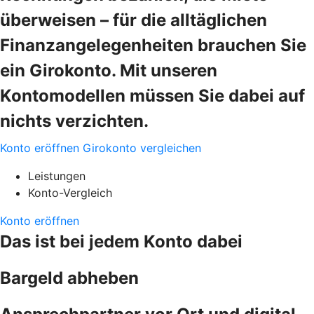
überweisen – für die alltäglichen
Finanzangelegenheiten brauchen Sie
ein Girokonto. Mit unseren
Kontomodellen müssen Sie dabei auf
nichts verzichten.
Konto eröffnen
Girokonto vergleichen
Leistungen
Konto-Vergleich
Konto eröffnen
Das ist bei jedem Konto dabei
Bargeld abheben