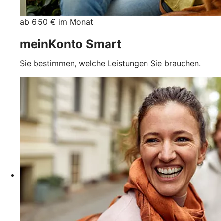
ab 6,50 € im Monat
meinKonto Smart
Sie bestimmen, welche Leistungen Sie brauchen.