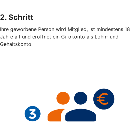
2. Schritt
Ihre geworbene Person wird Mitglied, ist mindestens 18
Jahre alt und eröffnet ein Girokonto als Lohn- und
Gehaltskonto.