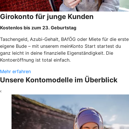
Girokonto für junge Kunden
Kostenlos bis zum 23. Geburtstag
Taschengeld, Azubi-Gehalt, BAfÖG oder Miete für die erste
eigene Bude – mit unserem meinKonto Start startest du
ganz leicht in deine finanzielle Eigenständigkeit. Die
Kontoeröffnung ist total einfach.
Mehr erfahren
Unsere Kontomodelle im Überblick
‹