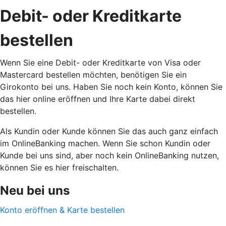
Debit- oder Kreditkarte
bestellen
Wenn Sie eine Debit- oder Kreditkarte von Visa oder
Mastercard bestellen möchten, benötigen Sie ein
Girokonto bei uns. Haben Sie noch kein Konto, können Sie
das hier online eröffnen und Ihre Karte dabei direkt
bestellen.
Als Kundin oder Kunde können Sie das auch ganz einfach
im OnlineBanking machen. Wenn Sie schon Kundin oder
Kunde bei uns sind, aber noch kein OnlineBanking nutzen,
können Sie es hier freischalten.
Neu bei uns
Konto eröffnen & Karte bestellen