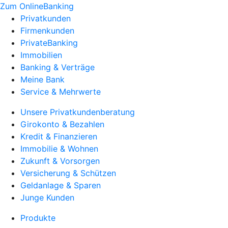
Zum OnlineBanking
Privatkunden
Firmenkunden
PrivateBanking
Immobilien
Banking & Verträge
Meine Bank
Service & Mehrwerte
Unsere Privatkundenberatung
Girokonto & Bezahlen
Kredit & Finanzieren
Immobilie & Wohnen
Zukunft & Vorsorgen
Versicherung & Schützen
Geldanlage & Sparen
Junge Kunden
Produkte