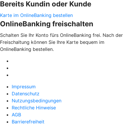
Bereits Kundin oder Kunde
Karte im OnlineBanking bestellen
OnlineBanking freischalten
Schalten Sie Ihr Konto fürs OnlineBanking frei. Nach der
Freischaltung können Sie Ihre Karte bequem im
OnlineBanking bestellen.
Impressum
Datenschutz
Nutzungsbedingungen
Rechtliche Hinweise
AGB
Barrierefreiheit