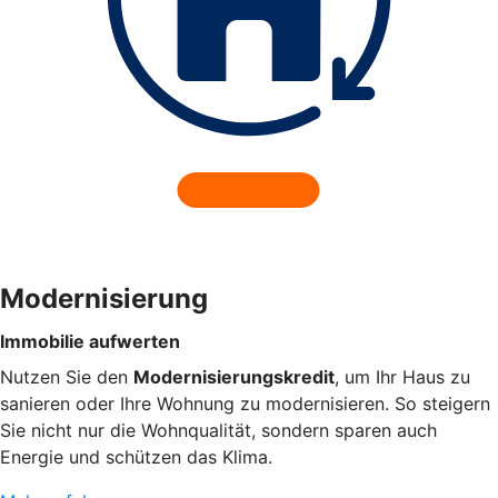
Modernisierung
Immobilie aufwerten
Nutzen Sie den
Modernisierungskredit
, um Ihr Haus zu
sanieren oder Ihre Wohnung zu modernisieren. So steigern
Sie nicht nur die Wohnqualität, sondern sparen auch
Energie und schützen das Klima.