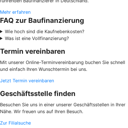
führenden Baufinanzierer in Deutschland.
Mehr erfahren
FAQ zur Baufinanzierung
Wie hoch sind die Kaufnebenkosten?
Was ist eine Vollfinanzierung?
Termin vereinbaren
Mit unserer Online-Terminvereinbarung buchen Sie schnell
und einfach Ihren Wunschtermin bei uns.
Jetzt Termin vereinbaren
Geschäftsstelle finden
Besuchen Sie uns in einer unserer Geschäftsstellen in Ihrer
Nähe. Wir freuen uns auf Ihren Besuch.
Zur Filialsuche