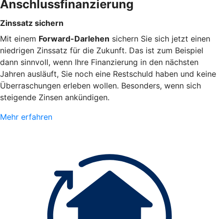
Anschlussfinanzierung
Zinssatz sichern
Mit einem
Forward-Darlehen
sichern Sie sich jetzt einen
niedrigen Zinssatz für die Zukunft. Das ist zum Beispiel
dann sinnvoll, wenn Ihre Finanzierung in den nächsten
Jahren ausläuft, Sie noch eine Restschuld haben und keine
Überraschungen erleben wollen. Besonders, wenn sich
steigende Zinsen ankündigen.
Mehr erfahren