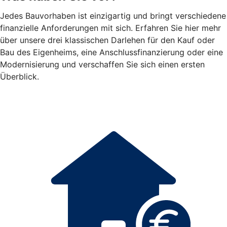
Jedes Bauvorhaben ist einzigartig und bringt verschiedene
finanzielle Anforderungen mit sich. Erfahren Sie hier mehr
über unsere drei klassischen Darlehen für den Kauf oder
Bau des Eigenheims, eine Anschlussfinanzierung oder eine
Modernisierung und verschaffen Sie sich einen ersten
Überblick.