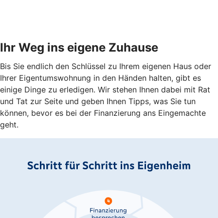
Ihr Weg ins eigene Zuhause
Bis Sie endlich den Schlüssel zu Ihrem eigenen Haus oder
Ihrer Eigentumswohnung in den Händen halten, gibt es
einige Dinge zu erledigen. Wir stehen Ihnen dabei mit Rat
und Tat zur Seite und geben Ihnen Tipps, was Sie tun
können, bevor es bei der Finanzierung ans Eingemachte
geht.