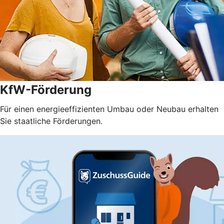
KfW-Förderung
Für einen energieeffizienten Umbau oder Neubau erhalten
Sie staatliche Förderungen.