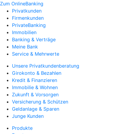
Zum OnlineBanking
Privatkunden
Firmenkunden
PrivateBanking
Immobilien
Banking & Verträge
Meine Bank
Service & Mehrwerte
Unsere Privatkundenberatung
Girokonto & Bezahlen
Kredit & Finanzieren
Immobilie & Wohnen
Zukunft & Vorsorgen
Versicherung & Schützen
Geldanlage & Sparen
Junge Kunden
Produkte