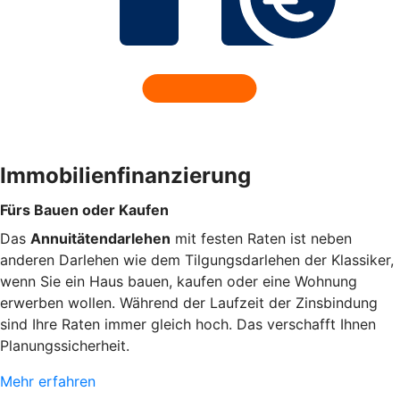
Immobilienfinanzierung
Fürs Bauen oder Kaufen
Das
Annuitätendarlehen
mit festen Raten ist neben
anderen Darlehen wie dem Tilgungsdarlehen der Klassiker,
wenn Sie ein Haus bauen, kaufen oder eine Wohnung
erwerben wollen. Während der Laufzeit der Zinsbindung
sind Ihre Raten immer gleich hoch. Das verschafft Ihnen
Planungssicherheit.
Mehr erfahren