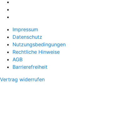
Impressum
Datenschutz
Nutzungsbedingungen
Rechtliche Hinweise
AGB
Barrierefreiheit
Vertrag widerrufen