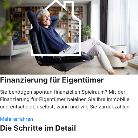
Finanzierung für Eigentümer
Sie benötigen spontan finanziellen Spielraum? Mit der
Finanzierung für Eigentümer beleihen Sie Ihre Immobilie
und entscheiden selbst, wann und wie Sie zurückzahlen.
Mehr erfahren
Die Schritte im Detail