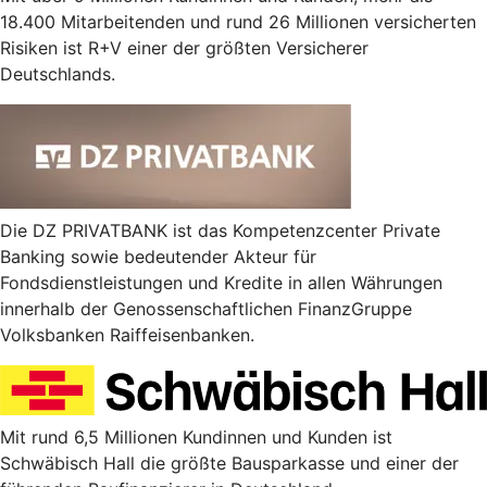
18.400 Mitarbeitenden und rund 26 Millionen versicherten
Risiken ist R+V einer der größten Versicherer
Deutschlands.
Die DZ PRIVATBANK ist das Kompetenzcenter Private
Banking sowie bedeutender Akteur für
Fondsdienstleistungen und Kredite in allen Währungen
innerhalb der Genossenschaftlichen FinanzGruppe
Volksbanken Raiffeisenbanken.
Mit rund 6,5 Millionen Kundinnen und Kunden ist
Schwäbisch Hall die größte Bausparkasse und einer der