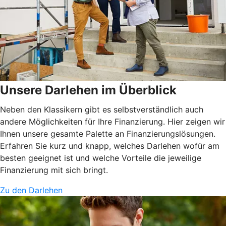
Unsere Darlehen im Überblick
Neben den Klassikern gibt es selbstverständlich auch
andere Möglichkeiten für Ihre Finanzierung. Hier zeigen wir
Ihnen unsere gesamte Palette an Finanzierungslösungen.
Erfahren Sie kurz und knapp, welches Darlehen wofür am
besten geeignet ist und welche Vorteile die jeweilige
Finanzierung mit sich bringt.
Zu den Darlehen