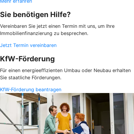
Mehr erfahren
Sie benötigen Hilfe?
Vereinbaren Sie jetzt einen Termin mit uns, um Ihre
Immobilienfinanzierung zu besprechen.
Jetzt Termin vereinbaren
KfW-Förderung
Für einen energieeffizienten Umbau oder Neubau erhalten
Sie staatliche Förderungen.
KfW-Förderung beantragen