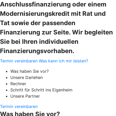
Anschlussfinanzierung oder einem
Modernisierungskredit mit Rat und
Tat sowie der passenden
Finanzierung zur Seite. Wir begleiten
Sie bei Ihren individuellen
Finanzierungsvorhaben.
Termin vereinbaren
Was kann ich mir leisten?
Was haben Sie vor?
Unsere Darlehen
Rechner
Schritt für Schritt ins Eigenheim
Unsere Partner
Termin vereinbaren
Was haben Sie vor?