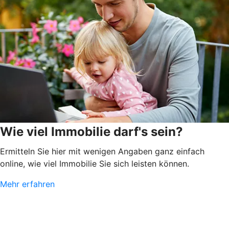
Wie viel Immobilie darf's sein?
Ermitteln Sie hier mit wenigen Angaben ganz einfach
online, wie viel Immobilie Sie sich leisten können.
Mehr erfahren