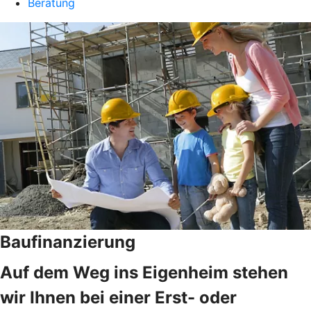
Beratung
Baufinanzierung
Auf dem Weg ins Eigenheim stehen
wir Ihnen bei einer Erst- oder