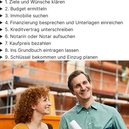
1. Ziele und Wünsche klären
2. Budget ermitteln
3. Immobilie suchen
4. Finanzierung besprechen und Unterlagen einreichen
5. Kreditvertrag unterschreiben
6. Notarin oder Notar aufsuchen
7. Kaufpreis bezahlen
8. Ins Grundbuch eintragen lassen
9. Schlüssel bekommen und Einzug planen