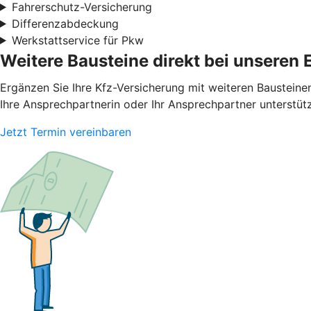
Fahrerschutz-Versicherung
Differenzabdeckung
Werkstattservice für Pkw
Weitere Bausteine direkt bei unseren 
Ergänzen Sie Ihre Kfz-Versicherung mit weiteren Bausteine
Ihre Ansprechpartnerin oder Ihr Ansprechpartner unterstüt
Jetzt Termin vereinbaren