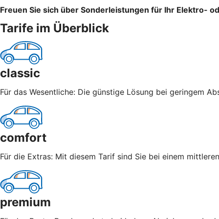
Freuen Sie sich über Sonderleistungen für Ihr Elektro- o
Tarife im Überblick
classic
Für das Wesentliche: Die günstige Lösung bei geringem Abs
comfort
Für die Extras: Mit diesem Tarif sind Sie bei einem mittle
premium