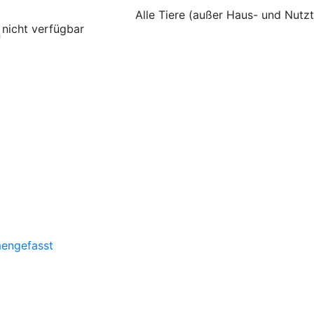
Alle Tiere (außer Haus- und Nutzt
nicht verfügbar
n
mengefasst