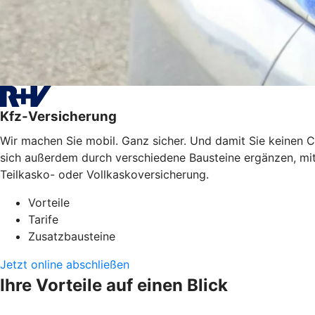
Kfz-Versicherung
Wir machen Sie mobil. Ganz sicher. Und damit Sie keinen C
sich außerdem durch verschiedene Bausteine ergänzen, mit 
Teilkasko- oder Vollkaskoversicherung.
Vorteile
Tarife
Zusatzbausteine
Jetzt online abschließen
Ihre Vorteile auf einen Blick