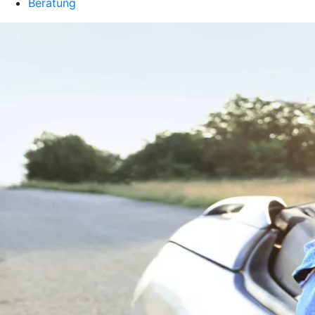
Beratung