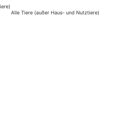
iere)
Alle Tiere (außer Haus- und Nutztiere)