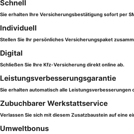
Schnell
Sie erhalten Ihre Versicherungsbestätigung sofort per S
Individuell
Stellen Sie Ihr persönliches Versicherungspaket zusam
Digital
Schließen Sie Ihre Kfz-Versicherung direkt online ab.
Leistungsverbesserungsgarantie
Sie erhalten automatisch alle Leistungsverbesserungen 
Zubuchbarer Werkstattservice
Verlassen Sie sich mit diesem Zusatzbaustein auf eine e
Umweltbonus