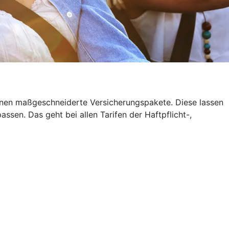
 Ihnen maßgeschneiderte Versicherungspakete. Diese lassen
sen. Das geht bei allen Tarifen der Haftpflicht-,