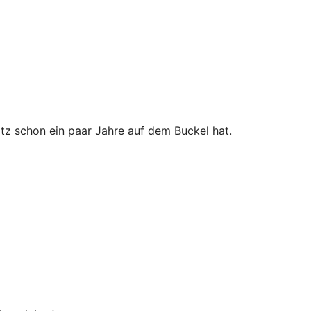
tz schon ein paar Jahre auf dem Buckel hat.