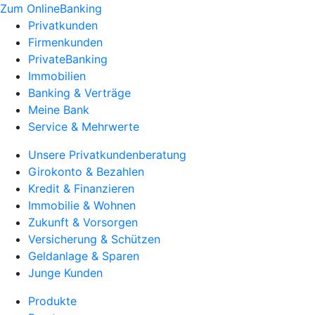
Zum OnlineBanking
Privatkunden
Firmenkunden
PrivateBanking
Immobilien
Banking & Verträge
Meine Bank
Service & Mehrwerte
Unsere Privatkundenberatung
Girokonto & Bezahlen
Kredit & Finanzieren
Immobilie & Wohnen
Zukunft & Vorsorgen
Versicherung & Schützen
Geldanlage & Sparen
Junge Kunden
Produkte