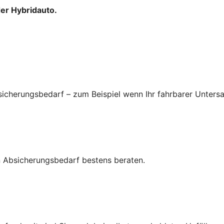
der Hybridauto.
icherungsbedarf – zum Beispiel wenn Ihr fahrbarer Untersa
ren Absicherungsbedarf bestens beraten.