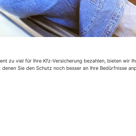
ent zu viel für Ihre Kfz-Versicherung bezahlen, bieten wir
denen Sie den Schutz noch besser an Ihre Bedürfnisse anpas