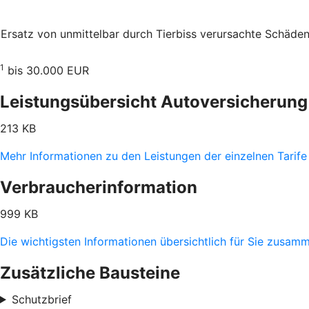
Ersatz von unmittelbar durch Tierbiss verur­sachte Schäde
1
bis 30.000 EUR
Leistungsübersicht Autoversicherung
213 KB
Mehr Informationen zu den Leistungen der einzelnen Tarife
Verbraucherinformation
999 KB
Die wichtigsten Informationen übersichtlich für Sie zusam
Zusätzliche Bausteine
Schutzbrief