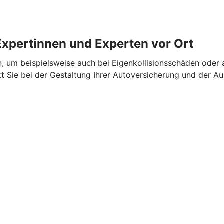
Expertinnen und Experten vor Ort
n, um beispielsweise auch bei Eigenkollisionsschäden oder 
zt Sie bei der Gestaltung Ihrer Autoversicherung und der 