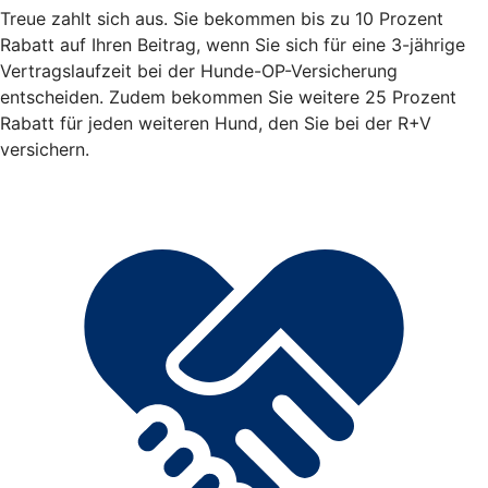
Treue zahlt sich aus. Sie bekommen bis zu 10 Prozent
Rabatt auf Ihren Beitrag, wenn Sie sich für eine 3-jährige
Vertragslaufzeit bei der Hunde-OP-Versicherung
entscheiden. Zudem bekommen Sie weitere 25 Prozent
Rabatt für jeden weiteren Hund, den Sie bei der R+V
versichern.