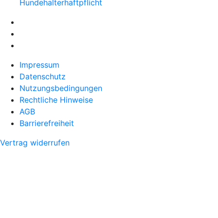
Hundehalter­haftpflicht
Impressum
Datenschutz
Nutzungsbedingungen
Rechtliche Hinweise
AGB
Barrierefreiheit
Vertrag widerrufen