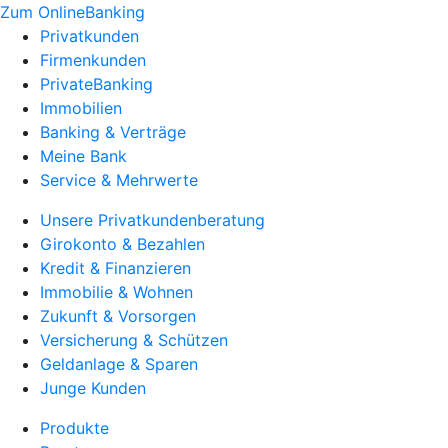
Zum OnlineBanking
Privatkunden
Firmenkunden
PrivateBanking
Immobilien
Banking & Verträge
Meine Bank
Service & Mehrwerte
Unsere Privatkundenberatung
Girokonto & Bezahlen
Kredit & Finanzieren
Immobilie & Wohnen
Zukunft & Vorsorgen
Versicherung & Schützen
Geldanlage & Sparen
Junge Kunden
Produkte