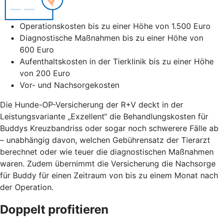
Operationskosten bis zu einer Höhe von 1.500 Euro
Diagnostische Maßnahmen bis zu einer Höhe von
600 Euro
Aufenthaltskosten in der Tierklinik bis zu einer Höhe
von 200 Euro
Vor- und Nachsorgekosten
Die Hunde-OP-Versicherung der R+V deckt in der
Leistungsvariante „Exzellent“ die Behandlungskosten für
Buddys Kreuzbandriss oder sogar noch schwerere Fälle ab
– unabhängig davon, welchen Gebührensatz der Tierarzt
berechnet oder wie teuer die diagnostischen Maßnahmen
waren. Zudem übernimmt die Versicherung die Nachsorge
für Buddy für einen Zeitraum von bis zu einem Monat nach
der Operation.
Doppelt profitieren