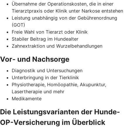
Übernahme der Operationskosten, die in einer
Tierarztpraxis oder Klinik unter Narkose entstehen
Leistung unabhängig von der Gebührenordnung
(GOT)
Freie Wahl von Tierarzt oder Klinik
Stabiler Beitrag im Hundealter
Zahnextraktion und Wurzelbehandlungen
Vor- und Nachsorge
Diagnostik und Untersuchungen
Unterbringung in der Tierklinik
Physiotherapie, Homöopathie, Akupunktur,
Lasertherapie und mehr
Medikamente
Die Leistungsvarianten der Hunde-
OP-Versicherung im Überblick