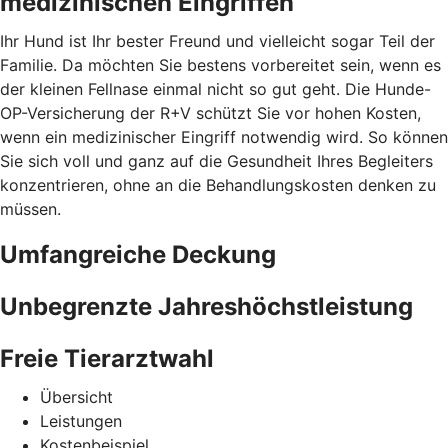
medizinischen Eingriffen
Ihr Hund ist Ihr bester Freund und vielleicht sogar Teil der
Familie. Da möchten Sie bestens vorbereitet sein, wenn es
der kleinen Fellnase einmal nicht so gut geht. Die Hunde-
OP-Versicherung der R+V schützt Sie vor hohen Kosten,
wenn ein medizinischer Eingriff notwendig wird. So können
Sie sich voll und ganz auf die Gesundheit Ihres Begleiters
konzentrieren, ohne an die Behandlungskosten denken zu
müssen.
Umfangreiche Deckung
Unbegrenzte Jahreshöchstleistung
Freie Tierarztwahl
Übersicht
Leistungen
Kostenbeispiel