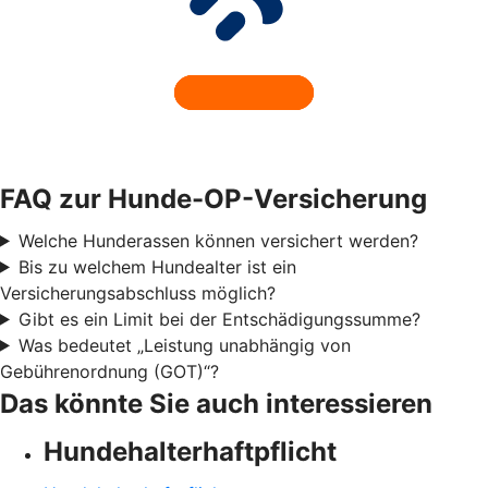
FAQ zur Hunde-OP-Versicherung
Welche Hunderassen können versichert werden?
Bis zu welchem Hundealter ist ein
Versicherungsabschluss möglich?
Gibt es ein Limit bei der Entschädigungssumme?
Was bedeutet „Leistung unabhängig von
Gebührenordnung (GOT)“?
Das könnte Sie auch interessieren
Hundehalter­haftpflicht