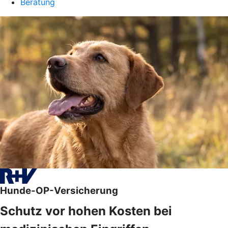
Beratung
Hunde-OP-Versicherung
Schutz vor hohen Kosten bei