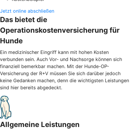
Jetzt online abschließen
Das bietet die
Operationskostenversicherung für
Hunde
Ein medizinischer Eingriff kann mit hohen Kosten
verbunden sein. Auch Vor- und Nachsorge können sich
finanziell bemerkbar machen. Mit der Hunde-OP-
Versicherung der R+V müssen Sie sich darüber jedoch
keine Gedanken machen, denn die wichtigsten Leistungen
sind hier bereits abgedeckt.
Allgemeine Leistungen