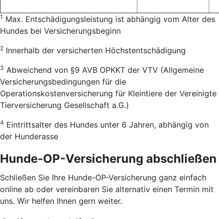
1
Max. Entschädigungsleistung ist abhängig vom Alter des
Hundes bei Versicherungsbeginn
2
Innerhalb der versicherten Höchstentschädigung
3
Abweichend von §9 AVB OPKKT der VTV (Allgemeine
Versicherungsbedingungen für die
Operationskostenversicherung für Kleintiere der Vereinigte
Tierversicherung Gesellschaft a.G.)
4
Eintrittsalter des Hundes unter 6 Jahren, abhängig von
der Hunderasse
Hunde-OP-Versicherung abschließen
Schließen Sie Ihre Hunde-OP-Versicherung ganz einfach
online ab oder vereinbaren Sie alternativ einen Termin mit
uns. Wir helfen Ihnen gern weiter.