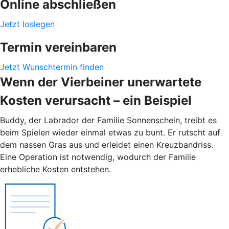
Online abschließen
Jetzt loslegen
Termin vereinbaren
Jetzt Wunschtermin finden
Wenn der Vierbeiner unerwartete
Kosten verursacht – ein Beispiel
Buddy, der Labrador der Familie Sonnenschein, treibt es
beim Spielen wieder einmal etwas zu bunt. Er rutscht auf
dem nassen Gras aus und erleidet einen Kreuzbandriss.
Eine Operation ist notwendig, wodurch der Familie
erhebliche Kosten entstehen.