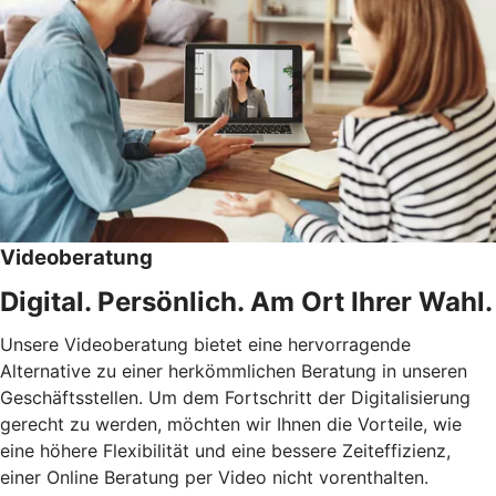
Videoberatung
Digital. Persönlich. Am Ort Ihrer Wahl.
Unsere Videoberatung bietet eine hervorragende
Alternative zu einer herkömmlichen Beratung in unseren
Geschäftsstellen. Um dem Fortschritt der Digitalisierung
gerecht zu werden, möchten wir Ihnen die Vorteile, wie
eine höhere Flexibilität und eine bessere Zeiteffizienz,
einer Online Beratung per Video nicht vorenthalten.