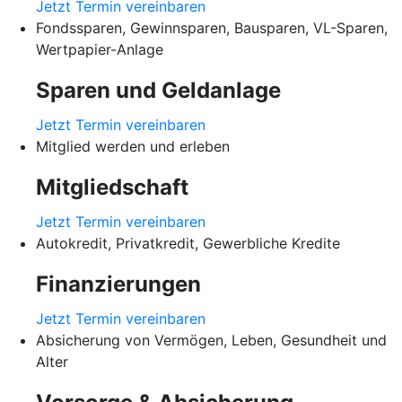
Jetzt Termin vereinbaren
Fondssparen, Gewinnsparen, Bausparen, VL-Sparen,
Wertpapier-Anlage
Sparen und Geldanlage
Jetzt Termin vereinbaren
Mitglied werden und erleben
Mitgliedschaft
Jetzt Termin vereinbaren
Autokredit, Privatkredit, Gewerbliche Kredite
Finanzierungen
Jetzt Termin vereinbaren
Absicherung von Vermögen, Leben, Gesundheit und
Alter