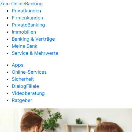
Zum OnlineBanking
Privatkunden
Firmenkunden
PrivateBanking
Immobilien
Banking & Verträge
Meine Bank
Service & Mehrwerte
Apps
Online-Services
Sicherheit
DialogFiliale
Videoberatung
Ratgeber