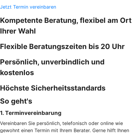
Jetzt Termin vereinbaren
Kompetente Beratung, flexibel am Ort
Ihrer Wahl
Flexible Beratungszeiten bis 20 Uhr
Persönlich, unverbindlich und
kostenlos
Höchste Sicherheitsstandards
So geht's
1. Terminvereinbarung
Vereinbaren Sie persönlich, telefonisch oder online wie
gewohnt einen Termin mit Ihrem Berater. Gerne hilft Ihnen