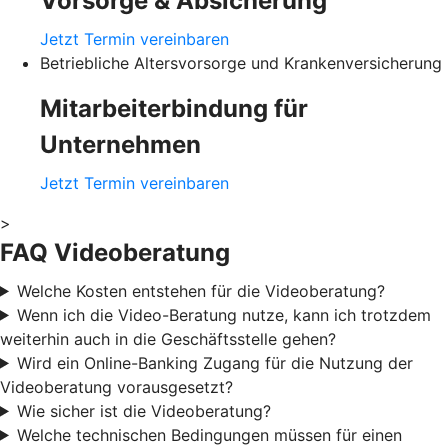
Vorsorge & Absicherung
Jetzt Termin vereinbaren
Betriebliche Altersvorsorge und Krankenversicherung
Mitarbeiterbindung für
Unternehmen
Jetzt Termin vereinbaren
>
FAQ Videoberatung
Welche Kosten entstehen für die Videoberatung?
Wenn ich die Video-Beratung nutze, kann ich trotzdem
weiterhin auch in die Geschäftsstelle gehen?
Wird ein Online-Banking Zugang für die Nutzung der
Videoberatung vorausgesetzt?
Wie sicher ist die Videoberatung?
Welche technischen Bedingungen müssen für einen