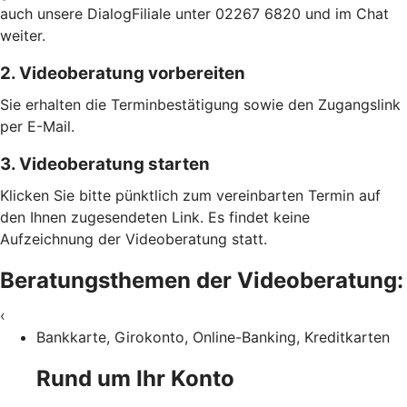
auch unsere DialogFiliale unter 02267 6820 und im Chat
weiter.
2. Videoberatung vorbereiten
Sie erhalten die Terminbestätigung sowie den Zugangslink
per E-Mail.
3. Videoberatung starten
Klicken Sie bitte pünktlich zum vereinbarten Termin auf
den Ihnen zugesendeten Link. Es findet keine
Aufzeichnung der Videoberatung statt.
Beratungsthemen der Videoberatung:
‹
Bankkarte, Girokonto, Online-Banking, Kreditkarten
Rund um Ihr Konto