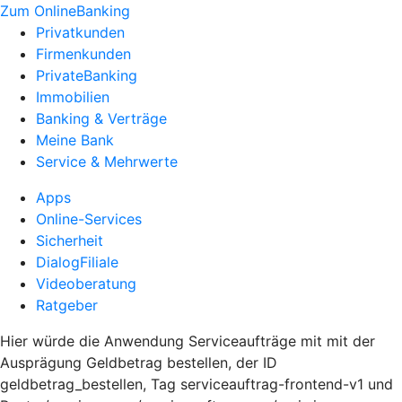
Zum OnlineBanking
Privatkunden
Firmenkunden
PrivateBanking
Immobilien
Banking & Verträge
Meine Bank
Service & Mehrwerte
Apps
Online-Services
Sicherheit
DialogFiliale
Videoberatung
Ratgeber
Hier würde die Anwendung Serviceaufträge mit mit der
Ausprägung Geldbetrag bestellen, der ID
geldbetrag_bestellen, Tag serviceauftrag-frontend-v1 und