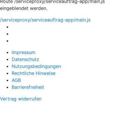
Route /serviceproxy/serviceauftrag-app/main.js
eingeblendet werden.
/serviceproxy/serviceauftrag-app/main.js
Impressum
Datenschutz
Nutzungsbedingungen
Rechtliche Hinweise
AGB
Barrierefreiheit
Vertrag widerrufen