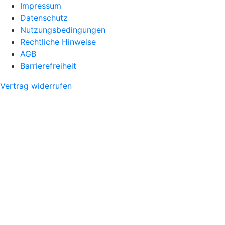
Impressum
Datenschutz
Nutzungsbedingungen
Rechtliche Hinweise
AGB
Barrierefreiheit
Vertrag widerrufen