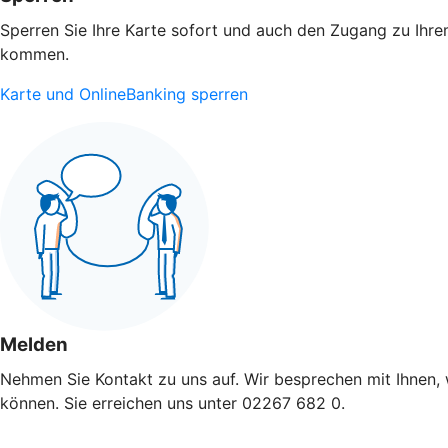
Sperren Sie Ihre Karte sofort und auch den Zugang zu Ihrem
kommen.
Karte und OnlineBanking sperren
Melden
Nehmen Sie Kontakt zu uns auf. Wir besprechen mit Ihnen, 
können. Sie erreichen uns unter 02267 682 0.