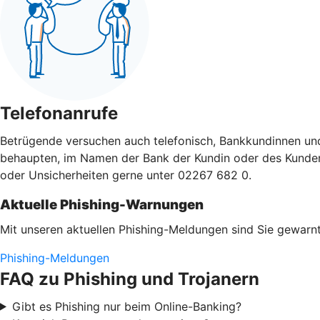
Telefonanrufe
Betrügende versuchen auch telefonisch, Bankkundinnen un
behaupten, im Namen der Bank der Kundin oder des Kunden a
oder Unsicherheiten gerne unter 02267 682 0.
Aktuelle Phishing-Warnungen
Mit unseren aktuellen Phishing-Meldungen sind Sie gewarnt
Phishing-Meldungen
FAQ zu Phishing und Trojanern
Gibt es Phishing nur beim Online-Banking?