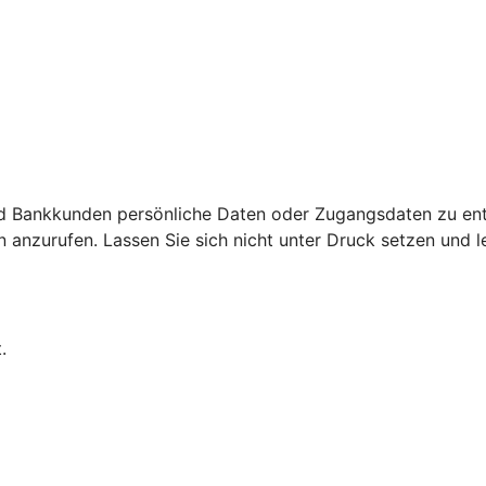
d Bankkunden persönliche Daten oder Zugangsdaten zu ent
nzurufen. Lassen Sie sich nicht unter Druck setzen und leg
.