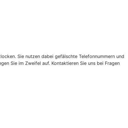
locken. Sie nutzen dabei gefälschte Telefonnummern und
en Sie im Zweifel auf. Kontaktieren Sie uns bei Fragen