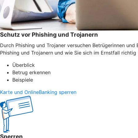
Schutz vor Phishing und Trojanern
Durch Phishing und Trojaner versuchen Betrügerinnen und B
Phishing und Trojanern und wie Sie sich im Ernstfall richtig 
Überblick
Betrug erkennen
Beispiele
Karte und OnlineBanking sperren
Sperren