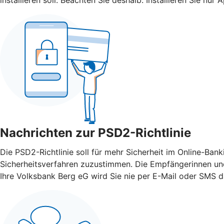
Nachrichten zur PSD2-Richtlinie
Die PSD2-Richtlinie soll für mehr Sicherheit im Online-Ba
Sicherheitsverfahren zuzustimmen. Die Empfängerinnen und
Ihre Volksbank Berg eG wird Sie nie per E-Mail oder SMS d