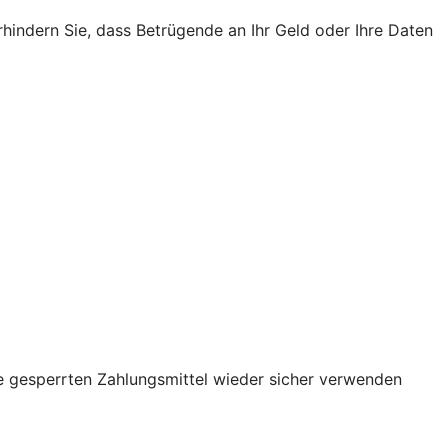
rhindern Sie, dass Betrügende an Ihr Geld oder Ihre Daten
re gesperrten Zahlungsmittel wieder sicher verwenden