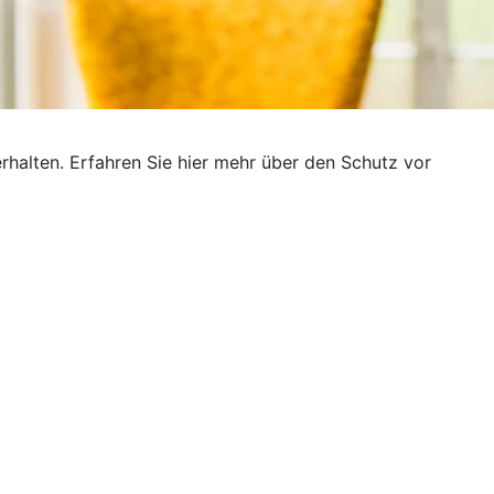
rhalten. Erfahren Sie hier mehr über den Schutz vor