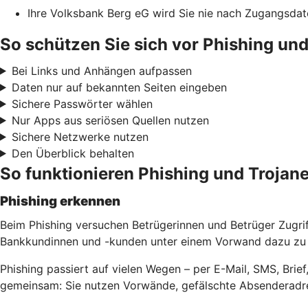
Ihre Volksbank Berg eG wird Sie nie nach Zugangsdat
So schützen Sie sich vor Phishing und
Bei Links und Anhängen aufpassen
Daten nur auf bekannten Seiten eingeben
Sichere Passwörter wählen
Nur Apps aus seriösen Quellen nutzen
Sichere Netzwerke nutzen
Den Überblick behalten
So funktionieren Phishing und Trojane
Phishing erkennen
Beim Phishing versuchen Betrügerinnen und Betrüger Zugri
Bankkundinnen und -kunden unter einem Vorwand dazu zu b
Phishing passiert auf vielen Wegen – per E-Mail, SMS, Bri
gemeinsam: Sie nutzen Vorwände, gefälschte Absenderadre