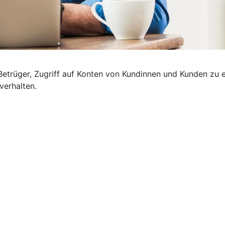
etrüger, Zugriff auf Konten von Kundinnen und Kunden zu e
verhalten.