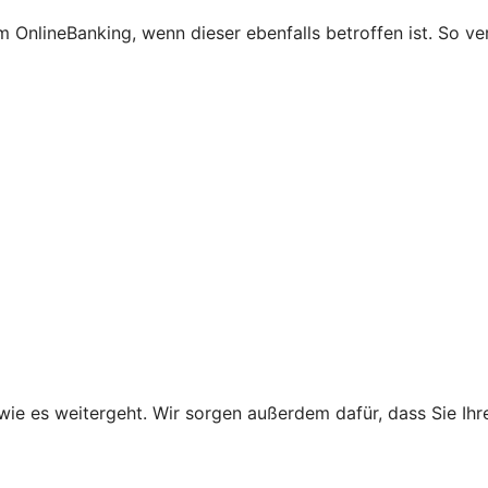
 OnlineBanking, wenn dieser ebenfalls betroffen ist. So ve
wie es weitergeht. Wir sorgen außerdem dafür, dass Sie Ih