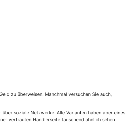
t Geld zu überweisen. Manchmal versuchen Sie auch,
 über soziale Netzwerke. Alle Varianten haben aber eines
er vertrauten Händlerseite täuschend ähnlich sehen.