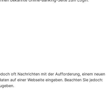
edoch oft Nachrichten mit der Aufforderung, einem neuen
ten auf einer Webseite eingeben. Beachten Sie jedoch:
zugeben.