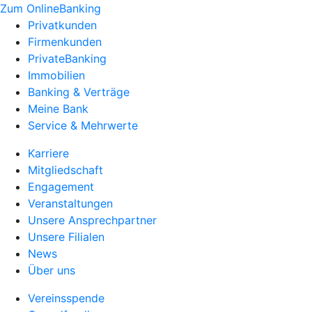
Zum OnlineBanking
Privatkunden
Firmenkunden
PrivateBanking
Immobilien
Banking & Verträge
Meine Bank
Service & Mehrwerte
Karriere
Mitgliedschaft
Engagement
Veranstaltungen
Unsere Ansprechpartner
Unsere Filialen
News
Über uns
Vereinsspende