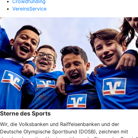
Crowdfunding
VereinsService
Sterne des Sports
Wir, die Volksbanken und Raiffeisenbanken und der
Deutsche Olympische Sportbund (DOSB), zeichnen mit