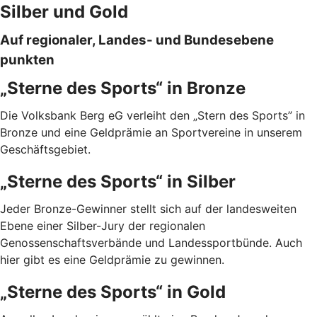
Silber und Gold
Auf regionaler, Landes- und Bundesebene
punkten
„Sterne des Sports“ in Bronze
Die Volksbank Berg eG verleiht den „Stern des Sports” in
Bronze und eine Geldprämie an Sportvereine in unserem
Geschäftsgebiet.
„Sterne des Sports“ in Silber
Jeder Bronze-Gewinner stellt sich auf der landesweiten
Ebene einer Silber-Jury der regionalen
Genossenschaftsverbände und Landessportbünde. Auch
hier gibt es eine Geldprämie zu gewinnen.
„Sterne des Sports“ in Gold