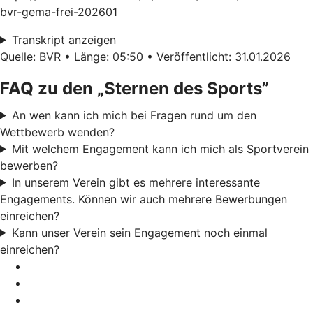
bvr-gema-frei-202601
Transkript anzeigen
Quelle: BVR • Länge: 05:50 • Veröffentlicht: 31.01.2026
FAQ zu den „Sternen des Sports”
An wen kann ich mich bei Fragen rund um den
Wettbewerb wenden?
Mit welchem Engagement kann ich mich als Sportverein
bewerben?
In unserem Verein gibt es mehrere interessante
Engagements. Können wir auch mehrere Bewerbungen
einreichen?
Kann unser Verein sein Engagement noch einmal
einreichen?