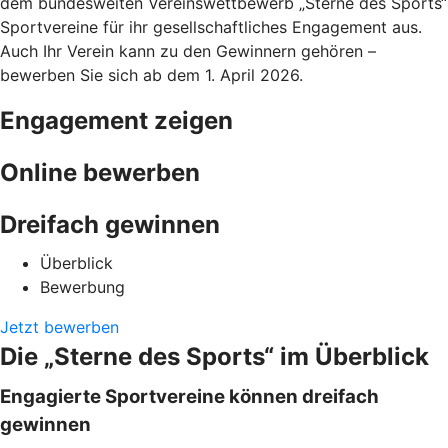
dem bundesweiten Vereinswettbewerb „Sterne des Sports“
Sportvereine für ihr gesellschaftliches Engagement aus.
Auch Ihr Verein kann zu den Gewinnern gehören –
bewerben Sie sich ab dem 1. April 2026.
Engagement zeigen
Online bewerben
Dreifach gewinnen
Überblick
Bewerbung
Jetzt bewerben
Die „Sterne des Sports“ im Überblick
Engagierte Sportvereine können dreifach
gewinnen