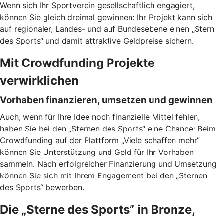
Wenn sich Ihr Sportverein gesellschaftlich engagiert,
können Sie gleich dreimal gewinnen: Ihr Projekt kann sich
auf regionaler, Landes- und auf Bundesebene einen „Stern
des Sports“ und damit attraktive Geldpreise sichern.
Mit Crowdfunding Projekte
verwirklichen
Vorhaben finanzieren, umsetzen und gewinnen
Auch, wenn für Ihre Idee noch finanzielle Mittel fehlen,
haben Sie bei den „Sternen des Sports“ eine Chance: Beim
Crowdfunding auf der Plattform „Viele schaffen mehr”
können Sie Unterstützung und Geld für Ihr Vorhaben
sammeln. Nach erfolgreicher Finanzierung und Umsetzung
können Sie sich mit Ihrem Engagement bei den „Sternen
des Sports“ bewerben.
Die „Sterne des Sports” in Bronze,