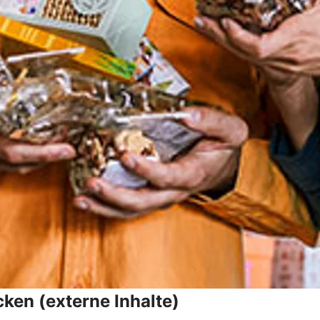
ken (externe Inhalte)