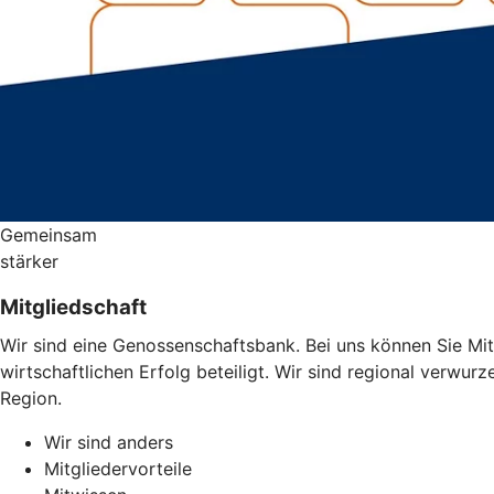
Gemeinsam
stärker
Mitgliedschaft
Wir sind eine Genossenschaftsbank. Bei uns können Sie Mit
wirtschaftlichen Erfolg beteiligt. Wir sind regional verwu
Region.
Wir sind anders
Mitgliedervorteile