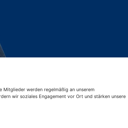
ere Mitglieder werden regelmäßig an unserem
fördern wir soziales Engagement vor Ort und stärken unsere