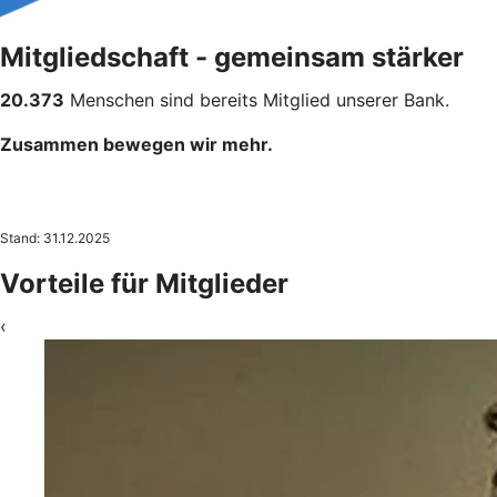
Mitgliedschaft - gemeinsam stärker
20.373
Menschen sind bereits Mitglied unserer Bank.
Zusammen bewegen wir mehr.
Stand: 31.12.2025
Vorteile für Mitglieder
‹