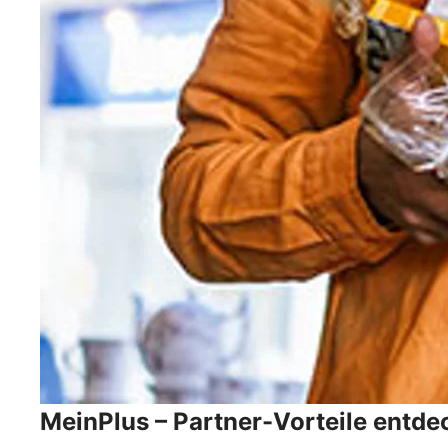
MeinPlus – Partner-Vorteile entdec