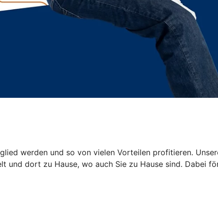
glied werden und so von vielen Vorteilen profitieren. Uns
rzelt und dort zu Hause, wo auch Sie zu Hause sind. Dabei 