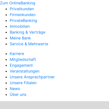
Zum OnlineBanking
Privatkunden
Firmenkunden
PrivateBanking
Immobilien
Banking & Verträge
Meine Bank
Service & Mehrwerte
Karriere
Mitgliedschaft
Engagement
Veranstaltungen
Unsere Ansprechpartner
Unsere Filialen
News
Über uns