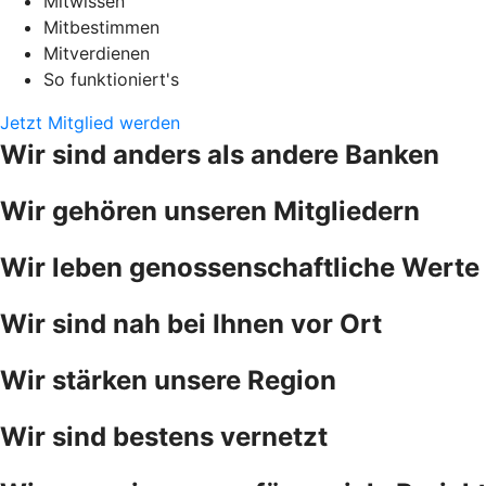
Mitwissen
Mitbestimmen
Mitverdienen
So funktioniert's
Jetzt Mitglied werden
Wir sind anders als andere Banken
Wir gehören unseren Mitgliedern
Wir leben genossenschaftliche Werte
Wir sind nah bei Ihnen vor Ort
Wir stärken unsere Region
Wir sind bestens vernetzt