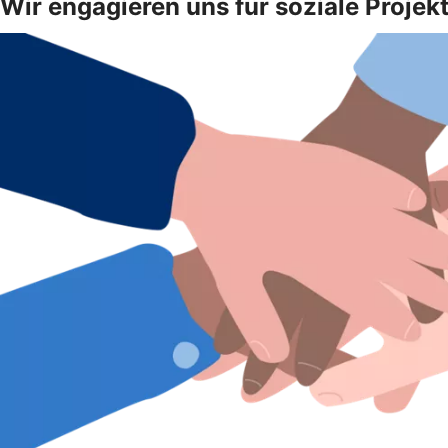
Wir engagieren uns für soziale Projek