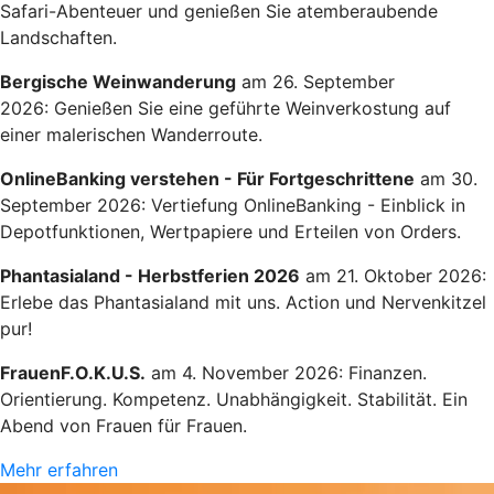
Safari-Abenteuer und genießen Sie atemberaubende
Landschaften.
Bergische Weinwanderung
am 26. September
2026: Genießen Sie eine geführte Weinverkostung auf
einer malerischen Wanderroute.
OnlineBanking verstehen - Für Fortgeschrittene
am 30.
September 2026: Vertiefung OnlineBanking - Einblick in
Depotfunktionen, Wertpapiere und Erteilen von Orders.
Phantasialand - Herbstferien 2026
am 21. Oktober 2026:
Erlebe das Phantasialand mit uns. Action und Nervenkitzel
pur!
FrauenF.O.K.U.S.
am 4. November 2026: Finanzen.
Orientierung. Kompetenz. Unabhängigkeit. Stabilität. Ein
Abend von Frauen für Frauen.
Mehr erfahren