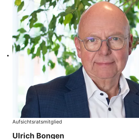
Aufsichtsratsmitglied
Ulrich Bongen