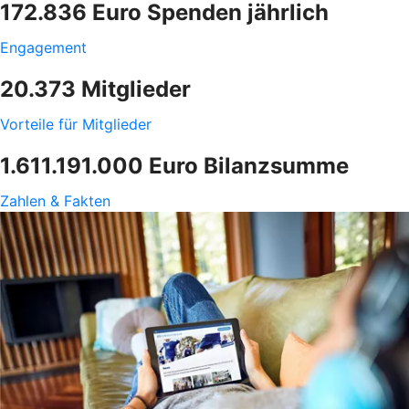
172.836 Euro Spenden jährlich
Engagement
20.373 Mitglieder
Vorteile für Mitglieder
1.611.191.000 Euro Bilanzsumme
Zahlen & Fakten