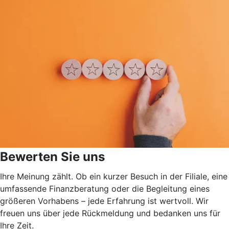
Bewerten Sie uns
Ihre Meinung zählt. Ob ein kurzer Besuch in der Filiale, eine
umfassende Finanzberatung oder die Begleitung eines
größeren Vorhabens – jede Erfahrung ist wertvoll. Wir
freuen uns über jede Rückmeldung und bedanken uns für
Ihre Zeit.