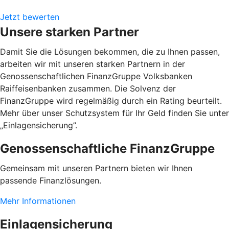
Jetzt bewerten
Unsere starken Partner
Damit Sie die Lösungen bekommen, die zu Ihnen passen,
arbeiten wir mit unseren starken Partnern in der
Genossenschaftlichen FinanzGruppe Volksbanken
Raiffeisenbanken zusammen. Die Solvenz der
FinanzGruppe wird regelmäßig durch ein Rating beurteilt.
Mehr über unser Schutzsystem für Ihr Geld finden Sie unter
„Einlagensicherung”.
Genossenschaftliche FinanzGruppe
Gemeinsam mit unseren Partnern bieten wir Ihnen
passende Finanzlösungen.
Mehr Informationen
Einlagensicherung