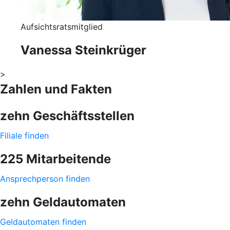
Aufsichtsratsmitglied
Vanessa Steinkrüger
>
Zahlen und Fakten
zehn Geschäftsstellen
Filiale finden
225 Mitarbeitende
Ansprechperson finden
zehn Geldautomaten
Geldautomaten finden