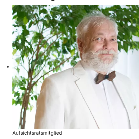
Aufsichtsratsmitglied