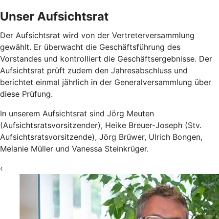
Unser Aufsichtsrat
Der Aufsichtsrat wird von der Vertreterversammlung
gewählt. Er überwacht die Geschäftsführung des
Vorstandes und kontrolliert die Geschäftsergebnisse. Der
Aufsichtsrat prüft zudem den Jahresabschluss und
berichtet einmal jährlich in der Generalversammlung über
diese Prüfung.
In unserem Aufsichtsrat sind Jörg Meuten
(Aufsichtsratsvorsitzender), Heike Breuer-Joseph (Stv.
Aufsichtsratsvorsitzende), Jörg Brüwer, Ulrich Bongen,
Melanie Müller und Vanessa Steinkrüger.
‹