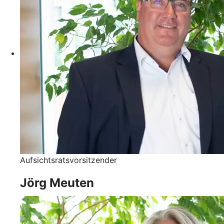
Aufsichtsratsvorsitzender
Jörg Meuten