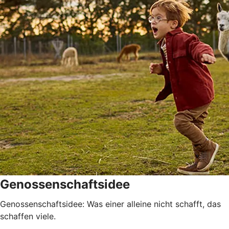
Genossenschaftsidee
Genossenschaftsidee: Was einer alleine nicht schafft, das
schaffen viele.