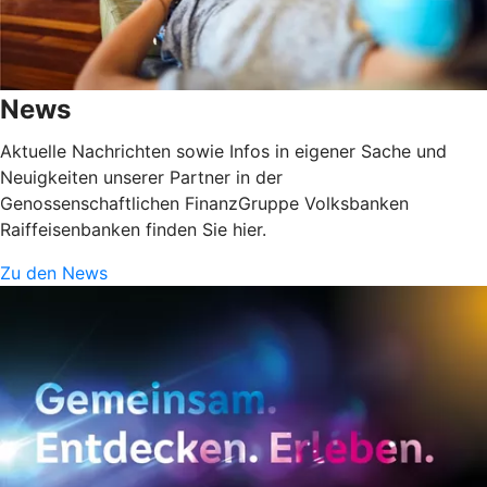
News
Aktuelle Nachrichten sowie Infos in eigener Sache und
Neuigkeiten unserer Partner in der
Genossenschaftlichen FinanzGruppe Volksbanken
Raiffeisenbanken finden Sie hier.
Zu den News