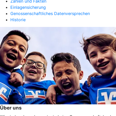
Zahlen und Fakten
Einlagensicherung
Genossenschaftliches Datenversprechen
Historie
Über uns