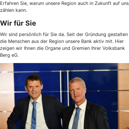
Erfahren Sie, warum unsere Region auch in Zukunft auf uns
zählen kann.
Wir für Sie
Wir sind persönlich für Sie da. Seit der Gründung gestalten
die Menschen aus der Region unsere Bank aktiv mit. Hier
zeigen wir Ihnen die Organe und Gremien Ihrer Volksbank
Berg eG.