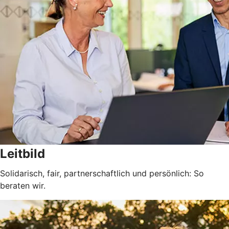
Leitbild
Solidarisch, fair, partnerschaftlich und persönlich: So
beraten wir.