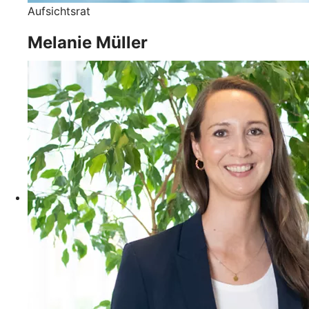
Aufsichtsrat
Melanie Müller