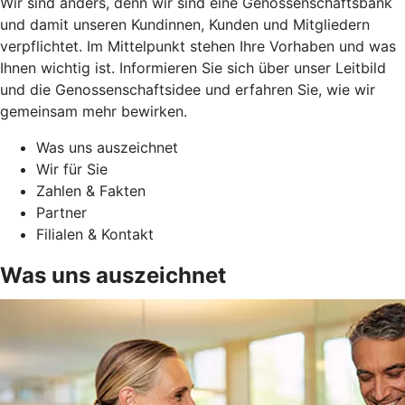
Wir sind anders, denn wir sind eine Genossenschaftsbank
und damit unseren Kundinnen, Kunden und Mitgliedern
verpflichtet. Im Mittelpunkt stehen Ihre Vorhaben und was
Ihnen wichtig ist. Informieren Sie sich über unser Leitbild
und die Genossenschaftsidee und erfahren Sie, wie wir
gemeinsam mehr bewirken.
Was uns auszeichnet
Wir für Sie
Zahlen & Fakten
Partner
Filialen & Kontakt
Was uns auszeichnet