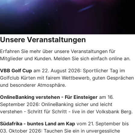
Unsere Veranstaltungen
Erfahren Sie mehr über unsere Veranstaltungen für
Mitglieder und Kunden. Melden Sie sich einfach online an.
VBB Golf Cup
am 22. August 2026: Sportlicher Tag im
Golfclub Kürten mit fairem Wettbewerb, guten Gesprächen
und besonderer Atmosphäre.
OnlineBanking verstehen - Für Einsteiger
am 16.
September 2026: OnlineBanking sicher und leicht
verstehen - Schritt für Schritt - live in der Volksbank Berg.
Südafrika - buntes Land am Kap
vom 21. September bis
03. Oktober 2026: Tauchen Sie ein in unvergessliche