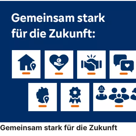
Gemeinsam stark für die Zukunft