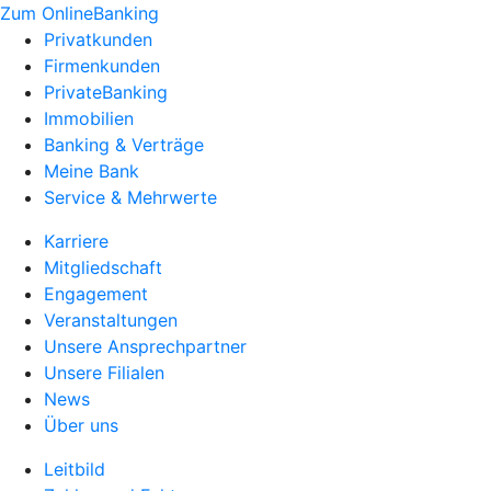
Zum OnlineBanking
Privatkunden
Firmenkunden
PrivateBanking
Immobilien
Banking & Verträge
Meine Bank
Service & Mehrwerte
Karriere
Mitgliedschaft
Engagement
Veranstaltungen
Unsere Ansprechpartner
Unsere Filialen
News
Über uns
Leitbild