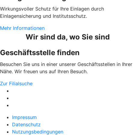
Wirkungsvoller Schutz für Ihre Einlagen durch
Einlagensicherung und Institutsschutz.
Mehr Informationen
Wir sind da, wo Sie sind
Geschäftsstelle finden
Besuchen Sie uns in einer unserer Geschäftsstellen in Ihrer
Nähe. Wir freuen uns auf Ihren Besuch.
Zur Filialsuche
Impressum
Datenschutz
Nutzungsbedingungen