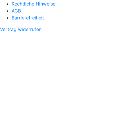
Rechtliche Hinweise
AGB
Barrierefreiheit
Vertrag widerrufen