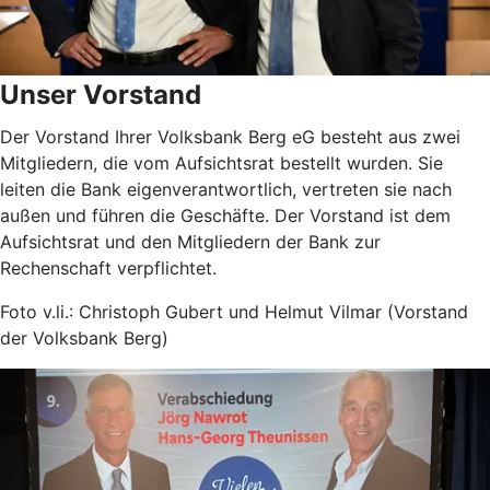
Unser Vorstand
Der Vorstand Ihrer Volksbank Berg eG besteht aus zwei
Mitgliedern, die vom Aufsichtsrat bestellt wurden. Sie
leiten die Bank eigenverantwortlich, vertreten sie nach
außen und führen die Geschäfte. Der Vorstand ist dem
Aufsichtsrat und den Mitgliedern der Bank zur
Rechenschaft verpflichtet.
Foto v.li.: Christoph Gubert und Helmut Vilmar (Vorstand
der Volksbank Berg)