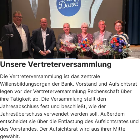
Unsere Vertreterversammlung
Die Vertreterversammlung ist das zentrale
Willensbildungsorgan der Bank. Vorstand und Aufsichtsrat
legen vor der Vertreterversammlung Rechenschaft über
ihre Tätigkeit ab. Die Versammlung stellt den
Jahresabschluss fest und beschließt, wie der
Jahresüberschuss verwendet werden soll. Außerdem
entscheidet sie über die Entlastung des Aufsichtsrates und
des Vorstandes. Der Aufsichtsrat wird aus ihrer Mitte
gewählt.