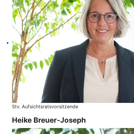
Stv. Aufsichtsratsvorsitzende
Heike Breuer-Joseph