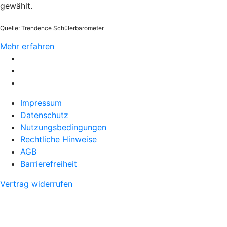
gewählt.
Quelle: Trendence Schülerbarometer
Mehr erfahren
Impressum
Datenschutz
Nutzungsbedingungen
Rechtliche Hinweise
AGB
Barrierefreiheit
Vertrag widerrufen