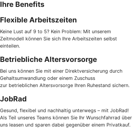
Ihre Benefits
Flexible Arbeitszeiten
Keine Lust auf 9 to 5? Kein Problem: Mit unserem
Zeitmodell können Sie sich Ihre Arbeitszeiten selbst
einteilen.
Betriebliche Altersvorsorge
Bei uns können Sie mit einer Direktversicherung durch
Gehaltsumwandlung oder einem Zuschuss
zur betrieblichen Altersvorsorge Ihren Ruhestand sichern.
JobRad
Gesund, flexibel und nachhaltig unterwegs – mit JobRad!
Als Teil unseres Teams können Sie Ihr Wunschfahrrad über
uns leasen und sparen dabei gegenüber einem Privatkauf.