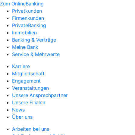
Zum OnlineBanking
Privatkunden
Firmenkunden
PrivateBanking
Immobilien
Banking & Verträge
Meine Bank
Service & Mehrwerte
Karriere
Mitgliedschaft
Engagement
Veranstaltungen
Unsere Ansprechpartner
Unsere Filialen
News
Über uns
Arbeiten bei uns