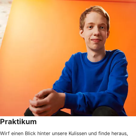
Praktikum
Wirf einen Blick hinter unsere Kulissen und finde heraus,