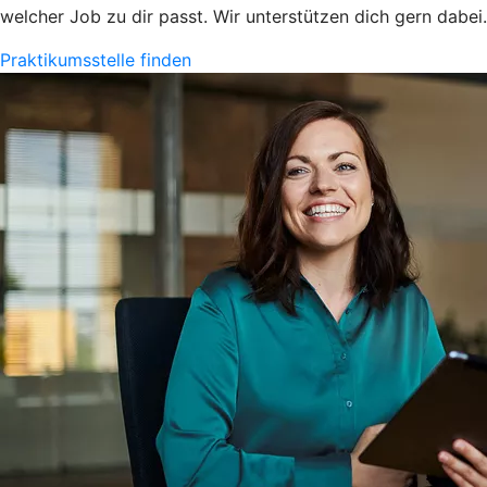
welcher Job zu dir passt. Wir unterstützen dich gern dabei.
Praktikumsstelle finden