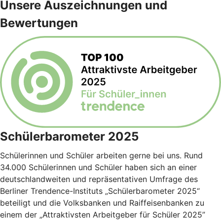
Unsere Auszeichnungen und
Bewertungen
Schülerbarometer 2025
Schülerinnen und Schüler arbeiten gerne bei uns. Rund
34.000 Schülerinnen und Schüler haben sich an einer
deutschlandweiten und repräsentativen Umfrage des
Berliner Trendence-Instituts „Schülerbarometer 2025“
beteiligt und die Volksbanken und Raiffeisenbanken zu
einem der „Attraktivsten Arbeitgeber für Schüler 2025”