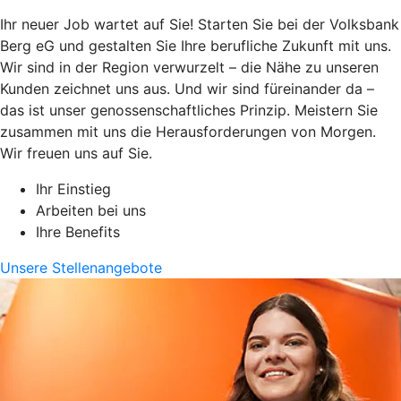
Ihr neuer Job wartet auf Sie! Starten Sie bei der Volksbank
Berg eG und gestalten Sie Ihre berufliche Zukunft mit uns.
Wir sind in der Region verwurzelt – die Nähe zu unseren
Kunden zeichnet uns aus. Und wir sind füreinander da –
das ist unser genossenschaftliches Prinzip. Meistern Sie
zusammen mit uns die Herausforderungen von Morgen.
Wir freuen uns auf Sie.
Ihr Einstieg
Arbeiten bei uns
Ihre Benefits
Unsere Stellenangebote