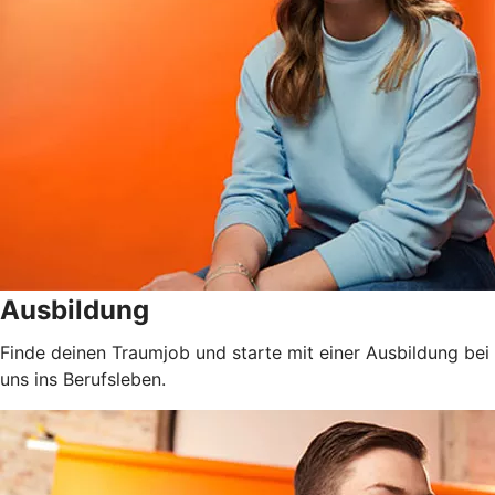
Ausbildung
Finde deinen Traumjob und starte mit einer Ausbildung bei
uns ins Berufsleben.