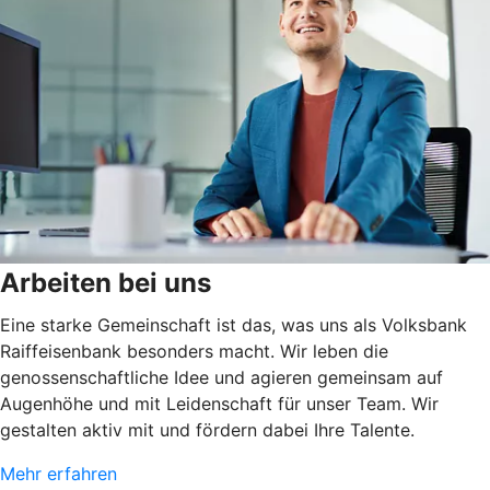
Arbeiten bei uns
Eine starke Gemeinschaft ist das, was uns als Volksbank
Raiffeisenbank besonders macht. Wir leben die
genossenschaftliche Idee und agieren gemeinsam auf
Augenhöhe und mit Leidenschaft für unser Team. Wir
gestalten aktiv mit und fördern dabei Ihre Talente.
Mehr erfahren