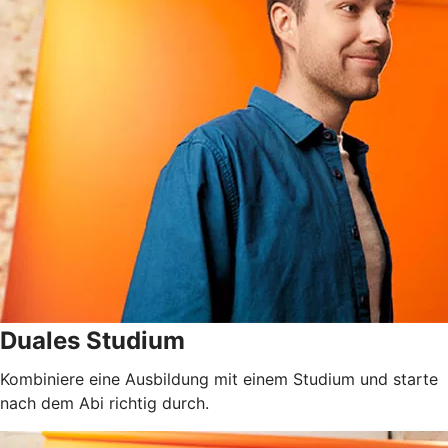
Duales Studium
Kombiniere eine Ausbildung mit einem Studium und starte
nach dem Abi richtig durch.