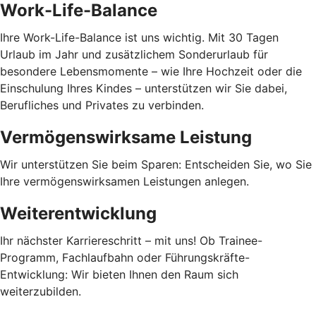
Work-Life-Balance
Ihre Work-Life-Balance ist uns wichtig. Mit 30 Tagen
Urlaub im Jahr und zusätzlichem Sonderurlaub für
besondere Lebensmomente – wie Ihre Hochzeit oder die
Einschulung Ihres Kindes – unterstützen wir Sie dabei,
Berufliches und Privates zu verbinden.
Vermögenswirksame Leistung
Wir unterstützen Sie beim Sparen: Entscheiden Sie, wo Sie
Ihre vermögenswirksamen Leistungen anlegen.
Weiterentwicklung
Ihr nächster Karriereschritt – mit uns! Ob Trainee-
Programm, Fachlaufbahn oder Führungskräfte-
Entwicklung: Wir bieten Ihnen den Raum sich
weiterzubilden.