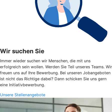
Wir suchen Sie
Immer wieder suchen wir Menschen, die mit uns
erfolgreich sein wollen. Werden Sie Teil unseres Teams. Wir
freuen uns auf Ihre Bewerbung. Bei unseren Jobangeboten
ist nicht das Richtige dabei? Dann schicken Sie uns gern
eine Initiativbewerbung.
Unsere Stellenangebote