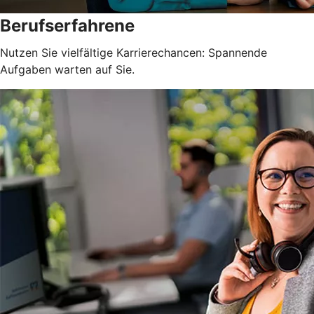
Berufserfahrene
Nutzen Sie vielfältige Karrierechancen: Spannende
Aufgaben warten auf Sie.