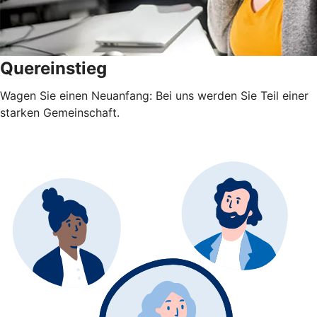
Quereinstieg
Wagen Sie einen Neuanfang: Bei uns werden Sie Teil einer
starken Gemeinschaft.