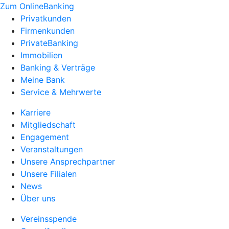
Zum OnlineBanking
Privatkunden
Firmenkunden
PrivateBanking
Immobilien
Banking & Verträge
Meine Bank
Service & Mehrwerte
Karriere
Mitgliedschaft
Engagement
Veranstaltungen
Unsere Ansprechpartner
Unsere Filialen
News
Über uns
Vereinsspende