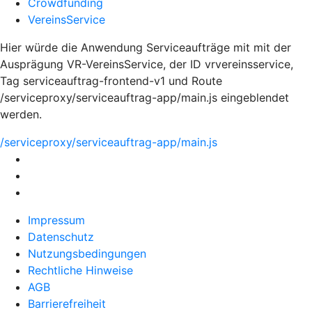
Crowdfunding
VereinsService
Hier würde die Anwendung Serviceaufträge mit mit der
Ausprägung VR-VereinsService, der ID vrvereinsservice,
Tag serviceauftrag-frontend-v1 und Route
/serviceproxy/serviceauftrag-app/main.js eingeblendet
werden.
/serviceproxy/serviceauftrag-app/main.js
Impressum
Datenschutz
Nutzungsbedingungen
Rechtliche Hinweise
AGB
Barrierefreiheit