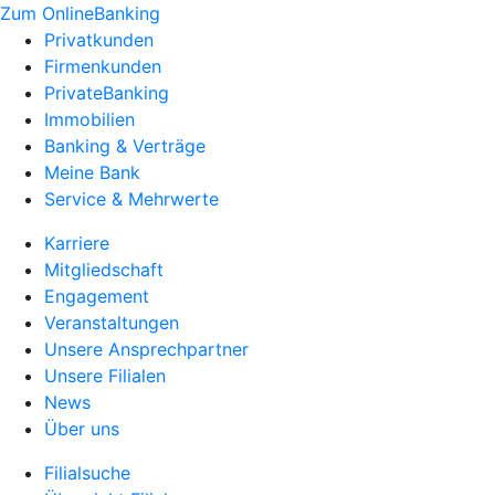
Zum OnlineBanking
Privatkunden
Firmenkunden
PrivateBanking
Immobilien
Banking & Verträge
Meine Bank
Service & Mehrwerte
Karriere
Mitgliedschaft
Engagement
Veranstaltungen
Unsere Ansprechpartner
Unsere Filialen
News
Über uns
Filialsuche